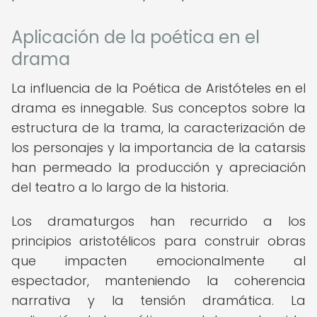
Aplicación de la poética en el
drama
La influencia de la Poética de Aristóteles en el
drama es innegable. Sus conceptos sobre la
estructura de la trama, la caracterización de
los personajes y la importancia de la catarsis
han permeado la producción y apreciación
del teatro a lo largo de la historia.
Los dramaturgos han recurrido a los
principios aristotélicos para construir obras
que impacten emocionalmente al
espectador, manteniendo la coherencia
narrativa y la tensión dramática. La