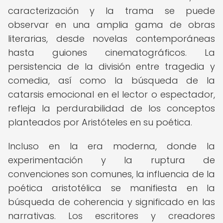
caracterización y la trama se puede
observar en una amplia gama de obras
literarias, desde novelas contemporáneas
hasta guiones cinematográficos. La
persistencia de la división entre tragedia y
comedia, así como la búsqueda de la
catarsis emocional en el lector o espectador,
refleja la perdurabilidad de los conceptos
planteados por Aristóteles en su poética.
Incluso en la era moderna, donde la
experimentación y la ruptura de
convenciones son comunes, la influencia de la
poética aristotélica se manifiesta en la
búsqueda de coherencia y significado en las
narrativas. Los escritores y creadores