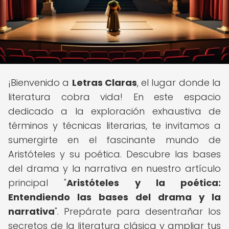
¡Bienvenido a
Letras Claras
, el lugar donde la
literatura cobra vida! En este espacio
dedicado a la exploración exhaustiva de
términos y técnicas literarias, te invitamos a
sumergirte en el fascinante mundo de
Aristóteles y su poética. Descubre las bases
del drama y la narrativa en nuestro artículo
principal "
Aristóteles y la poética:
Entendiendo las bases del drama y la
narrativa
". Prepárate para desentrañar los
secretos de la literatura clásica y ampliar tus