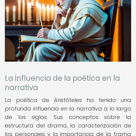
La influencia de la poética en la
narrativa
La poética de Aristóteles ha tenido una
profunda influencia en la narrativa a lo largo
de los siglos. Sus conceptos sobre la
estructura del drama, la caracterización de
los personajes y la importancia de la trama