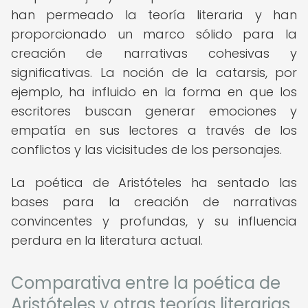
han permeado la teoría literaria y han
proporcionado un marco sólido para la
creación de narrativas cohesivas y
significativas. La noción de la catarsis, por
ejemplo, ha influido en la forma en que los
escritores buscan generar emociones y
empatía en sus lectores a través de los
conflictos y las vicisitudes de los personajes.
La poética de Aristóteles ha sentado las
bases para la creación de narrativas
convincentes y profundas, y su influencia
perdura en la literatura actual.
Comparativa entre la poética de
Aristóteles y otras teorías literarias