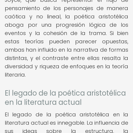
pensamiento de los personajes de manera
caótica y no lineal, la poética aristotélica
aboga por una progresión lógica de los
eventos y la cohesión de la trama. Si bien
estas teorías pueden parecer opuestas,
ambas han influido en la narrativa de formas
distintas, y el contraste entre ellas resalta la
diversidad y riqueza de enfoques en la teoría
literaria.
El legado de la poética aristotélica
en la literatura actual
El legado de la poética aristotélica en la
literatura actual es innegable. La influencia de
sus ideas sobre la estructura, la