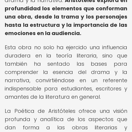
drama y la narrativa.
Aristóteles explora en
profundidad los elementos que conforman
una obra, desde la trama y los personajes
hasta la estructura y la importancia de las
emociones en la audiencia.
Esta obra no solo ha ejercido una influencia
duradera en la teoría literaria, sino que
también ha sentado las bases para
comprender la esencia del drama y la
narrativa, convirtiéndose en un referente
indispensable para estudiantes, escritores y
amantes de la literatura en general.
La Poética de Aristóteles ofrece una visión
profunda y analítica de los aspectos que
dan forma a las obras literarias y