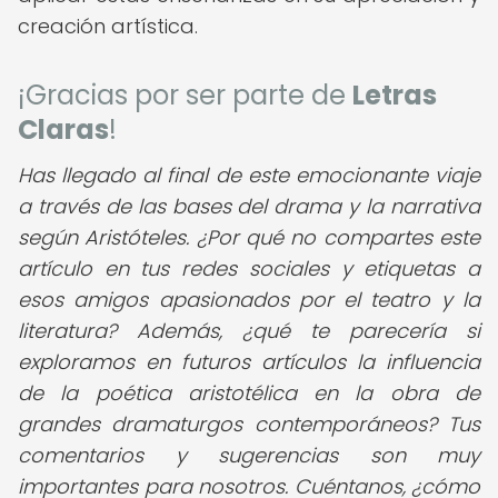
creación artística.
¡Gracias por ser parte de
Letras
Claras
!
Has llegado al final de este emocionante viaje
a través de las bases del drama y la narrativa
según Aristóteles. ¿Por qué no compartes este
artículo en tus redes sociales y etiquetas a
esos amigos apasionados por el teatro y la
literatura? Además, ¿qué te parecería si
exploramos en futuros artículos la influencia
de la poética aristotélica en la obra de
grandes dramaturgos contemporáneos? Tus
comentarios y sugerencias son muy
importantes para nosotros. Cuéntanos, ¿cómo