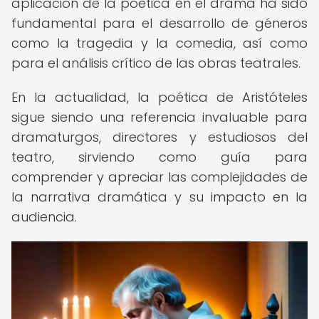
aplicación de la poética en el drama ha sido
fundamental para el desarrollo de géneros
como la tragedia y la comedia, así como
para el análisis crítico de las obras teatrales.
En la actualidad, la poética de Aristóteles
sigue siendo una referencia invaluable para
dramaturgos, directores y estudiosos del
teatro, sirviendo como guía para
comprender y apreciar las complejidades de
la narrativa dramática y su impacto en la
audiencia.