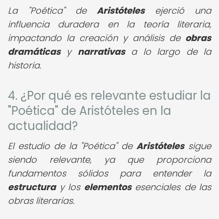
La "Poética" de
Aristóteles
ejerció una
influencia duradera en la teoría literaria,
impactando la creación y análisis de
obras
dramáticas
y
narrativas
a lo largo de la
historia.
4. ¿Por qué es relevante estudiar la
"Poética" de Aristóteles en la
actualidad?
El estudio de la "Poética" de
Aristóteles
sigue
siendo relevante, ya que proporciona
fundamentos sólidos para entender la
estructura
y los
elementos
esenciales de las
obras literarias.