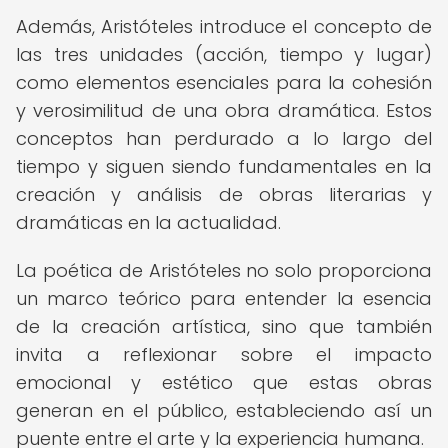
Además, Aristóteles introduce el concepto de
las tres unidades (acción, tiempo y lugar)
como elementos esenciales para la cohesión
y verosimilitud de una obra dramática. Estos
conceptos han perdurado a lo largo del
tiempo y siguen siendo fundamentales en la
creación y análisis de obras literarias y
dramáticas en la actualidad.
La poética de Aristóteles no solo proporciona
un marco teórico para entender la esencia
de la creación artística, sino que también
invita a reflexionar sobre el impacto
emocional y estético que estas obras
generan en el público, estableciendo así un
puente entre el arte y la experiencia humana.