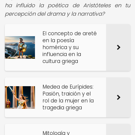
ha influido la poética de Aristóteles en tu
percepción del drama y la narrativa?
El concepto de areté
en la poesía
homérica y su
influencia en la
cultura griega
Medea de Eurípides:
Pasión, traición y el
rol de la mujer en la
tragedia griega
Mitología y