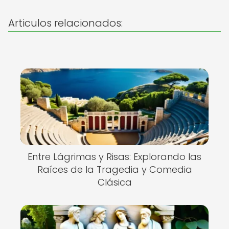
Articulos relacionados:
Entre Lágrimas y Risas: Explorando las
Raíces de la Tragedia y Comedia
Clásica