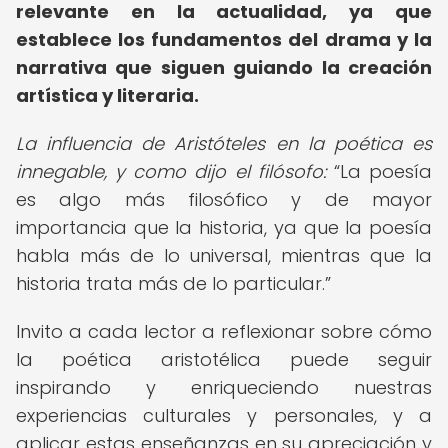
relevante en la actualidad, ya que
establece los fundamentos del drama y la
narrativa que siguen guiando la creación
artística y literaria.
La influencia de Aristóteles en la poética es
innegable, y como dijo el filósofo:
La poesía
es algo más filosófico y de mayor
importancia que la historia, ya que la poesía
habla más de lo universal, mientras que la
historia trata más de lo particular.
Invito a cada lector a reflexionar sobre cómo
la poética aristotélica puede seguir
inspirando y enriqueciendo nuestras
experiencias culturales y personales, y a
aplicar estas enseñanzas en su apreciación y