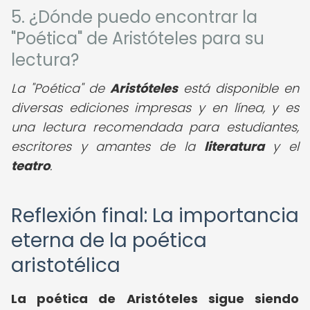
5. ¿Dónde puedo encontrar la
"Poética" de Aristóteles para su
lectura?
La "Poética" de
Aristóteles
está disponible en
diversas ediciones impresas y en línea, y es
una lectura recomendada para estudiantes,
escritores y amantes de la
literatura
y el
teatro
.
Reflexión final: La importancia
eterna de la poética
aristotélica
La poética de Aristóteles sigue siendo