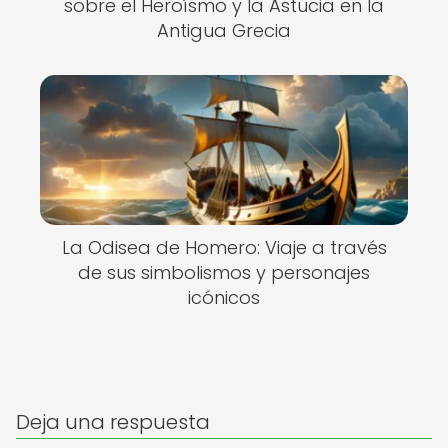
sobre el Heroísmo y la Astucia en la
Antigua Grecia
La Odisea de Homero: Viaje a través
de sus simbolismos y personajes
icónicos
Deja una respuesta