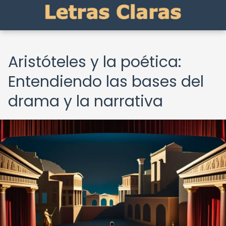
Aristóteles y la poética:
Entendiendo las bases del
drama y la narrativa