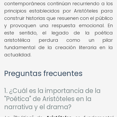
contemporáneos continúan recurriendo a los
principios establecidos por Aristóteles para
construir historias que resuenen con el público
y provoquen una respuesta emocional. En
este sentido, el legado de la poética
aristotélica perdura como un pilar
fundamental de la creación literaria en la
actualidad.
Preguntas frecuentes
1. ¿Cuál es la importancia de la
"Poética" de Aristóteles en la
narrativa y el drama?