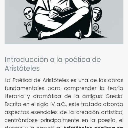
Introducción a la poética de
Aristóteles
La Poética de Aristóteles es una de las obras
fundamentales para comprender la teoría
literaria y dramática de la antigua Grecia.
Escrita en el siglo IV a.C., este tratado aborda
aspectos esenciales de la creación artística,
centrándose principalmente en la poesía, el