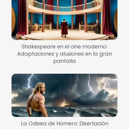
Shakespeare en el cine moderno:
Adaptaciones y alusiones en la gran
pantalla
La Odisea de Homero: Disertación