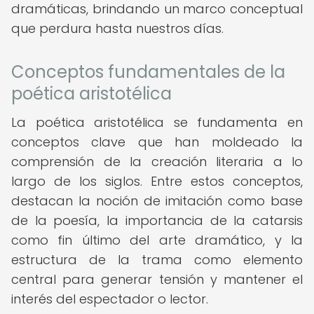
dramáticas, brindando un marco conceptual
que perdura hasta nuestros días.
Conceptos fundamentales de la
poética aristotélica
La poética aristotélica se fundamenta en
conceptos clave que han moldeado la
comprensión de la creación literaria a lo
largo de los siglos. Entre estos conceptos,
destacan la noción de imitación como base
de la poesía, la importancia de la catarsis
como fin último del arte dramático, y la
estructura de la trama como elemento
central para generar tensión y mantener el
interés del espectador o lector.