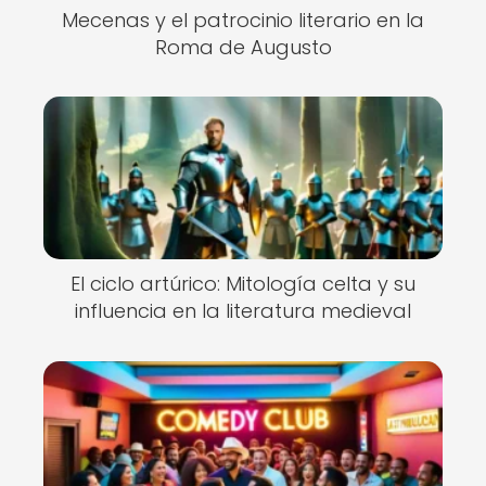
Mecenas y el patrocinio literario en la
Roma de Augusto
El ciclo artúrico: Mitología celta y su
influencia en la literatura medieval