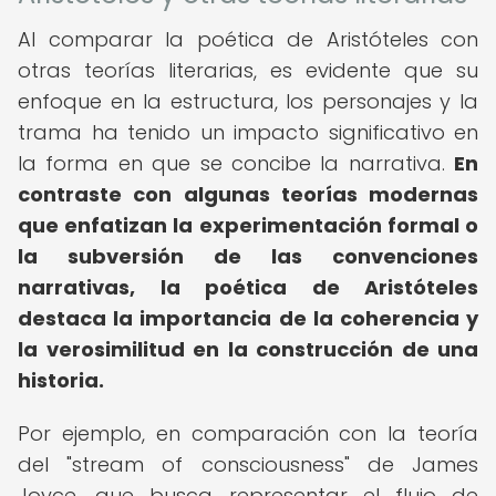
Al comparar la poética de Aristóteles con
otras teorías literarias, es evidente que su
enfoque en la estructura, los personajes y la
trama ha tenido un impacto significativo en
la forma en que se concibe la narrativa.
En
contraste con algunas teorías modernas
que enfatizan la experimentación formal o
la subversión de las convenciones
narrativas, la poética de Aristóteles
destaca la importancia de la coherencia y
la verosimilitud en la construcción de una
historia.
Por ejemplo, en comparación con la teoría
del "stream of consciousness" de James
Joyce, que busca representar el flujo de