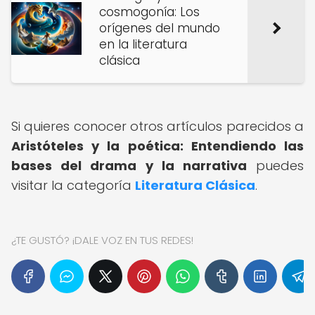
cosmogonía: Los
orígenes del mundo
en la literatura
clásica
Si quieres conocer otros artículos parecidos a
Aristóteles y la poética: Entendiendo las
bases del drama y la narrativa
puedes
visitar la categoría
Literatura Clásica
.
¿TE GUSTÓ? ¡DALE VOZ EN TUS REDES!