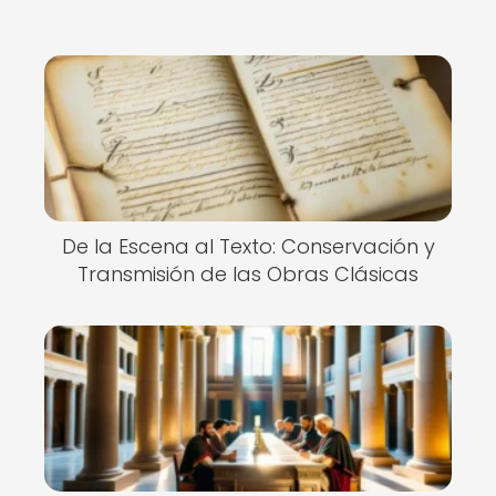
De la Escena al Texto: Conservación y
Transmisión de las Obras Clásicas