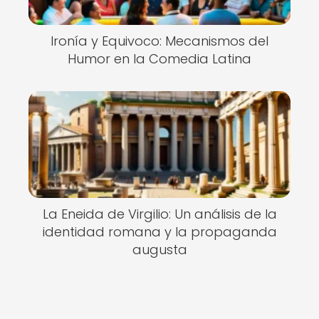
Ironía y Equivoco: Mecanismos del
Humor en la Comedia Latina
La Eneida de Virgilio: Un análisis de la
identidad romana y la propaganda
augusta