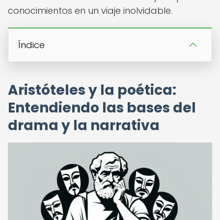
conocimientos en un viaje inolvidable.
Índice
Aristóteles y la poética:
Entendiendo las bases del
drama y la narrativa