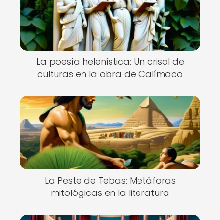
La poesía helenística: Un crisol de
culturas en la obra de Calímaco
La Peste de Tebas: Metáforas
mitológicas en la literatura