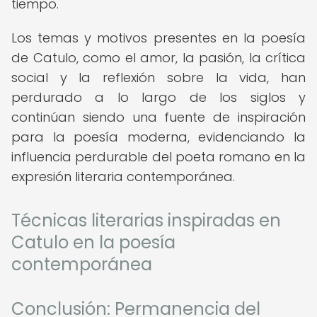
tiempo.
Los temas y motivos presentes en la poesía
de Catulo, como el amor, la pasión, la crítica
social y la reflexión sobre la vida, han
perdurado a lo largo de los siglos y
continúan siendo una fuente de inspiración
para la poesía moderna, evidenciando la
influencia perdurable del poeta romano en la
expresión literaria contemporánea.
Técnicas literarias inspiradas en
Catulo en la poesía
contemporánea
Conclusión: Permanencia del