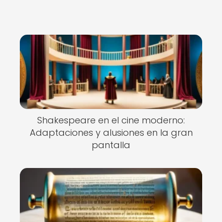
Shakespeare en el cine moderno:
Adaptaciones y alusiones en la gran
pantalla