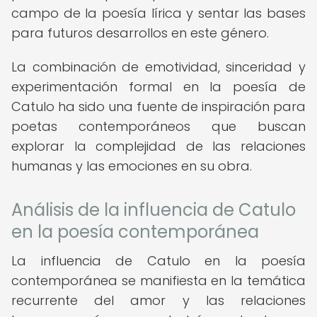
campo de la poesía lírica y sentar las bases
para futuros desarrollos en este género.
La combinación de emotividad, sinceridad y
experimentación formal en la poesía de
Catulo ha sido una fuente de inspiración para
poetas contemporáneos que buscan
explorar la complejidad de las relaciones
humanas y las emociones en su obra.
Análisis de la influencia de Catulo
en la poesía contemporánea
La influencia de Catulo en la poesía
contemporánea se manifiesta en la temática
recurrente del amor y las relaciones