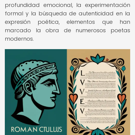
profundidad emocional, la experimentación
formal y la búsqueda de autenticidad en la
expresión poética, elementos que han
marcado la obra de numerosos poetas
modernos.