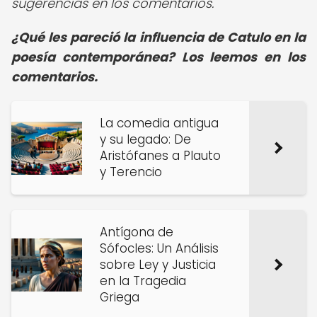
sugerencias en los comentarios.
¿Qué les pareció la influencia de Catulo en la
poesía contemporánea? Los leemos en los
comentarios.
La comedia antigua
y su legado: De
Aristófanes a Plauto
y Terencio
Antígona de
Sófocles: Un Análisis
sobre Ley y Justicia
en la Tragedia
Griega