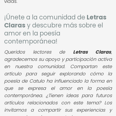
vidas.
¡Únete a la comunidad de
Letras
Claras
y descubre más sobre el
amor en la poesía
contemporánea!
Queridos lectores de
Letras Claras
,
agradecemos su apoyo y participación activa
en nuestra comunidad. Compartan este
artículo para seguir explorando cómo la
poesía de Catulo ha influenciado la forma en
que se expresa el amor en la poesía
contemporánea. ¿Tienen ideas para futuros
artículos relacionados con este tema? Los
invitamos a compartir sus experiencias y