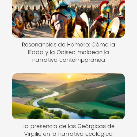
Resonancias de Homero: Cómo la
Ilíada y la Odisea moldean la
narrativa contemporánea
La presencia de las Geórgicas de
Virgilio en la narrativa ecológica