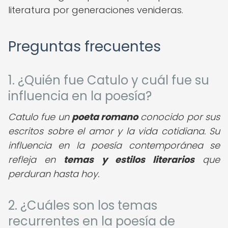
literatura por generaciones venideras.
Preguntas frecuentes
1. ¿Quién fue Catulo y cuál fue su
influencia en la poesía?
Catulo fue un
poeta romano
conocido por sus
escritos sobre el amor y la vida cotidiana. Su
influencia en la poesía contemporánea se
refleja en
temas y estilos literarios
que
perduran hasta hoy.
2. ¿Cuáles son los temas
recurrentes en la poesía de