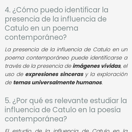
4. ¿Cómo puedo identificar la
presencia de la influencia de
Catulo en un poema
contemporáneo?
La presencia de la influencia de Catulo en un
poema contemporáneo puede identificarse a
través de la presencia de
imágenes vívidas
, el
uso de
expresiones sinceras
y la exploración
de
temas universalmente humanos
.
5. ¿Por qué es relevante estudiar la
influencia de Catulo en la poesía
contemporánea?
El estudio de la influencia de Catulo en la