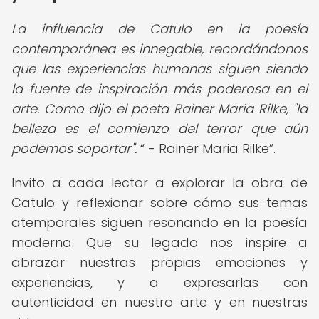
La influencia de Catulo en la poesía
contemporánea es innegable, recordándonos
que las experiencias humanas siguen siendo
la fuente de inspiración más poderosa en el
arte. Como dijo el poeta Rainer Maria Rilke, "la
belleza es el comienzo del terror que aún
podemos soportar".
- Rainer Maria Rilke
.
Invito a cada lector a explorar la obra de
Catulo y reflexionar sobre cómo sus temas
atemporales siguen resonando en la poesía
moderna. Que su legado nos inspire a
abrazar nuestras propias emociones y
experiencias, y a expresarlas con
autenticidad en nuestro arte y en nuestras