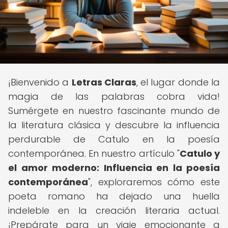
¡Bienvenido a
Letras Claras
, el lugar donde la
magia de las palabras cobra vida!
Sumérgete en nuestro fascinante mundo de
la literatura clásica y descubre la influencia
perdurable de Catulo en la poesía
contemporánea. En nuestro artículo "
Catulo y
el amor moderno: Influencia en la poesía
contemporánea
", exploraremos cómo este
poeta romano ha dejado una huella
indeleble en la creación literaria actual.
¡Prepárate para un viaje emocionante a