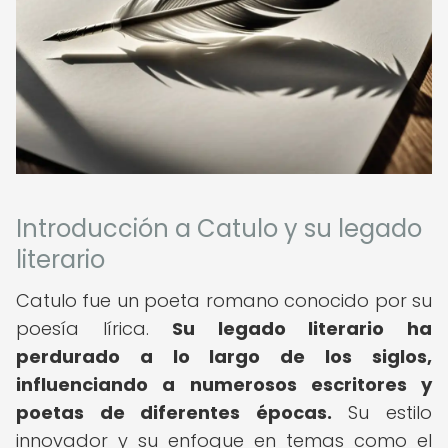
Introducción a Catulo y su legado
literario
Catulo fue un poeta romano conocido por su
poesía lírica.
Su legado literario ha
perdurado a lo largo de los siglos,
influenciando a numerosos escritores y
poetas de diferentes épocas.
Su estilo
innovador y su enfoque en temas como el