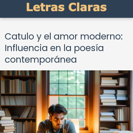
Catulo y el amor moderno:
Influencia en la poesía
contemporánea