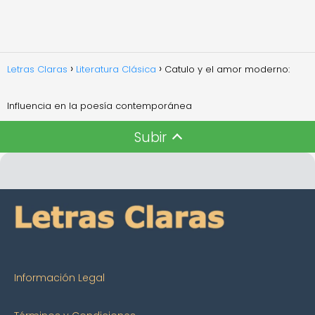
Letras Claras
Literatura Clásica
Catulo y el amor moderno:
Influencia en la poesía contemporánea
Subir
Información Legal