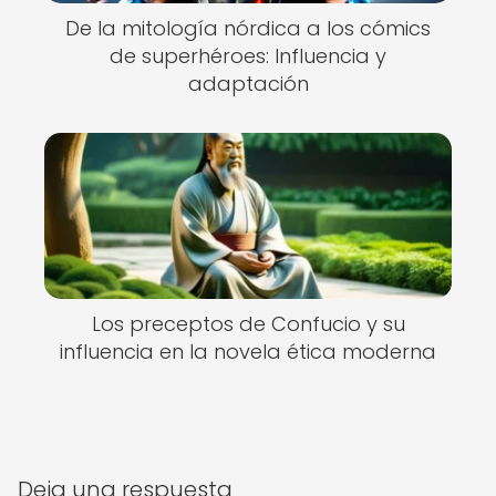
De la mitología nórdica a los cómics
de superhéroes: Influencia y
adaptación
Los preceptos de Confucio y su
influencia en la novela ética moderna
Deja una respuesta