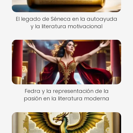
El legado de Séneca en la autoayuda
y la literatura motivacional
Fedra y la representación de la
pasión en la literatura moderna