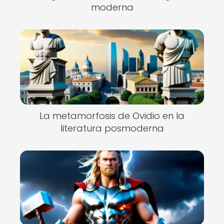
moderna
La metamorfosis de Ovidio en la
literatura posmoderna