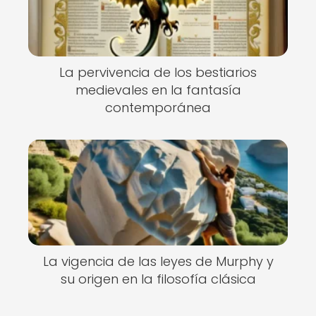
La pervivencia de los bestiarios
medievales en la fantasía
contemporánea
La vigencia de las leyes de Murphy y
su origen en la filosofía clásica