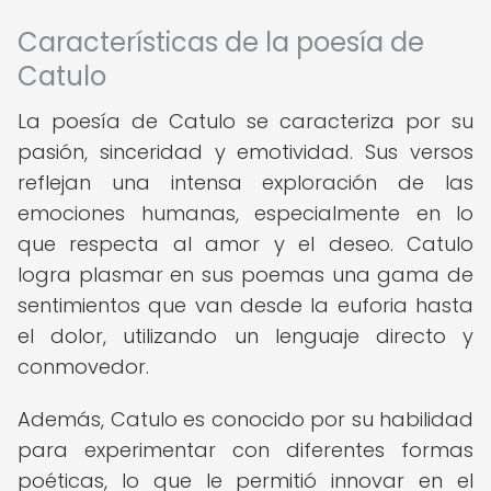
Características de la poesía de
Catulo
La poesía de Catulo se caracteriza por su
pasión, sinceridad y emotividad. Sus versos
reflejan una intensa exploración de las
emociones humanas, especialmente en lo
que respecta al amor y el deseo. Catulo
logra plasmar en sus poemas una gama de
sentimientos que van desde la euforia hasta
el dolor, utilizando un lenguaje directo y
conmovedor.
Además, Catulo es conocido por su habilidad
para experimentar con diferentes formas
poéticas, lo que le permitió innovar en el