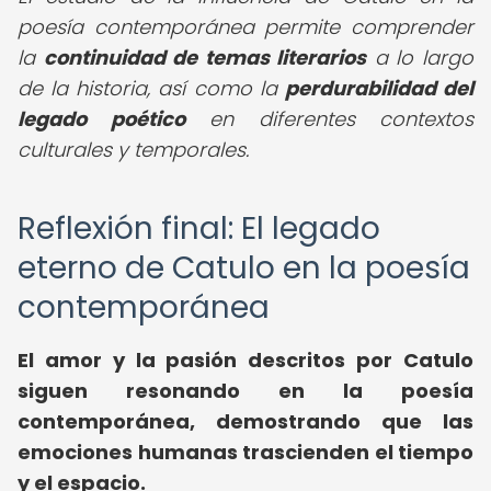
poesía contemporánea permite comprender
la
continuidad de temas literarios
a lo largo
de la historia, así como la
perdurabilidad del
legado poético
en diferentes contextos
culturales y temporales.
Reflexión final: El legado
eterno de Catulo en la poesía
contemporánea
El amor y la pasión descritos por Catulo
siguen resonando en la poesía
contemporánea, demostrando que las
emociones humanas trascienden el tiempo
y el espacio.