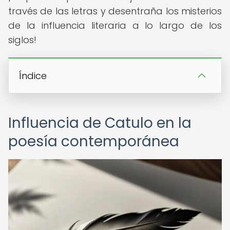
través de las letras y desentraña los misterios
de la influencia literaria a lo largo de los
siglos!
Índice
Influencia de Catulo en la
poesía contemporánea