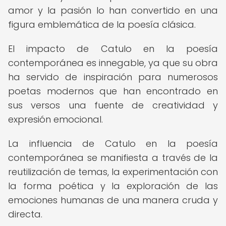
amor y la pasión lo han convertido en una
figura emblemática de la poesía clásica.
El impacto de Catulo en la poesía
contemporánea es innegable, ya que su obra
ha servido de inspiración para numerosos
poetas modernos que han encontrado en
sus versos una fuente de creatividad y
expresión emocional.
La influencia de Catulo en la poesía
contemporánea se manifiesta a través de la
reutilización de temas, la experimentación con
la forma poética y la exploración de las
emociones humanas de una manera cruda y
directa.