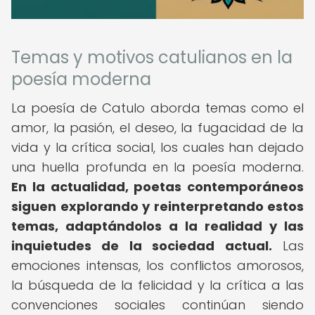
Temas y motivos catulianos en la
poesía moderna
La poesía de Catulo aborda temas como el
amor, la pasión, el deseo, la fugacidad de la
vida y la crítica social, los cuales han dejado
una huella profunda en la poesía moderna.
En la actualidad, poetas contemporáneos
siguen explorando y reinterpretando estos
temas, adaptándolos a la realidad y las
inquietudes de la sociedad actual.
Las
emociones intensas, los conflictos amorosos,
la búsqueda de la felicidad y la crítica a las
convenciones sociales continúan siendo