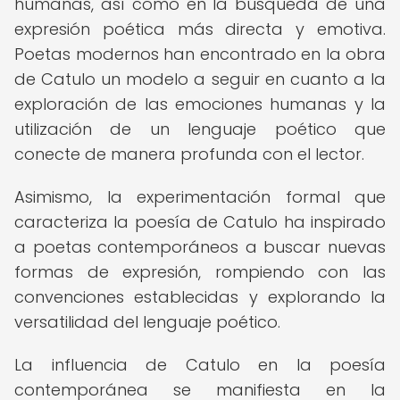
humanas, así como en la búsqueda de una
expresión poética más directa y emotiva.
Poetas modernos han encontrado en la obra
de Catulo un modelo a seguir en cuanto a la
exploración de las emociones humanas y la
utilización de un lenguaje poético que
conecte de manera profunda con el lector.
Asimismo, la experimentación formal que
caracteriza la poesía de Catulo ha inspirado
a poetas contemporáneos a buscar nuevas
formas de expresión, rompiendo con las
convenciones establecidas y explorando la
versatilidad del lenguaje poético.
La influencia de Catulo en la poesía
contemporánea se manifiesta en la