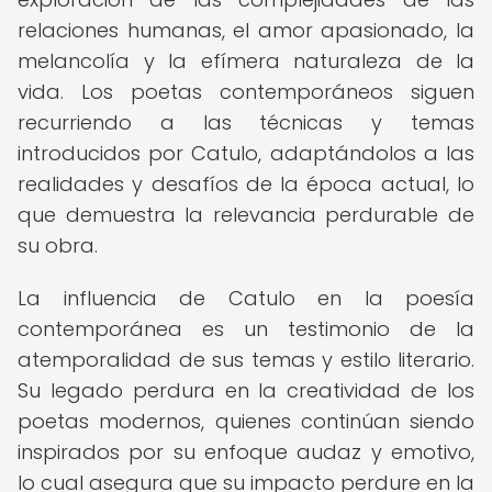
relaciones humanas, el amor apasionado, la
melancolía y la efímera naturaleza de la
vida. Los poetas contemporáneos siguen
recurriendo a las técnicas y temas
introducidos por Catulo, adaptándolos a las
realidades y desafíos de la época actual, lo
que demuestra la relevancia perdurable de
su obra.
La influencia de Catulo en la poesía
contemporánea es un testimonio de la
atemporalidad de sus temas y estilo literario.
Su legado perdura en la creatividad de los
poetas modernos, quienes continúan siendo
inspirados por su enfoque audaz y emotivo,
lo cual asegura que su impacto perdure en la