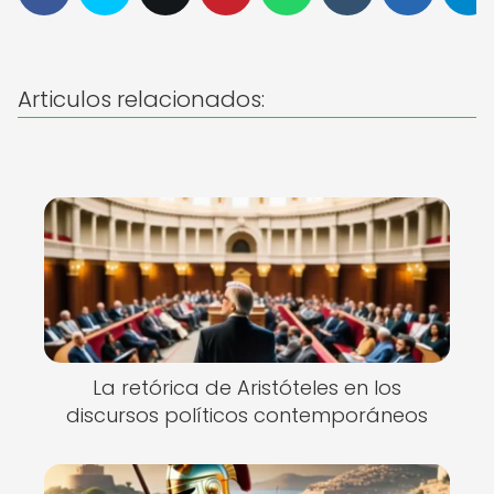
Articulos relacionados:
La retórica de Aristóteles en los
discursos políticos contemporáneos