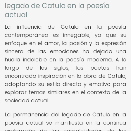
legado de Catulo en la poesía
actual
La influencia de Catulo en la poesía
contemporánea es innegable, ya que su
enfoque en el amor, la pasión y la expresión
sincera de las emociones ha dejado una
huella indeleble en la poesía moderna. A lo
largo de los siglos, los poetas han
encontrado inspiración en la obra de Catulo,
adoptando su estilo directo y emotivo para
explorar temas similares en el contexto de la
sociedad actual.
La permanencia del legado de Catulo en la
poesía actual se manifiesta en la continua
exploración de las complejidades de las