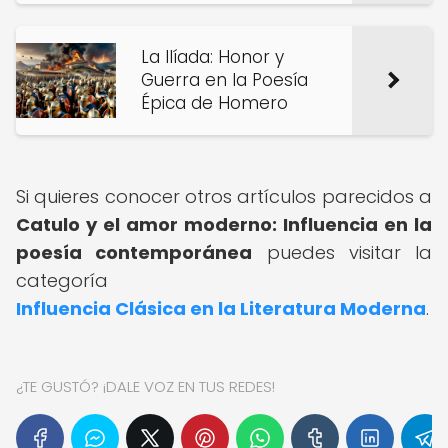
La Ilíada: Honor y
Guerra en la Poesía
Épica de Homero
Si quieres conocer otros artículos parecidos a
Catulo y el amor moderno: Influencia en la
poesía contemporánea
puedes visitar la
categoría
Influencia Clásica en la Literatura Moderna
.
¿TE GUSTÓ? ¡DALE VOZ EN TUS REDES!