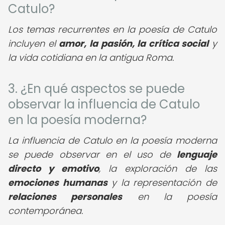
Catulo?
Los temas recurrentes en la poesía de Catulo
incluyen el
amor, la pasión, la crítica social
y
la vida cotidiana en la antigua Roma.
3. ¿En qué aspectos se puede
observar la influencia de Catulo
en la poesía moderna?
La influencia de Catulo en la poesía moderna
se puede observar en el uso de
lenguaje
directo y emotivo
, la exploración de las
emociones humanas
y la representación de
relaciones personales
en la poesía
contemporánea.