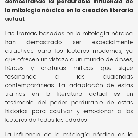
demostrando la perdurable influencia de
la mitología nórdica en la creación literaria
actual.
Las tramas basadas en la mitología nórdica
han demostrado ser especialmente
atractivas para los lectores modernos, ya
que ofrecen un vistazo a un mundo de dioses,
héroes y criaturas míticas que sigue
fascinando a las audiencias
contemporáneas. La adaptación de estas
tramas en la literatura actual es un
testimonio del poder perdurable de estas
historias para cautivar y emocionar a los
lectores de todas las edades.
La influencia de la mitología nórdica en la