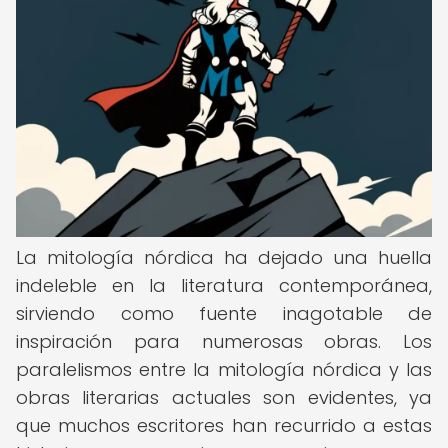
La mitología nórdica ha dejado una huella
indeleble en la literatura contemporánea,
sirviendo como fuente inagotable de
inspiración para numerosas obras. Los
paralelismos entre la mitología nórdica y las
obras literarias actuales son evidentes, ya
que muchos escritores han recurrido a estas