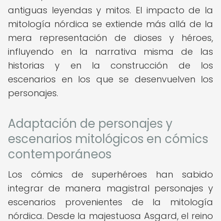
antiguas leyendas y mitos. El impacto de la
mitología nórdica se extiende más allá de la
mera representación de dioses y héroes,
influyendo en la narrativa misma de las
historias y en la construcción de los
escenarios en los que se desenvuelven los
personajes.
Adaptación de personajes y
escenarios mitológicos en cómics
contemporáneos
Los cómics de superhéroes han sabido
integrar de manera magistral personajes y
escenarios provenientes de la mitología
nórdica. Desde la majestuosa Asgard, el reino