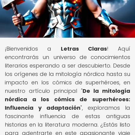
¡Bienvenidos a
Letras Claras
! Aquí
encontrarás un universo de conocimientos
literarios esperando a ser descubierto. Desde
los orígenes de la mitología nórdica hasta su
impacto en los cómics de superhéroes, en
nuestro artículo principal "
De la mitología
nórdica a los cómics de superhéroes:
Influencia y adaptación
", exploramos la
fascinante influencia de estas antiguas
historias en la literatura moderna. ¿Estás listo
para adentrarte en este apasionante viaje