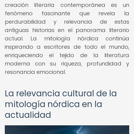
creación literaria contemporánea es un
fenómeno fascinante que revela la
perdurabilidad y relevancia de estas
antiguas historias en el panorama literario
actual. La mitología nórdica continúa
inspirando a escritores de todo el mundo,
enriqueciendo el tejido de la literatura
moderna con su riqueza, profundidad y
resonancia emocional.
La relevancia cultural de la
mitología nórdica en la
actualidad