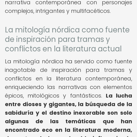
narrativa contemporánea con personajes
complejos, intrigantes y multifacéticos.
La mitología nórdica como fuente
de inspiración para tramas y
conflictos en la literatura actual
La mitología nórdica ha servido como fuente
inagotable de inspiración para tramas y
conflictos en la literatura contemporánea,
enriqueciendo las narrativas con elementos
épicos, mitológicos y fantásticos.
La lucha
entre dioses y gigantes, la búsqueda de la
sabiduría y el destino inexorable son solo
algunas de las temáticas que han
encontrado eco en la literatura moderna,