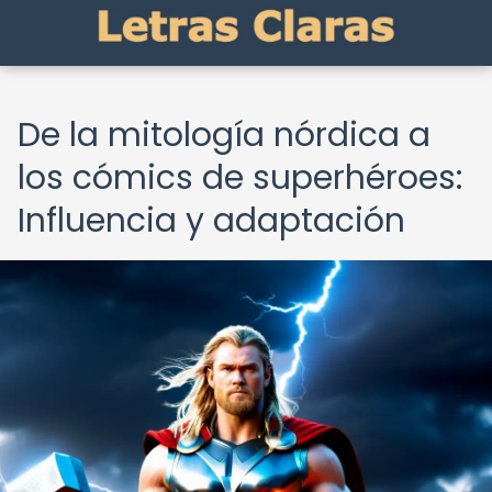
De la mitología nórdica a
los cómics de superhéroes:
Influencia y adaptación