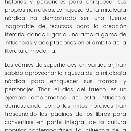
historias y personajes para enriquecer sus
propias narrativas. La riqueza de la mitología
nórdica ha demostrado ser una fuente
inagotable de recursos para la creación
literaria, dando lugar a una amplia gama de
influencias y adaptaciones en el ámbito de la
literatura moderna.
Los cómics de superhéroes, en particular, han
sabido aprovechar la riqueza de la mitología
nórdica para enriquecer sus tramas y
personajes. Thor, el dios del trueno, es un
ejemplo emblemático de esta influencia,
demostrando cómo los mitos nórdicos han
trascendido las páginas de los libros para
convertirse en parte integral de la cultura
popular contemporánea. La influencia de la