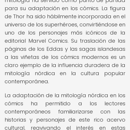
mitología ha servido como punto de partida
para su adaptación en los cómics. La figura
de Thor ha sido hábilmente incorporada en el
universo de los superhéroes, convirtiéndose en
uno de los personajes más icónicos de la
editorial Marvel Comics. Su traslación de las
páginas de los Eddas y las sagas islandesas
a las viñetas de los cómics modernos es un
claro ejemplo de la influencia duradera de la
mitología nórdica en la cultura popular
contemporánea.
La adaptación de la mitología nórdica en los
cómics ha permitido a los lectores
contemporáneos familiarizarse con las
historias y personajes de este rico acervo
cultural, reavivando el interés en estas