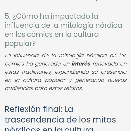
5. ¿Cómo ha impactado la
influencia de la mitología nórdica
en los cómics en la cultura
popular?
La influencia de la mitología nórdica en los
cómics ha generado un
interés
renovado en
estas tradiciones, expandiendo su presencia
en la cultura popular y generando nuevas
audiencias para estos relatos.
Reflexión final: La
trascendencia de los mitos
nórdicos en la cultura