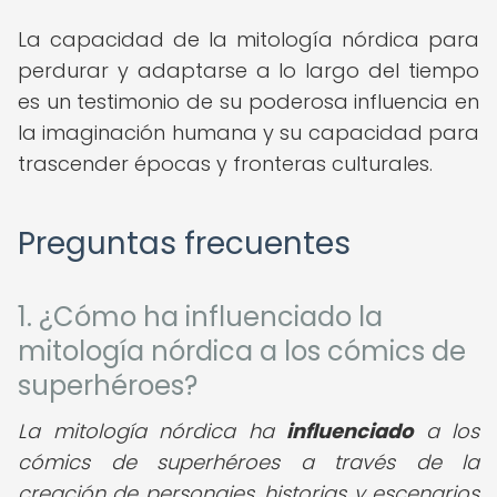
La capacidad de la mitología nórdica para
perdurar y adaptarse a lo largo del tiempo
es un testimonio de su poderosa influencia en
la imaginación humana y su capacidad para
trascender épocas y fronteras culturales.
Preguntas frecuentes
1. ¿Cómo ha influenciado la
mitología nórdica a los cómics de
superhéroes?
La mitología nórdica ha
influenciado
a los
cómics de superhéroes a través de la
creación de personajes, historias y escenarios