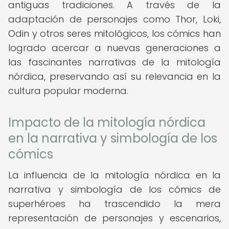
antiguas tradiciones. A través de la
adaptación de personajes como Thor, Loki,
Odin y otros seres mitológicos, los cómics han
logrado acercar a nuevas generaciones a
las fascinantes narrativas de la mitología
nórdica, preservando así su relevancia en la
cultura popular moderna.
Impacto de la mitología nórdica
en la narrativa y simbología de los
cómics
La influencia de la mitología nórdica en la
narrativa y simbología de los cómics de
superhéroes ha trascendido la mera
representación de personajes y escenarios,