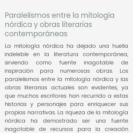
Paralelismos entre la mitología
nórdica y obras literarias
contemporáneas
La mitología nórdica ha dejado una huella
indeleble en la literatura contemporánea,
sirviendo como fuente inagotable de
inspiración para numerosas obras. Los
paralelismos entre la mitología nórdica y las
obras literarias actuales son evidentes, ya
que muchos escritores han recurrido a estas
historias y personajes para enriquecer sus
propias narrativas. La riqueza de la mitología
nórdica ha demostrado ser una fuente
inagotable de recursos para la creación