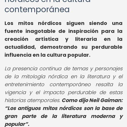
contemporánea
Los mitos nórdicos siguen siendo una
fuente inagotable de inspiración para la
creación artística y literaria en la
actualidad, demostrando su perdurable
influencia en la cultura popular.
La presencia continua de temas y personajes
de la mitología nórdica en la literatura y el
entretenimiento contemporáneo resalta la
vigencia y el impacto perdurable de estas
historias atemporales.
Como dijo Neil Gaiman:
Los antiguos mitos nórdicos son la base de
gran parte de la literatura moderna y
popular
.