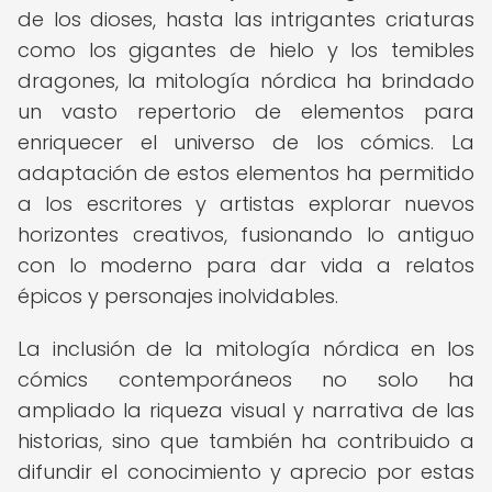
de los dioses, hasta las intrigantes criaturas
como los gigantes de hielo y los temibles
dragones, la mitología nórdica ha brindado
un vasto repertorio de elementos para
enriquecer el universo de los cómics. La
adaptación de estos elementos ha permitido
a los escritores y artistas explorar nuevos
horizontes creativos, fusionando lo antiguo
con lo moderno para dar vida a relatos
épicos y personajes inolvidables.
La inclusión de la mitología nórdica en los
cómics contemporáneos no solo ha
ampliado la riqueza visual y narrativa de las
historias, sino que también ha contribuido a
difundir el conocimiento y aprecio por estas