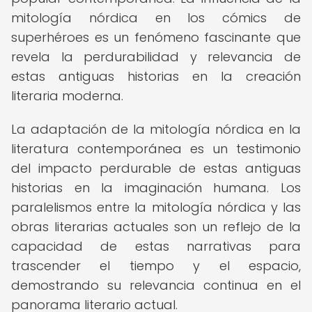
mitología nórdica en los cómics de
superhéroes es un fenómeno fascinante que
revela la perdurabilidad y relevancia de
estas antiguas historias en la creación
literaria moderna.
La adaptación de la mitología nórdica en la
literatura contemporánea es un testimonio
del impacto perdurable de estas antiguas
historias en la imaginación humana. Los
paralelismos entre la mitología nórdica y las
obras literarias actuales son un reflejo de la
capacidad de estas narrativas para
trascender el tiempo y el espacio,
demostrando su relevancia continua en el
panorama literario actual.