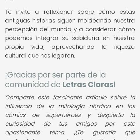
Te invito a reflexionar sobre cómo estas
antiguas historias siguen moldeando nuestra
percepción del mundo y a considerar cómo
podemos integrar su sabiduría en nuestra
propia vida, aprovechando la riqueza
cultural que nos legaron.
¡Gracias por ser parte de la
comunidad de
Letras Claras
!
Comparte este fascinante artículo sobre la
influencia de la mitología nórdica en los
cómics de superhéroes y despierta la
curiosidad de tus amigos por este
apasionante tema. ¿Te gustaría que