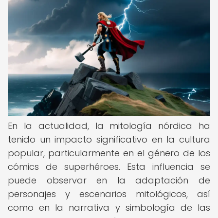
En la actualidad, la mitología nórdica ha
tenido un impacto significativo en la cultura
popular, particularmente en el género de los
cómics de superhéroes. Esta influencia se
puede observar en la adaptación de
personajes y escenarios mitológicos, así
como en la narrativa y simbología de las