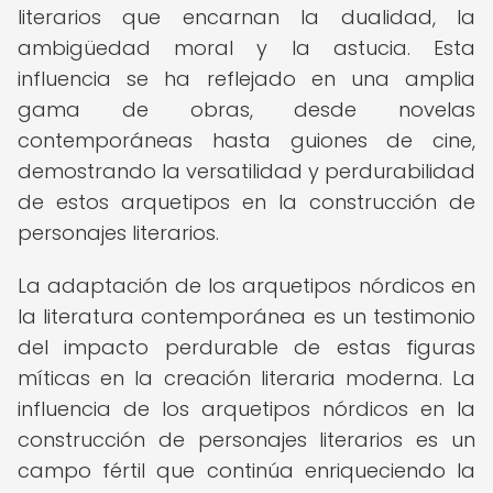
literarios que encarnan la dualidad, la
ambigüedad moral y la astucia. Esta
influencia se ha reflejado en una amplia
gama de obras, desde novelas
contemporáneas hasta guiones de cine,
demostrando la versatilidad y perdurabilidad
de estos arquetipos en la construcción de
personajes literarios.
La adaptación de los arquetipos nórdicos en
la literatura contemporánea es un testimonio
del impacto perdurable de estas figuras
míticas en la creación literaria moderna. La
influencia de los arquetipos nórdicos en la
construcción de personajes literarios es un
campo fértil que continúa enriqueciendo la