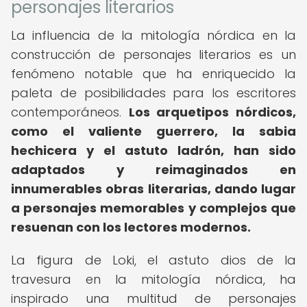
personajes literarios
La influencia de la mitología nórdica en la
construcción de personajes literarios es un
fenómeno notable que ha enriquecido la
paleta de posibilidades para los escritores
contemporáneos.
Los arquetipos nórdicos,
como el valiente guerrero, la sabia
hechicera y el astuto ladrón, han sido
adaptados y reimaginados en
innumerables obras literarias, dando lugar
a personajes memorables y complejos que
resuenan con los lectores modernos.
La figura de Loki, el astuto dios de la
travesura en la mitología nórdica, ha
inspirado una multitud de personajes