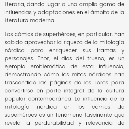
literaria, dando lugar a una amplia gama de
influencias y adaptaciones en el ámbito de la
literatura moderna.
Los cómics de superhéroes, en particular, han
sabido aprovechar la riqueza de la mitología
nórdica para enriquecer sus tramas y
personajes. Thor, el dios del trueno, es un
ejemplo emblemático de esta influencia,
demostrando cómo los mitos nórdicos han
trascendido las páginas de los libros para
convertirse en parte integral de la cultura
popular contemporánea. La influencia de la
mitología nórdica en los cómics de
superhéroes es un fenómeno fascinante que
revela la perdurabilidad y relevancia de