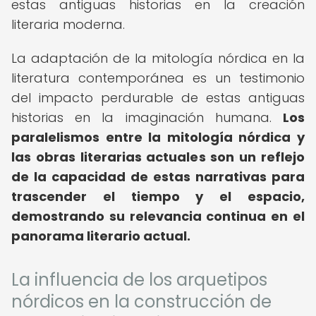
estas antiguas historias en la creación
literaria moderna.
La adaptación de la mitología nórdica en la
literatura contemporánea es un testimonio
del impacto perdurable de estas antiguas
historias en la imaginación humana.
Los
paralelismos entre la mitología nórdica y
las obras literarias actuales son un reflejo
de la capacidad de estas narrativas para
trascender el tiempo y el espacio,
demostrando su relevancia continua en el
panorama literario actual.
La influencia de los arquetipos
nórdicos en la construcción de