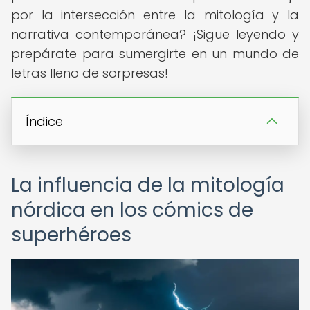
por la intersección entre la mitología y la
narrativa contemporánea? ¡Sigue leyendo y
prepárate para sumergirte en un mundo de
letras lleno de sorpresas!
Índice
La influencia de la mitología
nórdica en los cómics de
superhéroes