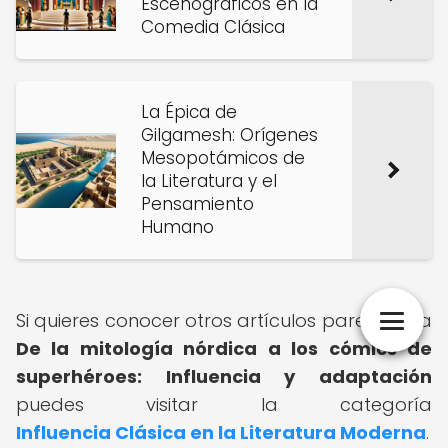
Escenográficos en la
Comedia Clásica
La Épica de
Gilgamesh: Orígenes
Mesopotámicos de
la Literatura y el
Pensamiento
Humano
Si quieres conocer otros artículos parecidos a
De la mitología nórdica a los cómics de
superhéroes: Influencia y adaptación
puedes visitar la categoría
Influencia Clásica en la Literatura Moderna
.