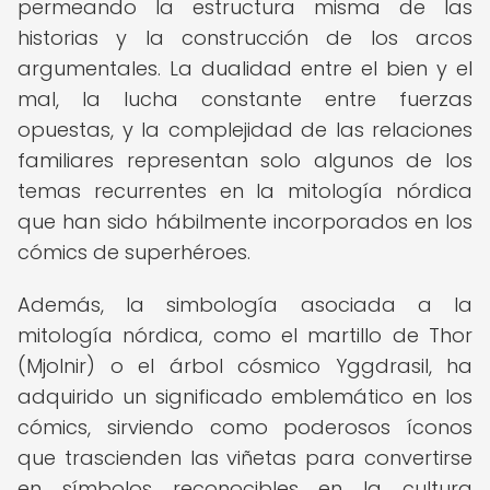
permeando la estructura misma de las
historias y la construcción de los arcos
argumentales. La dualidad entre el bien y el
mal, la lucha constante entre fuerzas
opuestas, y la complejidad de las relaciones
familiares representan solo algunos de los
temas recurrentes en la mitología nórdica
que han sido hábilmente incorporados en los
cómics de superhéroes.
Además, la simbología asociada a la
mitología nórdica, como el martillo de Thor
(Mjolnir) o el árbol cósmico Yggdrasil, ha
adquirido un significado emblemático en los
cómics, sirviendo como poderosos íconos
que trascienden las viñetas para convertirse
en símbolos reconocibles en la cultura