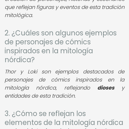
que reflejan figuras y eventos de esta tradición
mitológica.
2. ¿Cuáles son algunos ejemplos
de personajes de cómics
inspirados en la mitología
nórdica?
Thor y Loki son ejemplos destacados de
personajes de cómics inspirados en la
mitología nórdica, reflejando
dioses
y
entidades de esta tradición.
3. ¿Cómo se reflejan los
elementos de la mitología nórdica