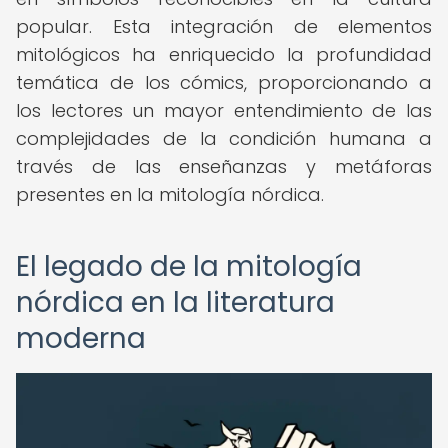
popular. Esta integración de elementos
mitológicos ha enriquecido la profundidad
temática de los cómics, proporcionando a
los lectores un mayor entendimiento de las
complejidades de la condición humana a
través de las enseñanzas y metáforas
presentes en la mitología nórdica.
El legado de la mitología
nórdica en la literatura
moderna