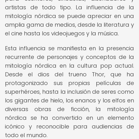
artistas de todo tipo. La influencia de la
mitología nórdica se puede apreciar en una
amplia gama de medios, desde la literatura y
el cine hasta los videojuegos y la música.
Esta influencia se manifiesta en la presencia
recurrente de personajes y conceptos de la
mitología nórdica en la cultura pop actual.
Desde el dios del trueno Thor, que ha
protagonizado sus propias películas de
superhéroes, hasta la inclusión de seres como
los gigantes de hielo, los enanos y los elfos en
diversas obras de ficción, la mitología
nórdica se ha convertido en un elemento
icónico y reconocible para audiencias de
todo el mundo.