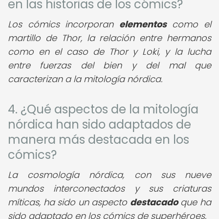
en las historias de los cómics?
Los cómics incorporan
elementos
como el
martillo de Thor, la relación entre hermanos
como en el caso de Thor y Loki, y la lucha
entre fuerzas del bien y del mal que
caracterizan a la mitología nórdica.
4. ¿Qué aspectos de la mitología
nórdica han sido adaptados de
manera más destacada en los
cómics?
La cosmología nórdica, con sus nueve
mundos interconectados y sus criaturas
míticas, ha sido un aspecto
destacado
que ha
sido adaptado en los cómics de superhéroes.