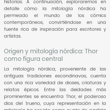
historias. A continuación, exploraremos en
detalle cómo la mitología nórdica ha
permeado el mundo de los cómics
contemporáneos, convirtiéndose en una
fuente rica de inspiración para escritores y
artistas.
Origen y mitología nórdica: Thor
como figura central
La mitología nórdica, proveniente de las
antiguas tradiciones escandinavas, cuenta
con una rica variedad de dioses, criaturas y
relatos épicos. Entre las deidades más
prominentes se encuentra Thor, el poderoso
dios del trueno, cuya representación en la