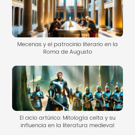
Mecenas y el patrocinio literario en la
Roma de Augusto
El ciclo artúrico: Mitología celta y su
influencia en la literatura medieval