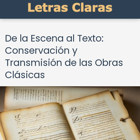
De la Escena al Texto:
Conservación y
Transmisión de las Obras
Clásicas