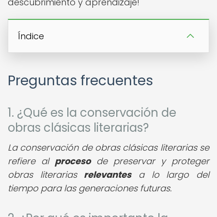
descubrimiento y aprendizaje!
Índice
Preguntas frecuentes
1. ¿Qué es la conservación de
obras clásicas literarias?
La conservación de obras clásicas literarias se
refiere al
proceso
de preservar y proteger
obras literarias
relevantes
a lo largo del
tiempo para las generaciones futuras.