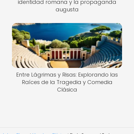
identidad romana y la propaganda
augusta
Entre Lágrimas y Risas: Explorando las
Raíces de la Tragedia y Comedia
Clásica