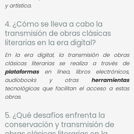
y artística.
4. ¿Cómo se lleva a cabo la
transmisión de obras clásicas
literarias en la era digital?
En la era digital, la transmisión de obras
clásicas literarias se realiza a través de
plataformas
en línea, libros electrónicos,
audiobooks y otras
herramientas
tecnológicas que facilitan el acceso a estas
obras.
5. ¿Qué desafíos enfrenta la
conservación y transmisión de
obras clásicas literarias en la