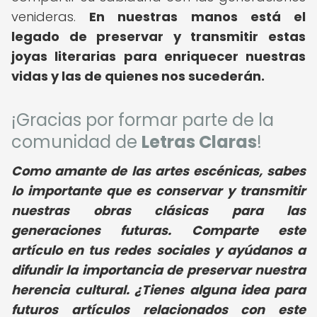
venideras.
En nuestras manos está el
legado de preservar y transmitir estas
joyas literarias para enriquecer nuestras
vidas y las de quienes nos sucederán.
¡Gracias por formar parte de la
comunidad de
Letras Claras
!
Como amante de las artes escénicas, sabes
lo importante que es conservar y transmitir
nuestras obras clásicas para las
generaciones futuras. Comparte este
artículo en tus redes sociales y ayúdanos a
difundir la importancia de preservar nuestra
herencia cultural. ¿Tienes alguna idea para
futuros artículos relacionados con este