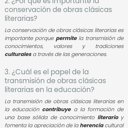
2. ¿Por qué es importante la
conservación de obras clásicas
literarias?
La conservación de obras clásicas literarias es
importante porque
permite
la transmisión de
conocimientos, valores y tradiciones
culturales
a través de las generaciones.
3. ¿Cuál es el papel de la
transmisión de obras clásicas
literarias en la educación?
La transmisión de obras clásicas literarias en
la educación
contribuye
a la formación de
una base sólida de conocimiento
literario
y
fomenta la apreciación de la
herencia
cultural