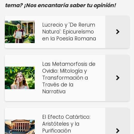
tema? ¡Nos encantaría saber tu opinión!
Lucrecio y 'De Rerum
Natura': Epicureísmo
en la Poesía Romana
Las Metamorfosis de
Ovidio: Mitología y
Transformación a
Través de la
Narrativa
El Efecto Catártico:
Aristóteles y la
Purificación