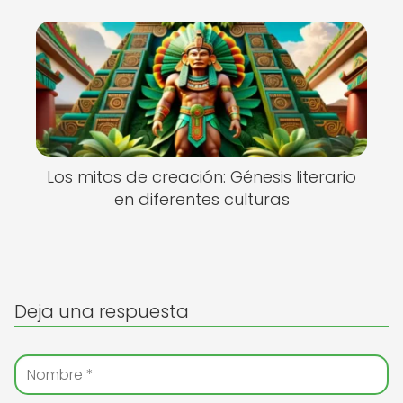
Los mitos de creación: Génesis literario
en diferentes culturas
Deja una respuesta