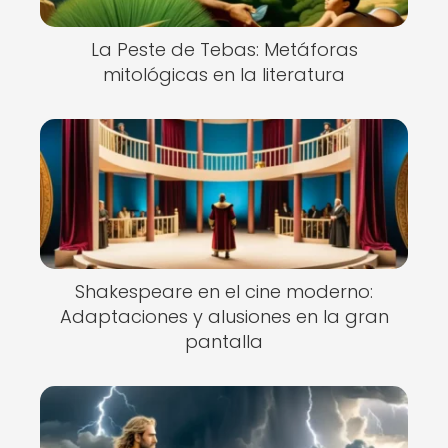
La Peste de Tebas: Metáforas
mitológicas en la literatura
Shakespeare en el cine moderno:
Adaptaciones y alusiones en la gran
pantalla