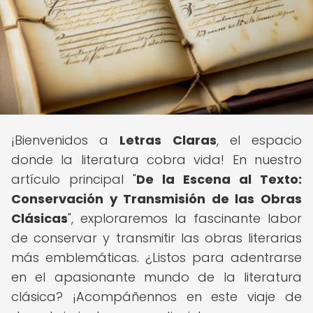
¡Bienvenidos a
Letras Claras
, el espacio
donde la literatura cobra vida! En nuestro
artículo principal "
De la Escena al Texto:
Conservación y Transmisión de las Obras
Clásicas
", exploraremos la fascinante labor
de conservar y transmitir las obras literarias
más emblemáticas. ¿Listos para adentrarse
en el apasionante mundo de la literatura
clásica? ¡Acompáñennos en este viaje de