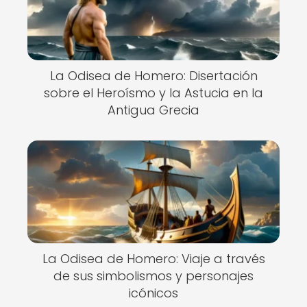
La Odisea de Homero: Disertación
sobre el Heroísmo y la Astucia en la
Antigua Grecia
La Odisea de Homero: Viaje a través
de sus simbolismos y personajes
icónicos