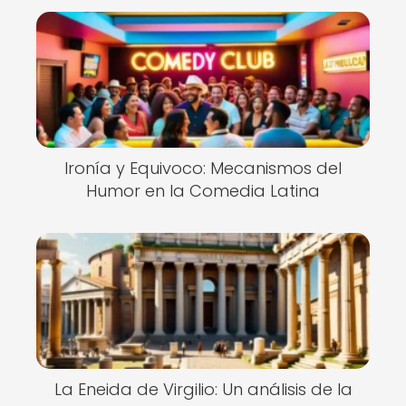
Ironía y Equivoco: Mecanismos del
Humor en la Comedia Latina
La Eneida de Virgilio: Un análisis de la