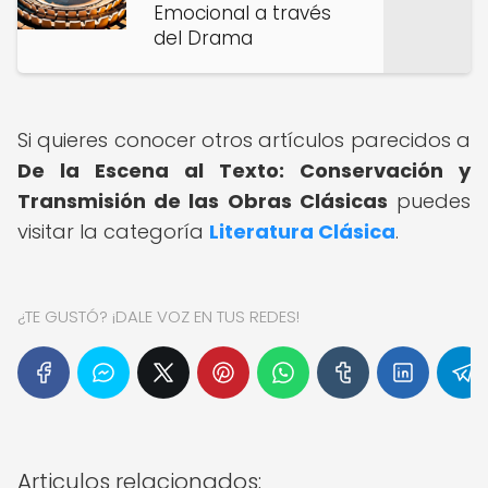
Emocional a través
del Drama
Si quieres conocer otros artículos parecidos a
De la Escena al Texto: Conservación y
Transmisión de las Obras Clásicas
puedes
visitar la categoría
Literatura Clásica
.
¿TE GUSTÓ? ¡DALE VOZ EN TUS REDES!
Articulos relacionados: