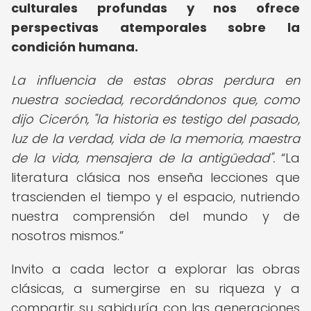
culturales profundas y nos ofrece
perspectivas atemporales sobre la
condición humana.
La influencia de estas obras perdura en
nuestra sociedad, recordándonos que, como
dijo Cicerón, "la historia es testigo del pasado,
luz de la verdad, vida de la memoria, maestra
de la vida, mensajera de la antigüedad".
La
literatura clásica nos enseña lecciones que
trascienden el tiempo y el espacio, nutriendo
nuestra comprensión del mundo y de
nosotros mismos.
Invito a cada lector a explorar las obras
clásicas, a sumergirse en su riqueza y a
compartir su sabiduría con las generaciones