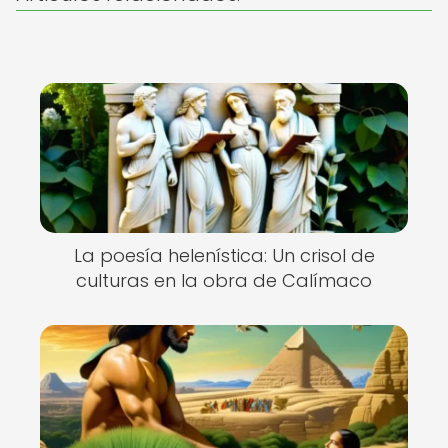
La poesía helenística: Un crisol de
culturas en la obra de Calímaco