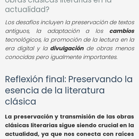
actualidad?
Los desafíos incluyen la preservación de textos
antiguos, la adaptación a los
cambios
tecnológicos, la promoción de la lectura en la
era digital y la
divulgación
de obras menos
conocidas pero igualmente importantes.
Reflexión final: Preservando la
esencia de la literatura
clásica
La preservación y transmisión de las obras
clásicas literarias sigue siendo crucial en la
actualidad, ya que nos conecta con raíces