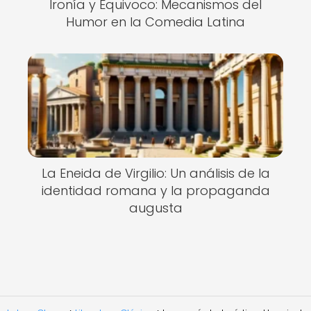
Ironía y Equivoco: Mecanismos del
Humor en la Comedia Latina
La Eneida de Virgilio: Un análisis de la
identidad romana y la propaganda
augusta