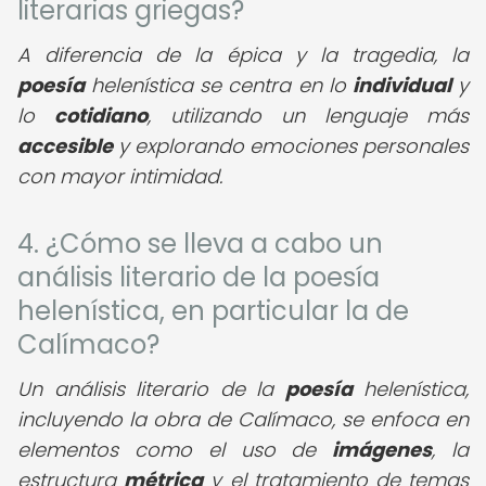
literarias griegas?
A diferencia de la épica y la tragedia, la
poesía
helenística se centra en lo
individual
y
lo
cotidiano
, utilizando un lenguaje más
accesible
y explorando emociones personales
con mayor intimidad.
4. ¿Cómo se lleva a cabo un
análisis literario de la poesía
helenística, en particular la de
Calímaco?
Un análisis literario de la
poesía
helenística,
incluyendo la obra de Calímaco, se enfoca en
elementos como el uso de
imágenes
, la
estructura
métrica
y el tratamiento de temas