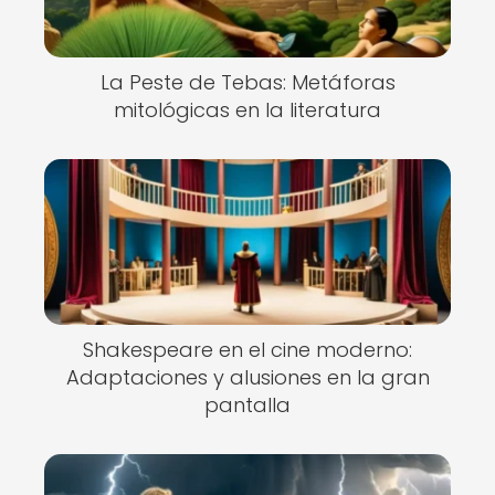
La Peste de Tebas: Metáforas
mitológicas en la literatura
Shakespeare en el cine moderno:
Adaptaciones y alusiones en la gran
pantalla