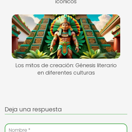
icónicos
Los mitos de creación: Génesis literario
en diferentes culturas
Deja una respuesta