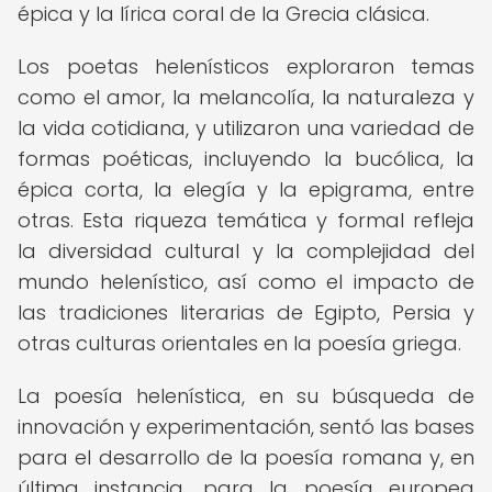
épica y la lírica coral de la Grecia clásica.
Los poetas helenísticos exploraron temas
como el amor, la melancolía, la naturaleza y
la vida cotidiana, y utilizaron una variedad de
formas poéticas, incluyendo la bucólica, la
épica corta, la elegía y la epigrama, entre
otras. Esta riqueza temática y formal refleja
la diversidad cultural y la complejidad del
mundo helenístico, así como el impacto de
las tradiciones literarias de Egipto, Persia y
otras culturas orientales en la poesía griega.
La poesía helenística, en su búsqueda de
innovación y experimentación, sentó las bases
para el desarrollo de la poesía romana y, en
última instancia, para la poesía europea