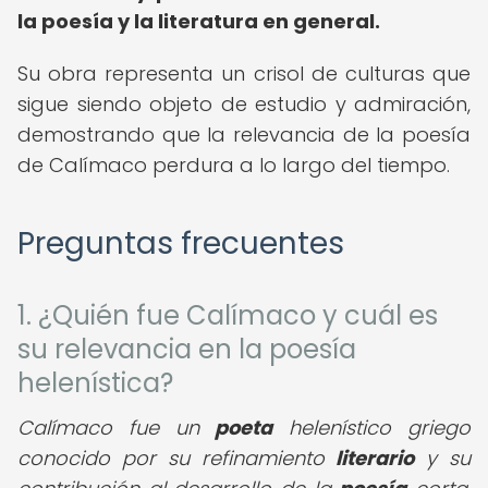
la poesía y la literatura en general.
Su obra representa un crisol de culturas que
sigue siendo objeto de estudio y admiración,
demostrando que la relevancia de la poesía
de Calímaco perdura a lo largo del tiempo.
Preguntas frecuentes
1. ¿Quién fue Calímaco y cuál es
su relevancia en la poesía
helenística?
Calímaco fue un
poeta
helenístico griego
conocido por su refinamiento
literario
y su