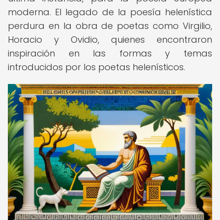
moderna. El legado de la poesía helenística
perdura en la obra de poetas como Virgilio,
Horacio y Ovidio, quienes encontraron
inspiración en las formas y temas
introducidos por los poetas helenísticos.