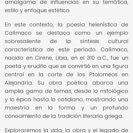
amalgama de influencias en su temática,
estilo y enfoque estético.
En este contexto, la poesía helenística de
Calímaco se destaca como un ejemplo
sobresaliente de la síntesis cultural
característica de este período. Calímaco,
nacido en Cirene, Libia, en el 310 a.C., fue un
poeta y erudito que se convirtió en una figura
central en la corte de los Ptolomeos en
Alejandría. Su obra poética abarca una
amplia gama de temas, desde lo mitológico
y lo épico hasta lo cotidiano, mostrando una
maestría en la forma y un profundo
conocimiento de la tradición literaria griega.
Exploraremos la vida, la obra y el legado de