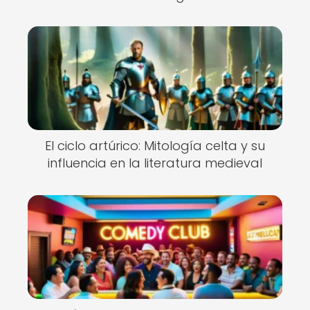
El ciclo artúrico: Mitología celta y su
influencia en la literatura medieval