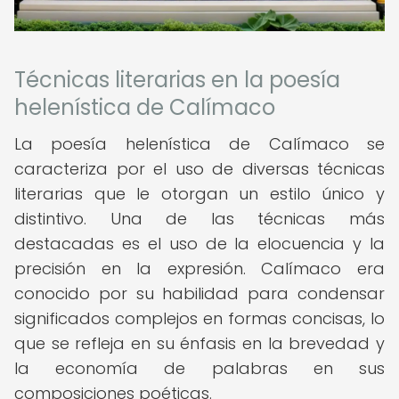
Técnicas literarias en la poesía
helenística de Calímaco
La poesía helenística de Calímaco se
caracteriza por el uso de diversas técnicas
literarias que le otorgan un estilo único y
distintivo. Una de las técnicas más
destacadas es el uso de la elocuencia y la
precisión en la expresión. Calímaco era
conocido por su habilidad para condensar
significados complejos en formas concisas, lo
que se refleja en su énfasis en la brevedad y
la economía de palabras en sus
composiciones poéticas.