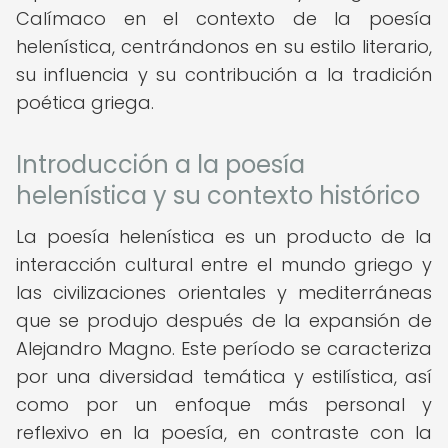
Calímaco en el contexto de la poesía
helenística, centrándonos en su estilo literario,
su influencia y su contribución a la tradición
poética griega.
Introducción a la poesía
helenística y su contexto histórico
La poesía helenística es un producto de la
interacción cultural entre el mundo griego y
las civilizaciones orientales y mediterráneas
que se produjo después de la expansión de
Alejandro Magno. Este período se caracteriza
por una diversidad temática y estilística, así
como por un enfoque más personal y
reflexivo en la poesía, en contraste con la