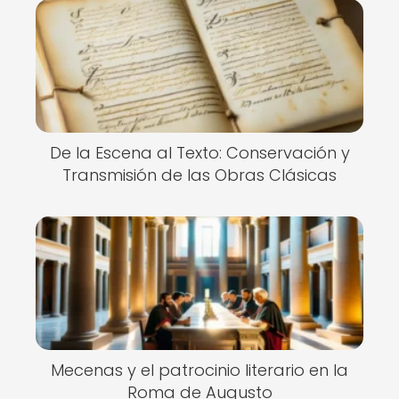
De la Escena al Texto: Conservación y
Transmisión de las Obras Clásicas
Mecenas y el patrocinio literario en la
Roma de Augusto