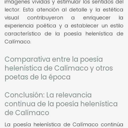
imágenes vívidas y estimular los sentidos del
lector. Esta atención al detalle y la estética
visual contribuyeron a enriquecer la
experiencia poética y a establecer un estilo
característico de la poesía helenística de
Calímaco.
Comparativa entre la poesía
helenística de Calímaco y otros
poetas de la época
Conclusión: La relevancia
continua de la poesía helenística
de Calímaco
La poesía helenística de Calímaco continúa