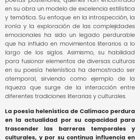
en su obra un modelo de excelencia estilística
y temática. Su enfoque en la introspección, la
ironía y la exploración de las complejidades
emocionales ha sido un legado perdurable
que ha influido en movimientos literarios a lo
largo de los siglos. Asimismo, su habilidad
para fusionar elementos de diversas culturas
en su poesía helenística ha demostrado ser
atemporal, sirviendo como ejemplo de la
riqueza que surge de la interacción entre
diferentes tradiciones literarias y culturales.
La poesía helenística de Calímaco perdura
en la actualidad por su capacidad para
trascender las barreras temporales y
culturales, y por su continua influencia en