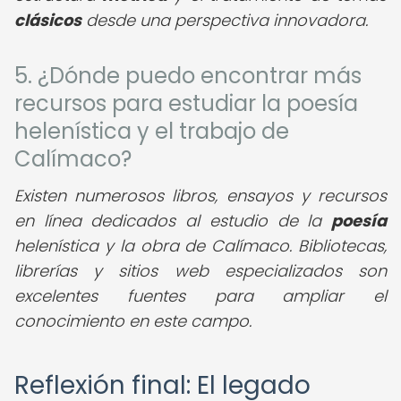
clásicos
desde una perspectiva innovadora.
5. ¿Dónde puedo encontrar más
recursos para estudiar la poesía
helenística y el trabajo de
Calímaco?
Existen numerosos libros, ensayos y recursos
en línea dedicados al estudio de la
poesía
helenística y la obra de Calímaco. Bibliotecas,
librerías y sitios web especializados son
excelentes fuentes para ampliar el
conocimiento en este campo.
Reflexión final: El legado