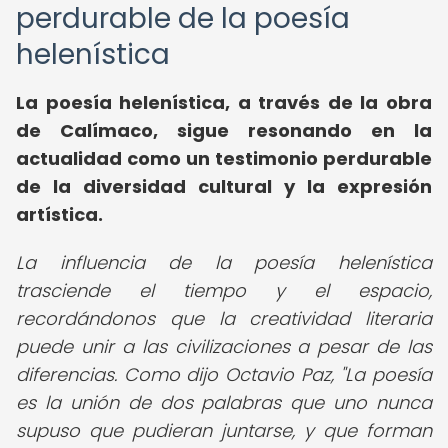
perdurable de la poesía
helenística
La poesía helenística, a través de la obra
de Calímaco, sigue resonando en la
actualidad como un testimonio perdurable
de la diversidad cultural y la expresión
artística.
La influencia de la poesía helenística
trasciende el tiempo y el espacio,
recordándonos que la creatividad literaria
puede unir a las civilizaciones a pesar de las
diferencias. Como dijo Octavio Paz, "La poesía
es la unión de dos palabras que uno nunca
supuso que pudieran juntarse, y que forman