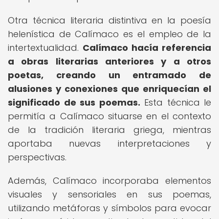
Otra técnica literaria distintiva en la poesía
helenística de Calímaco es el empleo de la
intertextualidad.
Calímaco hacía referencia
a obras literarias anteriores y a otros
poetas, creando un entramado de
alusiones y conexiones que enriquecían el
significado de sus poemas.
Esta técnica le
permitía a Calímaco situarse en el contexto
de la tradición literaria griega, mientras
aportaba nuevas interpretaciones y
perspectivas.
Además, Calímaco incorporaba elementos
visuales y sensoriales en sus poemas,
utilizando metáforas y símbolos para evocar