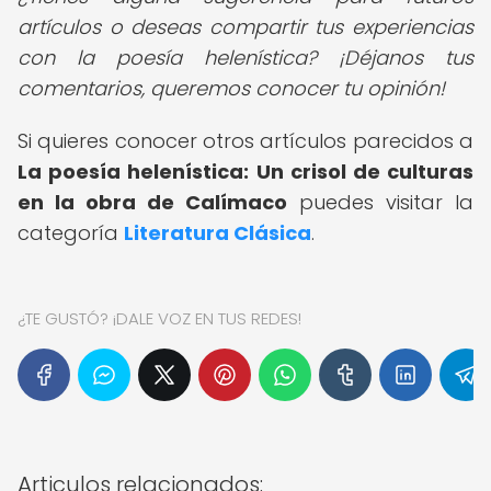
artículos o deseas compartir tus experiencias
con la poesía helenística? ¡Déjanos tus
comentarios, queremos conocer tu opinión!
Si quieres conocer otros artículos parecidos a
La poesía helenística: Un crisol de culturas
en la obra de Calímaco
puedes visitar la
categoría
Literatura Clásica
.
¿TE GUSTÓ? ¡DALE VOZ EN TUS REDES!
Articulos relacionados: