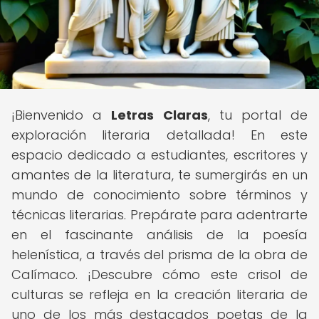
¡Bienvenido a
Letras Claras
, tu portal de
exploración literaria detallada! En este
espacio dedicado a estudiantes, escritores y
amantes de la literatura, te sumergirás en un
mundo de conocimiento sobre términos y
técnicas literarias. Prepárate para adentrarte
en el fascinante análisis de la poesía
helenística, a través del prisma de la obra de
Calímaco. ¡Descubre cómo este crisol de
culturas se refleja en la creación literaria de
uno de los más destacados poetas de la