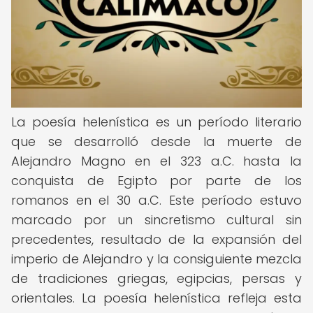
La poesía helenística es un período literario
que se desarrolló desde la muerte de
Alejandro Magno en el 323 a.C. hasta la
conquista de Egipto por parte de los
romanos en el 30 a.C. Este período estuvo
marcado por un sincretismo cultural sin
precedentes, resultado de la expansión del
imperio de Alejandro y la consiguiente mezcla
de tradiciones griegas, egipcias, persas y
orientales. La poesía helenística refleja esta