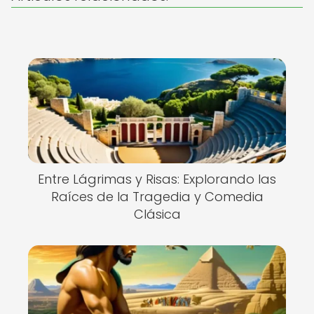
Entre Lágrimas y Risas: Explorando las
Raíces de la Tragedia y Comedia
Clásica