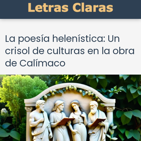
La poesía helenística: Un
crisol de culturas en la obra
de Calímaco