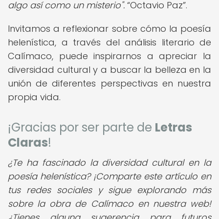
algo así como un misterio".
Octavio Paz
.
Invitamos a reflexionar sobre cómo la poesía
helenística, a través del análisis literario de
Calímaco, puede inspirarnos a apreciar la
diversidad cultural y a buscar la belleza en la
unión de diferentes perspectivas en nuestra
propia vida.
¡Gracias por ser parte de
Letras
Claras
!
¿Te ha fascinado la diversidad cultural en la
poesía helenística?
¡Comparte este artículo en
tus redes sociales y sigue explorando más
sobre la obra de Calímaco en nuestra web!
¿Tienes alguna sugerencia para futuros