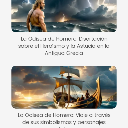
La Odisea de Homero: Disertación
sobre el Heroísmo y la Astucia en la
Antigua Grecia
La Odisea de Homero: Viaje a través
de sus simbolismos y personajes