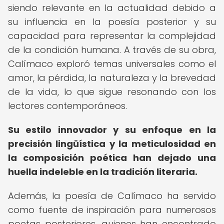
siendo relevante en la actualidad debido a
su influencia en la poesía posterior y su
capacidad para representar la complejidad
de la condición humana. A través de su obra,
Calímaco exploró temas universales como el
amor, la pérdida, la naturaleza y la brevedad
de la vida, lo que sigue resonando con los
lectores contemporáneos.
Su estilo innovador y su enfoque en la
precisión lingüística y la meticulosidad en
la composición poética han dejado una
huella indeleble en la tradición literaria.
Además, la poesía de Calímaco ha servido
como fuente de inspiración para numerosos
poetas posteriores, quienes han encontrado