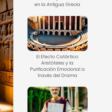
en la Antigua Grecia
El Efecto Catártico:
Aristóteles y la
Purificación Emocional a
través del Drama