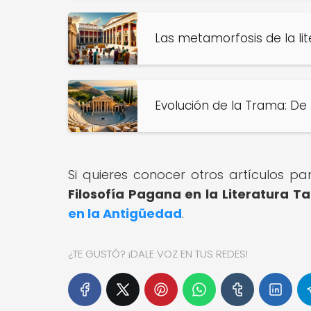
Las metamorfosis de la li
Evolución de la Trama: De
Si quieres conocer otros artículos p
Filosofía Pagana en la Literatura Ta
en la Antigüedad
.
¿TE GUSTÓ? ¡DALE VOZ EN TUS REDES!