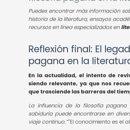
Puedes encontrar más información sobre 
historia de la literatura, ensayos académ
recursos en línea especializados en
lit
Reflexión final: El lega
pagana en la literatur
En la actualidad, el intento de revi
siendo relevante, ya que nos recue
que trasciende las barreras del tiemp
La influencia de la filosofía pagan
sabiduría puede encontrarse en diver
viaje continuo.
"El conocimiento es el 