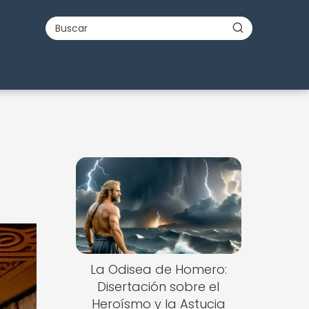
La Odisea de Homero:
Disertación sobre el
Heroísmo y la Astucia