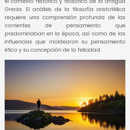
el contexto histórico y filosófico de la antigua
Grecia. El análisis de la filosofía aristotélica
requiere una comprensión profunda de las
corrientes de pensamiento que
predominaban en la época, así como de las
influencias que moldearon su pensamiento
ético y su concepción de la felicidad.