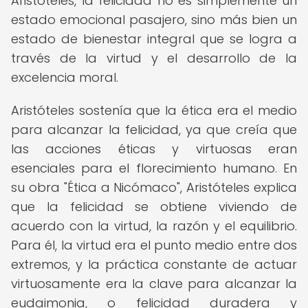
Aristóteles, la felicidad no es simplemente un
estado emocional pasajero, sino más bien un
estado de bienestar integral que se logra a
través de la virtud y el desarrollo de la
excelencia moral.
Aristóteles sostenía que la ética era el medio
para alcanzar la felicidad, ya que creía que
las acciones éticas y virtuosas eran
esenciales para el florecimiento humano. En
su obra "Ética a Nicómaco", Aristóteles explica
que la felicidad se obtiene viviendo de
acuerdo con la virtud, la razón y el equilibrio.
Para él, la virtud era el punto medio entre dos
extremos, y la práctica constante de actuar
virtuosamente era la clave para alcanzar la
eudaimonia, o felicidad duradera y