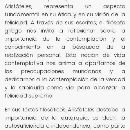
Aristóteles, representa un aspecto
fundamental en su ética y en su visión de la
felicidad. A través de sus escritos, el filósofo
griego nos invita a reflexionar sobre la
importancia de la contemplación y el
conocimiento en la búsqueda de la
realización personal. Esta noción de vida
contemplativa nos anima a apartarnos de
las preocupaciones mundanas y a
dedicarnos a la contemplación de la verdad
y la sabiduría como vía para alcanzar la
felicidad suprema.
En sus textos filosóficos, Aristóteles destaca la
importancia de la autarquía, es decir, la
autosuficiencia o independencia, como parte