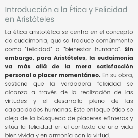
Introducción a la Ética y Felicidad
en Aristóteles
La ética aristotélica se centra en el concepto
de eudaimonia, que se traduce comúnmente
como "felicidad" o "bienestar humano".
Sin
embargo, para Aristóteles, la eudaimonia
va más allá de la mera satisfacción
personal o placer momentáneo.
En su obra,
sostiene que la verdadera felicidad se
alcanza a través de la realización de las
virtudes y el desarrollo pleno de las
capacidades humanas. Este enfoque ético se
aleja de la búsqueda de placeres efímeros y
sitúa la felicidad en el contexto de una vida
bien vivida y en armonía con la virtud.