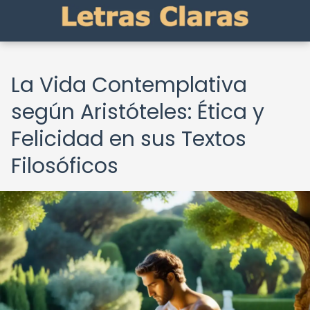
La Vida Contemplativa
según Aristóteles: Ética y
Felicidad en sus Textos
Filosóficos