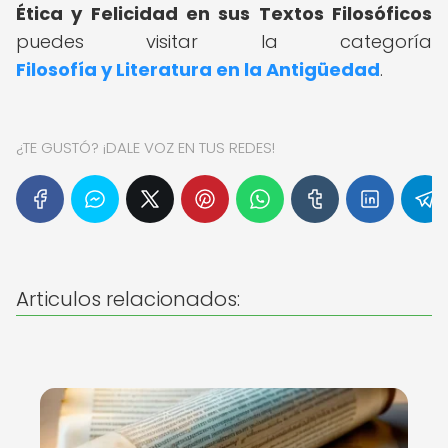
Ética y Felicidad en sus Textos Filosóficos
puedes visitar la categoría
Filosofía y Literatura en la Antigüedad
.
¿TE GUSTÓ? ¡DALE VOZ EN TUS REDES!
Articulos relacionados: