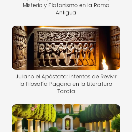
Misterio y Platonismo en la Roma
Antigua
Juliano el Apóstata: Intentos de Revivir
la Filosofía Pagana en la Literatura
Tardía