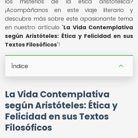
los misterios de la ética aristotélica?
¡Acompáñanos en este viaje literario y
descubre más sobre este apasionante tema
en nuestro artículo "
La Vida Contemplativa
según Aristóteles: Ética y Felicidad en sus
Textos Filosóficos
"!
Índice
La Vida Contemplativa
según Aristóteles: Ética y
Felicidad en sus Textos
Filosóficos