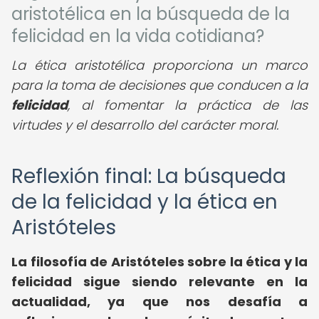
aristotélica en la búsqueda de la
felicidad en la vida cotidiana?
La ética aristotélica proporciona un marco
para la toma de decisiones que conducen a la
felicidad
, al fomentar la práctica de las
virtudes y el desarrollo del carácter moral.
Reflexión final: La búsqueda
de la felicidad y la ética en
Aristóteles
La filosofía de Aristóteles sobre la ética y la
felicidad sigue siendo relevante en la
actualidad, ya que nos desafía a