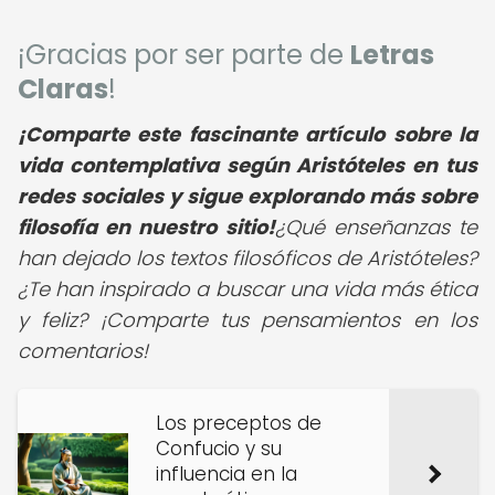
¡Gracias por ser parte de
Letras
Claras
!
¡Comparte este fascinante artículo sobre la
vida contemplativa según Aristóteles en tus
redes sociales y sigue explorando más sobre
filosofía en nuestro sitio!
¿Qué enseñanzas te
han dejado los textos filosóficos de Aristóteles?
¿Te han inspirado a buscar una vida más ética
y feliz? ¡Comparte tus pensamientos en los
comentarios!
Los preceptos de
Confucio y su
influencia en la