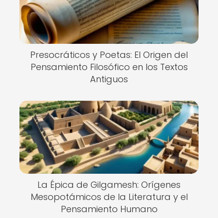
Presocráticos y Poetas: El Origen del
Pensamiento Filosófico en los Textos
Antiguos
La Épica de Gilgamesh: Orígenes
Mesopotámicos de la Literatura y el
Pensamiento Humano