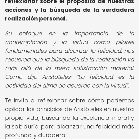
reflexionar sobre el propósito de nuestras
acciones y la búsqueda de la verdadera
realización personal.
Su enfoque en la importancia de la
contemplación y la virtud como pilares
fundamentales para alcanzar la felicidad, nos
recuerda que la búsqueda de la realización va
más allá de la mera satisfacción material.
Como dijo Aristóteles:
La felicidad es la
actividad del alma de acuerdo con la virtud
.
Te invito a reflexionar sobre cómo podemos
aplicar los principios de Aristóteles en nuestra
propia vida, buscando la excelencia moral y
la sabiduría para alcanzar una felicidad más
profunda y duradera.