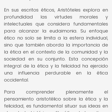
En sus escritos éticos, Aristóteles explora en
profundidad las virtudes morales y
intelectuales que considera fundamentales
para alcanzar la eudaimonia. Su enfoque
ético no solo se limita a la esfera individual,
sino que también aborda la importancia de
la ética en el contexto de la comunidad y la
sociedad en su conjunto. Esta concepción
integral de la ética y la felicidad ha ejercido
una influencia perdurable en la ética
occidental.
Para comprender plenamente el
pensamiento aristotélico sobre la ética y la
felicidad, es fundamental situar sus ideas en