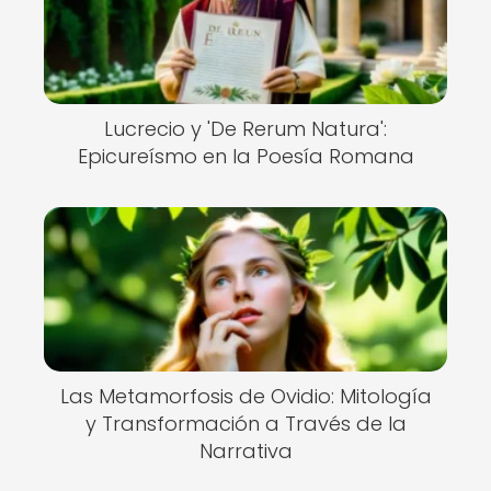
Lucrecio y 'De Rerum Natura':
Epicureísmo en la Poesía Romana
Las Metamorfosis de Ovidio: Mitología
y Transformación a Través de la
Narrativa