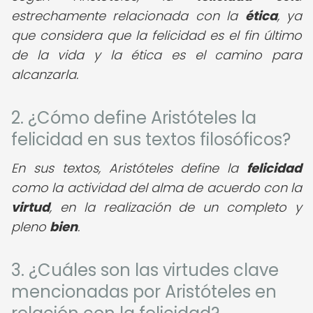
estrechamente relacionada con la
ética
, ya
que considera que la felicidad es el fin último
de la vida y la ética es el camino para
alcanzarla.
2. ¿Cómo define Aristóteles la
felicidad en sus textos filosóficos?
En sus textos, Aristóteles define la
felicidad
como la actividad del alma de acuerdo con la
virtud
, en la realización de un completo y
pleno
bien
.
3. ¿Cuáles son las virtudes clave
mencionadas por Aristóteles en