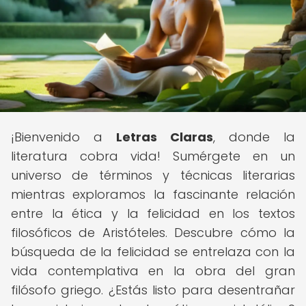
¡Bienvenido a
Letras Claras
, donde la
literatura cobra vida! Sumérgete en un
universo de términos y técnicas literarias
mientras exploramos la fascinante relación
entre la ética y la felicidad en los textos
filosóficos de Aristóteles. Descubre cómo la
búsqueda de la felicidad se entrelaza con la
vida contemplativa en la obra del gran
filósofo griego. ¿Estás listo para desentrañar