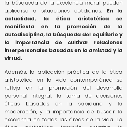
la búsqueda de la excelencia moral pueden
aplicarse a situaciones cotidianas.
En la
actualidad, la ética aristotélica se
manifiesta en la promoción de la
autodisciplina, la búsqueda del equilibrio y
la importancia de cultivar relaciones
interpersonales basadas en la amistad y la
virtud.
Además, la aplicación práctica de la ética
aristotélica en la vida contemporánea se
refleja en la promoción del desarrollo
personal integral, la toma de decisiones
éticas basadas en la sabiduría y la
moderación, y la importancia de buscar la
excelencia en todas las áreas de la vida. La