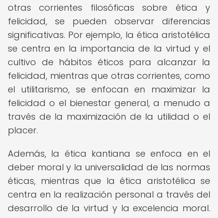
otras corrientes filosóficas sobre ética y
felicidad, se pueden observar diferencias
significativas. Por ejemplo, la ética aristotélica
se centra en la importancia de la virtud y el
cultivo de hábitos éticos para alcanzar la
felicidad, mientras que otras corrientes, como
el utilitarismo, se enfocan en maximizar la
felicidad o el bienestar general, a menudo a
través de la maximización de la utilidad o el
placer.
Además, la ética kantiana se enfoca en el
deber moral y la universalidad de las normas
éticas, mientras que la ética aristotélica se
centra en la realización personal a través del
desarrollo de la virtud y la excelencia moral.