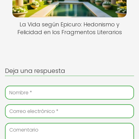
La Vida según Epicuro: Hedonismo y
Felicidad en los Fragmentos Literarios
Deja una respuesta