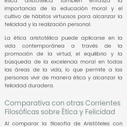
ética aristotélica también enfatiza la
importancia de la educación moral y el
cultivo de hábitos virtuosos para alcanzar la
felicidad y la realización personal.
La ética aristotélica puede aplicarse en la
vida contemporánea a través de la
promoción de la virtud, el equilibrio y la
búsqueda de la excelencia moral en todas
las áreas de la vida, lo que permite a las
personas vivir de manera ética y alcanzar la
felicidad duradera.
Comparativa con otras Corrientes
Filosóficas sobre Ética y Felicidad
Al comparar la filosofía de Aristóteles con