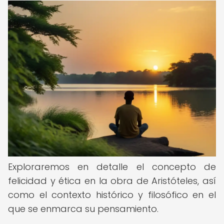
Exploraremos en detalle el concepto de
felicidad y ética en la obra de Aristóteles, así
como el contexto histórico y filosófico en el
que se enmarca su pensamiento.