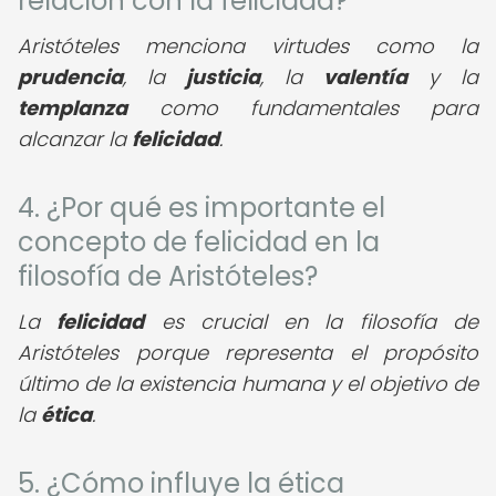
relación con la felicidad?
Aristóteles menciona virtudes como la
prudencia
, la
justicia
, la
valentía
y la
templanza
como fundamentales para
alcanzar la
felicidad
.
4. ¿Por qué es importante el
concepto de felicidad en la
filosofía de Aristóteles?
La
felicidad
es crucial en la filosofía de
Aristóteles porque representa el propósito
último de la existencia humana y el objetivo de
la
ética
.
5. ¿Cómo influye la ética