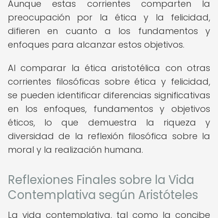
Aunque estas corrientes comparten la
preocupación por la ética y la felicidad,
difieren en cuanto a los fundamentos y
enfoques para alcanzar estos objetivos.
Al comparar la ética aristotélica con otras
corrientes filosóficas sobre ética y felicidad,
se pueden identificar diferencias significativas
en los enfoques, fundamentos y objetivos
éticos, lo que demuestra la riqueza y
diversidad de la reflexión filosófica sobre la
moral y la realización humana.
Reflexiones Finales sobre la Vida
Contemplativa según Aristóteles
La vida contemplativa, tal como la concibe