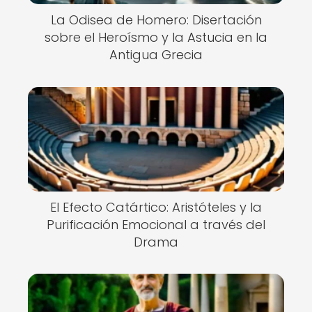
La Odisea de Homero: Disertación
sobre el Heroísmo y la Astucia en la
Antigua Grecia
El Efecto Catártico: Aristóteles y la
Purificación Emocional a través del
Drama