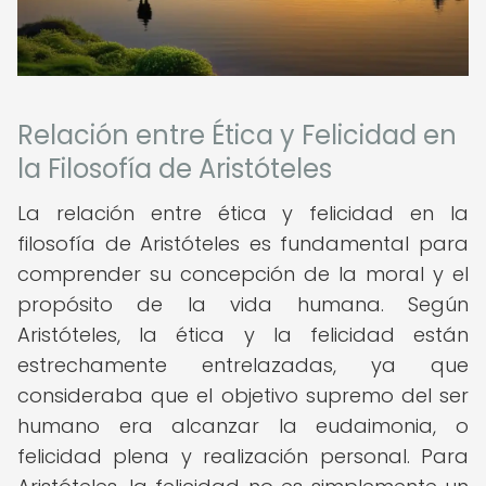
Relación entre Ética y Felicidad en
la Filosofía de Aristóteles
La relación entre ética y felicidad en la
filosofía de Aristóteles es fundamental para
comprender su concepción de la moral y el
propósito de la vida humana. Según
Aristóteles, la ética y la felicidad están
estrechamente entrelazadas, ya que
consideraba que el objetivo supremo del ser
humano era alcanzar la eudaimonia, o
felicidad plena y realización personal. Para