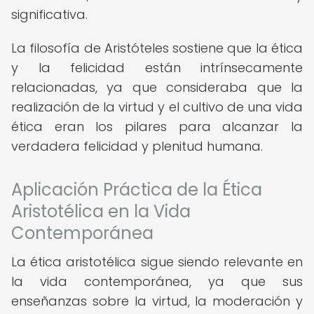
significativa.
La filosofía de Aristóteles sostiene que la ética
y la felicidad están intrínsecamente
relacionadas, ya que consideraba que la
realización de la virtud y el cultivo de una vida
ética eran los pilares para alcanzar la
verdadera felicidad y plenitud humana.
Aplicación Práctica de la Ética
Aristotélica en la Vida
Contemporánea
La ética aristotélica sigue siendo relevante en
la vida contemporánea, ya que sus
enseñanzas sobre la virtud, la moderación y