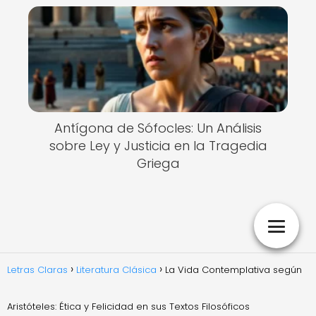
Antígona de Sófocles: Un Análisis
sobre Ley y Justicia en la Tragedia
Griega
Letras Claras
Literatura Clásica
La Vida Contemplativa según
Aristóteles: Ética y Felicidad en sus Textos Filosóficos