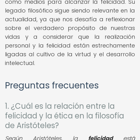
como medios para alcanzar la felicidad. Su
legado filosófico sigue siendo relevante en la
actualidad, ya que nos desafía a reflexionar
sobre el verdadero propósito de nuestras
vidas y a considerar que la realización
personal y la felicidad están estrechamente
ligadas al cultivo de la virtud y el desarrollo
intelectual.
Preguntas frecuentes
1. ¿Cuál es la relación entre la
felicidad y la ética en la filosofía
de Aristóteles?
Según Aristóteles, la
felicidad
está