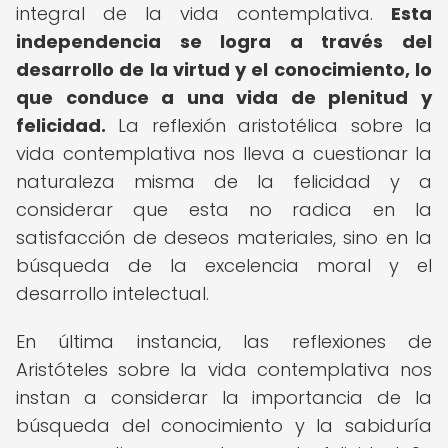
integral de la vida contemplativa.
Esta
independencia se logra a través del
desarrollo de la virtud y el conocimiento, lo
que conduce a una vida de plenitud y
felicidad.
La reflexión aristotélica sobre la
vida contemplativa nos lleva a cuestionar la
naturaleza misma de la felicidad y a
considerar que esta no radica en la
satisfacción de deseos materiales, sino en la
búsqueda de la excelencia moral y el
desarrollo intelectual.
En última instancia, las reflexiones de
Aristóteles sobre la vida contemplativa nos
instan a considerar la importancia de la
búsqueda del conocimiento y la sabiduría