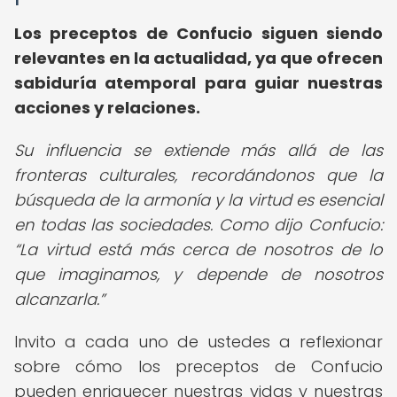
Los preceptos de Confucio siguen siendo
relevantes en la actualidad, ya que ofrecen
sabiduría atemporal para guiar nuestras
acciones y relaciones.
Su influencia se extiende más allá de las
fronteras culturales, recordándonos que la
búsqueda de la armonía y la virtud es esencial
en todas las sociedades. Como dijo Confucio:
La virtud está más cerca de nosotros de lo
que imaginamos, y depende de nosotros
alcanzarla.
Invito a cada uno de ustedes a reflexionar
sobre cómo los preceptos de Confucio
pueden enriquecer nuestras vidas y nuestras