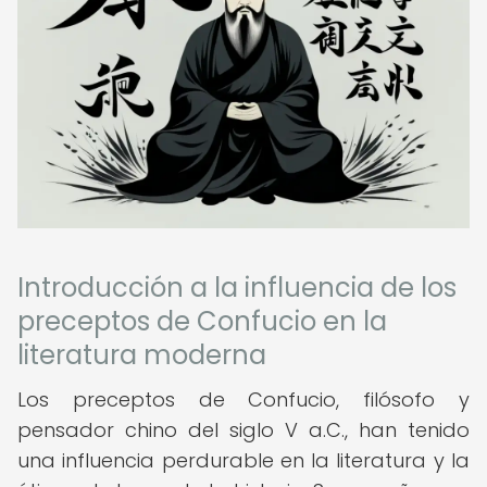
Introducción a la influencia de los
preceptos de Confucio en la
literatura moderna
Los preceptos de Confucio, filósofo y
pensador chino del siglo V a.C., han tenido
una influencia perdurable en la literatura y la