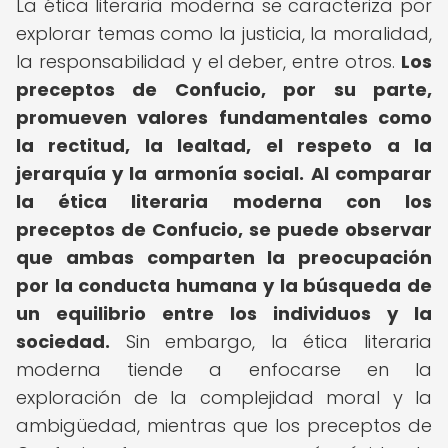
La ética literaria moderna se caracteriza por
explorar temas como la justicia, la moralidad,
la responsabilidad y el deber, entre otros.
Los
preceptos de Confucio, por su parte,
promueven valores fundamentales como
la rectitud, la lealtad, el respeto a la
jerarquía y la armonía social.
Al comparar
la ética literaria moderna con los
preceptos de Confucio, se puede observar
que ambas comparten la preocupación
por la conducta humana y la búsqueda de
un equilibrio entre los individuos y la
sociedad.
Sin embargo, la ética literaria
moderna tiende a enfocarse en la
exploración de la complejidad moral y la
ambigüedad, mientras que los preceptos de