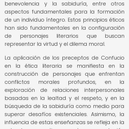
benevolencia y la sabiduría, entre otros
aspectos fundamentales para la formación
de un individuo íntegro. Estos principios éticos
han sido fundamentales en la configuración
de personajes literarios que buscan
representar la virtud y el dilema moral.
La aplicación de los preceptos de Confucio
en la ética literaria se manifiesta en la
construcción de personajes que enfrentan
conflictos morales profundos, en la
exploración de relaciones interpersonales
basadas en la lealtad y el respeto, y en la
búsqueda de la sabiduría como medio para
superar desafíos existenciales. Asimismo, la
influencia de estas enseñanzas se refleja en la