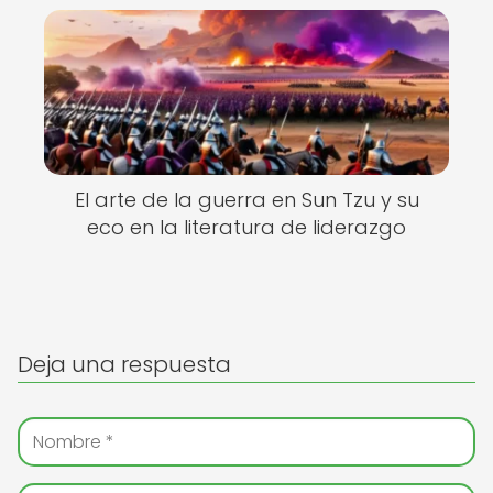
El arte de la guerra en Sun Tzu y su
eco en la literatura de liderazgo
Deja una respuesta