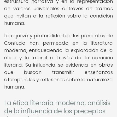
estructura narrativa y en la representación
de valores universales a través de tramas
que invitan a la reflexión sobre la condición
humana.
La riqueza y profundidad de los preceptos de
Confucio han permeado en la literatura
moderna, enriqueciendo la exploración de la
ética y la moral a través de la creación
literaria. Su influencia se evidencia en obras
que buscan transmitir enseñanzas
atemporales y reflexiones sobre la naturaleza
humana.
La ética literaria moderna: análisis
de la influencia de los preceptos