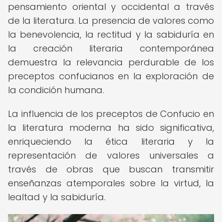
pensamiento oriental y occidental a través
de la literatura. La presencia de valores como
la benevolencia, la rectitud y la sabiduría en
la creación literaria contemporánea
demuestra la relevancia perdurable de los
preceptos confucianos en la exploración de
la condición humana.
La influencia de los preceptos de Confucio en
la literatura moderna ha sido significativa,
enriqueciendo la ética literaria y la
representación de valores universales a
través de obras que buscan transmitir
enseñanzas atemporales sobre la virtud, la
lealtad y la sabiduría.