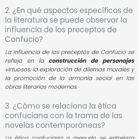
2. ¿En qué aspectos específicos de
la literatura se puede observar la
influencia de los preceptos de
Confucio?
La influencia de los preceptos de Confucio se
refleja en la
construcción de personajes
virtuosos, la exploración de dilemas morales y
la promoción de la armonía social en las
obras literarias modernas.
3. ¿Cómo se relaciona la ética
confuciana con la trama de las
novelas contemporáneas?
La ética confuciana a menudo se entrelaza