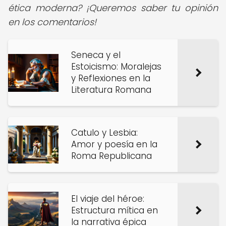
ética moderna? ¡Queremos saber tu opinión
en los comentarios!
Seneca y el
Estoicismo: Moralejas
y Reflexiones en la
Literatura Romana
Catulo y Lesbia:
Amor y poesía en la
Roma Republicana
El viaje del héroe:
Estructura mítica en
la narrativa épica