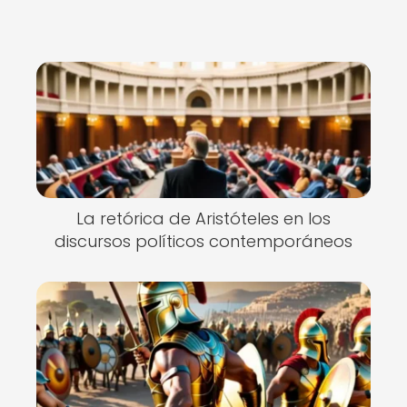
La retórica de Aristóteles en los
discursos políticos contemporáneos