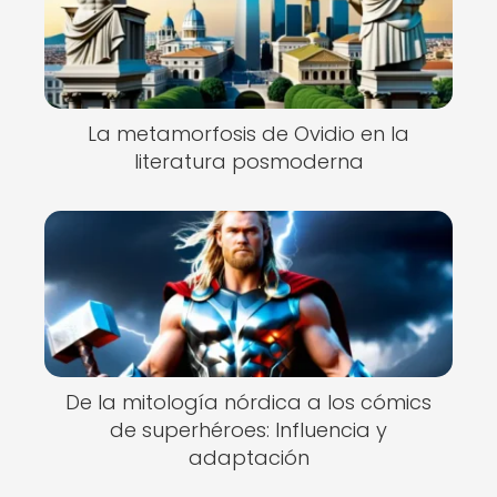
La metamorfosis de Ovidio en la
literatura posmoderna
De la mitología nórdica a los cómics
de superhéroes: Influencia y
adaptación