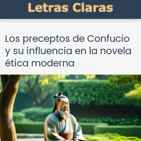
Los preceptos de Confucio
y su influencia en la novela
ética moderna