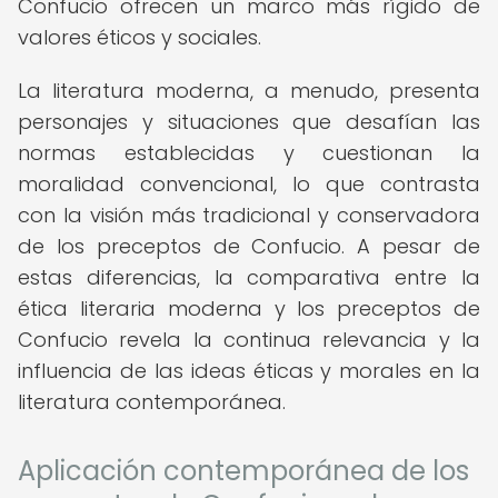
Confucio ofrecen un marco más rígido de
valores éticos y sociales.
La literatura moderna, a menudo, presenta
personajes y situaciones que desafían las
normas establecidas y cuestionan la
moralidad convencional, lo que contrasta
con la visión más tradicional y conservadora
de los preceptos de Confucio. A pesar de
estas diferencias, la comparativa entre la
ética literaria moderna y los preceptos de
Confucio revela la continua relevancia y la
influencia de las ideas éticas y morales en la
literatura contemporánea.
Aplicación contemporánea de los