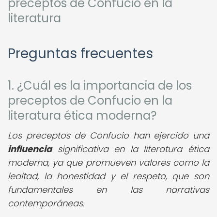
preceptos de Confucio en la
literatura
Preguntas frecuentes
1. ¿Cuál es la importancia de los
preceptos de Confucio en la
literatura ética moderna?
Los preceptos de Confucio han ejercido una
influencia
significativa en la literatura ética
moderna, ya que promueven valores como la
lealtad, la honestidad y el respeto, que son
fundamentales en las narrativas
contemporáneas.