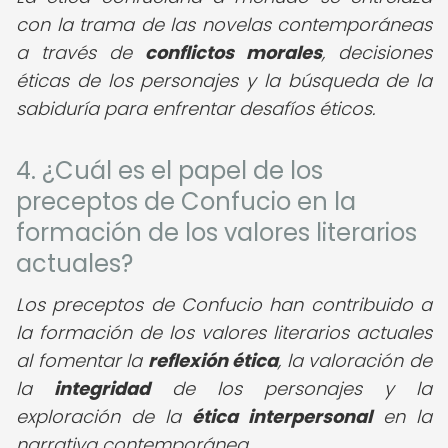
con la trama de las novelas contemporáneas
a través de
conflictos morales
, decisiones
éticas de los personajes y la búsqueda de la
sabiduría para enfrentar desafíos éticos.
4. ¿Cuál es el papel de los
preceptos de Confucio en la
formación de los valores literarios
actuales?
Los preceptos de Confucio han contribuido a
la formación de los valores literarios actuales
al fomentar la
reflexión ética
, la valoración de
la
integridad
de los personajes y la
exploración de la
ética interpersonal
en la
narrativa contemporánea.