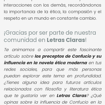
interacciones con los demás, recordándonos
la importancia de la ética, la compasión y el
respeto en un mundo en constante cambio.
¡Gracias por ser parte de nuestra
comunidad en
Letras Claras
!
Te animamos a compartir este fascinante
artículo sobre
los preceptos de Confucio y su
influencia en la novela ética moderna
en tus
redes sociales, para que más personas
puedan explorar este tema en profundidad.
¿Tienes alguna idea para futuros artículos
relacionados con filosofía y literatura ética
que te gustaría ver en
Letras Claras
? ¿Qué
opinas sobre la influencia de Confucio en la