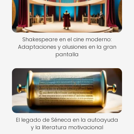
Shakespeare en el cine moderno:
Adaptaciones y alusiones en la gran
pantalla
El legado de Séneca en la autoayuda
y la literatura motivacional