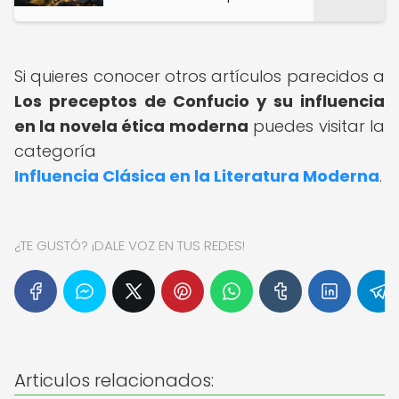
Si quieres conocer otros artículos parecidos a
Los preceptos de Confucio y su influencia
en la novela ética moderna
puedes visitar la
categoría
Influencia Clásica en la Literatura Moderna
.
¿TE GUSTÓ? ¡DALE VOZ EN TUS REDES!
Articulos relacionados: