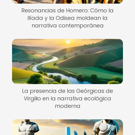
Resonancias de Homero: Cómo la
Ilíada y la Odisea moldean la
narrativa contemporánea
La presencia de las Geórgicas de
Virgilio en la narrativa ecológica
moderna