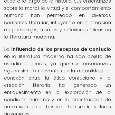
ética a lo largo de la historia. Sus enseñanzas
sobre la moral, la virtud y el comportamiento
humano han permeado en diversas
corrientes literarias, influyendo en la creación
de personajes, tramas y reflexiones éticas en
la literatura moderna.
La
influencia de los preceptos de Confucio
en la literatura moderna ha sido objeto de
estudio e interés, ya que sus enseñanzas
siguen siendo relevantes en la actualidad. La
conexión entre la ética confuciana y la
creación literaria ha generado un
enriquecimiento en la exploración de la
condición humana y en la construcción de
narrativas que buscan transmitir valores
universales.