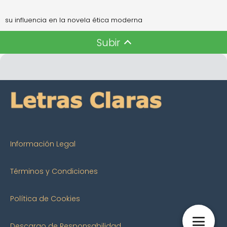
su influencia en la novela ética moderna
Subir
Información Legal
Términos y Condiciones
Política de Cookies
Descargo de Responsabilidad