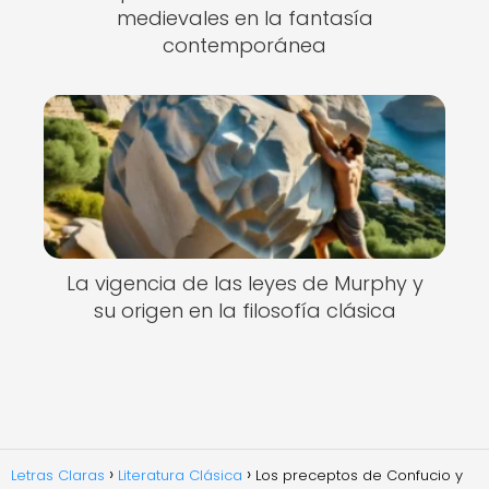
medievales en la fantasía
contemporánea
La vigencia de las leyes de Murphy y
su origen en la filosofía clásica
Letras Claras
Literatura Clásica
Los preceptos de Confucio y