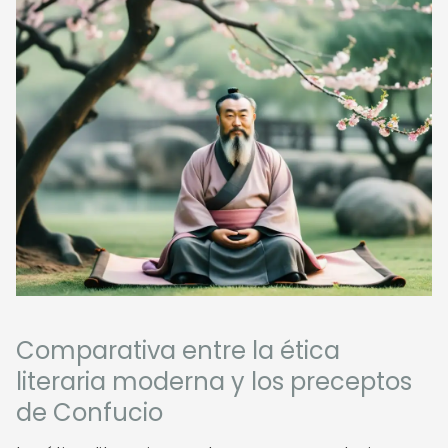
Comparativa entre la ética
literaria moderna y los preceptos
de Confucio