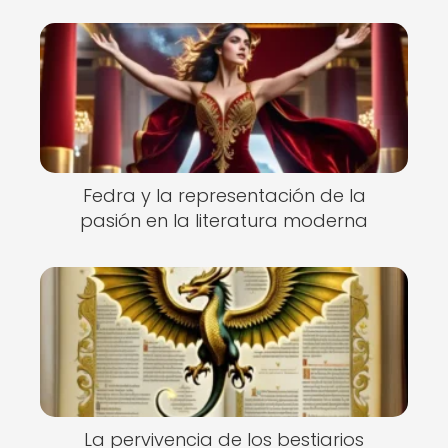
Fedra y la representación de la
pasión en la literatura moderna
La pervivencia de los bestiarios