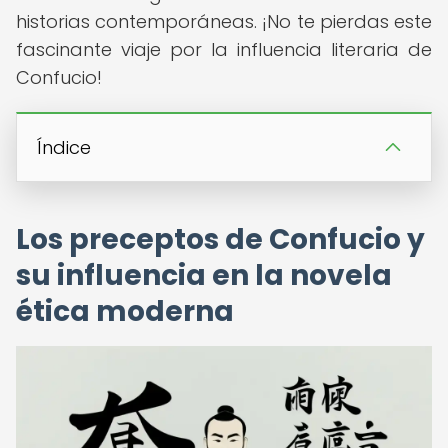
historias contemporáneas. ¡No te pierdas este
fascinante viaje por la influencia literaria de
Confucio!
Índice
Los preceptos de Confucio y
su influencia en la novela
ética moderna