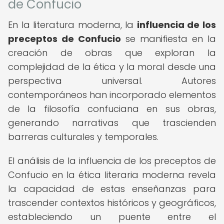
de Confucio
En la literatura moderna, la
influencia de los
preceptos de Confucio
se manifiesta en la
creación de obras que exploran la
complejidad de la ética y la moral desde una
perspectiva universal. Autores
contemporáneos han incorporado elementos
de la filosofía confuciana en sus obras,
generando narrativas que trascienden
barreras culturales y temporales.
El análisis de la influencia de los preceptos de
Confucio en la ética literaria moderna revela
la capacidad de estas enseñanzas para
trascender contextos históricos y geográficos,
estableciendo un puente entre el