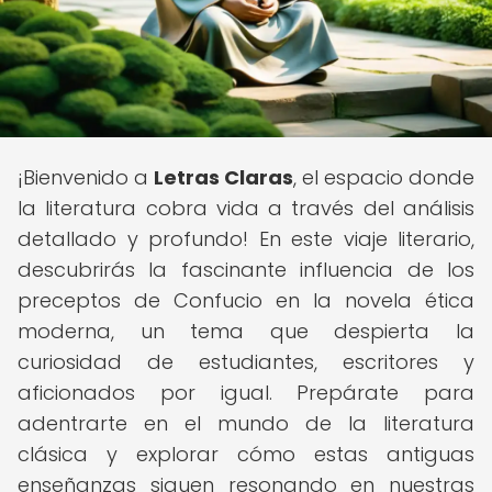
¡Bienvenido a
Letras Claras
, el espacio donde
la literatura cobra vida a través del análisis
detallado y profundo! En este viaje literario,
descubrirás la fascinante influencia de los
preceptos de Confucio en la novela ética
moderna, un tema que despierta la
curiosidad de estudiantes, escritores y
aficionados por igual. Prepárate para
adentrarte en el mundo de la literatura
clásica y explorar cómo estas antiguas
enseñanzas siguen resonando en nuestras