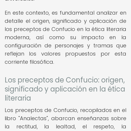
En este contexto, es fundamental analizar en
detalle el origen, significado y aplicación de
los preceptos de Confucio en la ética literaria
moderna, así como su impacto en la
configuración de personajes y tramas que
reflejan los valores propuestos por esta
corriente filosófica.
Los preceptos de Confucio: origen,
significado y aplicación en la ética
literaria
Los preceptos de Confucio, recopilados en el
libro "Analectas", abarcan enseñanzas sobre
la rectitud, la lealtad, el respeto, la