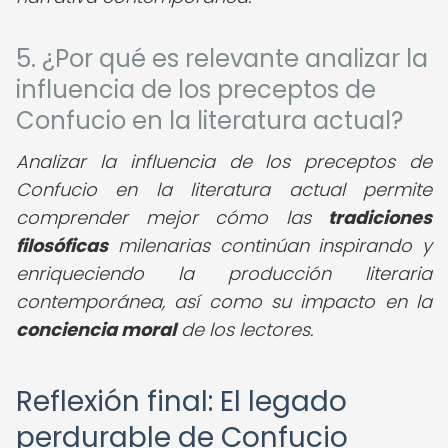
5. ¿Por qué es relevante analizar la
influencia de los preceptos de
Confucio en la literatura actual?
Analizar la influencia de los preceptos de
Confucio en la literatura actual permite
comprender mejor cómo las
tradiciones
filosóficas
milenarias continúan inspirando y
enriqueciendo la producción literaria
contemporánea, así como su impacto en la
conciencia moral
de los lectores.
Reflexión final: El legado
perdurable de Confucio