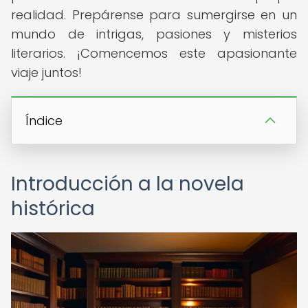
realidad. Prepárense para sumergirse en un
mundo de intrigas, pasiones y misterios
literarios. ¡Comencemos este apasionante
viaje juntos!
Índice
Introducción a la novela
histórica