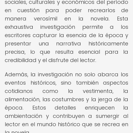
sociales, culturales y económicos del período
en cuestión para poder recrearlos de
manera verosímil en la novela. Esta
exhaustiva investigación permite a los
escritores capturar la esencia de la época y
presentar una narrativa históricamente
precisa, lo que resulta esencial para la
credibilidad y el disfrute del lector.
Además, la investigación no solo abarca los
eventos históricos, sino también aspectos
cotidianos como la vestimenta, la
alimentación, las costumbres y la jerga de la
época. Estos detalles enriquecen la
ambientación y contribuyen a sumergir al
lector en el mundo histórico que se recrea en
la novela.