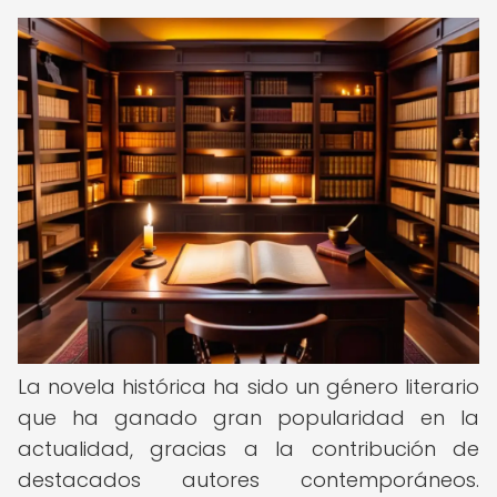
La novela histórica ha sido un género literario
que ha ganado gran popularidad en la
actualidad, gracias a la contribución de
destacados autores contemporáneos.