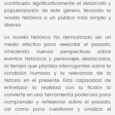
contribuido significativamente al desarrollo y
popularización de este género, llevando la
novela histórica a un público más amplio y
diverso.
La novela histórica ha demostrado ser un
medio efectivo para reescribir el pasado,
ofreciendo nuevas perspectivas sobre
eventos históricos y personajes destacados,
al tiempo que plantea interrogantes sobre la
condición humana y la relevancia de la
historia en el presente. Esta capacidad de
entrelazar la realidad con la ficción la
convierte en una herramienta poderosa para
comprender y reflexionar sobre el pasado,
así como para cuestionar y analizar el