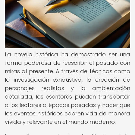
La novela histórica ha demostrado ser una
forma poderosa de reescribir el pasado con
miras al presente. A través de técnicas como
la investigación exhaustiva, la creación de
personajes realistas y la ambientación
detallada, los escritores pueden transportar
a los lectores a épocas pasadas y hacer que
los eventos históricos cobren vida de manera
vívida y relevante en el mundo moderno.