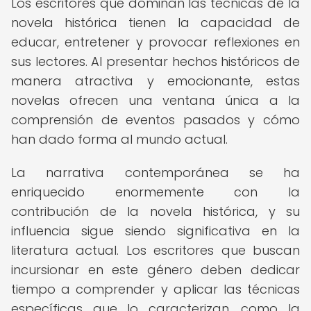
Los escritores que dominan las técnicas de la
novela histórica tienen la capacidad de
educar, entretener y provocar reflexiones en
sus lectores. Al presentar hechos históricos de
manera atractiva y emocionante, estas
novelas ofrecen una ventana única a la
comprensión de eventos pasados y cómo
han dado forma al mundo actual.
La narrativa contemporánea se ha
enriquecido enormemente con la
contribución de la novela histórica, y su
influencia sigue siendo significativa en la
literatura actual. Los escritores que buscan
incursionar en este género deben dedicar
tiempo a comprender y aplicar las técnicas
específicas que lo caracterizan, como la