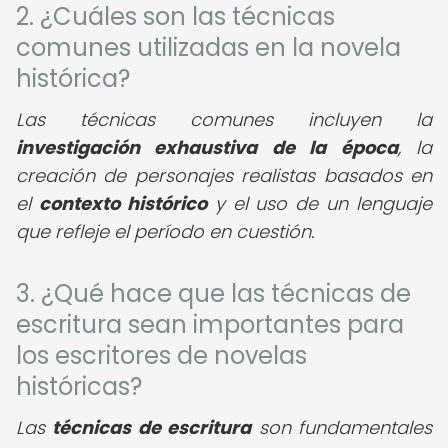
2. ¿Cuáles son las técnicas
comunes utilizadas en la novela
histórica?
Las técnicas comunes incluyen la
investigación exhaustiva de la época
, la
creación de personajes realistas basados en
el
contexto histórico
y el uso de un lenguaje
que refleje el período en cuestión.
3. ¿Qué hace que las técnicas de
escritura sean importantes para
los escritores de novelas
históricas?
Las
técnicas de escritura
son fundamentales