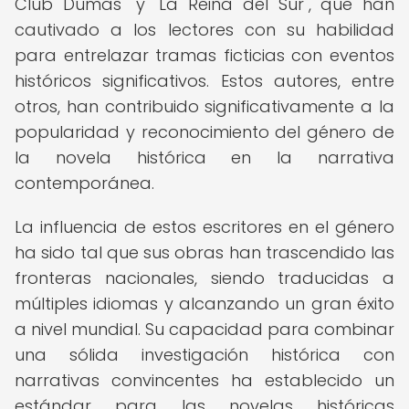
Club Dumas" y "La Reina del Sur", que han
cautivado a los lectores con su habilidad
para entrelazar tramas ficticias con eventos
históricos significativos. Estos autores, entre
otros, han contribuido significativamente a la
popularidad y reconocimiento del género de
la novela histórica en la narrativa
contemporánea.
La influencia de estos escritores en el género
ha sido tal que sus obras han trascendido las
fronteras nacionales, siendo traducidas a
múltiples idiomas y alcanzando un gran éxito
a nivel mundial. Su capacidad para combinar
una sólida investigación histórica con
narrativas convincentes ha establecido un
estándar para las novelas históricas