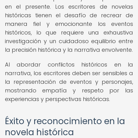
en el presente. Los escritores de novelas
históricas tienen el desafío de recrear de
manera fiel y emocionante los eventos
históricos, lo que requiere una exhaustiva
investigación y un cuidadoso equilibrio entre
la precisión histórica y la narrativa envolvente.
Al abordar conflictos históricos en la
narrativa, los escritores deben ser sensibles a
la representación de eventos y personajes,
mostrando empatía y respeto por las
experiencias y perspectivas históricas.
Éxito y reconocimiento en la
novela histórica