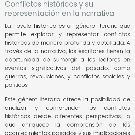
Conflictos históricos y su
representación en la narrativa
La novela histórica es un género literario que
permite explorar y representar conflictos
históricos de manera profunda y detallada. A
través de la narrativa, los escritores tienen la
oportunidad de sumergir a los lectores en
eventos significativos del pasado, como
guerras, revoluciones, y conflictos sociales y
políticos.
Este género literario ofrece la posibilidad de
analizar y comprender los conflictos
históricos desde diferentes perspectivas, lo
que enriquece la comprensión de los
acontecimientos pasados y sus implicaciones