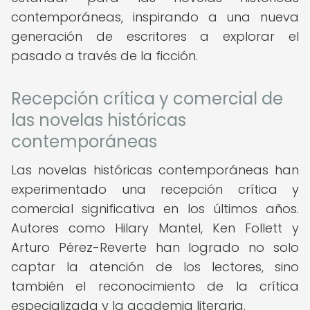
contemporáneas, inspirando a una nueva
generación de escritores a explorar el
pasado a través de la ficción.
Recepción crítica y comercial de
las novelas históricas
contemporáneas
Las novelas históricas contemporáneas han
experimentado una recepción crítica y
comercial significativa en los últimos años.
Autores como Hilary Mantel, Ken Follett y
Arturo Pérez-Reverte han logrado no solo
captar la atención de los lectores, sino
también el reconocimiento de la crítica
especializada y la academia literaria.