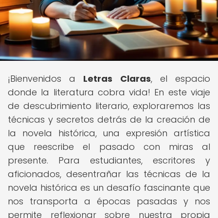
¡Bienvenidos a
Letras Claras
, el espacio
donde la literatura cobra vida! En este viaje
de descubrimiento literario, exploraremos las
técnicas y secretos detrás de la creación de
la novela histórica, una expresión artística
que reescribe el pasado con miras al
presente. Para estudiantes, escritores y
aficionados, desentrañar las técnicas de la
novela histórica es un desafío fascinante que
nos transporta a épocas pasadas y nos
permite reflexionar sobre nuestra propia