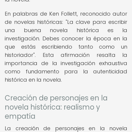
En palabras de Ken Follett, reconocido autor
de novelas históricas: "La clave para escribir
una buena novela histórica es la
investigación. Debes conocer la época en la
que estás escribiendo tanto como un
historiador". Esta afirmación resalta la
importancia de la investigación exhaustiva
como fundamento para la autenticidad
histórica en la novela.
Creación de personajes en la
novela histórica: realismo y
empatía
La creación de personajes en la novela