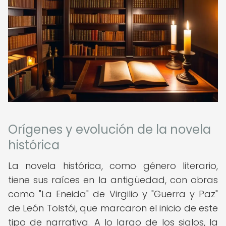
Orígenes y evolución de la novela
histórica
La novela histórica, como género literario,
tiene sus raíces en la antigüedad, con obras
como "La Eneida" de Virgilio y "Guerra y Paz"
de León Tolstói, que marcaron el inicio de este
tipo de narrativa. A lo largo de los siglos, la