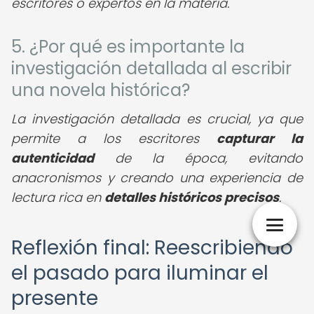
escritores o expertos en la materia.
5. ¿Por qué es importante la
investigación detallada al escribir
una novela histórica?
La investigación detallada es crucial, ya que
permite a los escritores
capturar la
autenticidad
de la época, evitando
anacronismos y creando una experiencia de
lectura rica en
detalles históricos precisos
.
Reflexión final: Reescribiendo
el pasado para iluminar el
presente