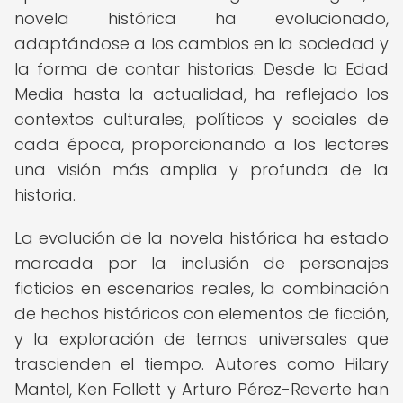
novela histórica ha evolucionado,
adaptándose a los cambios en la sociedad y
la forma de contar historias. Desde la Edad
Media hasta la actualidad, ha reflejado los
contextos culturales, políticos y sociales de
cada época, proporcionando a los lectores
una visión más amplia y profunda de la
historia.
La evolución de la novela histórica ha estado
marcada por la inclusión de personajes
ficticios en escenarios reales, la combinación
de hechos históricos con elementos de ficción,
y la exploración de temas universales que
trascienden el tiempo. Autores como Hilary
Mantel, Ken Follett y Arturo Pérez-Reverte han