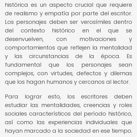
histórica es un aspecto crucial que requiere
de realismo y empatía por parte del escritor.
Los personajes deben ser verosímiles dentro
del contexto histórico en el que se
desenvuelven, con motivaciones y
comportamientos que reflejen la mentalidad
y las circunstancias de la época. Es
fundamental que los personajes sean
complejos, con virtudes, defectos y dilemas
que los hagan humanos y cercanos al lector.
Para lograr esto, los escritores deben
estudiar las mentalidades, creencias y roles
sociales característicos del período histórico,
así como las experiencias individuales que
hayan marcado a la sociedad en ese tiempo.