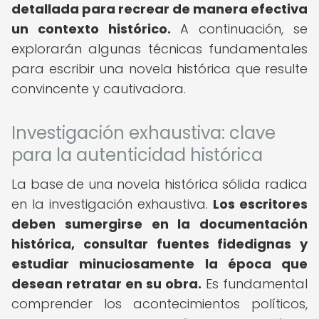
detallada para recrear de manera efectiva
un contexto histórico.
A continuación, se
explorarán algunas técnicas fundamentales
para escribir una novela histórica que resulte
convincente y cautivadora.
Investigación exhaustiva: clave
para la autenticidad histórica
La base de una novela histórica sólida radica
en la investigación exhaustiva.
Los escritores
deben sumergirse en la documentación
histórica, consultar fuentes fidedignas y
estudiar minuciosamente la época que
desean retratar en su obra.
Es fundamental
comprender los acontecimientos políticos,