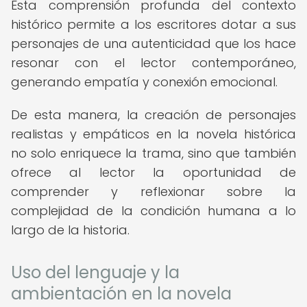
Esta comprensión profunda del contexto
histórico permite a los escritores dotar a sus
personajes de una autenticidad que los hace
resonar con el lector contemporáneo,
generando empatía y conexión emocional.
De esta manera, la creación de personajes
realistas y empáticos en la novela histórica
no solo enriquece la trama, sino que también
ofrece al lector la oportunidad de
comprender y reflexionar sobre la
complejidad de la condición humana a lo
largo de la historia.
Uso del lenguaje y la
ambientación en la novela