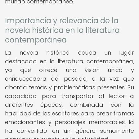
mundo contemporáneo.
Importancia y relevancia de la
novela histórica en la literatura
contemporánea
La novela histórica ocupa un lugar
destacado en la literatura contemporánea,
ya que ofrece una visión única y
enriquecedora del pasado, a la vez que
aborda temas y problemáticas presentes. Su
capacidad para transportar al lector a
diferentes épocas, combinada con la
habilidad de los escritores para crear tramas
emocionantes y personajes memorables, la
ha convertido en un género sumamente