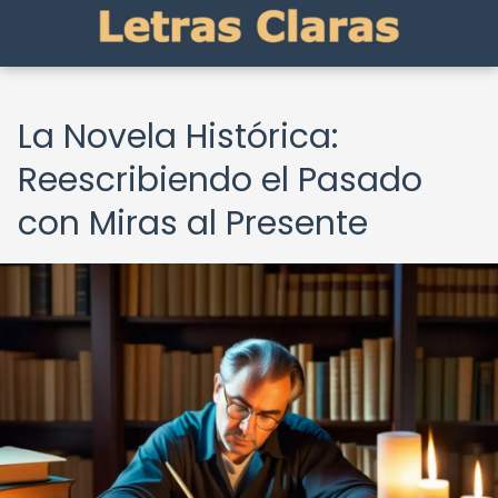
La Novela Histórica:
Reescribiendo el Pasado
con Miras al Presente