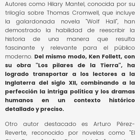
Autores como Hilary Mantel, conocida por su
trilogía sobre Thomas Cromwell, que incluye
la galardonada novela "Wolf Hall", han
demostrado la habilidad de reescribir la
historia de una manera que resulta
fascinante y relevante para el público
moderno.
Del mismo modo, Ken Follett, con
su obra "Los pilares de la Tierra", ha
logrado transportar a los lectores a la
Inglaterra del siglo XII, combinando a la
perfección la intriga política y los dramas
humanos en un contexto histórico
detallado y preciso.
Otro autor destacado es Arturo Pérez-
Reverte, reconocido por novelas como "El