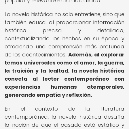
popular y relevante en la actualidad.
La novela histórica no solo entretiene, sino que
también educa, al proporcionar información
histórica precisa y detallada,
contextualizando los hechos en su época y
ofreciendo una comprensión más profunda
de los acontecimientos.
Además, al explorar
temas universales como el amor, la guerra,
la traición y la lealtad, la novela histórica
conecta al lector contemporáneo con
experiencias humanas atemporales,
generando empatía y reflexión.
En el contexto de la literatura
contemporánea, la novela histórica desafía
la noción de que el pasado está estático y