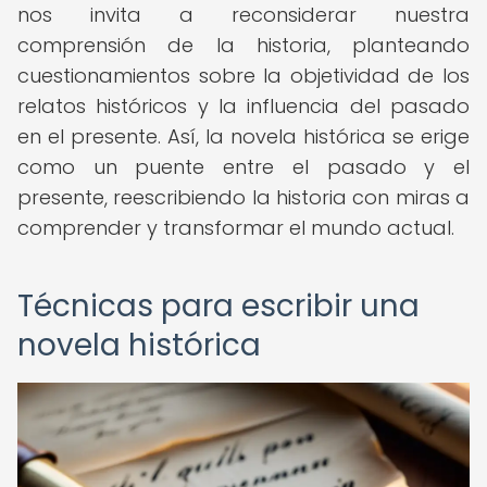
nos invita a reconsiderar nuestra
comprensión de la historia, planteando
cuestionamientos sobre la objetividad de los
relatos históricos y la influencia del pasado
en el presente. Así, la novela histórica se erige
como un puente entre el pasado y el
presente, reescribiendo la historia con miras a
comprender y transformar el mundo actual.
Técnicas para escribir una
novela histórica