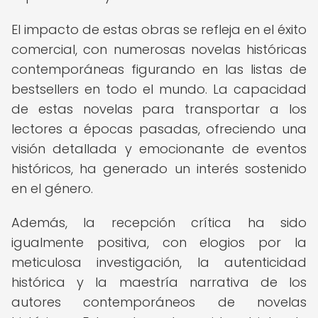
El impacto de estas obras se refleja en el éxito
comercial, con numerosas novelas históricas
contemporáneas figurando en las listas de
bestsellers en todo el mundo. La capacidad
de estas novelas para transportar a los
lectores a épocas pasadas, ofreciendo una
visión detallada y emocionante de eventos
históricos, ha generado un interés sostenido
en el género.
Además, la recepción crítica ha sido
igualmente positiva, con elogios por la
meticulosa investigación, la autenticidad
histórica y la maestría narrativa de los
autores contemporáneos de novelas