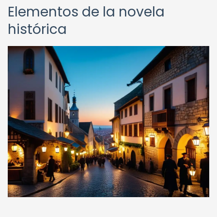
Elementos de la novela
histórica