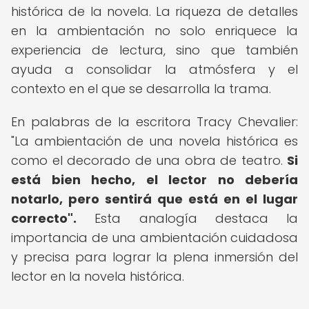
histórica de la novela. La riqueza de detalles
en la ambientación no solo enriquece la
experiencia de lectura, sino que también
ayuda a consolidar la atmósfera y el
contexto en el que se desarrolla la trama.
En palabras de la escritora Tracy Chevalier:
"La ambientación de una novela histórica es
como el decorado de una obra de teatro.
Si
está bien hecho, el lector no debería
notarlo, pero sentirá que está en el lugar
correcto".
Esta analogía destaca la
importancia de una ambientación cuidadosa
y precisa para lograr la plena inmersión del
lector en la novela histórica.