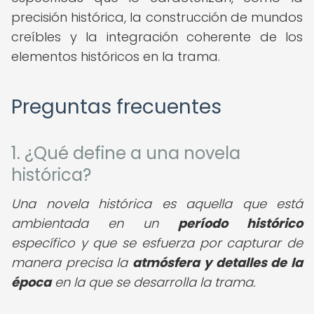
precisión histórica, la construcción de mundos
creíbles y la integración coherente de los
elementos históricos en la trama.
Preguntas frecuentes
1. ¿Qué define a una novela
histórica?
Una novela histórica es aquella que está
ambientada en un
período histórico
específico y que se esfuerza por capturar de
manera precisa la
atmósfera y detalles de la
época
en la que se desarrolla la trama.