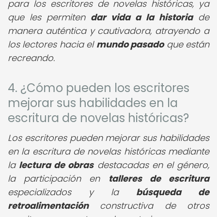
para los escritores de novelas históricas, ya
que les permiten
dar vida a la historia
de
manera auténtica y cautivadora, atrayendo a
los lectores hacia el
mundo pasado
que están
recreando.
4. ¿Cómo pueden los escritores
mejorar sus habilidades en la
escritura de novelas históricas?
Los escritores pueden mejorar sus habilidades
en la escritura de novelas históricas mediante
la
lectura de obras
destacadas en el género,
la participación en
talleres de escritura
especializados y la
búsqueda de
retroalimentación
constructiva de otros