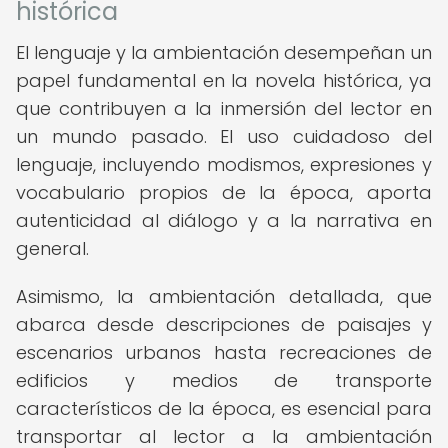
histórica
El lenguaje y la ambientación desempeñan un
papel fundamental en la novela histórica, ya
que contribuyen a la inmersión del lector en
un mundo pasado. El uso cuidadoso del
lenguaje, incluyendo modismos, expresiones y
vocabulario propios de la época, aporta
autenticidad al diálogo y a la narrativa en
general.
Asimismo, la ambientación detallada, que
abarca desde descripciones de paisajes y
escenarios urbanos hasta recreaciones de
edificios y medios de transporte
característicos de la época, es esencial para
transportar al lector a la ambientación