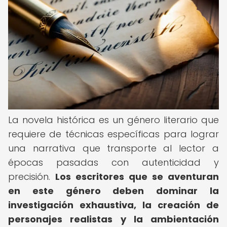
La novela histórica es un género literario que
requiere de técnicas específicas para lograr
una narrativa que transporte al lector a
épocas pasadas con autenticidad y
precisión.
Los escritores que se aventuran
en este género deben dominar la
investigación exhaustiva, la creación de
personajes realistas y la ambientación