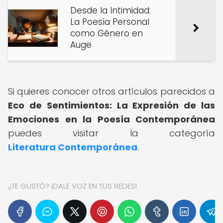
Desde la Intimidad:
La Poesía Personal
como Género en
Auge
Si quieres conocer otros artículos parecidos a
Eco de Sentimientos: La Expresión de las
Emociones en la Poesía Contemporánea
puedes visitar la categoría
Literatura Contemporánea
.
¿TE GUSTÓ? ¡DALE VOZ EN TUS REDES!