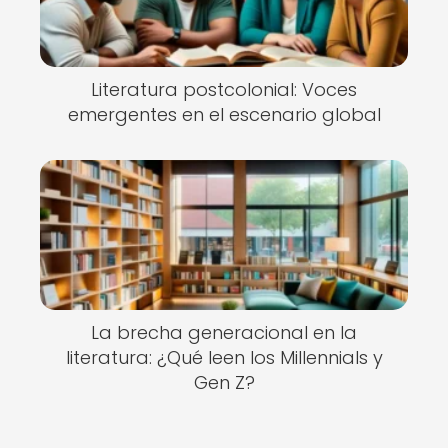
Literatura postcolonial: Voces
emergentes en el escenario global
La brecha generacional en la
literatura: ¿Qué leen los Millennials y
Gen Z?