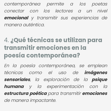
contemporánea permite a los poetas
conectar con los lectores a un nivel
emocional
y transmitir sus experiencias de
manera auténtica.
4.
¿Qué técnicas se utilizan para
transmitir emociones en la
poesía contemporánea?
En la poesía contemporánea, se emplean
técnicas como el uso de
imágenes
sensoriales
, la exploración de la
psique
humana
y la experimentación con la
estructura poética
para transmitir
emociones
de manera impactante.