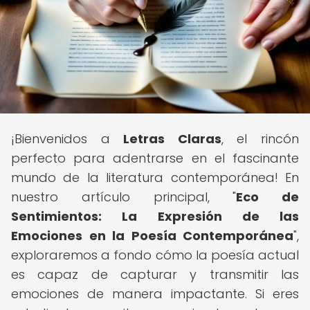
¡Bienvenidos a
Letras Claras
, el rincón
perfecto para adentrarse en el fascinante
mundo de la literatura contemporánea! En
nuestro artículo principal, "
Eco de
Sentimientos: La Expresión de las
Emociones en la Poesía Contemporánea
",
exploraremos a fondo cómo la poesía actual
es capaz de capturar y transmitir las
emociones de manera impactante. Si eres