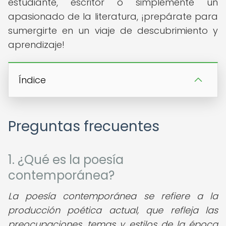
estudiante, escritor o simplemente un
apasionado de la literatura, ¡prepárate para
sumergirte en un viaje de descubrimiento y
aprendizaje!
Índice
Preguntas frecuentes
1. ¿Qué es la poesía
contemporánea?
La poesía contemporánea se refiere a la
producción poética actual, que refleja las
preocupaciones, temas y estilos de la época