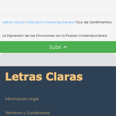
Letras Claras
Literatura Contemporánea
Eco de Sentimientos:
La Expresión de las Emociones en la Poesía Contemporánea
Subir
Información Legal
Términos y Condiciones