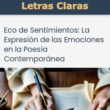
Eco de Sentimientos: La
Expresión de las Emociones
en la Poesía
Contemporánea