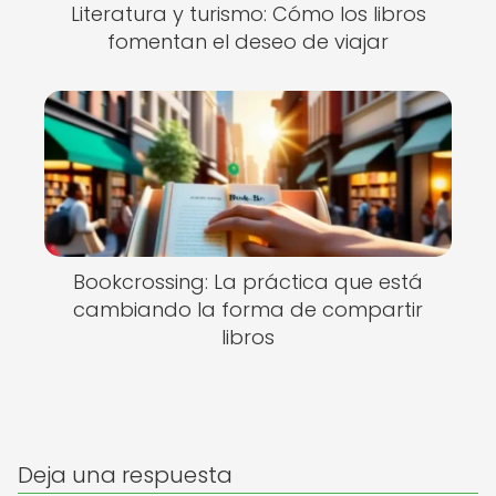
Literatura y turismo: Cómo los libros
fomentan el deseo de viajar
Bookcrossing: La práctica que está
cambiando la forma de compartir
libros
Deja una respuesta