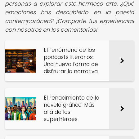
personas a explorar este hermoso arte. ¿Qué
emociones has descubierto en la poesía
contemporánea? ¡Comparte tus experiencias
con nosotros en los comentarios!
El fenómeno de los
podcasts literarios:
Una nueva forma de
disfrutar la narrativa
El renacimiento de la
novela gráfica: Más
allá de los
superhéroes