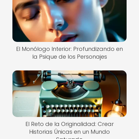
El Monólogo Interior: Profundizando en
la Psique de los Personajes
El Reto de la Originalidad: Crear
Historias Únicas en un Mundo