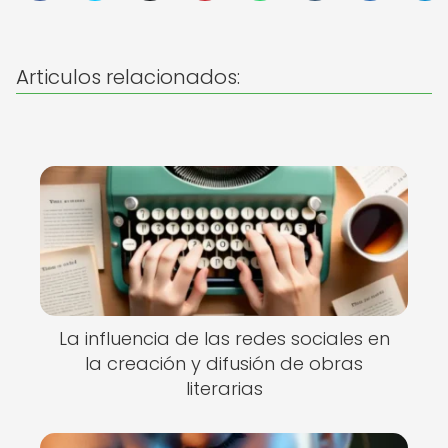
Articulos relacionados:
La influencia de las redes sociales en
la creación y difusión de obras
literarias