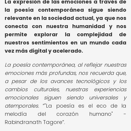
La expresión de las emociones a través de
la poesía contemporánea sigue siendo
relevante en la sociedad actual, ya que nos
conecta con nuestra humanidad y nos
permite explorar la complejidad de
nuestros sentimientos en un mundo cada
vez más digital y acelerado.
La poesía contemporánea, al reflejar nuestras
emociones más profundas, nos recuerda que,
a pesar de los avances tecnológicos y los
cambios culturales, nuestras experiencias
emocionales siguen siendo universales y
atemporales.
"La poesía es el eco de la
melodía del corazón humano" -
Rabindranath Tagore
.