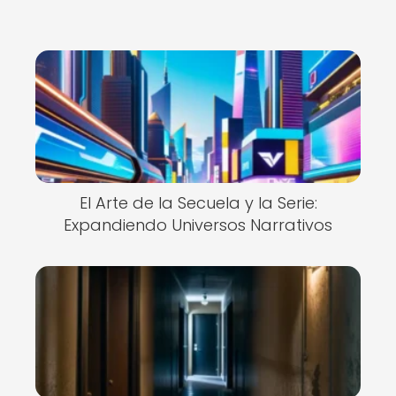
El Arte de la Secuela y la Serie:
Expandiendo Universos Narrativos