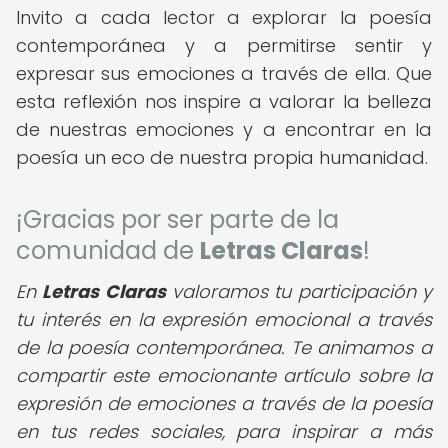
Invito a cada lector a explorar la poesía
contemporánea y a permitirse sentir y
expresar sus emociones a través de ella. Que
esta reflexión nos inspire a valorar la belleza
de nuestras emociones y a encontrar en la
poesía un eco de nuestra propia humanidad.
¡Gracias por ser parte de la
comunidad de
Letras Claras
!
En
Letras Claras
valoramos tu participación y
tu interés en la expresión emocional a través
de la poesía contemporánea. Te animamos a
compartir este emocionante artículo sobre la
expresión de emociones a través de la poesía
en tus redes sociales, para inspirar a más