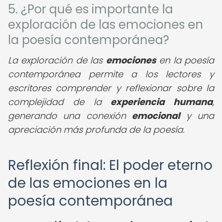
5. ¿Por qué es importante la
exploración de las emociones en
la poesía contemporánea?
La exploración de las
emociones
en la poesía
contemporánea permite a los lectores y
escritores comprender y reflexionar sobre la
complejidad de la
experiencia humana
,
generando una conexión
emocional
y una
apreciación más profunda de la poesía.
Reflexión final: El poder eterno
de las emociones en la
poesía contemporánea