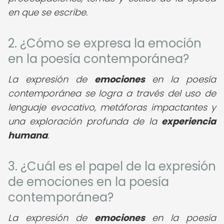
en que se escribe.
2. ¿Cómo se expresa la emoción
en la poesía contemporánea?
La expresión de
emociones
en la poesía
contemporánea se logra a través del uso de
lenguaje evocativo, metáforas impactantes y
una exploración profunda de la
experiencia
humana
.
3. ¿Cuál es el papel de la expresión
de emociones en la poesía
contemporánea?
La expresión de
emociones
en la poesía