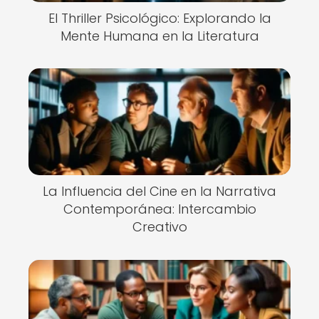
El Thriller Psicológico: Explorando la
Mente Humana en la Literatura
La Influencia del Cine en la Narrativa
Contemporánea: Intercambio
Creativo