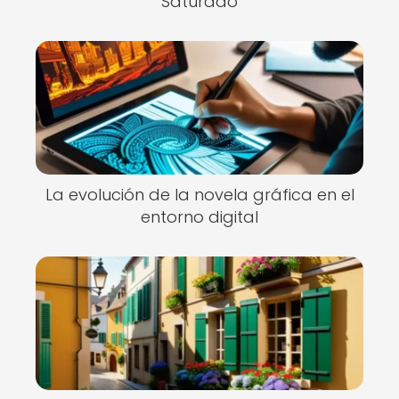
Saturado
La evolución de la novela gráfica en el
entorno digital