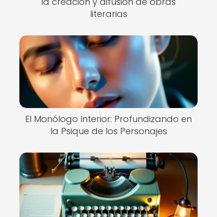
la creación y difusión de obras
literarias
El Monólogo Interior: Profundizando en
la Psique de los Personajes