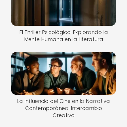
El Thriller Psicológico: Explorando la
Mente Humana en la Literatura
La Influencia del Cine en la Narrativa
Contemporánea: Intercambio
Creativo