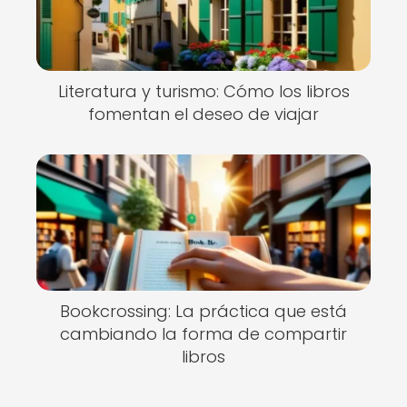
Literatura y turismo: Cómo los libros
fomentan el deseo de viajar
Bookcrossing: La práctica que está
cambiando la forma de compartir
libros