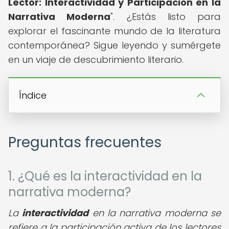
Lector: Interactividad y Participación en la
Narrativa Moderna
". ¿Estás listo para
explorar el fascinante mundo de la literatura
contemporánea? Sigue leyendo y sumérgete
en un viaje de descubrimiento literario.
Índice
Preguntas frecuentes
1. ¿Qué es la interactividad en la
narrativa moderna?
La
interactividad
en la narrativa moderna se
refiere a la participación activa de los lectores