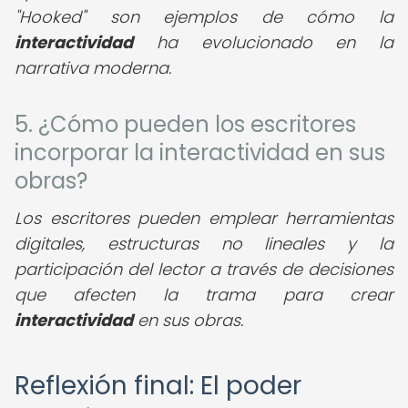
"Hooked" son ejemplos de cómo la
interactividad
ha evolucionado en la
narrativa moderna.
5. ¿Cómo pueden los escritores
incorporar la interactividad en sus
obras?
Los escritores pueden emplear herramientas
digitales, estructuras no lineales y la
participación del lector a través de decisiones
que afecten la trama para crear
interactividad
en sus obras.
Reflexión final: El poder