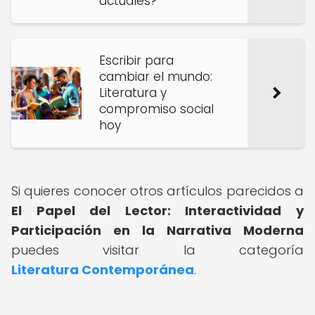
actuales?
Escribir para
cambiar el mundo:
Literatura y
compromiso social
hoy
Si quieres conocer otros artículos parecidos a
El Papel del Lector: Interactividad y
Participación en la Narrativa Moderna
puedes visitar la categoría
Literatura Contemporánea
.