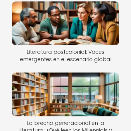
Literatura postcolonial: Voces
emergentes en el escenario global
La brecha generacional en la
literatura: ¿Qué leen los Millennials y