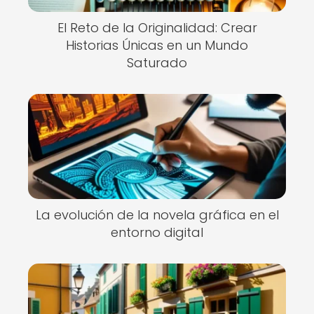
El Reto de la Originalidad: Crear
Historias Únicas en un Mundo
Saturado
La evolución de la novela gráfica en el
entorno digital