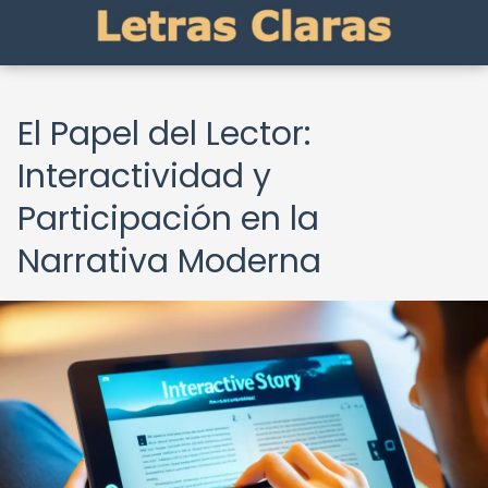
El Papel del Lector:
Interactividad y
Participación en la
Narrativa Moderna