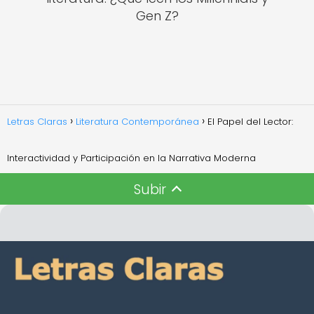
Gen Z?
Letras Claras
Literatura Contemporánea
El Papel del Lector:
Interactividad y Participación en la Narrativa Moderna
Subir