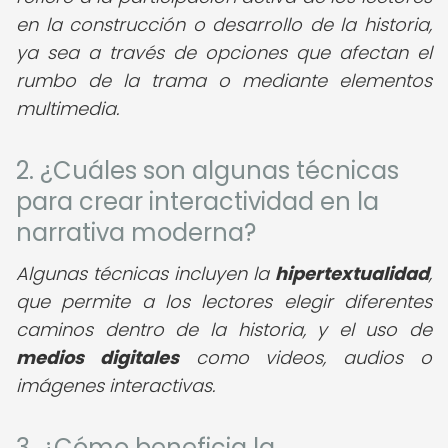
en la construcción o desarrollo de la historia,
ya sea a través de opciones que afectan el
rumbo de la trama o mediante elementos
multimedia.
2. ¿Cuáles son algunas técnicas
para crear interactividad en la
narrativa moderna?
Algunas técnicas incluyen la
hipertextualidad
,
que permite a los lectores elegir diferentes
caminos dentro de la historia, y el uso de
medios digitales
como videos, audios o
imágenes interactivas.
3. ¿Cómo beneficia la