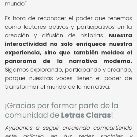
mundo
.
Es hora de reconocer el poder que tenemos
como lectores activos y participativos en la
creación y difusión de historias.
Nuestra
interactividad no solo enriquece nuestra
experiencia, sino que también moldea el
panorama de la narrativa moderna.
Sigamos explorando, participando y creando,
porque nuestras voces tienen el poder de
transformar el mundo de la narrativa.
¡Gracias por formar parte de la
comunidad de
Letras Claras
!
Ayúdanos a seguir creciendo compartiendo
este artículo en tus redes sociales y