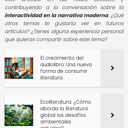
contribuyendo a la conversación sobre la
interactividad en la narrativa moderna
. ¿Qué
otros temas te gustaría ver en futuros
artículos? ¿Tienes alguna experiencia personal
que quieras compartir sobre este tema?
El crecimiento del
audiolibro: Una nueva
forma de consumir
literatura
Ecoliteratura: ¿Cómo
aborda la literatura
global los desafíos
ambientales