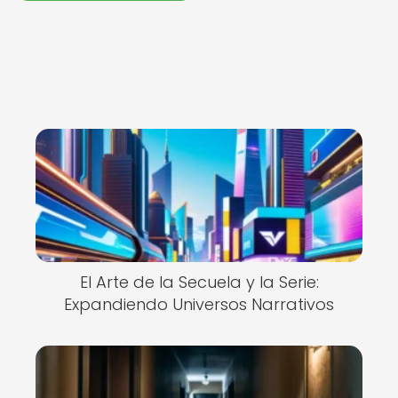
El Arte de la Secuela y la Serie:
Expandiendo Universos Narrativos