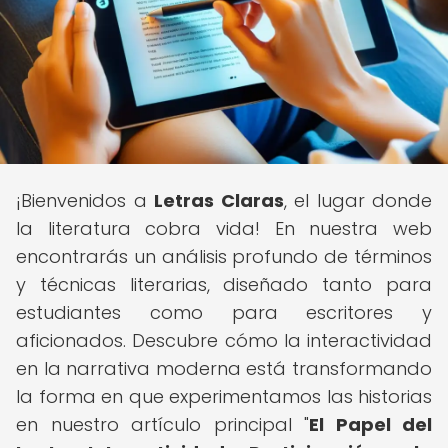
¡Bienvenidos a
Letras Claras
, el lugar donde
la literatura cobra vida! En nuestra web
encontrarás un análisis profundo de términos
y técnicas literarias, diseñado tanto para
estudiantes como para escritores y
aficionados. Descubre cómo la interactividad
en la narrativa moderna está transformando
la forma en que experimentamos las historias
en nuestro artículo principal "
El Papel del