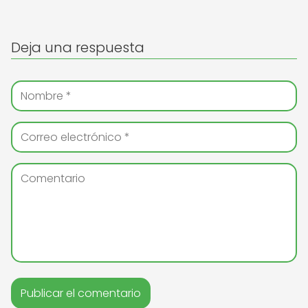
Deja una respuesta