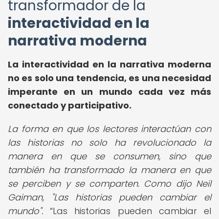
transformador de la
interactividad en la
narrativa moderna
La interactividad en la narrativa moderna
no es solo una tendencia, es una necesidad
imperante en un mundo cada vez más
conectado y participativo.
La forma en que los lectores interactúan con
las historias no solo ha revolucionado la
manera en que se consumen, sino que
también ha transformado la manera en que
se perciben y se comparten. Como dijo Neil
Gaiman, "Las historias pueden cambiar el
mundo".
Las historias pueden cambiar el