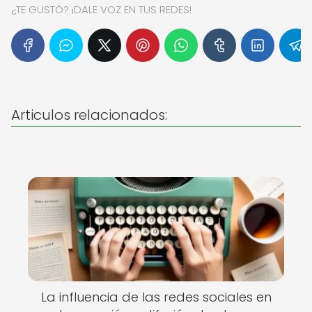
¿TE GUSTÓ? ¡DALE VOZ EN TUS REDES!
Articulos relacionados:
La influencia de las redes sociales en