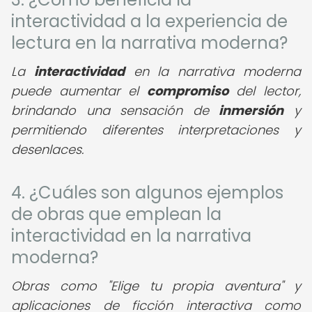
interactividad a la experiencia de
lectura en la narrativa moderna?
La
interactividad
en la narrativa moderna
puede aumentar el
compromiso
del lector,
brindando una sensación de
inmersión
y
permitiendo diferentes interpretaciones y
desenlaces.
4. ¿Cuáles son algunos ejemplos
de obras que emplean la
interactividad en la narrativa
moderna?
Obras como "Elige tu propia aventura" y
aplicaciones de ficción interactiva como