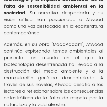
falta de sostenibilidad ambiental en la
sociedad.
Su narrativa despiadada y su
visión crítica han posicionado a Atwood
como una voz destacada en la ecoliteratura
contemporánea.
Además, en su obra "MaddAddam", Atwood
continúa explorando temas ambientales al
presentar un mundo en el que la
biotecnología desenfrenada ha llevado a la
destrucción del medio ambiente y a la
manipulación genética descontrolada. A
través de sus novelas, Atwood desafía a los
lectores a reflexionar sobre las consecuencias
catastróficas de la falta de respeto por la
naturaleza y la vida silvestre.