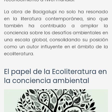
La obra de Bacigalupi no solo ha resonado
en la literatura contemporánea, sino que
también ha contribuido a ampliar la
conciencia sobre los desafíos ambientales en
una escala global, consolidando su posición
como un autor influyente en el ámbito de la
ecoliteratura.
El papel de la Ecoliteratura en
la conciencia ambiental