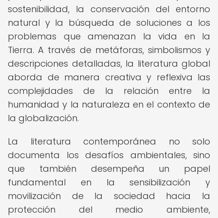
sostenibilidad, la conservación del entorno
natural y la búsqueda de soluciones a los
problemas que amenazan la vida en la
Tierra. A través de metáforas, simbolismos y
descripciones detalladas, la literatura global
aborda de manera creativa y reflexiva las
complejidades de la relación entre la
humanidad y la naturaleza en el contexto de
la globalización.
La literatura contemporánea no solo
documenta los desafíos ambientales, sino
que también desempeña un papel
fundamental en la sensibilización y
movilización de la sociedad hacia la
protección del medio ambiente,