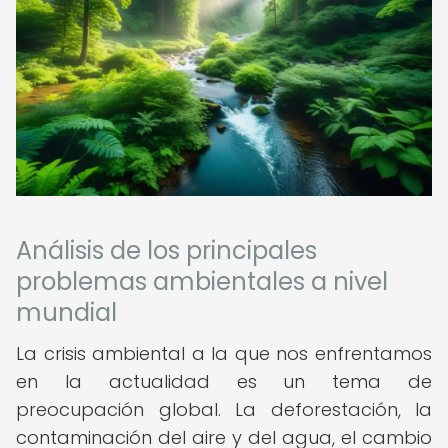
Análisis de los principales
problemas ambientales a nivel
mundial
La crisis ambiental a la que nos enfrentamos
en la actualidad es un tema de
preocupación global. La deforestación, la
contaminación del aire y del agua, el cambio