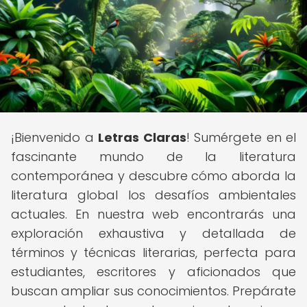
¡Bienvenido a
Letras Claras
! Sumérgete en el
fascinante mundo de la literatura
contemporánea y descubre cómo aborda la
literatura global los desafíos ambientales
actuales. En nuestra web encontrarás una
exploración exhaustiva y detallada de
términos y técnicas literarias, perfecta para
estudiantes, escritores y aficionados que
buscan ampliar sus conocimientos. Prepárate