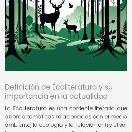
Definición de Ecoliteratura y su
importancia en la actualidad
La Ecoliteratura es una corriente literaria que
aborda temáticas relacionadas con el medio
ambiente, la ecología y la relación entre el ser