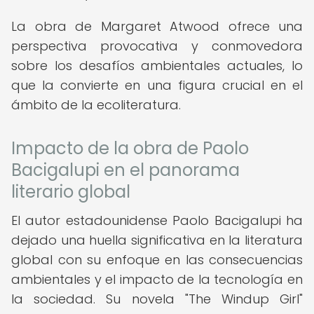
La obra de Margaret Atwood ofrece una
perspectiva provocativa y conmovedora
sobre los desafíos ambientales actuales, lo
que la convierte en una figura crucial en el
ámbito de la ecoliteratura.
Impacto de la obra de Paolo
Bacigalupi en el panorama
literario global
El autor estadounidense Paolo Bacigalupi ha
dejado una huella significativa en la literatura
global con su enfoque en las consecuencias
ambientales y el impacto de la tecnología en
la sociedad. Su novela "The Windup Girl"