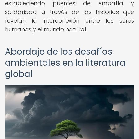
estableciendo puentes de empatía y
solidaridad a través de las historias que
revelan la interconexión entre los seres
humanos y el mundo natural.
Abordaje de los desafíos
ambientales en la literatura
global