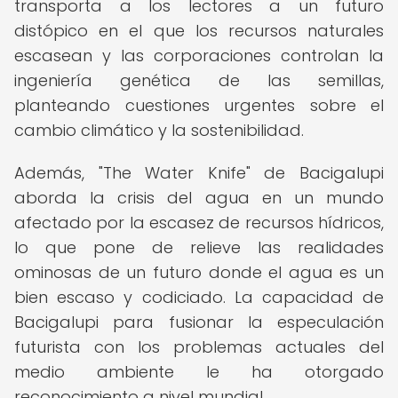
transporta a los lectores a un futuro
distópico en el que los recursos naturales
escasean y las corporaciones controlan la
ingeniería genética de las semillas,
planteando cuestiones urgentes sobre el
cambio climático y la sostenibilidad.
Además, "The Water Knife" de Bacigalupi
aborda la crisis del agua en un mundo
afectado por la escasez de recursos hídricos,
lo que pone de relieve las realidades
ominosas de un futuro donde el agua es un
bien escaso y codiciado. La capacidad de
Bacigalupi para fusionar la especulación
futurista con los problemas actuales del
medio ambiente le ha otorgado
reconocimiento a nivel mundial.