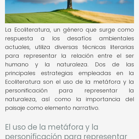
La Ecoliteratura, un género que surge como
respuesta a los desafíos ambientales
actuales, utiliza diversas técnicas literarias
para representar la relación entre el ser
humano y la naturaleza. Dos de las
principales estrategias empleadas en la
Ecoliteratura son el uso de la metáfora y la
personificación para representar la
naturaleza, así como la importancia del
paisaje como elemento narrativo.
El uso de la metáfora y la
personificación para representar