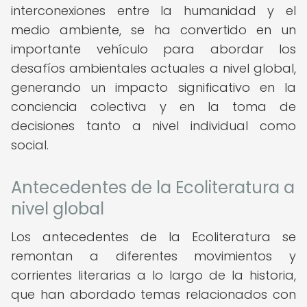
interconexiones entre la humanidad y el
medio ambiente, se ha convertido en un
importante vehículo para abordar los
desafíos ambientales actuales a nivel global,
generando un impacto significativo en la
conciencia colectiva y en la toma de
decisiones tanto a nivel individual como
social.
Antecedentes de la Ecoliteratura a
nivel global
Los antecedentes de la Ecoliteratura se
remontan a diferentes movimientos y
corrientes literarias a lo largo de la historia,
que han abordado temas relacionados con