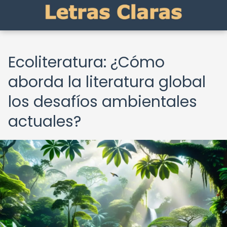
Ecoliteratura: ¿Cómo
aborda la literatura global
los desafíos ambientales
actuales?