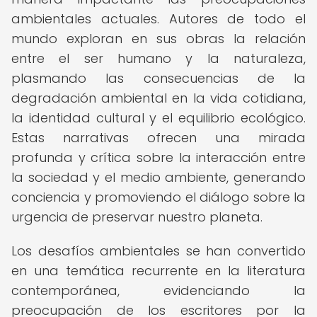
ambientales actuales. Autores de todo el
mundo exploran en sus obras la relación
entre el ser humano y la naturaleza,
plasmando las consecuencias de la
degradación ambiental en la vida cotidiana,
la identidad cultural y el equilibrio ecológico.
Estas narrativas ofrecen una mirada
profunda y crítica sobre la interacción entre
la sociedad y el medio ambiente, generando
conciencia y promoviendo el diálogo sobre la
urgencia de preservar nuestro planeta.
Los desafíos ambientales se han convertido
en una temática recurrente en la literatura
contemporánea, evidenciando la
preocupación de los escritores por la