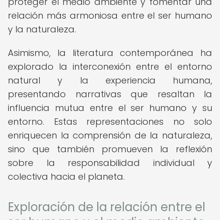
proteger el medio ambiente y fomentar una
relación más armoniosa entre el ser humano
y la naturaleza.
Asimismo, la literatura contemporánea ha
explorado la interconexión entre el entorno
natural y la experiencia humana,
presentando narrativas que resaltan la
influencia mutua entre el ser humano y su
entorno. Estas representaciones no solo
enriquecen la comprensión de la naturaleza,
sino que también promueven la reflexión
sobre la responsabilidad individual y
colectiva hacia el planeta.
Exploración de la relación entre el