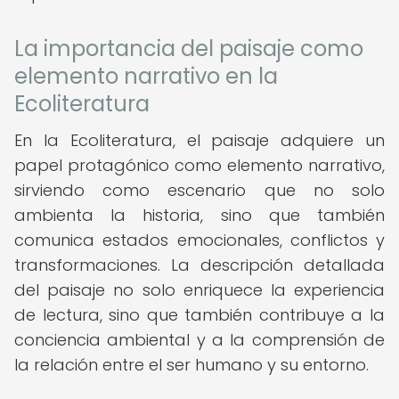
La importancia del paisaje como
elemento narrativo en la
Ecoliteratura
En la Ecoliteratura, el paisaje adquiere un
papel protagónico como elemento narrativo,
sirviendo como escenario que no solo
ambienta la historia, sino que también
comunica estados emocionales, conflictos y
transformaciones. La descripción detallada
del paisaje no solo enriquece la experiencia
de lectura, sino que también contribuye a la
conciencia ambiental y a la comprensión de
la relación entre el ser humano y su entorno.