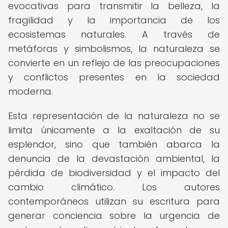
evocativas para transmitir la belleza, la
fragilidad y la importancia de los
ecosistemas naturales. A través de
metáforas y simbolismos, la naturaleza se
convierte en un reflejo de las preocupaciones
y conflictos presentes en la sociedad
moderna.
Esta representación de la naturaleza no se
limita únicamente a la exaltación de su
esplendor, sino que también abarca la
denuncia de la devastación ambiental, la
pérdida de biodiversidad y el impacto del
cambio climático. Los autores
contemporáneos utilizan su escritura para
generar conciencia sobre la urgencia de