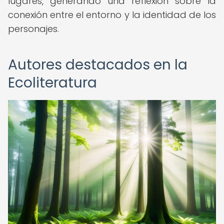
lugares, generando una reflexión sobre la
conexión entre el entorno y la identidad de los
personajes.
Autores destacados en la
Ecoliteratura