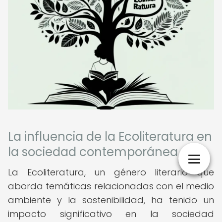
La influencia de la Ecoliteratura en
la sociedad contemporánea
La Ecoliteratura, un género literario que
aborda temáticas relacionadas con el medio
ambiente y la sostenibilidad, ha tenido un
impacto significativo en la sociedad