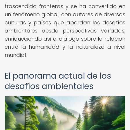
trascendido fronteras y se ha convertido en
un fenómeno global, con autores de diversas
culturas y países que abordan los desafíos
ambientales desde perspectivas variadas,
enriqueciendo así el diálogo sobre la relación
entre la humanidad y la naturaleza a nivel
mundial.
El panorama actual de los
desafíos ambientales