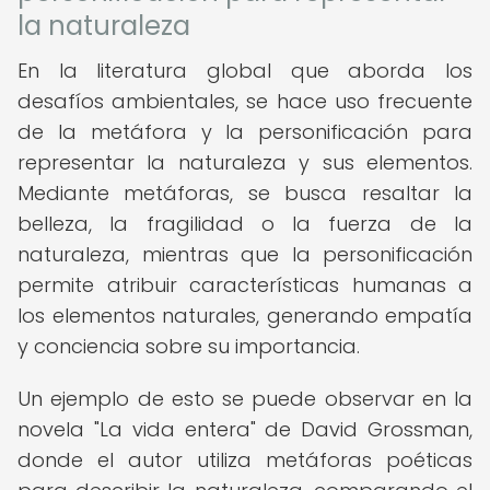
la naturaleza
En la literatura global que aborda los
desafíos ambientales, se hace uso frecuente
de la metáfora y la personificación para
representar la naturaleza y sus elementos.
Mediante metáforas, se busca resaltar la
belleza, la fragilidad o la fuerza de la
naturaleza, mientras que la personificación
permite atribuir características humanas a
los elementos naturales, generando empatía
y conciencia sobre su importancia.
Un ejemplo de esto se puede observar en la
novela "La vida entera" de David Grossman,
donde el autor utiliza metáforas poéticas