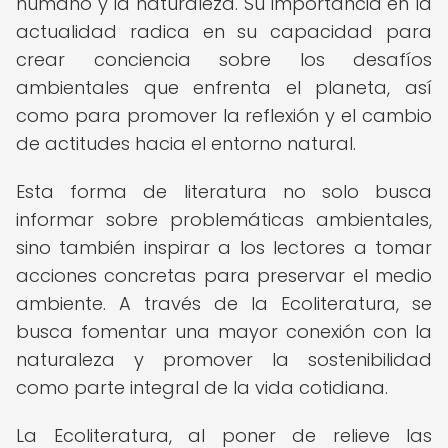
humano y la naturaleza. Su importancia en la
actualidad radica en su capacidad para
crear conciencia sobre los desafíos
ambientales que enfrenta el planeta, así
como para promover la reflexión y el cambio
de actitudes hacia el entorno natural.
Esta forma de literatura no solo busca
informar sobre problemáticas ambientales,
sino también inspirar a los lectores a tomar
acciones concretas para preservar el medio
ambiente. A través de la Ecoliteratura, se
busca fomentar una mayor conexión con la
naturaleza y promover la sostenibilidad
como parte integral de la vida cotidiana.
La Ecoliteratura, al poner de relieve las