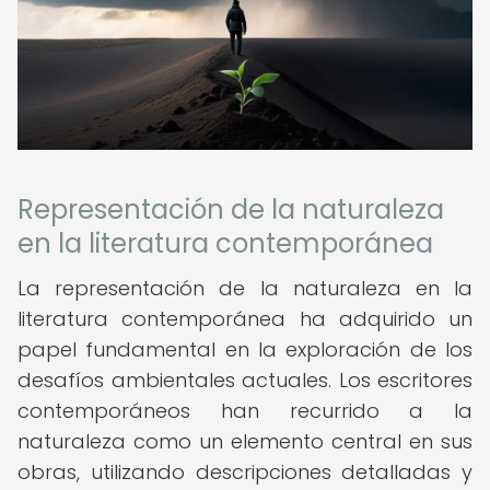
Representación de la naturaleza
en la literatura contemporánea
La representación de la naturaleza en la
literatura contemporánea ha adquirido un
papel fundamental en la exploración de los
desafíos ambientales actuales. Los escritores
contemporáneos han recurrido a la
naturaleza como un elemento central en sus
obras, utilizando descripciones detalladas y