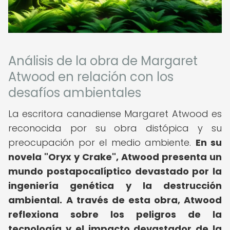
Análisis de la obra de Margaret
Atwood en relación con los
desafíos ambientales
La escritora canadiense Margaret Atwood es
reconocida por su obra distópica y su
preocupación por el medio ambiente.
En su
novela "Oryx y Crake", Atwood presenta un
mundo postapocalíptico devastado por la
ingeniería genética y la destrucción
ambiental.
A través de esta obra, Atwood
reflexiona sobre los peligros de la
tecnología y el impacto devastador de la