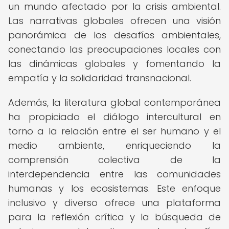
un mundo afectado por la crisis ambiental.
Las narrativas globales ofrecen una visión
panorámica de los desafíos ambientales,
conectando las preocupaciones locales con
las dinámicas globales y fomentando la
empatía y la solidaridad transnacional.
Además, la literatura global contemporánea
ha propiciado el diálogo intercultural en
torno a la relación entre el ser humano y el
medio ambiente, enriqueciendo la
comprensión colectiva de la
interdependencia entre las comunidades
humanas y los ecosistemas. Este enfoque
inclusivo y diverso ofrece una plataforma
para la reflexión crítica y la búsqueda de