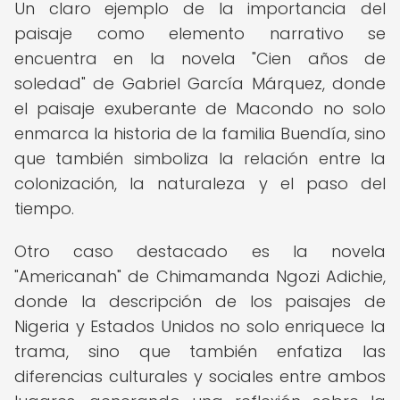
Un claro ejemplo de la importancia del
paisaje como elemento narrativo se
encuentra en la novela "Cien años de
soledad" de Gabriel García Márquez, donde
el paisaje exuberante de Macondo no solo
enmarca la historia de la familia Buendía, sino
que también simboliza la relación entre la
colonización, la naturaleza y el paso del
tiempo.
Otro caso destacado es la novela
"Americanah" de Chimamanda Ngozi Adichie,
donde la descripción de los paisajes de
Nigeria y Estados Unidos no solo enriquece la
trama, sino que también enfatiza las
diferencias culturales y sociales entre ambos