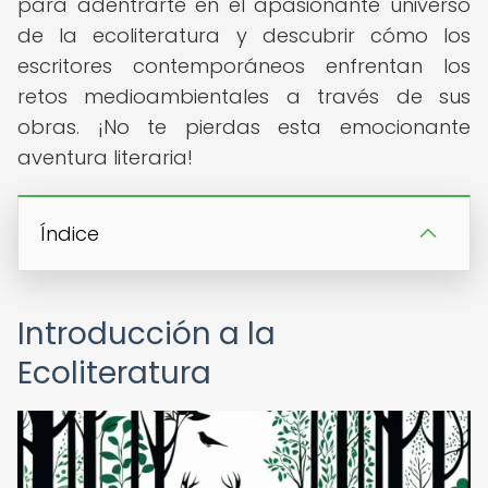
para adentrarte en el apasionante universo
de la ecoliteratura y descubrir cómo los
escritores contemporáneos enfrentan los
retos medioambientales a través de sus
obras. ¡No te pierdas esta emocionante
aventura literaria!
Índice
Introducción a la
Ecoliteratura