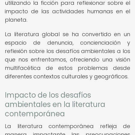
utilizando la ficción para reflexionar sobre el
impacto de las actividades humanas en el
planeta.
La literatura global se ha convertido en un
espacio de denuncia, concienciación y
reflexión sobre los desafíos ambientales a los
que nos enfrentamos, ofreciendo una visión
multifacética de estos problemas desde
diferentes contextos culturales y geográficos.
Impacto de los desafíos
ambientales en la literatura
contemporánea
La literatura contemporánea refleja de
manera impactante las preocupaciones