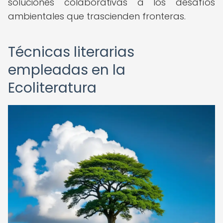
soluciones colaborativas a los desafíos
ambientales que trascienden fronteras.
Técnicas literarias
empleadas en la
Ecoliteratura