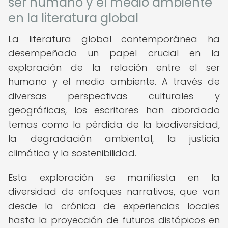
ser humano y el medio ambiente
en la literatura global
La literatura global contemporánea ha
desempeñado un papel crucial en la
exploración de la relación entre el ser
humano y el medio ambiente. A través de
diversas perspectivas culturales y
geográficas, los escritores han abordado
temas como la pérdida de la biodiversidad,
la degradación ambiental, la justicia
climática y la sostenibilidad.
Esta exploración se manifiesta en la
diversidad de enfoques narrativos, que van
desde la crónica de experiencias locales
hasta la proyección de futuros distópicos en