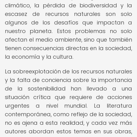
climático, la pérdida de biodiversidad y la
escasez de recursos naturales son solo
algunos de los desafíos que impactan a
nuestro planeta. Estos problemas no solo
afectan el medio ambiente, sino que también
tienen consecuencias directas en la sociedad,
la economía y la cultura.
La sobreexplotación de los recursos naturales
y la falta de conciencia sobre la importancia
de la sostenibilidad han llevado a una
situación crítica que requiere de acciones
urgentes a nivel mundial. La literatura
contemporánea, como reflejo de la sociedad,
no es ajena a esta realidad, y cada vez más
autores abordan estos temas en sus obras,