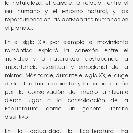
la naturaleza, el paisaje, la relación entre el
ser humano y el entorno natural, y las
repercusiones de las actividades humanas en
el planeta.
En el siglo XIX, por ejemplo, el movimiento
romántico exploró la conexión entre el
individuo y la naturaleza, destacando la
importancia espiritual y emocional de la
misma. Más tarde, durante el siglo XX, el auge
de la literatura ambiental y la preocupación
por la conservación del medio ambiente
dieron lugar a la consolidación de la
Ecoliteratura como un género literario
distintivo.
En la actualidad, la Ecoliteratura ha