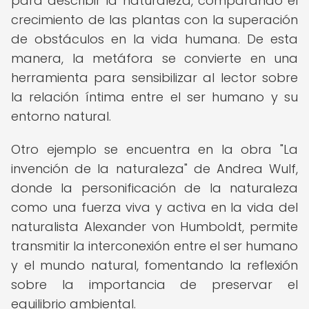
para describir la naturaleza, comparando el
crecimiento de las plantas con la superación
de obstáculos en la vida humana. De esta
manera, la metáfora se convierte en una
herramienta para sensibilizar al lector sobre
la relación íntima entre el ser humano y su
entorno natural.
Otro ejemplo se encuentra en la obra "La
invención de la naturaleza" de Andrea Wulf,
donde la personificación de la naturaleza
como una fuerza viva y activa en la vida del
naturalista Alexander von Humboldt, permite
transmitir la interconexión entre el ser humano
y el mundo natural, fomentando la reflexión
sobre la importancia de preservar el
equilibrio ambiental.