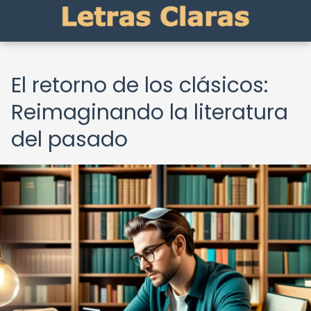
El retorno de los clásicos:
Reimaginando la literatura
del pasado