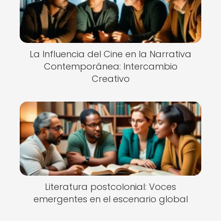
La Influencia del Cine en la Narrativa
Contemporánea: Intercambio
Creativo
Literatura postcolonial: Voces
emergentes en el escenario global