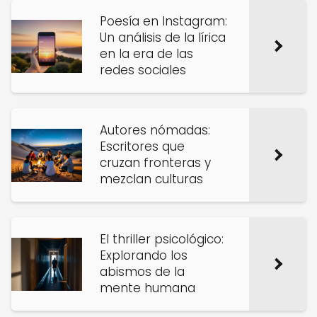
Poesía en Instagram:
Un análisis de la lírica
en la era de las
redes sociales
Autores nómadas:
Escritores que
cruzan fronteras y
mezclan culturas
El thriller psicológico:
Explorando los
abismos de la
mente humana