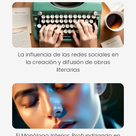
La influencia de las redes sociales en
la creación y difusión de obras
literarias
El Monólogo Interior: Profundizando en