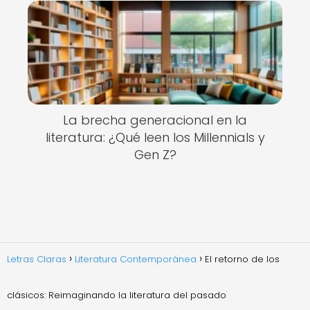
La brecha generacional en la
literatura: ¿Qué leen los Millennials y
Gen Z?
Letras Claras
Literatura Contemporánea
El retorno de los
clásicos: Reimaginando la literatura del pasado