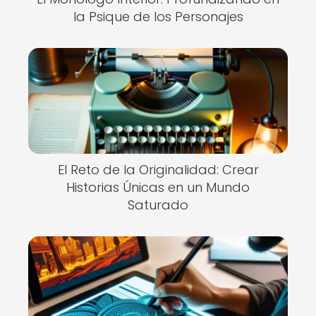
la Psique de los Personajes
El Reto de la Originalidad: Crear
Historias Únicas en un Mundo
Saturado