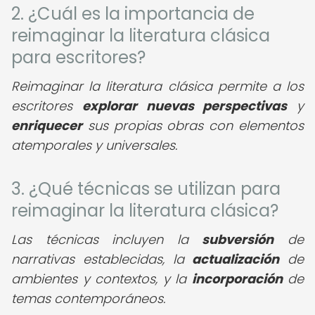
2. ¿Cuál es la importancia de
reimaginar la literatura clásica
para escritores?
Reimaginar la literatura clásica permite a los
escritores
explorar nuevas perspectivas
y
enriquecer
sus propias obras con elementos
atemporales y universales.
3. ¿Qué técnicas se utilizan para
reimaginar la literatura clásica?
Las técnicas incluyen la
subversión
de
narrativas establecidas, la
actualización
de
ambientes y contextos, y la
incorporación
de
temas contemporáneos.