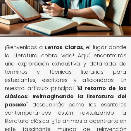
¡Bienvenidos a
Letras Claras
, el lugar donde
la literatura cobra vida! Aquí encontrarás
una exploración exhaustiva y detallada de
términos y técnicas literarias para
estudiantes, escritores y aficionados. En
nuestro artículo principal "
El retorno de los
clásicos: Reimaginando la literatura del
pasado
" descubrirás cómo los escritores
contemporáneos están revitalizando la
literatura clásica. ¿Te animas a adentrarte en
este fascinante mundo de reinvención