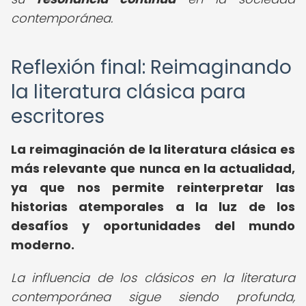
contemporánea.
Reflexión final: Reimaginando
la literatura clásica para
escritores
La reimaginación de la literatura clásica es
más relevante que nunca en la actualidad,
ya que nos permite reinterpretar las
historias atemporales a la luz de los
desafíos y oportunidades del mundo
moderno.
La influencia de los clásicos en la literatura
contemporánea sigue siendo profunda,