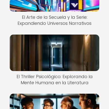
El Arte de la Secuela y la Serie:
Expandiendo Universos Narrativos
El Thriller Psicológico: Explorando la
Mente Humana en la Literatura