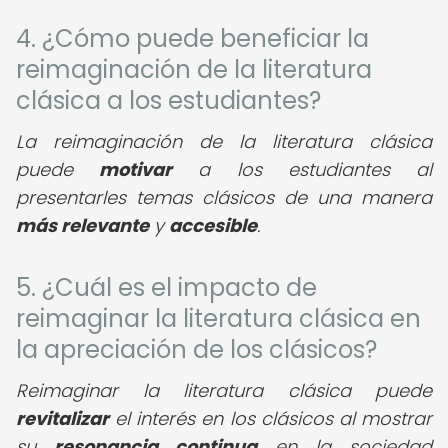
4. ¿Cómo puede beneficiar la
reimaginación de la literatura
clásica a los estudiantes?
La reimaginación de la literatura clásica
puede
motivar
a los estudiantes al
presentarles temas clásicos de una manera
más relevante
y
accesible
.
5. ¿Cuál es el impacto de
reimaginar la literatura clásica en
la apreciación de los clásicos?
Reimaginar la literatura clásica puede
revitalizar
el interés en los clásicos al mostrar
su
resonancia continua
en la sociedad