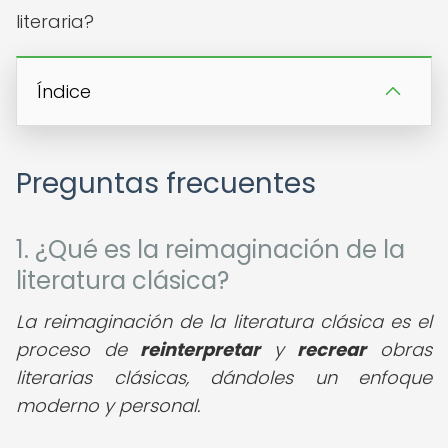
literaria?
Índice
Preguntas frecuentes
1. ¿Qué es la reimaginación de la
literatura clásica?
La reimaginación de la literatura clásica es el
proceso de
reinterpretar
y
recrear
obras
literarias clásicas, dándoles un enfoque
moderno y personal.