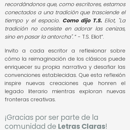
recordándonos que, como escritores, estamos
conectados a una tradición que trasciende el
tiempo y el espacio.
Como dijo T.S.
Eliot, "La
tradición no consiste en adorar las cenizas,
sino en pasar la antorcha".
- T.S. Eliot
.
Invito a cada escritor a reflexionar sobre
cómo la reimaginación de los clásicos puede
enriquecer su propia narrativa y desafiar las
convenciones establecidas. Que esta reflexión
inspire nuevas creaciones que honren el
legado literario mientras exploran nuevas
fronteras creativas.
¡Gracias por ser parte de la
comunidad de
Letras Claras
!