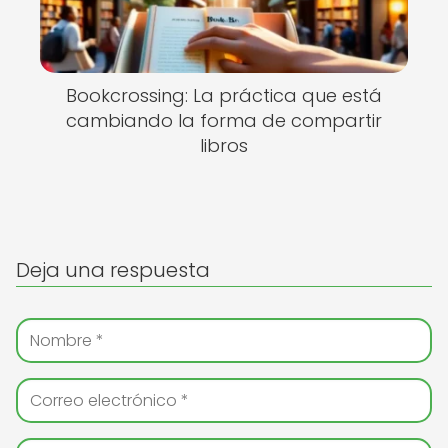
Bookcrossing: La práctica que está
cambiando la forma de compartir
libros
Deja una respuesta