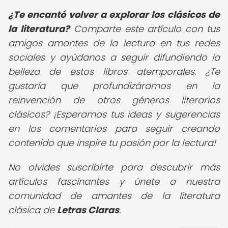
¿Te encantó volver a explorar los clásicos de
la literatura?
Comparte este artículo con tus
amigos amantes de la lectura en tus redes
sociales y ayúdanos a seguir difundiendo la
belleza de estos libros atemporales. ¿Te
gustaría que profundizáramos en la
reinvención de otros géneros literarios
clásicos? ¡Esperamos tus ideas y sugerencias
en los comentarios para seguir creando
contenido que inspire tu pasión por la lectura!
No olvides suscribirte para descubrir más
artículos fascinantes y únete a nuestra
comunidad de amantes de la literatura
clásica de
Letras Claras
.