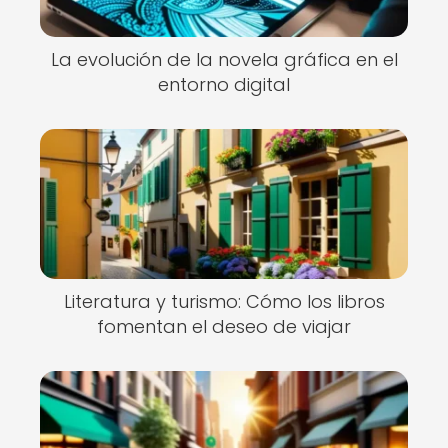
La evolución de la novela gráfica en el
entorno digital
Literatura y turismo: Cómo los libros
fomentan el deseo de viajar