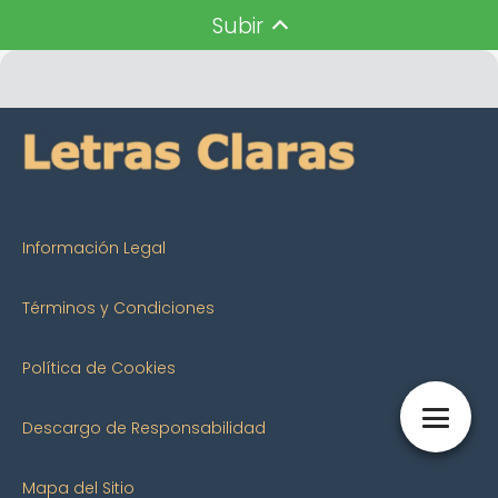
Subir
Información Legal
Términos y Condiciones
Política de Cookies
Descargo de Responsabilidad
Mapa del Sitio