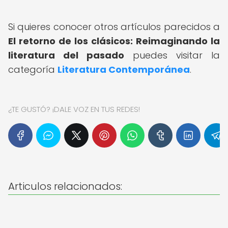
Si quieres conocer otros artículos parecidos a
El retorno de los clásicos: Reimaginando la
literatura del pasado
puedes visitar la
categoría
Literatura Contemporánea
.
¿TE GUSTÓ? ¡DALE VOZ EN TUS REDES!
Articulos relacionados: