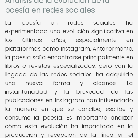
Análisis de la evolución de la
poesía en redes sociales
La poesía en redes sociales ha
experimentado una evolución significativa en
los últimos años, especialmente en
plataformas como Instagram. Anteriormente,
la poesía solía encontrarse principalmente en
libros o revistas especializadas, pero con la
llegada de las redes sociales, ha adquirido
una nueva forma y alcance. La
instantaneidad y la brevedad de las
publicaciones en Instagram han influenciado
la manera en que se concibe, escribe y
consume la poesía. Es importante analizar
cómo esta evolución ha impactado en la
producción y recepción de la lírica en el