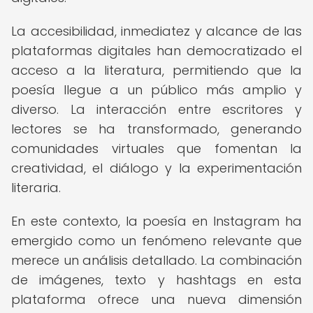
La accesibilidad, inmediatez y alcance de las
plataformas digitales han democratizado el
acceso a la literatura, permitiendo que la
poesía llegue a un público más amplio y
diverso. La interacción entre escritores y
lectores se ha transformado, generando
comunidades virtuales que fomentan la
creatividad, el diálogo y la experimentación
literaria.
En este contexto, la poesía en Instagram ha
emergido como un fenómeno relevante que
merece un análisis detallado. La combinación
de imágenes, texto y hashtags en esta
plataforma ofrece una nueva dimensión