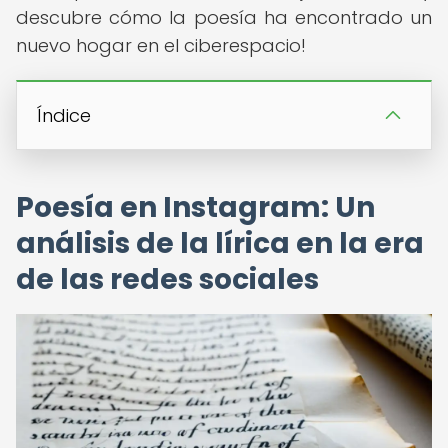
descubre cómo la poesía ha encontrado un
nuevo hogar en el ciberespacio!
Índice
Poesía en Instagram: Un
análisis de la lírica en la era
de las redes sociales