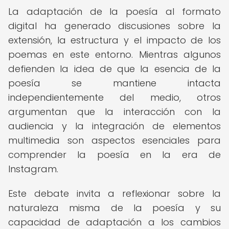
La adaptación de la poesía al formato
digital ha generado discusiones sobre la
extensión, la estructura y el impacto de los
poemas en este entorno. Mientras algunos
defienden la idea de que la esencia de la
poesía se mantiene intacta
independientemente del medio, otros
argumentan que la interacción con la
audiencia y la integración de elementos
multimedia son aspectos esenciales para
comprender la poesía en la era de
Instagram.
Este debate invita a reflexionar sobre la
naturaleza misma de la poesía y su
capacidad de adaptación a los cambios