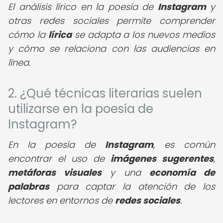
El análisis lírico en la poesía de
Instagram
y
otras redes sociales permite comprender
cómo la
lírica
se adapta a los nuevos medios
y cómo se relaciona con las audiencias en
línea.
2. ¿Qué técnicas literarias suelen
utilizarse en la poesía de
Instagram?
En la poesía de
Instagram
, es común
encontrar el uso de
imágenes sugerentes
,
metáforas visuales
y una
economía de
palabras
para captar la atención de los
lectores en entornos de
redes sociales
.