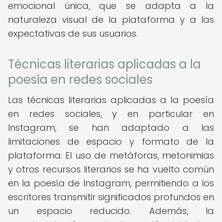
emocional única, que se adapta a la
naturaleza visual de la plataforma y a las
expectativas de sus usuarios.
Técnicas literarias aplicadas a la
poesía en redes sociales
Las técnicas literarias aplicadas a la poesía
en redes sociales, y en particular en
Instagram, se han adaptado a las
limitaciones de espacio y formato de la
plataforma. El uso de metáforas, metonimias
y otros recursos literarios se ha vuelto común
en la poesía de Instagram, permitiendo a los
escritores transmitir significados profundos en
un espacio reducido. Además, la