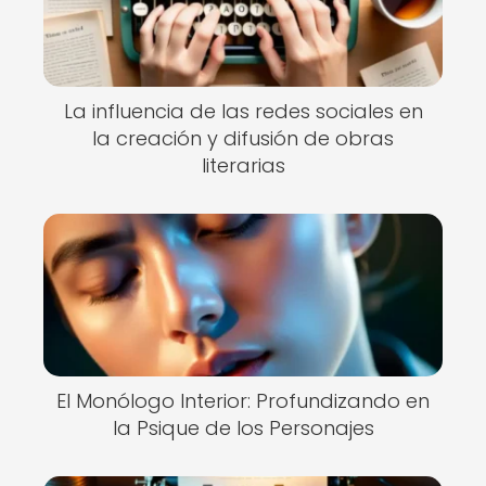
La influencia de las redes sociales en
la creación y difusión de obras
literarias
El Monólogo Interior: Profundizando en
la Psique de los Personajes