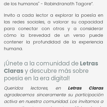
de los humanos" - Rabindranath Tagore
.
Invito a cada lector a explorar la poesía en
las redes sociales, a valorar su capacidad
para conectar con otros y a considerar
cómo la brevedad de un verso puede
contener la profundidad de la experiencia
humana.
¡Únete a la comunidad de
Letras
Claras
y descubre más sobre
poesía en la era digital!
Queridos lectores,
en
Letras Claras
agradecemos sinceramente su participación
activa en nuestra comunidad. Los invitamos a