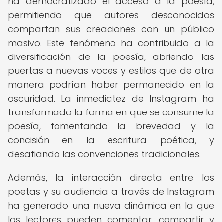
ha democratizado el acceso a la poesía,
permitiendo que autores desconocidos
compartan sus creaciones con un público
masivo. Este fenómeno ha contribuido a la
diversificación de la poesía, abriendo las
puertas a nuevas voces y estilos que de otra
manera podrían haber permanecido en la
oscuridad. La inmediatez de Instagram ha
transformado la forma en que se consume la
poesía, fomentando la brevedad y la
concisión en la escritura poética, y
desafiando las convenciones tradicionales.
Además, la interacción directa entre los
poetas y su audiencia a través de Instagram
ha generado una nueva dinámica en la que
los lectores pueden comentar, compartir y