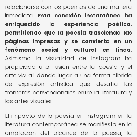
relacionarse con los poemas de una manera
inmediata.
Esta conexión instantánea ha
enriquecido la experiencia poética,
permitiendo que la poesía trascienda las
páginas impresas y se convierta en un
fenómeno social y cultural en línea.
Asimismo, la visualidad de Instagram ha
propiciado una fusión entre la poesía y el
arte visual, dando lugar a una forma híbrida
de expresión artística que desafía las
fronteras convencionales entre la literatura y
las artes visuales.
El impacto de la poesía en Instagram en la
literatura contemporánea se manifiesta en la
ampliación del alcance de la poesía, la