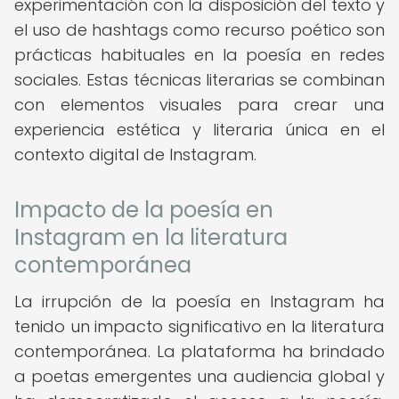
experimentación con la disposición del texto y
el uso de hashtags como recurso poético son
prácticas habituales en la poesía en redes
sociales. Estas técnicas literarias se combinan
con elementos visuales para crear una
experiencia estética y literaria única en el
contexto digital de Instagram.
Impacto de la poesía en
Instagram en la literatura
contemporánea
La irrupción de la poesía en Instagram ha
tenido un impacto significativo en la literatura
contemporánea. La plataforma ha brindado
a poetas emergentes una audiencia global y