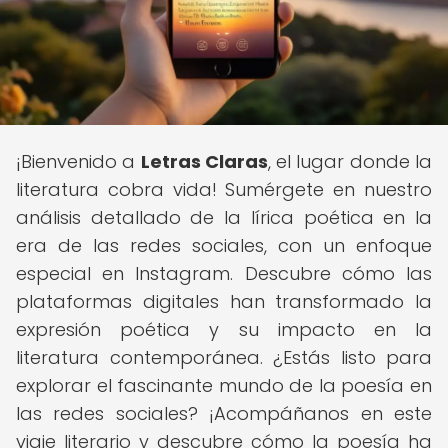
¡Bienvenido a
Letras Claras
, el lugar donde la
literatura cobra vida! Sumérgete en nuestro
análisis detallado de la lírica poética en la
era de las redes sociales, con un enfoque
especial en Instagram. Descubre cómo las
plataformas digitales han transformado la
expresión poética y su impacto en la
literatura contemporánea. ¿Estás listo para
explorar el fascinante mundo de la poesía en
las redes sociales? ¡Acompáñanos en este
viaje literario y descubre cómo la poesía ha