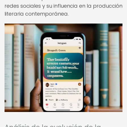
redes sociales y su influencia en la producción
literaria contemporánea.