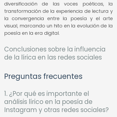
diversificación de las voces poéticas, la
transformación de la experiencia de lectura y
la convergencia entre la poesía y el arte
visual, marcando un hito en la evolución de la
poesía en la era digital.
Conclusiones sobre la influencia
de la lírica en las redes sociales
Preguntas frecuentes
1. ¿Por qué es importante el
análisis lírico en la poesía de
Instagram y otras redes sociales?