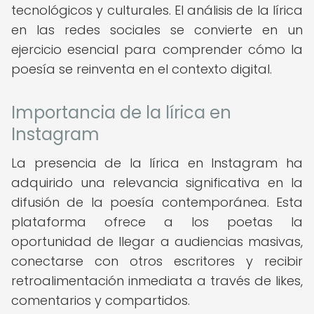
tecnológicos y culturales. El análisis de la lírica
en las redes sociales se convierte en un
ejercicio esencial para comprender cómo la
poesía se reinventa en el contexto digital.
Importancia de la lírica en
Instagram
La presencia de la lírica en Instagram ha
adquirido una relevancia significativa en la
difusión de la poesía contemporánea. Esta
plataforma ofrece a los poetas la
oportunidad de llegar a audiencias masivas,
conectarse con otros escritores y recibir
retroalimentación inmediata a través de likes,
comentarios y compartidos.