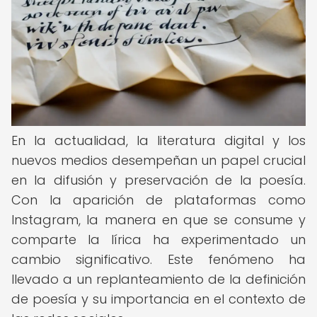
En la actualidad, la literatura digital y los
nuevos medios desempeñan un papel crucial
en la difusión y preservación de la poesía.
Con la aparición de plataformas como
Instagram, la manera en que se consume y
comparte la lírica ha experimentado un
cambio significativo. Este fenómeno ha
llevado a un replanteamiento de la definición
de poesía y su importancia en el contexto de