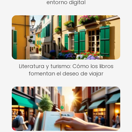
entorno digital
Literatura y turismo: Cómo los libros
fomentan el deseo de viajar