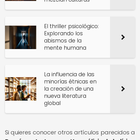
El thriller psicológico:
Explorando los
abismos de la
mente humana
La influencia de las
minorías étnicas en
la creación de una
nueva literatura
global
Si quieres conocer otros artículos parecidos a