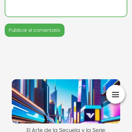
El Arte de la Secuela y la Serie: