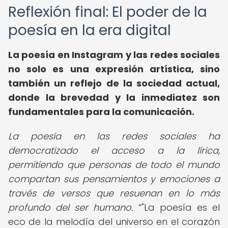
Reflexión final: El poder de la
poesía en la era digital
La poesía en Instagram y las redes sociales
no solo es una expresión artística, sino
también un reflejo de la sociedad actual,
donde la brevedad y la inmediatez son
fundamentales para la comunicación.
La poesía en las redes sociales ha
democratizado el acceso a la lírica,
permitiendo que personas de todo el mundo
compartan sus pensamientos y emociones a
través de versos que resuenan en lo más
profundo del ser humano.
"La poesía es el
eco de la melodía del universo en el corazón