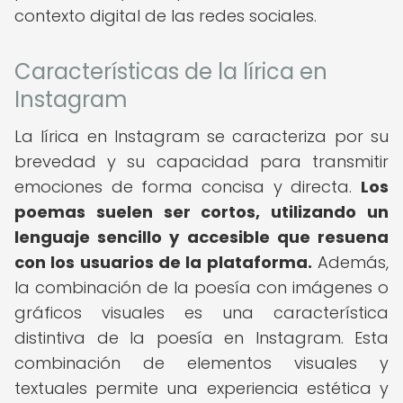
contexto digital de las redes sociales.
Características de la lírica en
Instagram
La lírica en Instagram se caracteriza por su
brevedad y su capacidad para transmitir
emociones de forma concisa y directa.
Los
poemas suelen ser cortos, utilizando un
lenguaje sencillo y accesible que resuena
con los usuarios de la plataforma.
Además,
la combinación de la poesía con imágenes o
gráficos visuales es una característica
distintiva de la poesía en Instagram. Esta
combinación de elementos visuales y
textuales permite una experiencia estética y