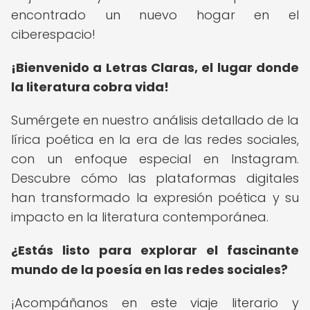
encontrado un nuevo hogar en el
ciberespacio!
¡Bienvenido a Letras Claras, el lugar donde
la literatura cobra vida!
Sumérgete en nuestro análisis detallado de la
lírica poética en la era de las redes sociales,
con un enfoque especial en Instagram.
Descubre cómo las plataformas digitales
han transformado la expresión poética y su
impacto en la literatura contemporánea.
¿Estás listo para explorar el fascinante
mundo de la poesía en las redes sociales?
¡Acompáñanos en este viaje literario y