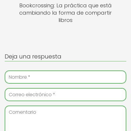
Bookcrossing: La práctica que está
cambiando la forma de compartir
libros
Deja una respuesta