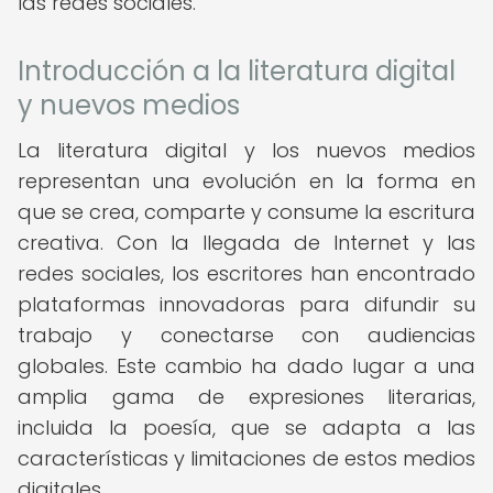
las redes sociales.
Introducción a la literatura digital
y nuevos medios
La literatura digital y los nuevos medios
representan una evolución en la forma en
que se crea, comparte y consume la escritura
creativa. Con la llegada de Internet y las
redes sociales, los escritores han encontrado
plataformas innovadoras para difundir su
trabajo y conectarse con audiencias
globales. Este cambio ha dado lugar a una
amplia gama de expresiones literarias,
incluida la poesía, que se adapta a las
características y limitaciones de estos medios
digitales.