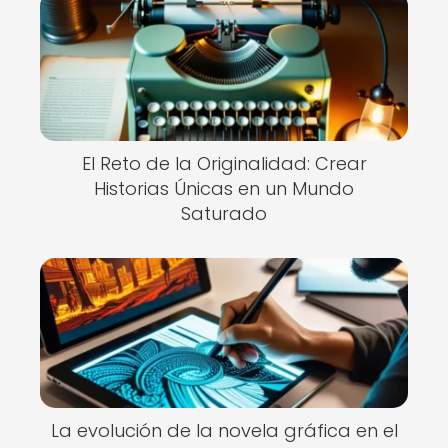
El Reto de la Originalidad: Crear
Historias Únicas en un Mundo
Saturado
La evolución de la novela gráfica en el