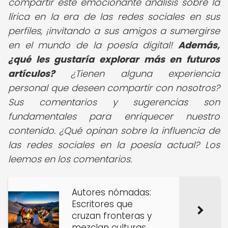
compartir este emocionante análisis sobre la
lírica en la era de las redes sociales en sus
perfiles, ¡invitando a sus amigos a sumergirse
en el mundo de la poesía digital!
Además,
¿qué les gustaría explorar más en futuros
artículos?
¿Tienen alguna experiencia
personal que deseen compartir con nosotros?
Sus comentarios y sugerencias son
fundamentales para enriquecer nuestro
contenido. ¿Qué opinan sobre la influencia de
las redes sociales en la poesía actual? Los
leemos en los comentarios.
Autores nómadas:
Escritores que
cruzan fronteras y
mezclan culturas