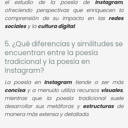
el estudio de la poesía de
Instagram
,
ofreciendo perspectivas que enriquecen la
comprensión de su impacto en las
redes
sociales
y la
cultura digital
.
5. ¿Qué diferencias y similitudes se
encuentran entre la poesía
tradicional y la poesía en
Instagram?
La poesía en
Instagram
tiende a ser más
concisa
y a menudo utiliza recursos
visuales
,
mientras que la poesía tradicional suele
desarrollar sus metáforas y
estructuras
de
manera más extensa y detallada.