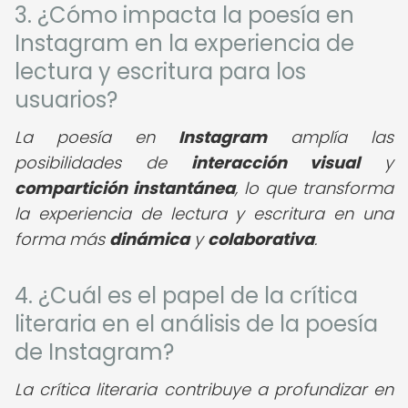
3. ¿Cómo impacta la poesía en
Instagram en la experiencia de
lectura y escritura para los
usuarios?
La poesía en
Instagram
amplía las
posibilidades de
interacción visual
y
compartición instantánea
, lo que transforma
la experiencia de lectura y escritura en una
forma más
dinámica
y
colaborativa
.
4. ¿Cuál es el papel de la crítica
literaria en el análisis de la poesía
de Instagram?
La crítica literaria contribuye a profundizar en