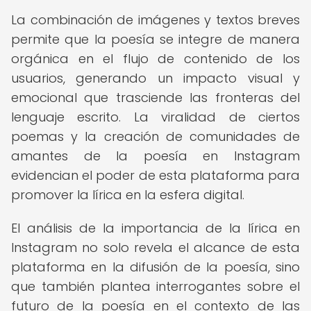
La combinación de imágenes y textos breves
permite que la poesía se integre de manera
orgánica en el flujo de contenido de los
usuarios, generando un impacto visual y
emocional que trasciende las fronteras del
lenguaje escrito. La viralidad de ciertos
poemas y la creación de comunidades de
amantes de la poesía en Instagram
evidencian el poder de esta plataforma para
promover la lírica en la esfera digital.
El análisis de la importancia de la lírica en
Instagram no solo revela el alcance de esta
plataforma en la difusión de la poesía, sino
que también plantea interrogantes sobre el
futuro de la poesía en el contexto de las