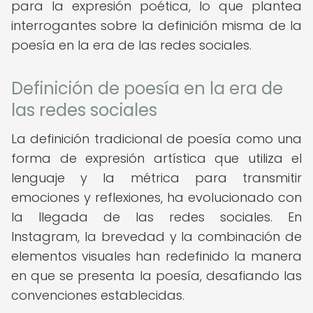
para la expresión poética, lo que plantea
interrogantes sobre la definición misma de la
poesía en la era de las redes sociales.
Definición de poesía en la era de
las redes sociales
La definición tradicional de poesía como una
forma de expresión artística que utiliza el
lenguaje y la métrica para transmitir
emociones y reflexiones, ha evolucionado con
la llegada de las redes sociales. En
Instagram, la brevedad y la combinación de
elementos visuales han redefinido la manera
en que se presenta la poesía, desafiando las
convenciones establecidas.