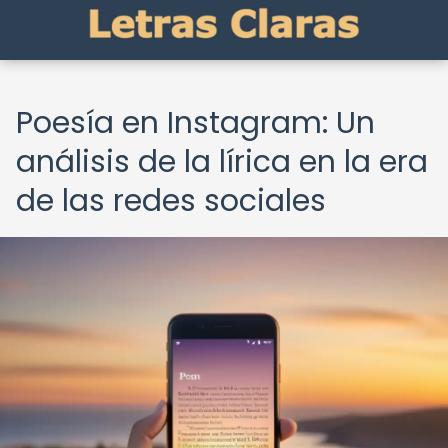
Poesía en Instagram: Un
análisis de la lírica en la era
de las redes sociales