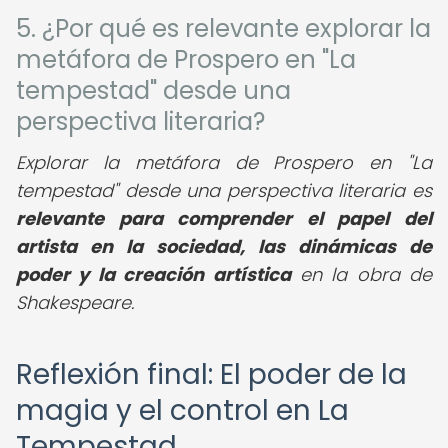
5. ¿Por qué es relevante explorar la
metáfora de Prospero en "La
tempestad" desde una
perspectiva literaria?
Explorar la metáfora de Prospero en "La
tempestad" desde una perspectiva literaria es
relevante para comprender el papel del
artista en la sociedad, las dinámicas de
poder y la creación artística
en la obra de
Shakespeare.
Reflexión final: El poder de la
magia y el control en La
Tempestad