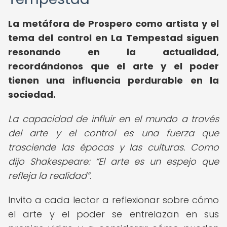
La metáfora de Prospero como artista y el
tema del control en La Tempestad siguen
resonando en la actualidad,
recordándonos que el arte y el poder
tienen una influencia perdurable en la
sociedad.
La capacidad de influir en el mundo a través
del arte y el control es una fuerza que
trasciende las épocas y las culturas. Como
dijo Shakespeare:
El arte es un espejo que
refleja la realidad
.
Invito a cada lector a reflexionar sobre cómo
el arte y el poder se entrelazan en sus