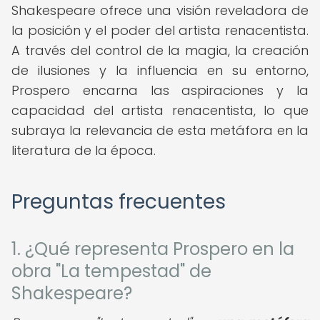
Shakespeare ofrece una visión reveladora de
la posición y el poder del artista renacentista.
A través del control de la magia, la creación
de ilusiones y la influencia en su entorno,
Prospero encarna las aspiraciones y la
capacidad del artista renacentista, lo que
subraya la relevancia de esta metáfora en la
literatura de la época.
Preguntas frecuentes
1. ¿Qué representa Prospero en la
obra "La tempestad" de
Shakespeare?