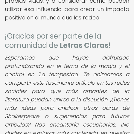
propias vidas, y a considerar cómo pueden
utilizar esa influencia para crear un impacto
positivo en el mundo que los rodea.
¡Gracias por ser parte de la
comunidad de
Letras Claras
!
Esperamos que hayas disfrutado
profundizando en el tema de la magia y el
control en 'La tempestad'. Te animamos a
compartir este fascinante artículo en tus redes
sociales para que más amantes de la
literatura puedan unirse a la discusión. ¿Tienes
más ideas para analizar otras obras de
Shakespeare o sugerencias para futuros
artículos? Nos encantaría escucharlas. ¡No
dudes en explorar más contenido en nuestra