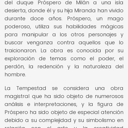
del duque Próspero de Milán a una isla
desierta, donde él y su hija Miranda han vivido
durante doce años. Próspero, un mago
poderoso, utiliza sus habilidades mágicas
para manipular a los otros personajes y
buscar venganza contra aquellos que lo
traicionaron. La obra es conocida por su
exploración de temas como el poder, el
perdón, la redención y la naturaleza del
hombre.
La Tempestad se considera una obra
magistral que ha sido objeto de numerosos
análisis e interpretaciones, y la figura de
Próspero ha sido objeto de especial atención
debido a su complejidad y su simbolismo en