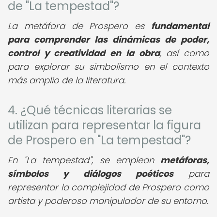
de "La tempestad"?
La metáfora de Prospero es
fundamental
para comprender las dinámicas de poder,
control y creatividad en la obra
, así como
para explorar su simbolismo en el contexto
más amplio de la literatura.
4. ¿Qué técnicas literarias se
utilizan para representar la figura
de Prospero en "La tempestad"?
En "La tempestad", se emplean
metáforas,
símbolos y diálogos poéticos
para
representar la complejidad de Prospero como
artista y poderoso manipulador de su entorno.