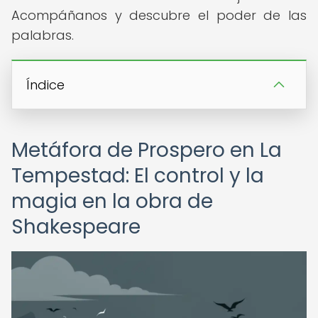
Acompáñanos y descubre el poder de las
palabras.
Índice
Metáfora de Prospero en La
Tempestad: El control y la
magia en la obra de
Shakespeare