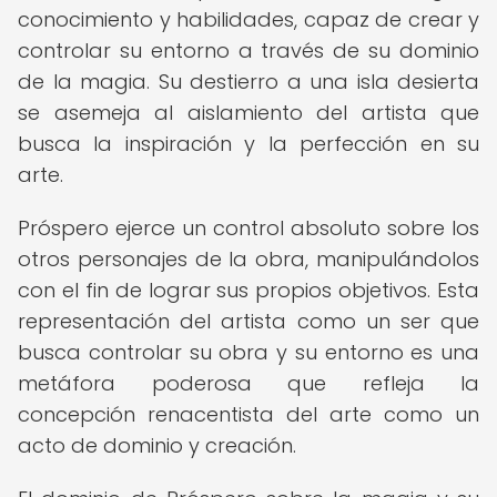
conocimiento y habilidades, capaz de crear y
controlar su entorno a través de su dominio
de la magia. Su destierro a una isla desierta
se asemeja al aislamiento del artista que
busca la inspiración y la perfección en su
arte.
Próspero ejerce un control absoluto sobre los
otros personajes de la obra, manipulándolos
con el fin de lograr sus propios objetivos. Esta
representación del artista como un ser que
busca controlar su obra y su entorno es una
metáfora poderosa que refleja la
concepción renacentista del arte como un
acto de dominio y creación.