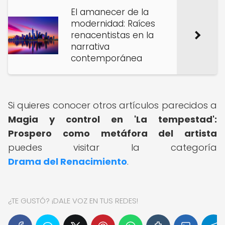
El amanecer de la
modernidad: Raíces
renacentistas en la
narrativa
contemporánea
Si quieres conocer otros artículos parecidos a
Magia y control en 'La tempestad':
Prospero como metáfora del artista
puedes visitar la categoría
Drama del Renacimiento
.
¿TE GUSTÓ? ¡DALE VOZ EN TUS REDES!