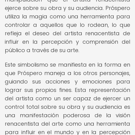
ejerce sobre su obra y su audiencia. Próspero
utiliza la magia como una herramienta para
controlar a aquellos que lo rodean, lo que
refleja el deseo del artista renacentista de
influir en la percepción y comprensión del
público a través de su arte.
Este simbolismo se manifiesta en la forma en
que Próspero maneja a los otros personajes,
guiando sus acciones y emociones para
lograr sus propios fines. Esta representación
del artista como un ser capaz de ejercer un
control total sobre su obra y su audiencia es
una manifestación poderosa de la visión
renacentista del arte como una herramienta
para influir en el mundo y en la percepción