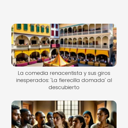
La comedia renacentista y sus giros
inesperados: 'La fierecilla domada' al
descubierto