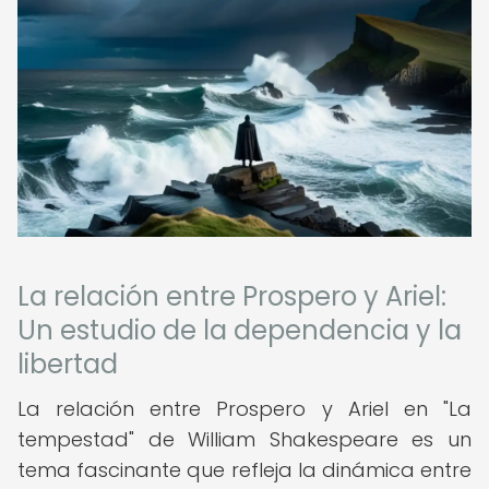
La relación entre Prospero y Ariel:
Un estudio de la dependencia y la
libertad
La relación entre Prospero y Ariel en "La
tempestad" de William Shakespeare es un
tema fascinante que refleja la dinámica entre