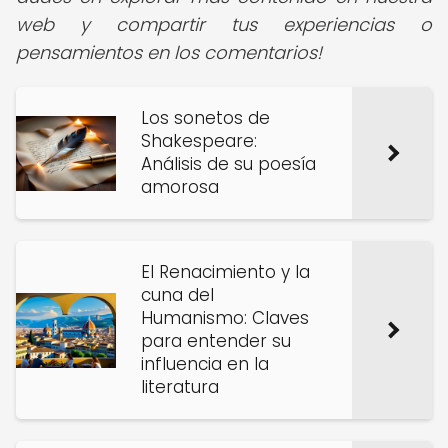
web y compartir tus experiencias o
pensamientos en los comentarios!
Los sonetos de
Shakespeare:
Análisis de su poesía
amorosa
El Renacimiento y la
cuna del
Humanismo: Claves
para entender su
influencia en la
literatura