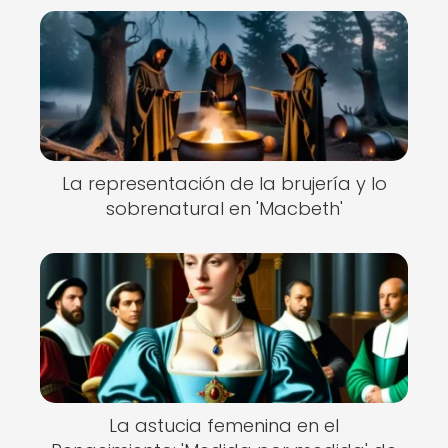
La representación de la brujería y lo
sobrenatural en 'Macbeth'
La astucia femenina en el