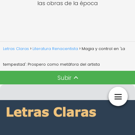
las obras de la época
Letras Claras
Literatura Renacentista
Magia y control en 'La
tempestad': Prospero como metáfora del artista
Subir