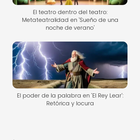
El teatro dentro del teatro:
Metateatralidad en 'Sueño de una
noche de verano'
El poder de la palabra en 'El Rey Lear':
Retórica y locura