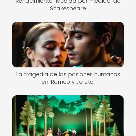
Renacimiento: 'Medida por medida' de
Shakespeare
La tragedia de las pasiones humanas
en 'Romeo y Julieta'