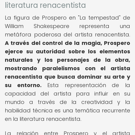
literatura renacentista
La figura de Prospero en "La tempestad" de
William Shakespeare representa una
metáfora poderosa del artista renacentista.
A través del control de la magia, Prospero
ejerce su autoridad sobre los elementos
naturales y los personajes de la obra,
mostrando paralelismos con el artista
renacentista que busca dominar su arte y
su entorno.
Esta representación de la
capacidad del artista para influir en su
mundo a través de la creatividad y la
habilidad técnica es una temática recurrente
en la literatura renacentista.
La relación entre Prospero y el artista