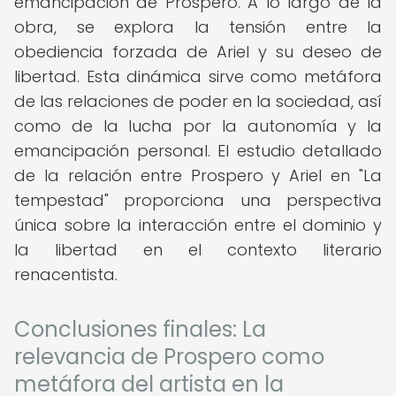
emancipación de Prospero. A lo largo de la
obra, se explora la tensión entre la
obediencia forzada de Ariel y su deseo de
libertad. Esta dinámica sirve como metáfora
de las relaciones de poder en la sociedad, así
como de la lucha por la autonomía y la
emancipación personal. El estudio detallado
de la relación entre Prospero y Ariel en "La
tempestad" proporciona una perspectiva
única sobre la interacción entre el dominio y
la libertad en el contexto literario
renacentista.
Conclusiones finales: La
relevancia de Prospero como
metáfora del artista en la