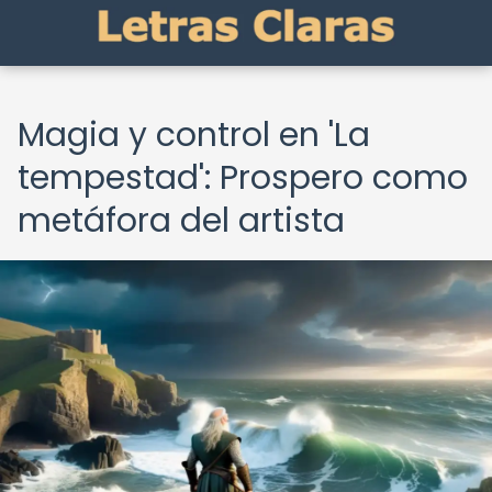
Magia y control en 'La
tempestad': Prospero como
metáfora del artista