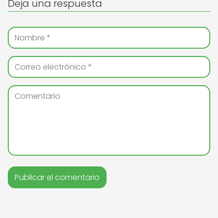
Deja una respuesta