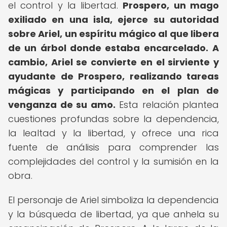
el control y la libertad.
Prospero, un mago
exiliado en una isla, ejerce su autoridad
sobre Ariel, un espíritu mágico al que libera
de un árbol donde estaba encarcelado.
A
cambio, Ariel se convierte en el sirviente y
ayudante de Prospero, realizando tareas
mágicas y participando en el plan de
venganza de su amo.
Esta relación plantea
cuestiones profundas sobre la dependencia,
la lealtad y la libertad, y ofrece una rica
fuente de análisis para comprender las
complejidades del control y la sumisión en la
obra.
El personaje de Ariel simboliza la dependencia
y la búsqueda de libertad, ya que anhela su