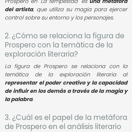
Prospero en "La tempestad" es
una metáfora
del artista
, que utiliza su magia para ejercer
control sobre su entorno y los personajes.
2. ¿Cómo se relaciona la figura de
Prospero con la temática de la
exploración literaria?
La figura de Prospero se relaciona con la
temática de la exploración literaria al
representar el poder creativo y la capacidad
de influir en los demás a través de la magia y
la palabra
.
3. ¿Cuál es el papel de la metáfora
de Prospero en el análisis literario