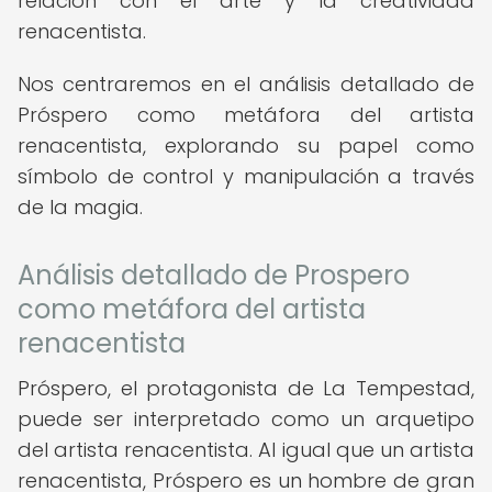
relación con el arte y la creatividad
renacentista.
Nos centraremos en el análisis detallado de
Próspero como metáfora del artista
renacentista, explorando su papel como
símbolo de control y manipulación a través
de la magia.
Análisis detallado de Prospero
como metáfora del artista
renacentista
Próspero, el protagonista de La Tempestad,
puede ser interpretado como un arquetipo
del artista renacentista. Al igual que un artista
renacentista, Próspero es un hombre de gran