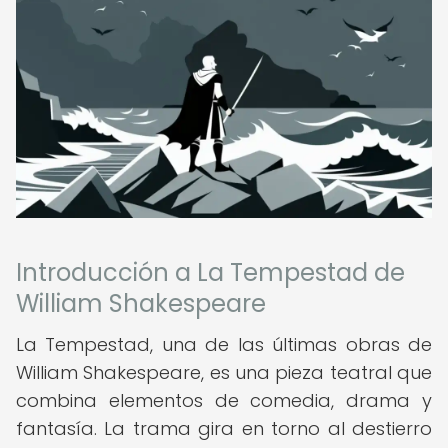
Introducción a La Tempestad de
William Shakespeare
La Tempestad, una de las últimas obras de
William Shakespeare, es una pieza teatral que
combina elementos de comedia, drama y
fantasía. La trama gira en torno al destierro