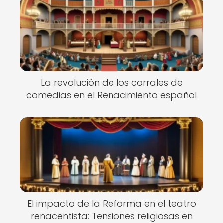
La revolución de los corrales de
comedias en el Renacimiento español
El impacto de la Reforma en el teatro
renacentista: Tensiones religiosas en