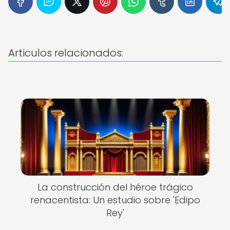
Articulos relacionados:
La construcción del héroe trágico
renacentista: Un estudio sobre 'Edipo
Rey'