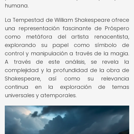
humana.
La Tempestad de William Shakespeare ofrece
una representación fascinante de Próspero
como metáfora del artista renacentista,
explorando su papel como símbolo de
control y manipulación a través de la magia.
A través de este análisis, se revela la
complejidad y la profundidad de la obra de
Shakespeare, así como su relevancia
continua en la exploración de temas
universales y atemporales.