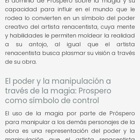
El dominio de Próspero sobre la magia y su
capacidad para influir en el mundo que le
rodea lo convierten en un símbolo del poder
creativo del artista renacentista, cuya mente
y habilidades le permiten moldear la realidad
a su antojo, al igual que el artista
renacentista busca plasmar su visión a través
de su obra.
El poder y la manipulación a
través de la magia: Prospero
como símbolo de control
El uso de la magia por parte de Próspero
para manipular a los demás personajes de la
obra es una representación del poder y la
manipulación que el artista renacentista