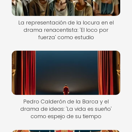
La representación de la locura en el
drama renacentista: 'El loco por
fuerza' como estudio
Pedro Calderón de la Barca y el
drama de ideas: 'La vida es sueño'
como espejo de su tiempo