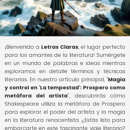
¡Bienvenido a
Letras Claras
, el lugar perfecto
para los amantes de la literatura! Sumérgete
en un mundo de palabras e ideas mientras
exploramos en detalle términos y técnicas
literarias. En nuestro artículo principal, "
Magia
y control en 'La tempestad': Prospero como
metáfora del artista
", descubrirás cómo
Shakespeare utiliza la metáfora de Prospero
para explorar el poder del artista y la magia
en la literatura renacentista. ¿Estás listo para
embarcarte en este fascinante viaje literario?