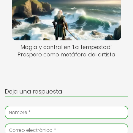
Magia y control en 'La tempestad':
Prospero como metáfora del artista
Deja una respuesta