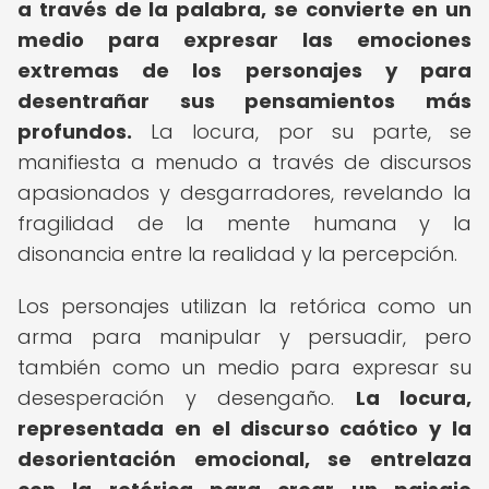
a través de la palabra, se convierte en un
medio para expresar las emociones
extremas de los personajes y para
desentrañar sus pensamientos más
profundos.
La locura, por su parte, se
manifiesta a menudo a través de discursos
apasionados y desgarradores, revelando la
fragilidad de la mente humana y la
disonancia entre la realidad y la percepción.
Los personajes utilizan la retórica como un
arma para manipular y persuadir, pero
también como un medio para expresar su
desesperación y desengaño.
La locura,
representada en el discurso caótico y la
desorientación emocional, se entrelaza