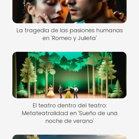
La tragedia de las pasiones humanas
en 'Romeo y Julieta'
El teatro dentro del teatro:
Metateatralidad en 'Sueño de una
noche de verano'