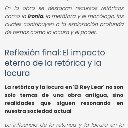
En la obra se destacan recursos retóricos
como la
ironía
, la metáfora y el monólogo, los
cuales contribuyen a la exploración profunda
de temas como la locura y el poder.
Reflexión final: El impacto
eterno de la retórica y la
locura
La retórica y la locura en 'El Rey Lear' no son
solo temas de una obra antigua, sino
realidades que siguen resonando en
nuestra sociedad actual
.
La influencia de la retórica y la locura en la