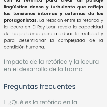
con la retórica para crear un paisaje
lingüístico denso y turbulento que refleja
las tensiones internas y externas de los
protagonistas.
La relación entre la retórica y
la locura en 'El Rey Lear' revela la capacidad
de las palabras para moldear la realidad y
para desentrañar la complejidad de la
condición humana.
Impacto de la retórica y la locura
en el desarrollo de la trama
Preguntas frecuentes
1. ¿Qué es la retórica en la