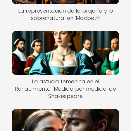
La representación de la brujería y lo
sobrenatural en 'Macbeth'
La astucia femenina en el
Renacimiento: 'Medida por medida' de
Shakespeare