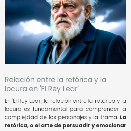
Relación entre la retórica y la
locura en 'El Rey Lear'
En 'El Rey Lear', la relación entre la retórica y la
locura es fundamental para comprender la
complejidad de los personajes y la trama.
La
retórica, o el arte de persuadir y emocionar