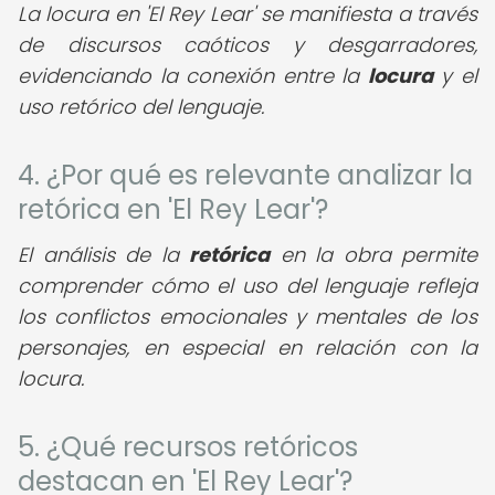
La locura en 'El Rey Lear' se manifiesta a través
de discursos caóticos y desgarradores,
evidenciando la conexión entre la
locura
y el
uso retórico del lenguaje.
4. ¿Por qué es relevante analizar la
retórica en 'El Rey Lear'?
El análisis de la
retórica
en la obra permite
comprender cómo el uso del lenguaje refleja
los conflictos emocionales y mentales de los
personajes, en especial en relación con la
locura.
5. ¿Qué recursos retóricos
destacan en 'El Rey Lear'?