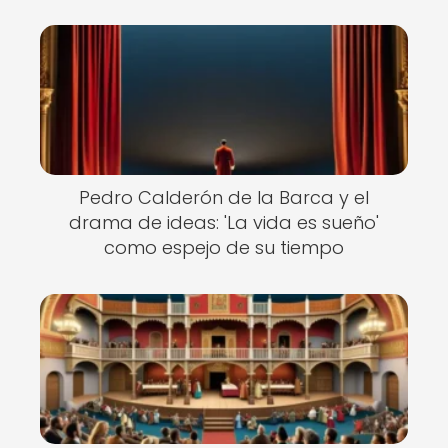
Pedro Calderón de la Barca y el
drama de ideas: 'La vida es sueño'
como espejo de su tiempo