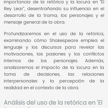
importancia de la retórica y la locura en "El
Rey Lear", desentrañando su influencia en el
desarrollo de la trama, los personajes y el
mensaje general de la obra.
Profundizaremos en el uso de la retórica,
examinando cómo Shakespeare emplea el
lenguaje y los discursos para revelar las
motivaciones, las pasiones y los conflictos
internos de los personajes. Además,
analizaremos el impacto de la locura en la
toma de decisiones, las relaciones
interpersonales y la percepción de la
realidad en el contexto de la obra.
Análisis del uso de la retórica en 'El