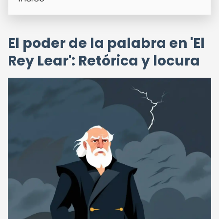
El poder de la palabra en 'El
Rey Lear': Retórica y locura