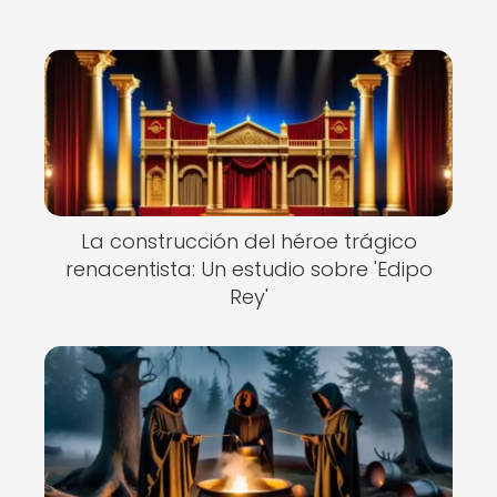
La construcción del héroe trágico
renacentista: Un estudio sobre 'Edipo
Rey'