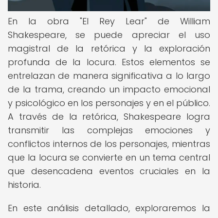
En la obra "El Rey Lear" de William
Shakespeare, se puede apreciar el uso
magistral de la retórica y la exploración
profunda de la locura. Estos elementos se
entrelazan de manera significativa a lo largo
de la trama, creando un impacto emocional
y psicológico en los personajes y en el público.
A través de la retórica, Shakespeare logra
transmitir las complejas emociones y
conflictos internos de los personajes, mientras
que la locura se convierte en un tema central
que desencadena eventos cruciales en la
historia.
En este análisis detallado, exploraremos la