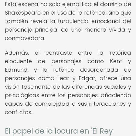
Esta escena no solo ejemplifica el dominio de
Shakespeare en el uso de la retórica, sino que
también revela la turbulencia emocional del
personaje principal de una manera vívida y
conmovedora.
Además, el contraste entre la retórica
elocuente de personajes como Kent y
Edmund, y la retórica desordenada de
personajes como Lear y Edgar, ofrece una
visión fascinante de las diferencias sociales y
psicológicas entre los personajes, añadiendo
capas de complejidad a sus interacciones y
conflictos.
El papel de la locura en 'El Rey