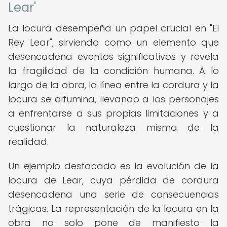
Lear'
La locura desempeña un papel crucial en "El
Rey Lear", sirviendo como un elemento que
desencadena eventos significativos y revela
la fragilidad de la condición humana. A lo
largo de la obra, la línea entre la cordura y la
locura se difumina, llevando a los personajes
a enfrentarse a sus propias limitaciones y a
cuestionar la naturaleza misma de la
realidad.
Un ejemplo destacado es la evolución de la
locura de Lear, cuya pérdida de cordura
desencadena una serie de consecuencias
trágicas. La representación de la locura en la
obra no solo pone de manifiesto la