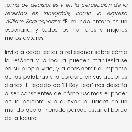
toma de decisiones y en la percepción de la
realidad es innegable, como lo expresó
William Shakespeare:
El mundo entero es un
escenario, y todos los hombres y mujeres
meros actores.
Invito a cada lector a reflexionar sobre cómo
la retórica y la locura pueden manifestarse
en su propia vida, y a considerar el impacto
de las palabras y la cordura en sus acciones
diarias. El legado de 'El Rey Lear' nos desafía
a ser conscientes de cómo usamos el poder
de la palabra y a cultivar la lucidez en un
mundo que a menudo parece estar al borde
de la locura.