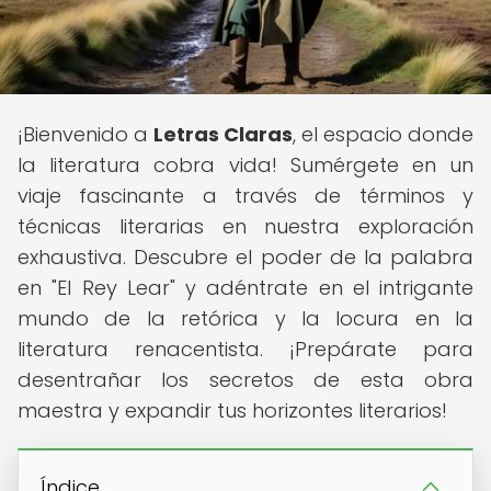
¡Bienvenido a
Letras Claras
, el espacio donde
la literatura cobra vida! Sumérgete en un
viaje fascinante a través de términos y
técnicas literarias en nuestra exploración
exhaustiva. Descubre el poder de la palabra
en "El Rey Lear" y adéntrate en el intrigante
mundo de la retórica y la locura en la
literatura renacentista. ¡Prepárate para
desentrañar los secretos de esta obra
maestra y expandir tus horizontes literarios!
Índice