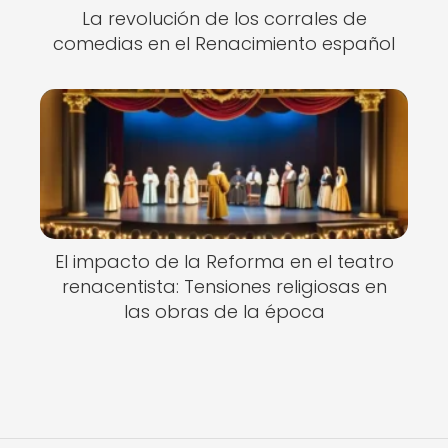
La revolución de los corrales de
comedias en el Renacimiento español
El impacto de la Reforma en el teatro
renacentista: Tensiones religiosas en
las obras de la época