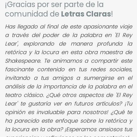
¡Gracias por ser parte de la
comunidad de
Letras Claras
!
Has llegado al final de este apasionante viaje
a través del poder de la palabra en 'El Rey
Lear', explorando de manera profunda la
retórica y la locura en esta obra maestra de
Shakespeare. Te animamos a compartir este
fascinante contenido en tus redes sociales,
invitando a tus amigos a sumergirse en el
análisis de la importancia de la palabra en el
teatro clásico. ¿Qué otros aspectos de 'El Rey
Lear' te gustaría ver en futuros artículos? ¡Tu
opinión es invaluable para nosotros! ¿Qué te
ha parecido este enfoque sobre la retórica y
la locura en la obra? ¡Esperamos ansiosos tus