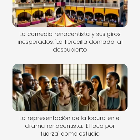
La comedia renacentista y sus giros
inesperados: 'La fierecilla domada' al
descubierto
La representación de la locura en el
drama renacentista: 'El loco por
fuerza' como estudio