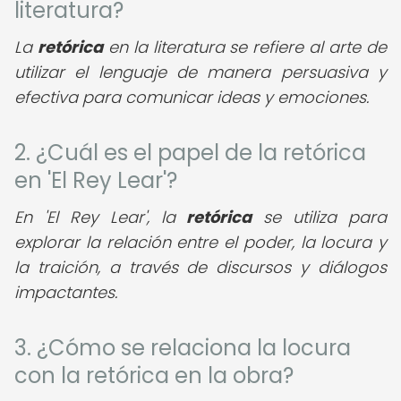
literatura?
La
retórica
en la literatura se refiere al arte de
utilizar el lenguaje de manera persuasiva y
efectiva para comunicar ideas y emociones.
2. ¿Cuál es el papel de la retórica
en 'El Rey Lear'?
En 'El Rey Lear', la
retórica
se utiliza para
explorar la relación entre el poder, la locura y
la traición, a través de discursos y diálogos
impactantes.
3. ¿Cómo se relaciona la locura
con la retórica en la obra?