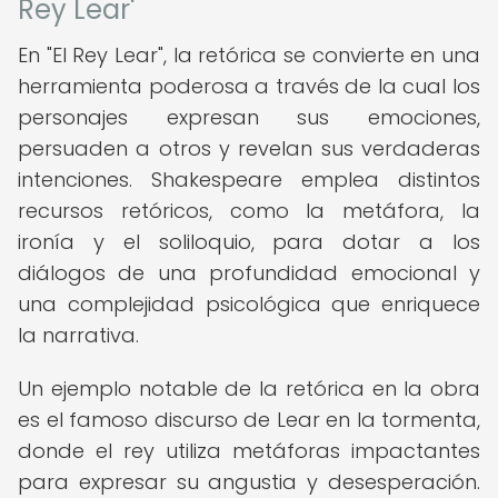
Rey Lear'
En "El Rey Lear", la retórica se convierte en una
herramienta poderosa a través de la cual los
personajes expresan sus emociones,
persuaden a otros y revelan sus verdaderas
intenciones. Shakespeare emplea distintos
recursos retóricos, como la metáfora, la
ironía y el soliloquio, para dotar a los
diálogos de una profundidad emocional y
una complejidad psicológica que enriquece
la narrativa.
Un ejemplo notable de la retórica en la obra
es el famoso discurso de Lear en la tormenta,
donde el rey utiliza metáforas impactantes
para expresar su angustia y desesperación.