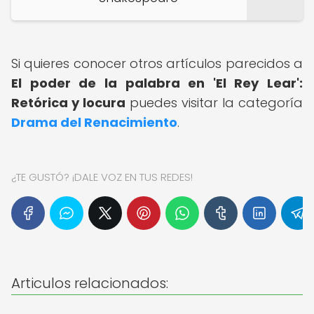
Si quieres conocer otros artículos parecidos a
El poder de la palabra en 'El Rey Lear':
Retórica y locura
puedes visitar la categoría
Drama del Renacimiento
.
¿TE GUSTÓ? ¡DALE VOZ EN TUS REDES!
Articulos relacionados: