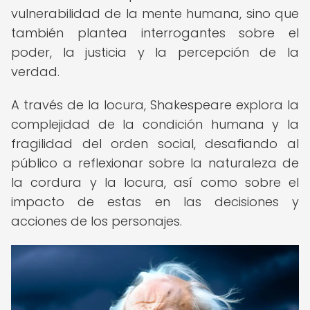
vulnerabilidad de la mente humana, sino que
también plantea interrogantes sobre el
poder, la justicia y la percepción de la
verdad.
A través de la locura, Shakespeare explora la
complejidad de la condición humana y la
fragilidad del orden social, desafiando al
público a reflexionar sobre la naturaleza de
la cordura y la locura, así como sobre el
impacto de estas en las decisiones y
acciones de los personajes.