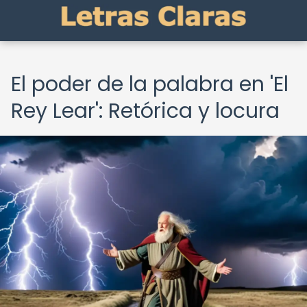
El poder de la palabra en 'El
Rey Lear': Retórica y locura