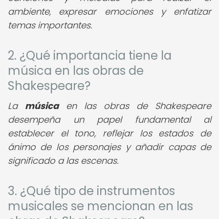
ambiente, expresar emociones y enfatizar
temas importantes.
2. ¿Qué importancia tiene la
música en las obras de
Shakespeare?
La
música
en las obras de Shakespeare
desempeña un papel fundamental al
establecer el tono, reflejar los estados de
ánimo de los personajes y añadir capas de
significado a las escenas.
3. ¿Qué tipo de instrumentos
musicales se mencionan en las