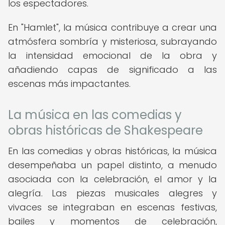
los espectadores.
En "Hamlet", la música contribuye a crear una
atmósfera sombría y misteriosa, subrayando
la intensidad emocional de la obra y
añadiendo capas de significado a las
escenas más impactantes.
La música en las comedias y
obras históricas de Shakespeare
En las comedias y obras históricas, la música
desempeñaba un papel distinto, a menudo
asociada con la celebración, el amor y la
alegría. Las piezas musicales alegres y
vivaces se integraban en escenas festivas,
bailes y momentos de celebración,