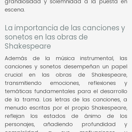
grandiosidad y solemnidad a la puesta en
escena.
La importancia de las canciones y
sonetos en las obras de
Shakespeare
Además de la música instrumental, las
canciones y sonetos desempeñan un papel
crucial en las obras de Shakespeare,
transmitiendo emociones, reflexiones y
temáticas fundamentales para el desarrollo
de la trama. Las letras de las canciones, a
menudo escritas por el propio Shakespeare,
reflejan los estados de ánimo de los
personajes, añadiendo profundidad y