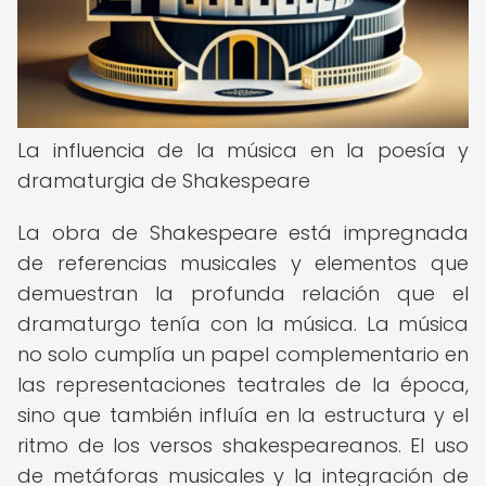
La influencia de la música en la poesía y
dramaturgia de Shakespeare
La obra de Shakespeare está impregnada
de referencias musicales y elementos que
demuestran la profunda relación que el
dramaturgo tenía con la música. La música
no solo cumplía un papel complementario en
las representaciones teatrales de la época,
sino que también influía en la estructura y el
ritmo de los versos shakespeareanos. El uso
de metáforas musicales y la integración de