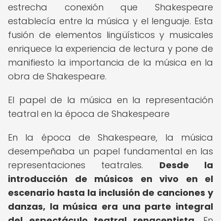
estrecha conexión que Shakespeare
establecía entre la música y el lenguaje. Esta
fusión de elementos lingüísticos y musicales
enriquece la experiencia de lectura y pone de
manifiesto la importancia de la música en la
obra de Shakespeare.
El papel de la música en la representación
teatral en la época de Shakespeare
En la época de Shakespeare, la música
desempeñaba un papel fundamental en las
representaciones teatrales.
Desde la
introducción de músicos en vivo en el
escenario hasta la inclusión de canciones y
danzas, la música era una parte integral
del espectáculo teatral renacentista.
En