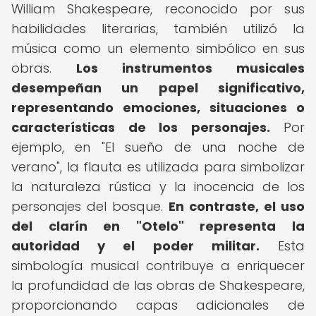
William Shakespeare, reconocido por sus
habilidades literarias, también utilizó la
música como un elemento simbólico en sus
obras.
Los instrumentos musicales
desempeñan un papel significativo,
representando emociones, situaciones o
características de los personajes.
Por
ejemplo, en "El sueño de una noche de
verano", la flauta es utilizada para simbolizar
la naturaleza rústica y la inocencia de los
personajes del bosque.
En contraste, el uso
del clarín en "Otelo" representa la
autoridad y el poder militar.
Esta
simbología musical contribuye a enriquecer
la profundidad de las obras de Shakespeare,
proporcionando capas adicionales de