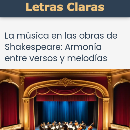
La música en las obras de
Shakespeare: Armonía
entre versos y melodías