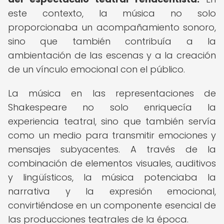
este contexto, la música no solo
proporcionaba un acompañamiento sonoro,
sino que también contribuía a la
ambientación de las escenas y a la creación
de un vínculo emocional con el público.
La música en las representaciones de
Shakespeare no solo enriquecía la
experiencia teatral, sino que también servía
como un medio para transmitir emociones y
mensajes subyacentes. A través de la
combinación de elementos visuales, auditivos
y lingüísticos, la música potenciaba la
narrativa y la expresión emocional,
convirtiéndose en un componente esencial de
las producciones teatrales de la época.