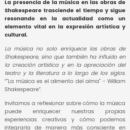
La presencia de la música en las obras de
Shakespeare trasciende el tiempo y sigue
resonando en la actualidad como un
elemento vital en la expresión artística y
cultural.
La música no solo enriquece las obras de
Shakespeare, sino que también ha influido en
la creación artística y en la apreciación del
teatro y la literatura a lo largo de los siglos.
"La música es el alimento del alma" - William
Shakespeare
.
Invitamos a reflexionar sobre cómo la música
puede enriquecer nuestras propias
experiencias creativas y cómo podemos
integrarla de manera más consciente en