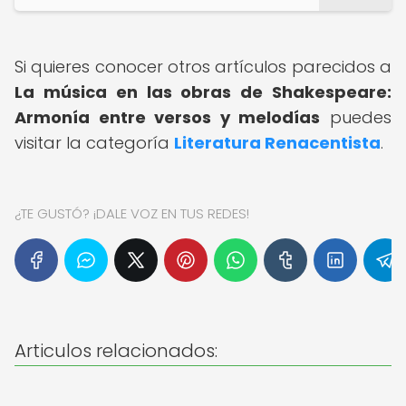
Si quieres conocer otros artículos parecidos a
La música en las obras de Shakespeare:
Armonía entre versos y melodías
puedes
visitar la categoría
Literatura Renacentista
.
¿TE GUSTÓ? ¡DALE VOZ EN TUS REDES!
Articulos relacionados: