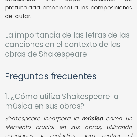
profundidad emocional a las composiciones
del autor.
La importancia de las letras de las
canciones en el contexto de las
obras de Shakespeare
Preguntas frecuentes
1. ¿Cómo utiliza Shakespeare la
música en sus obras?
Shakespeare incorpora la
música
como un
elemento crucial en sus obras, utilizando
canciones y melodías para realzar el