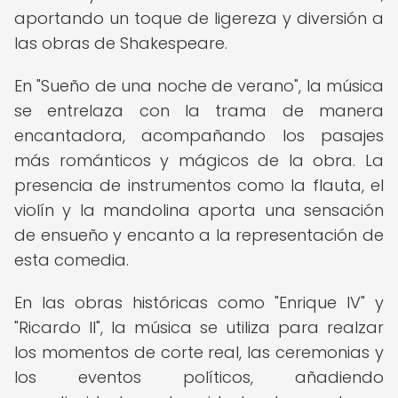
aportando un toque de ligereza y diversión a
las obras de Shakespeare.
En "Sueño de una noche de verano", la música
se entrelaza con la trama de manera
encantadora, acompañando los pasajes
más románticos y mágicos de la obra. La
presencia de instrumentos como la flauta, el
violín y la mandolina aporta una sensación
de ensueño y encanto a la representación de
esta comedia.
En las obras históricas como "Enrique IV" y
"Ricardo II", la música se utiliza para realzar
los momentos de corte real, las ceremonias y
los eventos políticos, añadiendo