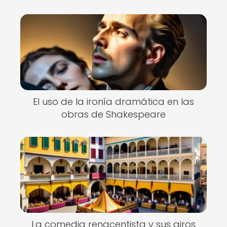
El uso de la ironía dramática en las
obras de Shakespeare
La comedia renacentista y sus giros