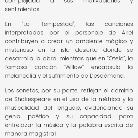
complejidad a sus motivaciones y
sentimientos.
En "La Tempestad", las canciones
interpretadas por el personaje de Ariel
contribuyen a crear un ambiente mágico y
misterioso en la isla desierta donde se
desarrolla la obra, mientras que en "Otelo", la
famosa canción "Willow" encapsula la
melancolía y el sufrimiento de Desdémona.
Los sonetos, por su parte, reflejan el dominio
de Shakespeare en el uso de la métrica y la
musicalidad del lenguaje, evidenciando su
genio poético y su capacidad para
entrelazar la música y la palabra escrita de
manera magistral.