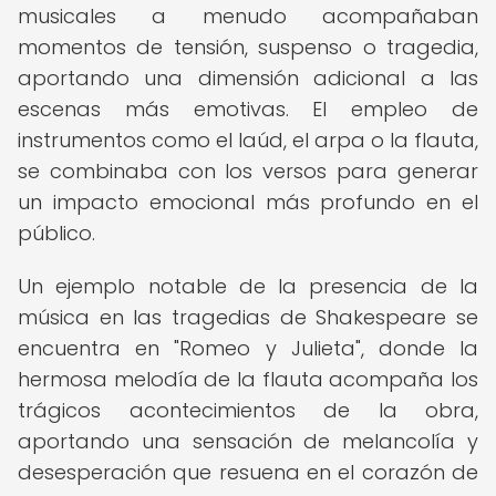
musicales a menudo acompañaban
momentos de tensión, suspenso o tragedia,
aportando una dimensión adicional a las
escenas más emotivas. El empleo de
instrumentos como el laúd, el arpa o la flauta,
se combinaba con los versos para generar
un impacto emocional más profundo en el
público.
Un ejemplo notable de la presencia de la
música en las tragedias de Shakespeare se
encuentra en "Romeo y Julieta", donde la
hermosa melodía de la flauta acompaña los
trágicos acontecimientos de la obra,
aportando una sensación de melancolía y
desesperación que resuena en el corazón de