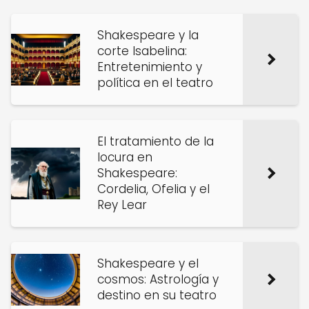
Shakespeare y la
corte Isabelina:
Entretenimiento y
política en el teatro
El tratamiento de la
locura en
Shakespeare:
Cordelia, Ofelia y el
Rey Lear
Shakespeare y el
cosmos: Astrología y
destino en su teatro