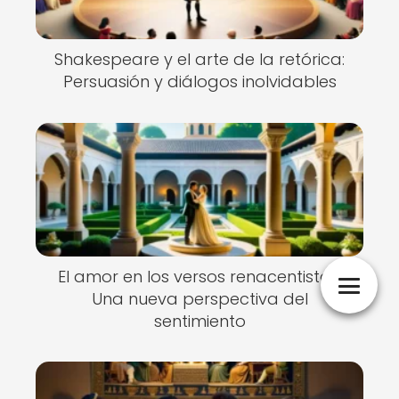
Shakespeare y el arte de la retórica:
Persuasión y diálogos inolvidables
El amor en los versos renacentistas:
Una nueva perspectiva del
sentimiento