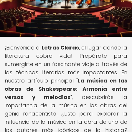
¡Bienvenido a
Letras Claras
, el lugar donde la
literatura cobra vida! Prepárate para
sumergirte en un fascinante viaje a través de
las técnicas literarias más impactantes. En
nuestro artículo principal "
La música en las
obras de Shakespeare: Armonía entre
versos y melodías
", descubrirás la
importancia de la música en las obras del
genio renacentista. ¿Listo para explorar la
influencia de la música en la obra de uno de
los autores más icónicos de la historia?