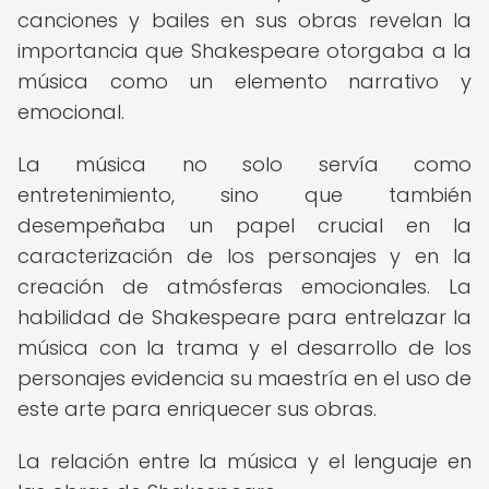
canciones y bailes en sus obras revelan la
importancia que Shakespeare otorgaba a la
música como un elemento narrativo y
emocional.
La música no solo servía como
entretenimiento, sino que también
desempeñaba un papel crucial en la
caracterización de los personajes y en la
creación de atmósferas emocionales. La
habilidad de Shakespeare para entrelazar la
música con la trama y el desarrollo de los
personajes evidencia su maestría en el uso de
este arte para enriquecer sus obras.
La relación entre la música y el lenguaje en