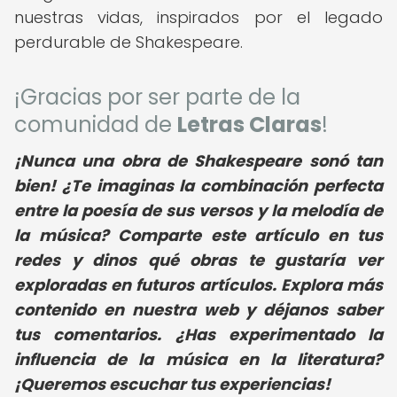
nuestras vidas, inspirados por el legado
perdurable de Shakespeare.
¡Gracias por ser parte de la
comunidad de
Letras Claras
!
¡Nunca una obra de Shakespeare sonó tan
bien! ¿Te imaginas la combinación perfecta
entre la poesía de sus versos y la melodía de
la música? Comparte este artículo en tus
redes y dinos qué obras te gustaría ver
exploradas en futuros artículos. Explora más
contenido en nuestra web y déjanos saber
tus comentarios. ¿Has experimentado la
influencia de la música en la literatura?
¡Queremos escuchar tus experiencias!