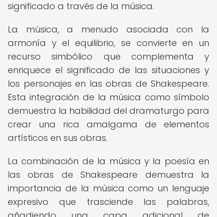
significado a través de la música.
La música, a menudo asociada con la
armonía y el equilibrio, se convierte en un
recurso simbólico que complementa y
enriquece el significado de las situaciones y
los personajes en las obras de Shakespeare.
Esta integración de la música como símbolo
demuestra la habilidad del dramaturgo para
crear una rica amalgama de elementos
artísticos en sus obras.
La combinación de la música y la poesía en
las obras de Shakespeare demuestra la
importancia de la música como un lenguaje
expresivo que trasciende las palabras,
añadiendo una capa adicional de