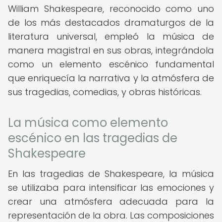
William Shakespeare, reconocido como uno
de los más destacados dramaturgos de la
literatura universal, empleó la música de
manera magistral en sus obras, integrándola
como un elemento escénico fundamental
que enriquecía la narrativa y la atmósfera de
sus tragedias, comedias, y obras históricas.
La música como elemento
escénico en las tragedias de
Shakespeare
En las tragedias de Shakespeare, la música
se utilizaba para intensificar las emociones y
crear una atmósfera adecuada para la
representación de la obra. Las composiciones