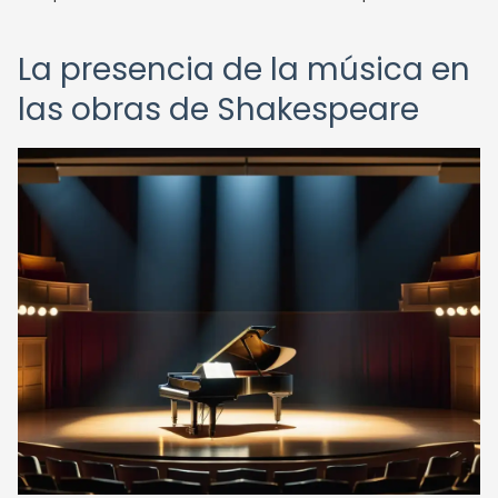
La presencia de la música en
las obras de Shakespeare