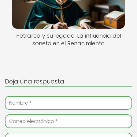
Petrarca y su legado: La influencia del
soneto en el Renacimiento
Deja una respuesta