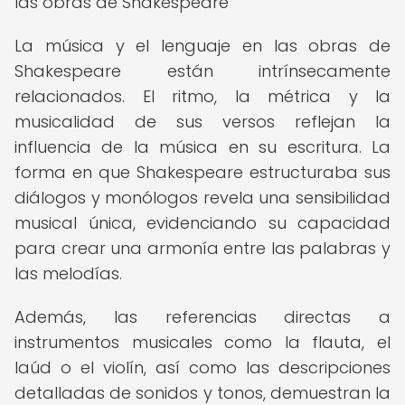
las obras de Shakespeare
La música y el lenguaje en las obras de
Shakespeare están intrínsecamente
relacionados. El ritmo, la métrica y la
musicalidad de sus versos reflejan la
influencia de la música en su escritura. La
forma en que Shakespeare estructuraba sus
diálogos y monólogos revela una sensibilidad
musical única, evidenciando su capacidad
para crear una armonía entre las palabras y
las melodías.
Además, las referencias directas a
instrumentos musicales como la flauta, el
laúd o el violín, así como las descripciones
detalladas de sonidos y tonos, demuestran la