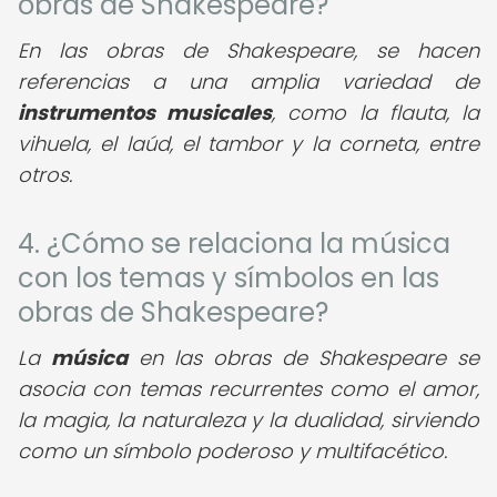
obras de Shakespeare?
En las obras de Shakespeare, se hacen
referencias a una amplia variedad de
instrumentos musicales
, como la flauta, la
vihuela, el laúd, el tambor y la corneta, entre
otros.
4. ¿Cómo se relaciona la música
con los temas y símbolos en las
obras de Shakespeare?
La
música
en las obras de Shakespeare se
asocia con temas recurrentes como el amor,
la magia, la naturaleza y la dualidad, sirviendo
como un símbolo poderoso y multifacético.