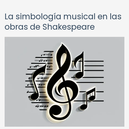
La simbología musical en las
obras de Shakespeare