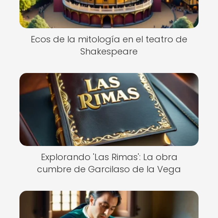
Ecos de la mitología en el teatro de
Shakespeare
Explorando 'Las Rimas': La obra
cumbre de Garcilaso de la Vega