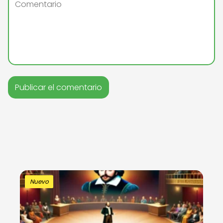
Nuevo