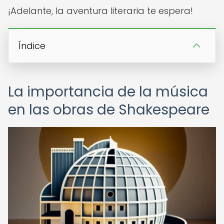
¡Adelante, la aventura literaria te espera!
Índice
La importancia de la música
en las obras de Shakespeare