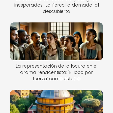
inesperados: 'La fierecilla domada' al
descubierto
La representación de la locura en el
drama renacentista: 'El loco por
fuerza' como estudio