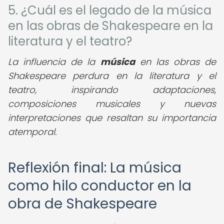
5. ¿Cuál es el legado de la música
en las obras de Shakespeare en la
literatura y el teatro?
La influencia de la
música
en las obras de
Shakespeare perdura en la literatura y el
teatro, inspirando adaptaciones,
composiciones musicales y nuevas
interpretaciones que resaltan su importancia
atemporal.
Reflexión final: La música
como hilo conductor en la
obra de Shakespeare