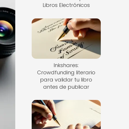
Libros Electrónicos
Inkshares:
Crowdfunding literario
para validar tu libro
antes de publicar