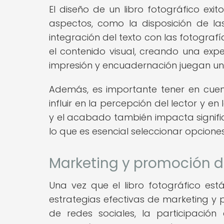
El diseño de un libro fotográfico exi
aspectos, como la disposición de las
integración del texto con las fotogra
el contenido visual, creando una expe
impresión y encuadernación juegan un pa
Además, es importante tener en cuen
influir en la percepción del lector y e
y el acabado también impacta signific
lo que es esencial seleccionar opcione
Marketing y promoción de
Una vez que el libro fotográfico es
estrategias efectivas de marketing y 
de redes sociales, la participación