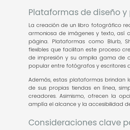
Plataformas de diseño y 
La creación de un libro fotográfico 
armoniosa de imágenes y texto, así c
página. Plataformas como Blurb, Shu
flexibles que facilitan este proceso c
de impresión y su amplia gama de op
popular entre fotógrafos y escritores
Además, estas plataformas brindan la 
de sus propias tiendas en línea, simp
creadores. Asimismo, ofrecen la opci
amplía el alcance y la accesibilidad d
Consideraciones clave pa