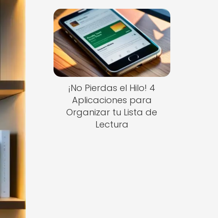
¡No Pierdas el Hilo! 4
Aplicaciones para
Organizar tu Lista de
Lectura