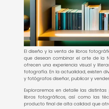
El diseño y la venta de libros fotogr
que desean combinar el arte de la fot
ofrecen una experiencia visual y lite
fotografía. En la actualidad, existen 
y fotógrafos diseñar, publicar y vender
Exploraremos en detalle las distintas
libros fotográficos, así como las t
producto final de alta calidad que atr