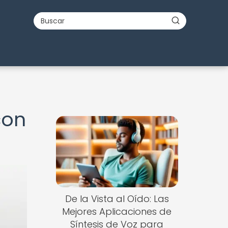
con
De la Vista al Oído: Las
Mejores Aplicaciones de
Síntesis de Voz para