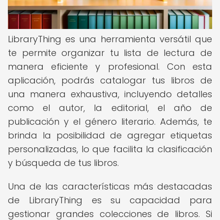
LibraryThing es una herramienta versátil que
te permite organizar tu lista de lectura de
manera eficiente y profesional. Con esta
aplicación, podrás catalogar tus libros de
una manera exhaustiva, incluyendo detalles
como el autor, la editorial, el año de
publicación y el género literario. Además, te
brinda la posibilidad de agregar etiquetas
personalizadas, lo que facilita la clasificación
y búsqueda de tus libros.
Una de las características más destacadas
de LibraryThing es su capacidad para
gestionar grandes colecciones de libros. Si