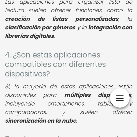
Las aplicaciones para organizar lista de
lectura suelen ofrecer funciones como la
creación de listas personalizadas
, la
clasificación por géneros
y la
integración con
librerías digitales
.
4. ¿Son estas aplicaciones
compatibles con diferentes
dispositivos?
Sí, la mayoría de estas aplicaciones están
disponibles para
múltiples dispositivos
,
incluyendo smartphones, tablets y
computadoras, y suelen ofrecer
sincronización en la nube
.