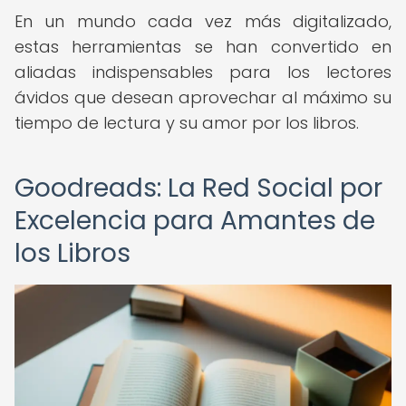
En un mundo cada vez más digitalizado,
estas herramientas se han convertido en
aliadas indispensables para los lectores
ávidos que desean aprovechar al máximo su
tiempo de lectura y su amor por los libros.
Goodreads: La Red Social por
Excelencia para Amantes de
los Libros