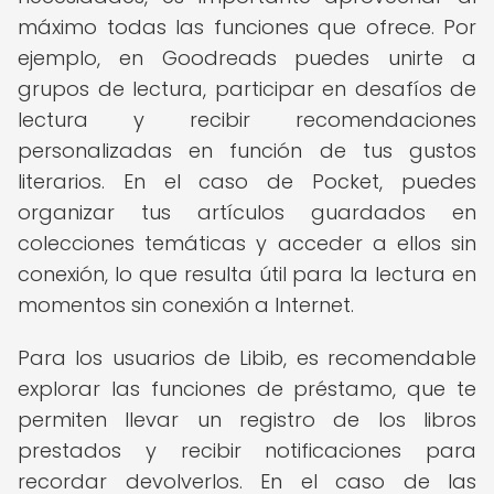
máximo todas las funciones que ofrece. Por
ejemplo, en Goodreads puedes unirte a
grupos de lectura, participar en desafíos de
lectura y recibir recomendaciones
personalizadas en función de tus gustos
literarios. En el caso de Pocket, puedes
organizar tus artículos guardados en
colecciones temáticas y acceder a ellos sin
conexión, lo que resulta útil para la lectura en
momentos sin conexión a Internet.
Para los usuarios de Libib, es recomendable
explorar las funciones de préstamo, que te
permiten llevar un registro de los libros
prestados y recibir notificaciones para
recordar devolverlos. En el caso de las