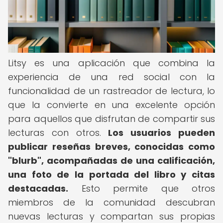
Litsy es una aplicación que combina la
experiencia de una red social con la
funcionalidad de un rastreador de lectura, lo
que la convierte en una excelente opción
para aquellos que disfrutan de compartir sus
lecturas con otros.
Los usuarios pueden
publicar reseñas breves, conocidas como
"blurb", acompañadas de una calificación,
una foto de la portada del libro y citas
destacadas.
Esto permite que otros
miembros de la comunidad descubran
nuevas lecturas y compartan sus propias