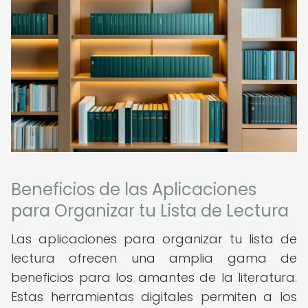
Beneficios de las Aplicaciones
para Organizar tu Lista de Lectura
Las aplicaciones para organizar tu lista de
lectura ofrecen una amplia gama de
beneficios para los amantes de la literatura.
Estas herramientas digitales permiten a los