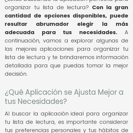
organizar tu lista de lectura?
Con la gran
cantidad de opciones disponibles, puede
resultar abrumador elegir la más
adecuada para tus necesidades.
A
continuación, vamos a explorar algunas de
las mejores aplicaciones para organizar tu
lista de lectura y te brindaremos información
detallada para que puedas tomar la mejor
decisión.
¿Qué Aplicación se Ajusta Mejor a
tus Necesidades?
Al buscar la aplicación ideal para organizar
tu lista de lectura, es importante considerar
tus preferencias personales y tus hábitos de