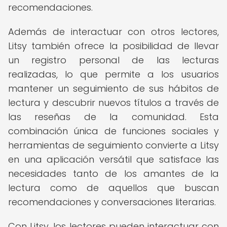
recomendaciones.
Además de interactuar con otros lectores,
Litsy también ofrece la posibilidad de llevar
un registro personal de las lecturas
realizadas, lo que permite a los usuarios
mantener un seguimiento de sus hábitos de
lectura y descubrir nuevos títulos a través de
las reseñas de la comunidad. Esta
combinación única de funciones sociales y
herramientas de seguimiento convierte a Litsy
en una aplicación versátil que satisface las
necesidades tanto de los amantes de la
lectura como de aquellos que buscan
recomendaciones y conversaciones literarias.
Con Litsy, los lectores pueden interactuar con