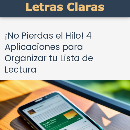
¡No Pierdas el Hilo! 4
Aplicaciones para
Organizar tu Lista de
Lectura