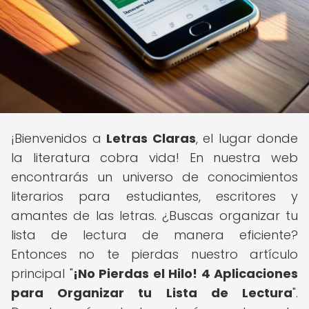
¡Bienvenidos a
Letras Claras
, el lugar donde
la literatura cobra vida! En nuestra web
encontrarás un universo de conocimientos
literarios para estudiantes, escritores y
amantes de las letras. ¿Buscas organizar tu
lista de lectura de manera eficiente?
Entonces no te pierdas nuestro artículo
principal "
¡No Pierdas el Hilo! 4 Aplicaciones
para Organizar tu Lista de Lectura
".