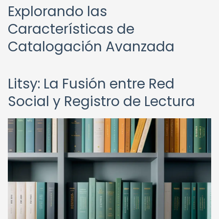
Explorando las
Características de
Catalogación Avanzada
Litsy: La Fusión entre Red
Social y Registro de Lectura