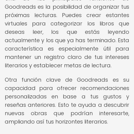
Goodreads es la posibilidad de organizar tus
próximas lecturas. Puedes crear estantes
virtuales para categorizar los libros que
deseas leer, los que estás leyendo
actualmente y los que ya has terminado. Esta
característica es especialmente útil para
mantener un registro claro de tus intereses
literarios y establecer metas de lectura.
Otra función clave de Goodreads es su
capacidad para ofrecer recomendaciones
personalizadas en base a tus gustos y
reseñas anteriores. Esto te ayuda a descubrir
nuevas obras que podrían interesarte,
ampliando así tus horizontes literarios.