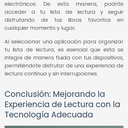
electrónicos. De esta manera, podrás
acceder a tu lista de lectura y seguir
disfrutando de tus libros favoritos en
cualquier momento y lugar.
Al seleccionar una aplicación para organizar
tu lista de lectura, es esencial que esta se
integre de manera fluida con tus dispositivos,
permitiéndote disfrutar de una experiencia de
lectura continua y sin interrupciones.
Conclusión: Mejorando la
Experiencia de Lectura con la
Tecnología Adecuada