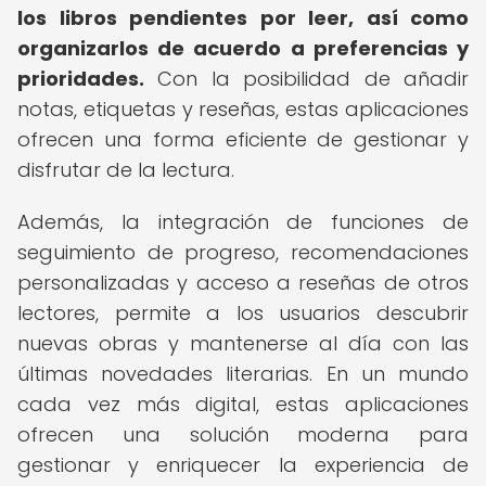
los libros pendientes por leer, así como
organizarlos de acuerdo a preferencias y
prioridades.
Con la posibilidad de añadir
notas, etiquetas y reseñas, estas aplicaciones
ofrecen una forma eficiente de gestionar y
disfrutar de la lectura.
Además, la integración de funciones de
seguimiento de progreso, recomendaciones
personalizadas y acceso a reseñas de otros
lectores, permite a los usuarios descubrir
nuevas obras y mantenerse al día con las
últimas novedades literarias. En un mundo
cada vez más digital, estas aplicaciones
ofrecen una solución moderna para
gestionar y enriquecer la experiencia de