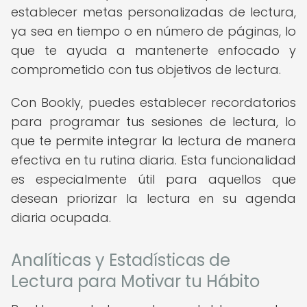
establecer metas personalizadas de lectura,
ya sea en tiempo o en número de páginas, lo
que te ayuda a mantenerte enfocado y
comprometido con tus objetivos de lectura.
Con Bookly, puedes establecer recordatorios
para programar tus sesiones de lectura, lo
que te permite integrar la lectura de manera
efectiva en tu rutina diaria. Esta funcionalidad
es especialmente útil para aquellos que
desean priorizar la lectura en su agenda
diaria ocupada.
Analíticas y Estadísticas de
Lectura para Motivar tu Hábito