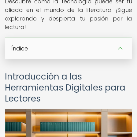
Descubre cómo la tecnología puede ser tu
aliada en el mundo de la literatura. ¡Sigue
explorando y despierta tu pasión por la
lectura!
Índice
Introducción a las
Herramientas Digitales para
Lectores