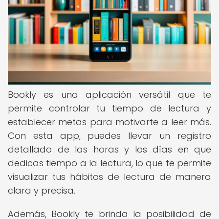
Bookly es una aplicación versátil que te
permite controlar tu tiempo de lectura y
establecer metas para motivarte a leer más.
Con esta app, puedes llevar un registro
detallado de las horas y los días en que
dedicas tiempo a la lectura, lo que te permite
visualizar tus hábitos de lectura de manera
clara y precisa.
Además, Bookly te brinda la posibilidad de