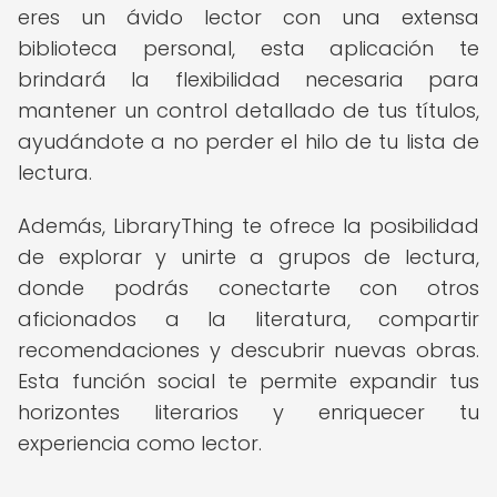
eres un ávido lector con una extensa
biblioteca personal, esta aplicación te
brindará la flexibilidad necesaria para
mantener un control detallado de tus títulos,
ayudándote a no perder el hilo de tu lista de
lectura.
Además, LibraryThing te ofrece la posibilidad
de explorar y unirte a grupos de lectura,
donde podrás conectarte con otros
aficionados a la literatura, compartir
recomendaciones y descubrir nuevas obras.
Esta función social te permite expandir tus
horizontes literarios y enriquecer tu
experiencia como lector.