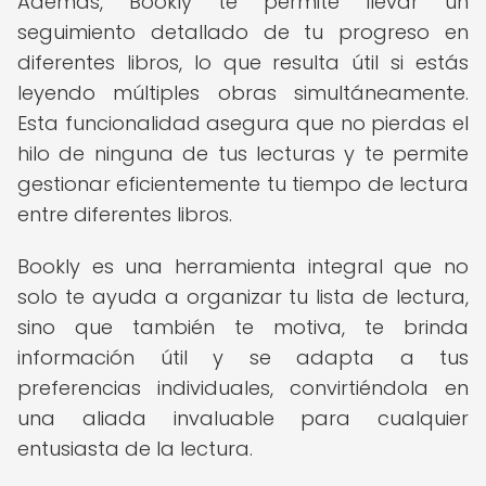
Además, Bookly te permite llevar un
seguimiento detallado de tu progreso en
diferentes libros, lo que resulta útil si estás
leyendo múltiples obras simultáneamente.
Esta funcionalidad asegura que no pierdas el
hilo de ninguna de tus lecturas y te permite
gestionar eficientemente tu tiempo de lectura
entre diferentes libros.
Bookly es una herramienta integral que no
solo te ayuda a organizar tu lista de lectura,
sino que también te motiva, te brinda
información útil y se adapta a tus
preferencias individuales, convirtiéndola en
una aliada invaluable para cualquier
entusiasta de la lectura.