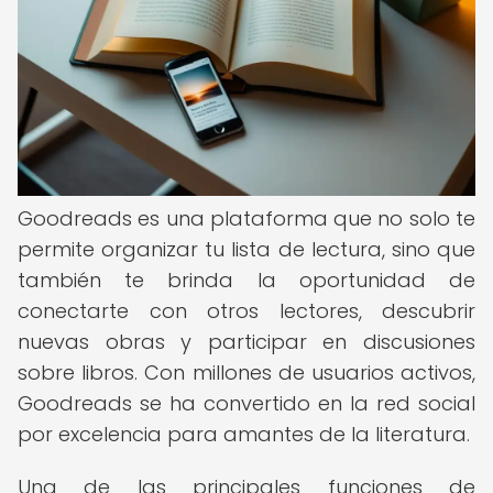
Goodreads es una plataforma que no solo te
permite organizar tu lista de lectura, sino que
también te brinda la oportunidad de
conectarte con otros lectores, descubrir
nuevas obras y participar en discusiones
sobre libros. Con millones de usuarios activos,
Goodreads se ha convertido en la red social
por excelencia para amantes de la literatura.
Una de las principales funciones de