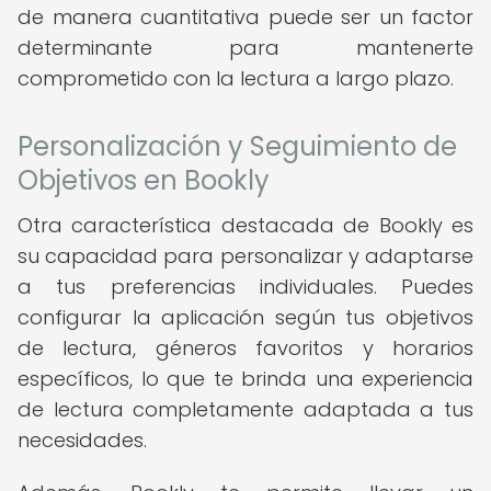
de manera cuantitativa puede ser un factor
determinante para mantenerte
comprometido con la lectura a largo plazo.
Personalización y Seguimiento de
Objetivos en Bookly
Otra característica destacada de Bookly es
su capacidad para personalizar y adaptarse
a tus preferencias individuales. Puedes
configurar la aplicación según tus objetivos
de lectura, géneros favoritos y horarios
específicos, lo que te brinda una experiencia
de lectura completamente adaptada a tus
necesidades.