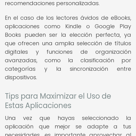
recomendaciones personalizadas.
En el caso de los lectores ávidos de eBooks,
aplicaciones como Kindle o Google Play
Books pueden ser la elección perfecta, ya
que ofrecen una amplia selección de títulos
digitales y funciones de organización
avanzadas, como la clasificación por
categorías y la sincronización entre
dispositivos.
Tips para Maximizar el Uso de
Estas Aplicaciones
Una vez que hayas seleccionado la
aplicación que mejor se adapte a tus
necesidades, es importante aprovechar al