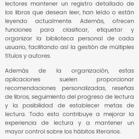
lectores mantener un registro detallado de
los libros que desean leer, han leído o están
leyendo actualmente. Además, ofrecen
funciones para clasificar, etiquetar y
organizar la biblioteca personal de cada
usuario, facilitando así la gestión de múltiples
títulos y autores.
Además de la organización, estas
aplicaciones suelen proporcionar
recomendaciones personalizadas, reseñas
de libros, seguimiento del progreso de lectura
y la posibilidad de establecer metas de
lectura. Todo esto contribuye a mejorar la
experiencia de lectura y a mantener un
mayor control sobre los hábitos literarios.