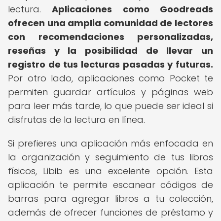
lectura.
Aplicaciones como Goodreads
ofrecen una amplia comunidad de lectores
con recomendaciones personalizadas,
reseñas y la posibilidad de llevar un
registro de tus lecturas pasadas y futuras.
Por otro lado, aplicaciones como Pocket te
permiten guardar artículos y páginas web
para leer más tarde, lo que puede ser ideal si
disfrutas de la lectura en línea.
Si prefieres una aplicación más enfocada en
la organización y seguimiento de tus libros
físicos, Libib es una excelente opción. Esta
aplicación te permite escanear códigos de
barras para agregar libros a tu colección,
además de ofrecer funciones de préstamo y