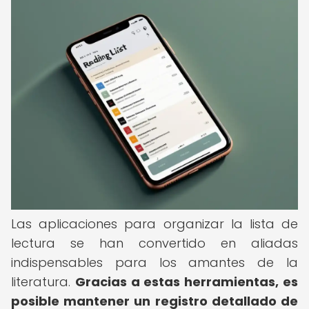
Las aplicaciones para organizar la lista de
lectura se han convertido en aliadas
indispensables para los amantes de la
literatura.
Gracias a estas herramientas, es
posible mantener un registro detallado de