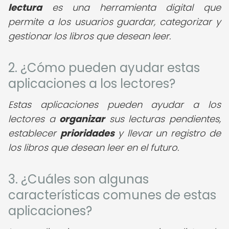
lectura
es una herramienta digital que
permite a los usuarios guardar, categorizar y
gestionar los libros que desean leer.
2. ¿Cómo pueden ayudar estas
aplicaciones a los lectores?
Estas aplicaciones pueden ayudar a los
lectores a
organizar
sus lecturas pendientes,
establecer
prioridades
y llevar un registro de
los libros que desean leer en el futuro.
3. ¿Cuáles son algunas
características comunes de estas
aplicaciones?