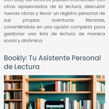
otros apasionados de la lectura, descubrir
nuevas obras y llevar un registro personal de
sus propias aventuras literarias,
convirtiéndola en una opción completa para
gestionar una lista de lectura de manera
social y dinámica.
Bookly: Tu Asistente Personal
de Lectura