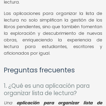
lectura.
Las aplicaciones para organizar la lista de
lectura no solo simplifican la gestión de los
libros pendientes, sino que también fomentan
la exploración y descubrimiento de nuevas
obras, enriqueciendo la experiencia de
lectura para estudiantes, escritores y
aficionados por igual.
Preguntas frecuentes
1. ¿Qué es una aplicación para
organizar lista de lectura?
Una
aplicación para organizar lista de