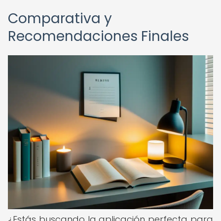
Comparativa y
Recomendaciones Finales
¿Estás buscando la aplicación perfecta para