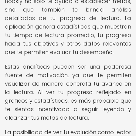
Bookly no solo te ayuda a establecer metas,
sino que también te brinda análisis
detallados de tu progreso de lectura. La
aplicación genera estadísticas que muestran
tu tiempo de lectura promedio, tu progreso
hacia tus objetivos y otros datos relevantes
que te permiten evaluar tu desempeño.
Estas analíticas pueden ser una poderosa
fuente de motivación, ya que te permiten
visualizar de manera concreta tu avance en
la lectura. Al ver tu progreso reflejado en
gráficos y estadísticas, es más probable que
te sientas incentivado a seguir leyendo y
alcanzar tus metas de lectura.
La posibilidad de ver tu evolución como lector