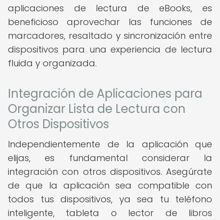
aplicaciones de lectura de eBooks, es
beneficioso aprovechar las funciones de
marcadores, resaltado y sincronización entre
dispositivos para una experiencia de lectura
fluida y organizada.
Integración de Aplicaciones para
Organizar Lista de Lectura con
Otros Dispositivos
Independientemente de la aplicación que
elijas, es fundamental considerar la
integración con otros dispositivos. Asegúrate
de que la aplicación sea compatible con
todos tus dispositivos, ya sea tu teléfono
inteligente, tableta o lector de libros