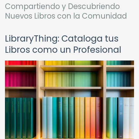
Compartiendo y Descubriendo
Nuevos Libros con la Comunidad
LibraryThing: Cataloga tus
Libros como un Profesional