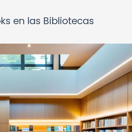
ks en las Bibliotecas