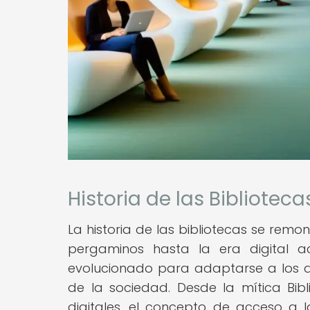
Historia de las Biblioteca
La historia de las bibliotecas se remo
pergaminos hasta la era digital ac
evolucionado para adaptarse a los 
de la sociedad. Desde la mítica Bib
digitales, el concepto de acceso a