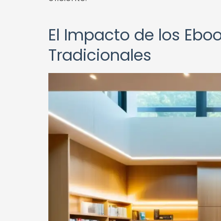
El Impacto de los Eboo
Tradicionales