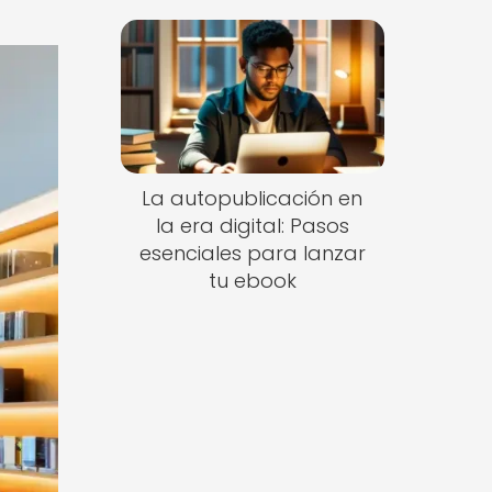
La autopublicación en
la era digital: Pasos
esenciales para lanzar
tu ebook