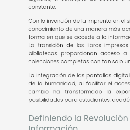
constante.
Con la invención de la imprenta en el 
conocimiento de una manera más accesi
forma en que se accede a la informac
La transición de los libros impres
bibliotecas proporcionan acceso a 
colecciones completas con tan solo uno
La integración de las pantallas digita
de la humanidad, al facilitar el acce
cambio ha transformado la experi
posibilidades para estudiantes, acadé
Definiendo la Revolución 
Información