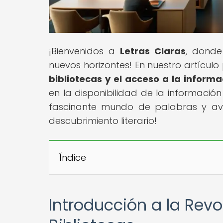
¡Bienvenidos a
Letras Claras
, donde
nuevos horizontes! En nuestro artículo p
bibliotecas y el acceso a la informa
en la disponibilidad de la información 
fascinante mundo de palabras y av
descubrimiento literario!
Índice
Introducción a la Revo