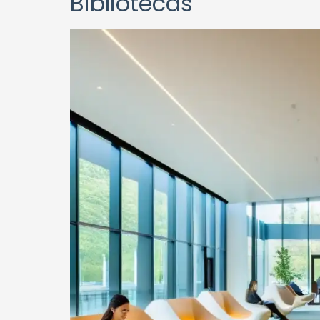
Bibliotecas