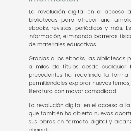
La revolución digital en el acceso
bibliotecas para ofrecer una ampli
ebooks, revistas, periódicos y más.
información, eliminando barreras físi
de materiales educativos.
Gracias a los ebooks, las bibliotecas 
a miles de títulos desde cualquier l
precedentes ha redefinido la forma 
permitiéndoles explorar nuevos temas, 
literatura con mayor comodidad.
La revolución digital en el acceso a la
que también ha abierto nuevas oport
sus obras en formato digital y alca
eficiente.