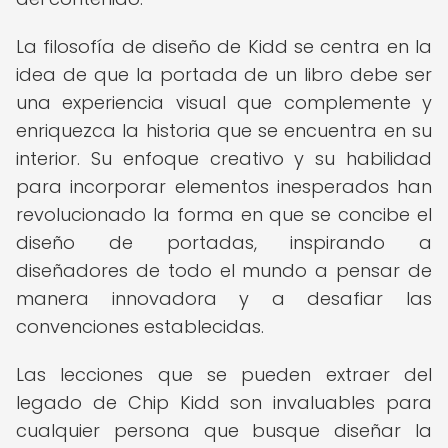
La filosofía de diseño de Kidd se centra en la
idea de que la portada de un libro debe ser
una experiencia visual que complemente y
enriquezca la historia que se encuentra en su
interior. Su enfoque creativo y su habilidad
para incorporar elementos inesperados han
revolucionado la forma en que se concibe el
diseño de portadas, inspirando a
diseñadores de todo el mundo a pensar de
manera innovadora y a desafiar las
convenciones establecidas.
Las lecciones que se pueden extraer del
legado de Chip Kidd son invaluables para
cualquier persona que busque diseñar la