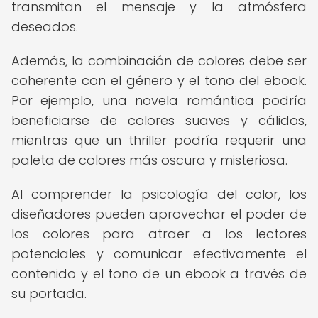
transmitan el mensaje y la atmósfera
deseados.
Además, la combinación de colores debe ser
coherente con el género y el tono del ebook.
Por ejemplo, una novela romántica podría
beneficiarse de colores suaves y cálidos,
mientras que un thriller podría requerir una
paleta de colores más oscura y misteriosa.
Al comprender la psicología del color, los
diseñadores pueden aprovechar el poder de
los colores para atraer a los lectores
potenciales y comunicar efectivamente el
contenido y el tono de un ebook a través de
su portada.