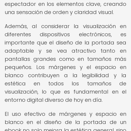
espectador en los elementos clave, creando
una sensación de orden y claridad visual.
Además, al considerar la visualización en
diferentes dispositivos electrónicos, es
importante que el diseño de la portada sea
adaptable y se vea atractivo tanto en
pantallas grandes como en tamaños más
pequeños. Los márgenes y el espacio en
blanco contribuyen a la legibilidad y la
estética en todos los tamaños de
visualización, lo que es fundamental en el
entorno digital diverso de hoy en día.
El uso efectivo de márgenes y espacio en
blanco en el diseño de la portada de un
ebook no solo mejora la estética general, sino