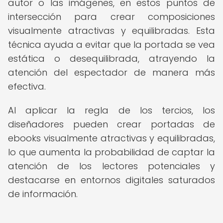
autor o las imágenes, en estos puntos de
intersección para crear composiciones
visualmente atractivas y equilibradas. Esta
técnica ayuda a evitar que la portada se vea
estática o desequilibrada, atrayendo la
atención del espectador de manera más
efectiva.
Al aplicar la regla de los tercios, los
diseñadores pueden crear portadas de
ebooks visualmente atractivas y equilibradas,
lo que aumenta la probabilidad de captar la
atención de los lectores potenciales y
destacarse en entornos digitales saturados
de información.