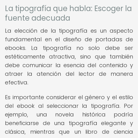
La tipografía que habla: Escoger la
fuente adecuada
La elección de la tipografía es un aspecto
fundamental en el diseño de portadas de
ebooks. La tipografía no solo debe ser
estéticamente atractiva, sino que también
debe comunicar la esencia del contenido y
atraer la atención del lector de manera
efectiva.
Es importante considerar el género y el estilo
del ebook al seleccionar la tipografía. Por
ejemplo, una novela histórica podría
beneficiarse de una tipografía elegante y
clásica, mientras que un libro de ciencia