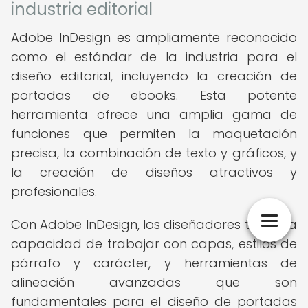
industria editorial
Adobe InDesign es ampliamente reconocido
como el estándar de la industria para el
diseño editorial, incluyendo la creación de
portadas de ebooks. Esta potente
herramienta ofrece una amplia gama de
funciones que permiten la maquetación
precisa, la combinación de texto y gráficos, y
la creación de diseños atractivos y
profesionales.
Con Adobe InDesign, los diseñadores tienen la
capacidad de trabajar con capas, estilos de
párrafo y carácter, y herramientas de
alineación avanzadas que son
fundamentales para el diseño de portadas