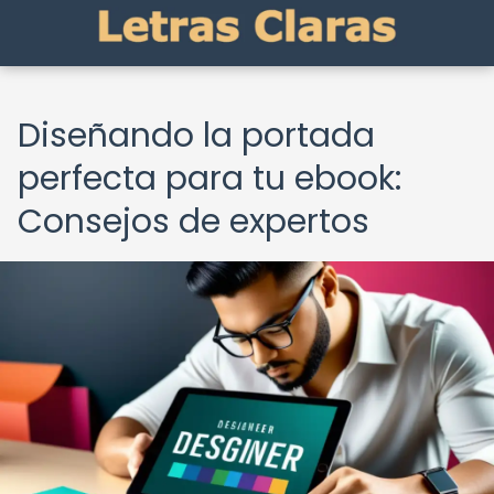
Diseñando la portada
perfecta para tu ebook:
Consejos de expertos