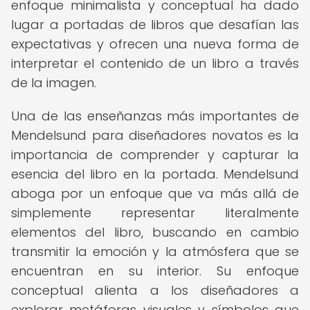
enfoque minimalista y conceptual ha dado
lugar a portadas de libros que desafían las
expectativas y ofrecen una nueva forma de
interpretar el contenido de un libro a través
de la imagen.
Una de las enseñanzas más importantes de
Mendelsund para diseñadores novatos es la
importancia de comprender y capturar la
esencia del libro en la portada. Mendelsund
aboga por un enfoque que va más allá de
simplemente representar literalmente
elementos del libro, buscando en cambio
transmitir la emoción y la atmósfera que se
encuentran en su interior. Su enfoque
conceptual alienta a los diseñadores a
explorar metáforas visuales y símbolos que