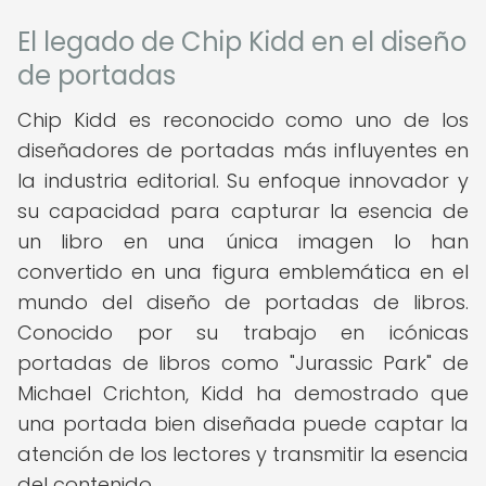
El legado de Chip Kidd en el diseño
de portadas
Chip Kidd es reconocido como uno de los
diseñadores de portadas más influyentes en
la industria editorial. Su enfoque innovador y
su capacidad para capturar la esencia de
un libro en una única imagen lo han
convertido en una figura emblemática en el
mundo del diseño de portadas de libros.
Conocido por su trabajo en icónicas
portadas de libros como "Jurassic Park" de
Michael Crichton, Kidd ha demostrado que
una portada bien diseñada puede captar la
atención de los lectores y transmitir la esencia
del contenido.