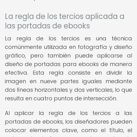
La regla de los tercios aplicada a
las portadas de ebooks
La regla de los tercios es una técnica
comúnmente utilizada en fotografía y diseño
gráfico, pero también puede aplicarse al
diseño de portadas para ebooks de manera
efectiva. Esta regla consiste en dividir la
imagen en nueve partes iguales mediante
dos líneas horizontales y dos verticales, lo que
resulta en cuatro puntos de intersección.
Al aplicar la regla de los tercios a las
portadas de ebooks, los diseñadores pueden
colocar elementos clave, como el título, el