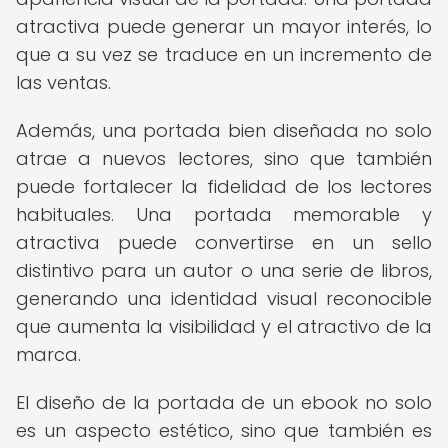
atractiva puede generar un mayor interés, lo
que a su vez se traduce en un incremento de
las ventas.
Además, una portada bien diseñada no solo
atrae a nuevos lectores, sino que también
puede fortalecer la fidelidad de los lectores
habituales. Una portada memorable y
atractiva puede convertirse en un sello
distintivo para un autor o una serie de libros,
generando una identidad visual reconocible
que aumenta la visibilidad y el atractivo de la
marca.
El diseño de la portada de un ebook no solo
es un aspecto estético, sino que también es