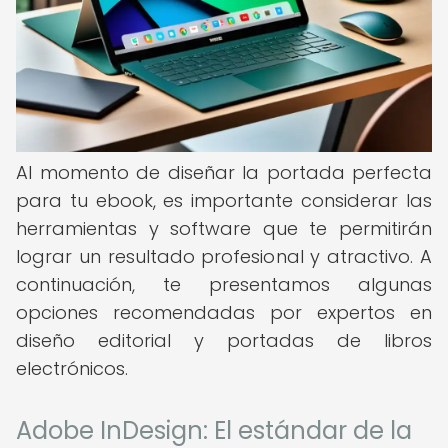
Al momento de diseñar la portada perfecta
para tu ebook, es importante considerar las
herramientas y software que te permitirán
lograr un resultado profesional y atractivo. A
continuación, te presentamos algunas
opciones recomendadas por expertos en
diseño editorial y portadas de libros
electrónicos.
Adobe InDesign: El estándar de la