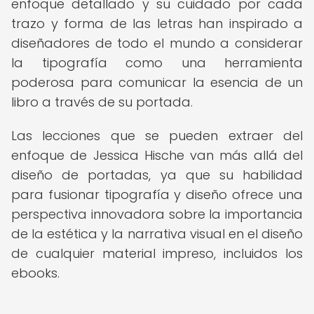
enfoque detallado y su cuidado por cada
trazo y forma de las letras han inspirado a
diseñadores de todo el mundo a considerar
la tipografía como una herramienta
poderosa para comunicar la esencia de un
libro a través de su portada.
Las lecciones que se pueden extraer del
enfoque de Jessica Hische van más allá del
diseño de portadas, ya que su habilidad
para fusionar tipografía y diseño ofrece una
perspectiva innovadora sobre la importancia
de la estética y la narrativa visual en el diseño
de cualquier material impreso, incluidos los
ebooks.