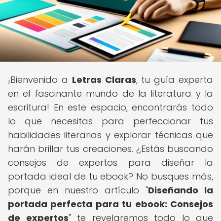
¡Bienvenido a
Letras Claras
, tu guía experta
en el fascinante mundo de la literatura y la
escritura! En este espacio, encontrarás todo
lo que necesitas para perfeccionar tus
habilidades literarias y explorar técnicas que
harán brillar tus creaciones. ¿Estás buscando
consejos de expertos para diseñar la
portada ideal de tu ebook? No busques más,
porque en nuestro artículo "
Diseñando la
portada perfecta para tu ebook: Consejos
de expertos
" te revelaremos todo lo que