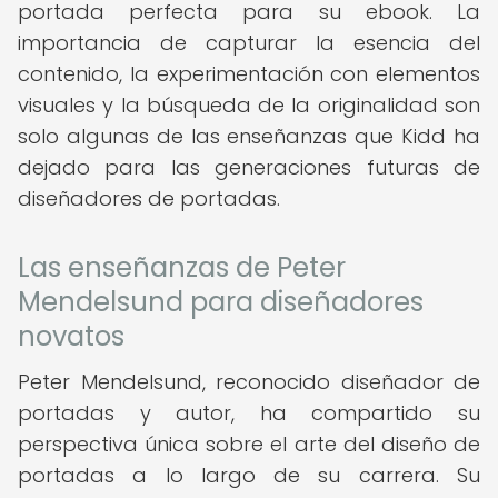
portada perfecta para su ebook. La
importancia de capturar la esencia del
contenido, la experimentación con elementos
visuales y la búsqueda de la originalidad son
solo algunas de las enseñanzas que Kidd ha
dejado para las generaciones futuras de
diseñadores de portadas.
Las enseñanzas de Peter
Mendelsund para diseñadores
novatos
Peter Mendelsund, reconocido diseñador de
portadas y autor, ha compartido su
perspectiva única sobre el arte del diseño de
portadas a lo largo de su carrera. Su