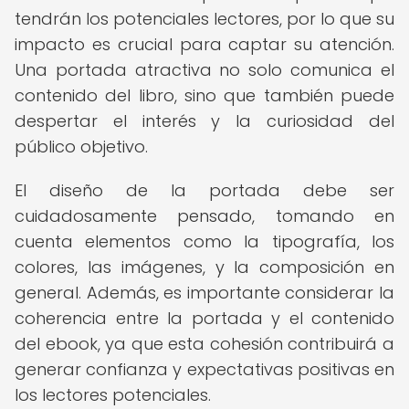
tendrán los potenciales lectores, por lo que su
impacto es crucial para captar su atención.
Una portada atractiva no solo comunica el
contenido del libro, sino que también puede
despertar el interés y la curiosidad del
público objetivo.
El diseño de la portada debe ser
cuidadosamente pensado, tomando en
cuenta elementos como la tipografía, los
colores, las imágenes, y la composición en
general. Además, es importante considerar la
coherencia entre la portada y el contenido
del ebook, ya que esta cohesión contribuirá a
generar confianza y expectativas positivas en
los lectores potenciales.