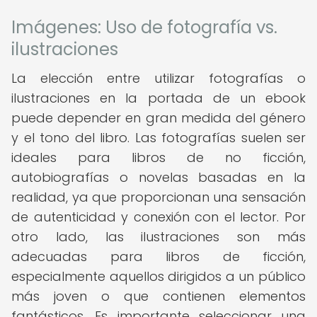
Imágenes: Uso de fotografía vs.
ilustraciones
La elección entre utilizar fotografías o
ilustraciones en la portada de un ebook
puede depender en gran medida del género
y el tono del libro. Las fotografías suelen ser
ideales para libros de no ficción,
autobiografías o novelas basadas en la
realidad, ya que proporcionan una sensación
de autenticidad y conexión con el lector. Por
otro lado, las ilustraciones son más
adecuadas para libros de ficción,
especialmente aquellos dirigidos a un público
más joven o que contienen elementos
fantásticos. Es importante seleccionar una