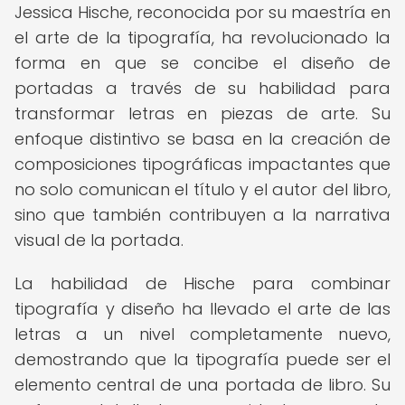
Jessica Hische, reconocida por su maestría en
el arte de la tipografía, ha revolucionado la
forma en que se concibe el diseño de
portadas a través de su habilidad para
transformar letras en piezas de arte. Su
enfoque distintivo se basa en la creación de
composiciones tipográficas impactantes que
no solo comunican el título y el autor del libro,
sino que también contribuyen a la narrativa
visual de la portada.
La habilidad de Hische para combinar
tipografía y diseño ha llevado el arte de las
letras a un nivel completamente nuevo,
demostrando que la tipografía puede ser el
elemento central de una portada de libro. Su