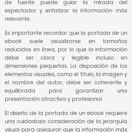
de fuente puede guiar la mirada del
espectador y enfatizar la información más
relevante.
Es importante recordar que la portada de un
ebook suele visualizarse en tamaños
reducidos en línea, por lo que la información
debe ser clara y legible incluso en
dimensiones pequeñas. La disposición de los
elementos visuales, como el título, la imagen y
el nombre del autor, debe ser coherente y
equilibrada para garantizar una
presentación atractiva y profesional.
El diseño de la portada de un ebook requiere
una cuidadosa consideración de la jerarquía
visual para asegurar que la información más