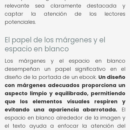
relevante sea claramente destacada y
captar la atención de los lectores
potenciales.
El papel de los márgenes y el
espacio en blanco
Los márgenes y el espacio en blanco
desempeñan un papel significativo en el
diseño de la portada de un ebook.
Un diseño
con márgenes adecuados proporciona un
aspecto limpio y equilibrado, permitiendo
que los elementos visuales respiren y
evitando una apariencia abarrotada.
El
espacio en blanco alrededor de la imagen y
el texto ayuda a enfocar la atención del