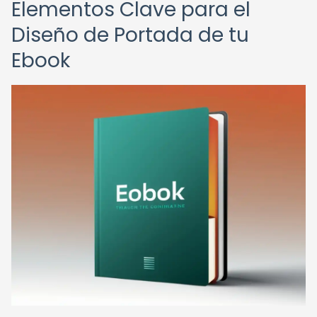
Elementos Clave para el
Diseño de Portada de tu
Ebook