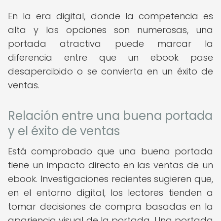
En la era digital, donde la competencia es
alta y las opciones son numerosas, una
portada atractiva puede marcar la
diferencia entre que un ebook pase
desapercibido o se convierta en un éxito de
ventas.
Relación entre una buena portada
y el éxito de ventas
Está comprobado que una buena portada
tiene un impacto directo en las ventas de un
ebook. Investigaciones recientes sugieren que,
en el entorno digital, los lectores tienden a
tomar decisiones de compra basadas en la
apariencia visual de la portada. Una portada