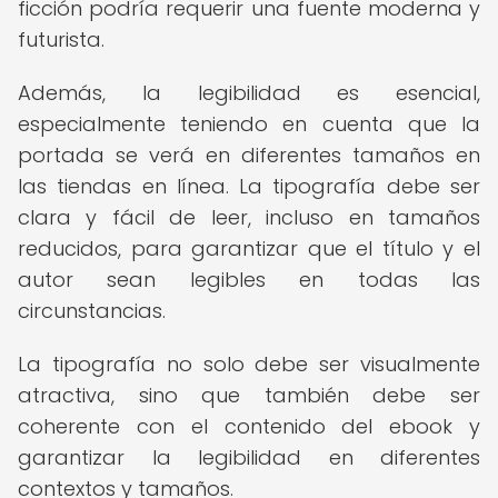
ficción podría requerir una fuente moderna y
futurista.
Además, la legibilidad es esencial,
especialmente teniendo en cuenta que la
portada se verá en diferentes tamaños en
las tiendas en línea. La tipografía debe ser
clara y fácil de leer, incluso en tamaños
reducidos, para garantizar que el título y el
autor sean legibles en todas las
circunstancias.
La tipografía no solo debe ser visualmente
atractiva, sino que también debe ser
coherente con el contenido del ebook y
garantizar la legibilidad en diferentes
contextos y tamaños.