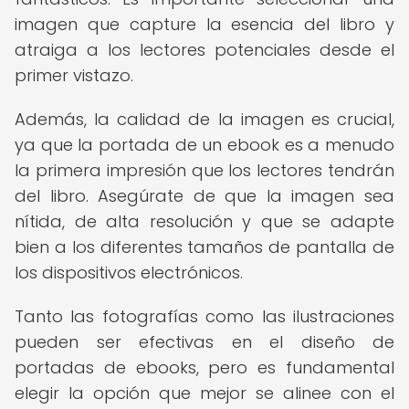
imagen que capture la esencia del libro y
atraiga a los lectores potenciales desde el
primer vistazo.
Además, la calidad de la imagen es crucial,
ya que la portada de un ebook es a menudo
la primera impresión que los lectores tendrán
del libro. Asegúrate de que la imagen sea
nítida, de alta resolución y que se adapte
bien a los diferentes tamaños de pantalla de
los dispositivos electrónicos.
Tanto las fotografías como las ilustraciones
pueden ser efectivas en el diseño de
portadas de ebooks, pero es fundamental
elegir la opción que mejor se alinee con el