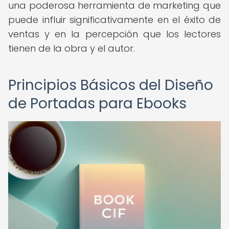
una poderosa herramienta de marketing que
puede influir significativamente en el éxito de
ventas y en la percepción que los lectores
tienen de la obra y el autor.
Principios Básicos del Diseño
de Portadas para Ebooks