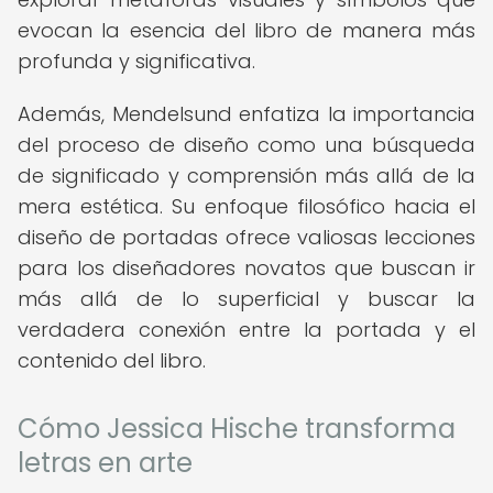
evocan la esencia del libro de manera más
profunda y significativa.
Además, Mendelsund enfatiza la importancia
del proceso de diseño como una búsqueda
de significado y comprensión más allá de la
mera estética. Su enfoque filosófico hacia el
diseño de portadas ofrece valiosas lecciones
para los diseñadores novatos que buscan ir
más allá de lo superficial y buscar la
verdadera conexión entre la portada y el
contenido del libro.
Cómo Jessica Hische transforma
letras en arte