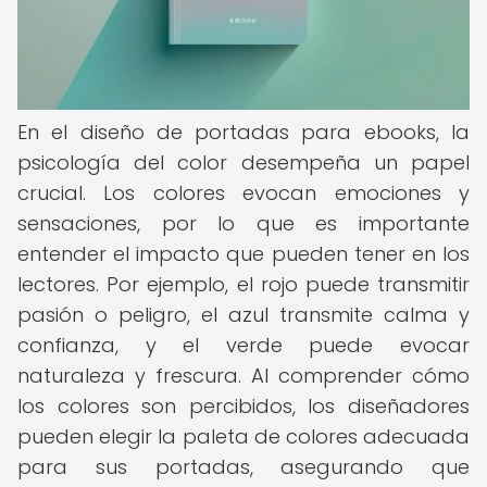
En el diseño de portadas para ebooks, la
psicología del color desempeña un papel
crucial. Los colores evocan emociones y
sensaciones, por lo que es importante
entender el impacto que pueden tener en los
lectores. Por ejemplo, el rojo puede transmitir
pasión o peligro, el azul transmite calma y
confianza, y el verde puede evocar
naturaleza y frescura. Al comprender cómo
los colores son percibidos, los diseñadores
pueden elegir la paleta de colores adecuada
para sus portadas, asegurando que