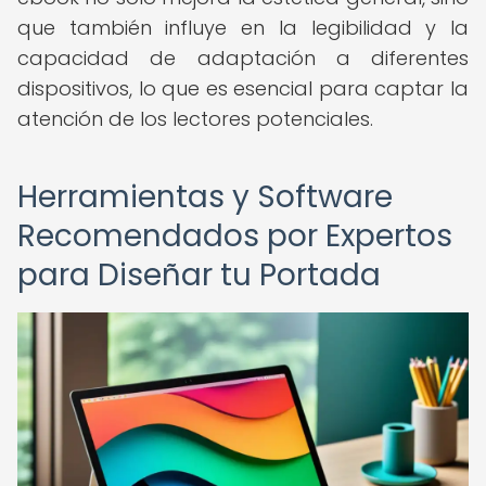
que también influye en la legibilidad y la
capacidad de adaptación a diferentes
dispositivos, lo que es esencial para captar la
atención de los lectores potenciales.
Herramientas y Software
Recomendados por Expertos
para Diseñar tu Portada