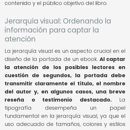
contenido y el público objetivo del libro.
Jerarquía visual: Ordenando la
información para captar la
atención
La jerarquía visual es un aspecto crucial en el
diseño de la portada de un ebook.
Al captar
la atención de los posibles lectores en
cuestión de segundos, la portada debe
transmitir claramente el título, el nombre
del autor y, en algunos casos, una breve
reseña o testimonio destacado.
La
tipografía desempeña un papel
fundamental en la jerarquía visual, ya que el
uso adecuado de tamaños, colores y estilos