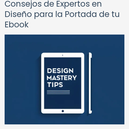
Consejos de Expertos en
Diseño para la Portada de tu
Ebook