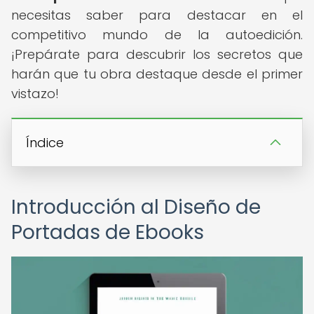
necesitas saber para destacar en el
competitivo mundo de la autoedición.
¡Prepárate para descubrir los secretos que
harán que tu obra destaque desde el primer
vistazo!
Índice
Introducción al Diseño de
Portadas de Ebooks