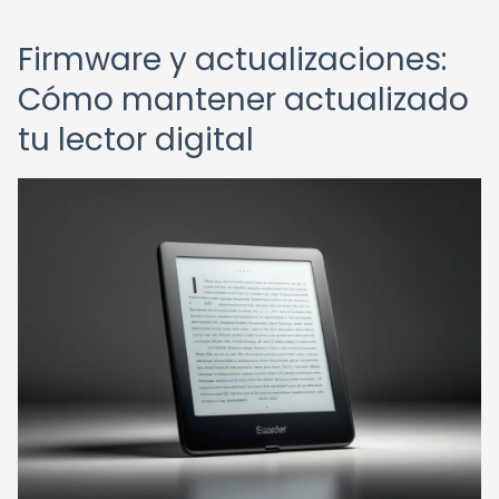
Firmware y actualizaciones:
Cómo mantener actualizado
tu lector digital