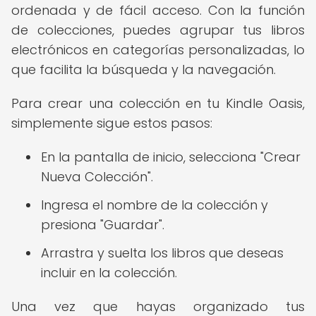
ordenada y de fácil acceso. Con la función
de colecciones, puedes agrupar tus libros
electrónicos en categorías personalizadas, lo
que facilita la búsqueda y la navegación.
Para crear una colección en tu Kindle Oasis,
simplemente sigue estos pasos:
En la pantalla de inicio, selecciona "Crear
Nueva Colección".
Ingresa el nombre de la colección y
presiona "Guardar".
Arrastra y suelta los libros que deseas
incluir en la colección.
Una vez que hayas organizado tus