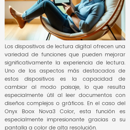
Los dispositivos de lectura digital ofrecen una
variedad de funciones que pueden mejorar
significativamente la experiencia de lectura.
Uno de los aspectos más destacados de
estos dispositivos es la capacidad de
cambiar al modo paisaje, lo que resulta
especialmente útil al leer documentos con
diseños complejos o gráficos. En el caso del
Onyx Boox Nova3 Color, esta función es
especialmente impresionante gracias a su
pantalla a color de alta resolución.