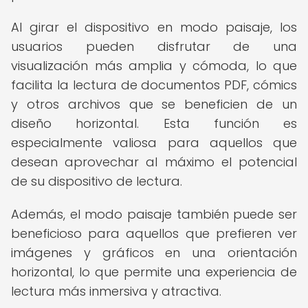
Al girar el dispositivo en modo paisaje, los
usuarios pueden disfrutar de una
visualización más amplia y cómoda, lo que
facilita la lectura de documentos PDF, cómics
y otros archivos que se beneficien de un
diseño horizontal. Esta función es
especialmente valiosa para aquellos que
desean aprovechar al máximo el potencial
de su dispositivo de lectura.
Además, el modo paisaje también puede ser
beneficioso para aquellos que prefieren ver
imágenes y gráficos en una orientación
horizontal, lo que permite una experiencia de
lectura más inmersiva y atractiva.