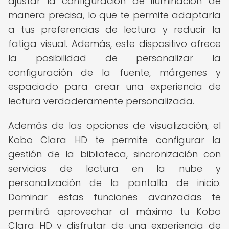
ajustar la configuración de iluminación de
manera precisa, lo que te permite adaptarla
a tus preferencias de lectura y reducir la
fatiga visual. Además, este dispositivo ofrece
la posibilidad de personalizar la
configuración de la fuente, márgenes y
espaciado para crear una experiencia de
lectura verdaderamente personalizada.
Además de las opciones de visualización, el
Kobo Clara HD te permite configurar la
gestión de la biblioteca, sincronización con
servicios de lectura en la nube y
personalización de la pantalla de inicio.
Dominar estas funciones avanzadas te
permitirá aprovechar al máximo tu Kobo
Clara HD y disfrutar de una experiencia de