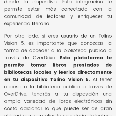
desde tu dispositivo. Esta integración te
permite estar más conectado con la
comunidad de lectores y enriquecer tu
experiencia literaria.
Por otro lado, si eres usuario de un Tolino
Vision 5, es importante que conozcas la
forma de acceder a la biblioteca pública a
través de OverDrive.
Esta plataforma te
permite tomar libros prestados de
bibliotecas locales y leerlos directamente
en tu dispositivo Tolino Vision 5.
Al tener
acceso a la biblioteca pública a través de
OverDrive, tendrás a tu disposición una
amplia variedad de libros electrónicos sin
costo adicional, lo que puede ser de gran
utilidad para ampliar tu repertorio de lectura