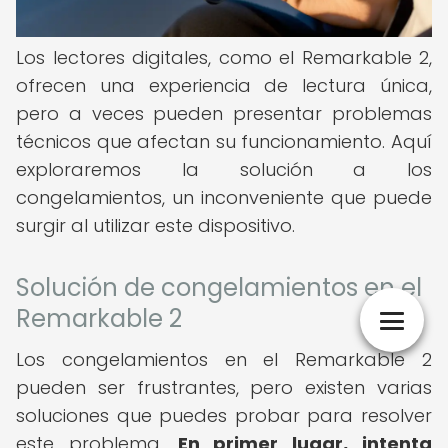
Los lectores digitales, como el Remarkable 2,
ofrecen una experiencia de lectura única,
pero a veces pueden presentar problemas
técnicos que afectan su funcionamiento. Aquí
exploraremos la solución a los
congelamientos, un inconveniente que puede
surgir al utilizar este dispositivo.
Solución de congelamientos en el
Remarkable 2
Los congelamientos en el Remarkable 2
pueden ser frustrantes, pero existen varias
soluciones que puedes probar para resolver
este problema.
En primer lugar, intenta