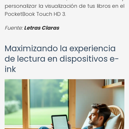
personalizar la visualización de tus libros en el
PocketBook Touch HD 3.
Fuente:
Letras Claras
Maximizando la experiencia
de lectura en dispositivos e-
ink