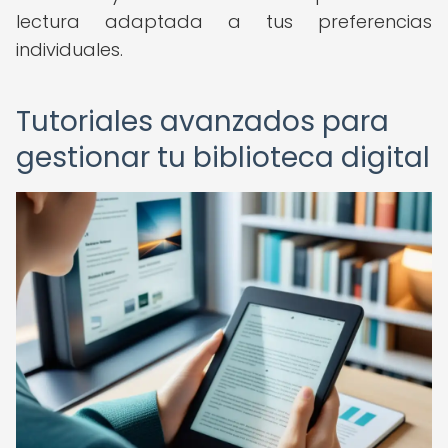
lectura adaptada a tus preferencias
individuales.
Tutoriales avanzados para
gestionar tu biblioteca digital