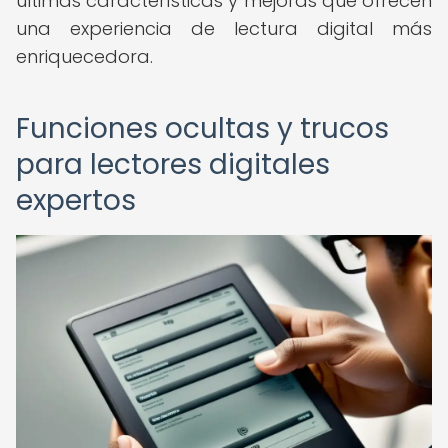
últimas características y mejoras que ofrecen
una experiencia de lectura digital más
enriquecedora.
Funciones ocultas y trucos
para lectores digitales
expertos