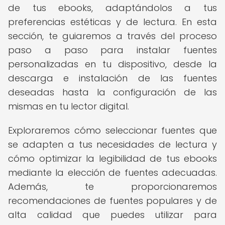
de tus ebooks, adaptándolos a tus
preferencias estéticas y de lectura. En esta
sección, te guiaremos a través del proceso
paso a paso para instalar fuentes
personalizadas en tu dispositivo, desde la
descarga e instalación de las fuentes
deseadas hasta la configuración de las
mismas en tu lector digital.
Exploraremos cómo seleccionar fuentes que
se adapten a tus necesidades de lectura y
cómo optimizar la legibilidad de tus ebooks
mediante la elección de fuentes adecuadas.
Además, te proporcionaremos
recomendaciones de fuentes populares y de
alta calidad que puedes utilizar para