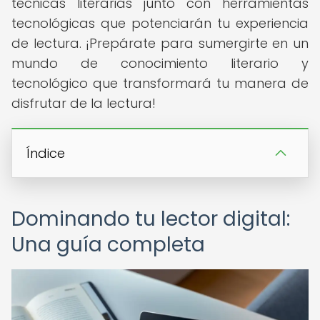
técnicas literarias junto con herramientas
tecnológicas que potenciarán tu experiencia
de lectura. ¡Prepárate para sumergirte en un
mundo de conocimiento literario y
tecnológico que transformará tu manera de
disfrutar de la lectura!
Índice
Dominando tu lector digital:
Una guía completa