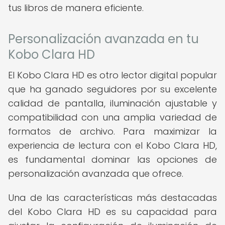
tus libros de manera eficiente.
Personalización avanzada en tu
Kobo Clara HD
El Kobo Clara HD es otro lector digital popular
que ha ganado seguidores por su excelente
calidad de pantalla, iluminación ajustable y
compatibilidad con una amplia variedad de
formatos de archivo. Para maximizar la
experiencia de lectura con el Kobo Clara HD,
es fundamental dominar las opciones de
personalización avanzada que ofrece.
Una de las características más destacadas
del Kobo Clara HD es su capacidad para