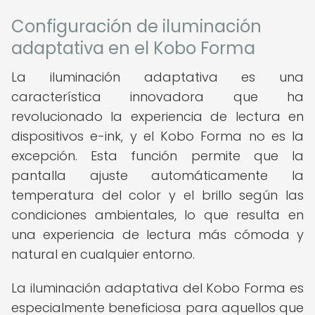
Configuración de iluminación
adaptativa en el Kobo Forma
La iluminación adaptativa es una
característica innovadora que ha
revolucionado la experiencia de lectura en
dispositivos e-ink, y el Kobo Forma no es la
excepción. Esta función permite que la
pantalla ajuste automáticamente la
temperatura del color y el brillo según las
condiciones ambientales, lo que resulta en
una experiencia de lectura más cómoda y
natural en cualquier entorno.
La iluminación adaptativa del Kobo Forma es
especialmente beneficiosa para aquellos que