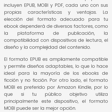
incluyen EPUB, MOBI y PDF, cada uno con sus
propias características y ventajas. La
elección del formato adecuado para tu
ebook dependerá de diversos factores, como
la plataforma de publicación, la
compatibilidad con dispositivos de lectura, el
diseño y la complejidad del contenido.
El formato EPUB es ampliamente compatible
y permite diseños adaptables, lo que lo hace
ideal para la mayoría de los ebooks de
ficción y no ficción. Por otro lado, el formato
MOBI es preferido por Amazon Kindle, por lo
que si tu público objetivo utiliza
principalmente este dispositivo, el formato
MOBI puede ser la mejor opción.