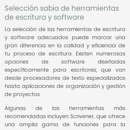
Selección sabia de herramientas
de escritura y software
La selección de las herramientas de escritura
y software adecuados puede marcar una
gran diferencia en la calidad y eficiencia de
tu proceso de escritura. Existen numerosas
opciones de software diseñadas
específicamente para escritores, que van
desde procesadores de texto especializados
hasta aplicaciones de organización y gestión
de proyectos.
Algunas de las herramientas más
recomendadas incluyen Scrivener, que ofrece
una amplia gama de funciones para la