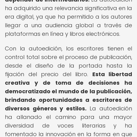
ha adquirido una relevancia significativa en la
era digital, ya que ha permitido a los autores
llegar a una audiencia global a través de
plataformas en línea y libros electrónicos.
Con la autoedición, los escritores tienen el
control total sobre el proceso de publicación,
desde el diseño de la portada hasta la
fijación del precio del libro.
Esta libertad
creativa y de toma de decisiones ha
democratizado el mundo de la publicación,
brindando oportunidades a escritores de
diversos géneros y estilos.
La autoedición
ha allanado el camino para una mayor
diversidad de voces literarias y ha
fomentado la innovación en la forma en que