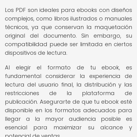
Los PDF son ideales para ebooks con diseños
complejos, como libros ilustrados o manuales
técnicos, ya que conservan la maquetación
original del documento. Sin embargo, su
compatibilidad puede ser limitada en ciertos
dispositivos de lectura.
Al elegir el formato de tu ebook, es
fundamental considerar la experiencia de
lectura del usuario final, la distribución y las
restricciones de la plataforma de
publicación. Asegurarte de que tu ebook esté
disponible en los formatos adecuados para
llegar a la mayor audiencia posible es
esencial para maximizar su alcance y
potencial de ventas.