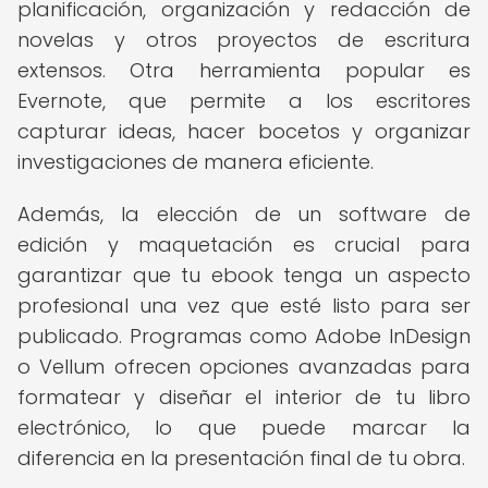
planificación, organización y redacción de
novelas y otros proyectos de escritura
extensos. Otra herramienta popular es
Evernote, que permite a los escritores
capturar ideas, hacer bocetos y organizar
investigaciones de manera eficiente.
Además, la elección de un software de
edición y maquetación es crucial para
garantizar que tu ebook tenga un aspecto
profesional una vez que esté listo para ser
publicado. Programas como Adobe InDesign
o Vellum ofrecen opciones avanzadas para
formatear y diseñar el interior de tu libro
electrónico, lo que puede marcar la
diferencia en la presentación final de tu obra.