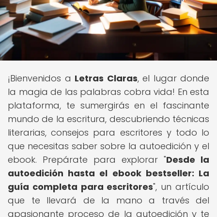
¡Bienvenidos a
Letras Claras
, el lugar donde
la magia de las palabras cobra vida! En esta
plataforma, te sumergirás en el fascinante
mundo de la escritura, descubriendo técnicas
literarias, consejos para escritores y todo lo
que necesitas saber sobre la autoedición y el
ebook. Prepárate para explorar "
Desde la
autoedición hasta el ebook bestseller: La
guía completa para escritores
", un artículo
que te llevará de la mano a través del
apasionante proceso de la autoedición y te