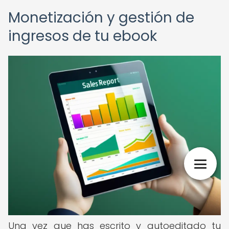
Monetización y gestión de
ingresos de tu ebook
Una vez que has escrito y autoeditado tu