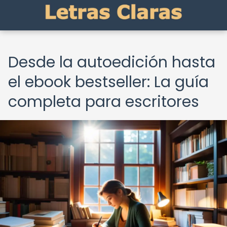
Desde la autoedición hasta
el ebook bestseller: La guía
completa para escritores