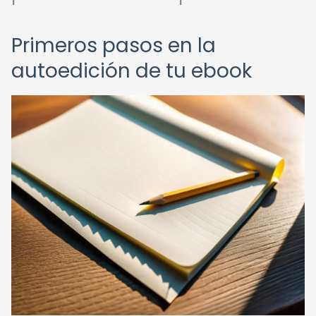
Primeros pasos en la
autoedición de tu ebook