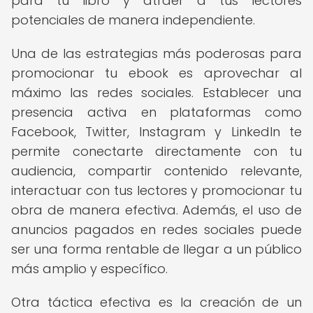
para tu libro y atraer a tus lectores
potenciales de manera independiente.
Una de las estrategias más poderosas para
promocionar tu ebook es aprovechar al
máximo las redes sociales. Establecer una
presencia activa en plataformas como
Facebook, Twitter, Instagram y LinkedIn te
permite conectarte directamente con tu
audiencia, compartir contenido relevante,
interactuar con tus lectores y promocionar tu
obra de manera efectiva. Además, el uso de
anuncios pagados en redes sociales puede
ser una forma rentable de llegar a un público
más amplio y específico.
Otra táctica efectiva es la creación de un