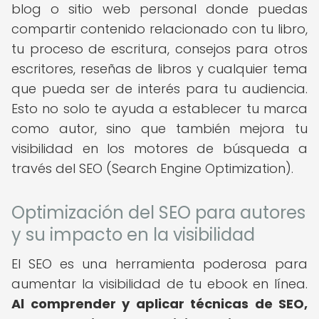
blog o sitio web personal donde puedas
compartir contenido relacionado con tu libro,
tu proceso de escritura, consejos para otros
escritores, reseñas de libros y cualquier tema
que pueda ser de interés para tu audiencia.
Esto no solo te ayuda a establecer tu marca
como autor, sino que también mejora tu
visibilidad en los motores de búsqueda a
través del SEO (Search Engine Optimization).
Optimización del SEO para autores
y su impacto en la visibilidad
El SEO es una herramienta poderosa para
aumentar la visibilidad de tu ebook en línea.
Al comprender y aplicar técnicas de SEO,