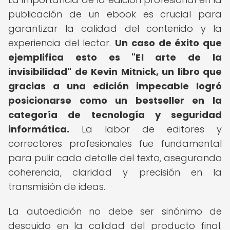
publicación de un ebook es crucial para
garantizar la calidad del contenido y la
experiencia del lector.
Un caso de éxito que
ejemplifica esto es "El arte de la
invisibilidad" de Kevin Mitnick, un libro que
gracias a una edición impecable logró
posicionarse como un bestseller en la
categoría de tecnología y seguridad
informática.
La labor de editores y
correctores profesionales fue fundamental
para pulir cada detalle del texto, asegurando
coherencia, claridad y precisión en la
transmisión de ideas.
La autoedición no debe ser sinónimo de
descuido en la calidad del producto final.