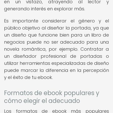
en un vistazo, atrayendo al lector y
generando interés en explorar más.
Es importante considerar el género y el
público objetivo al diseñar la portada, ya que
un diseño que funcione bien para un libro de
negocios puede no ser adecuado para una
novela romántica, por ejemplo. Contratar a
un diseñador profesional de portadas o
utilizar herramientas especializadas de diseño
puede marcar la diferencia en la percepción
y el éxito de tu ebook.
Formatos de ebook populares y
cómo elegir el adecuado
Los formatos de ebook más populares