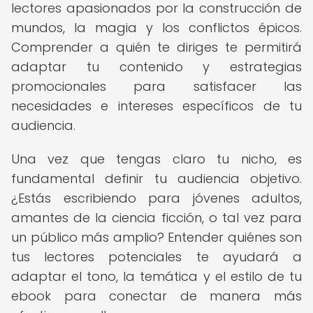
lectores apasionados por la construcción de
mundos, la magia y los conflictos épicos.
Comprender a quién te diriges te permitirá
adaptar tu contenido y estrategias
promocionales para satisfacer las
necesidades e intereses específicos de tu
audiencia.
Una vez que tengas claro tu nicho, es
fundamental definir tu audiencia objetivo.
¿Estás escribiendo para jóvenes adultos,
amantes de la ciencia ficción, o tal vez para
un público más amplio? Entender quiénes son
tus lectores potenciales te ayudará a
adaptar el tono, la temática y el estilo de tu
ebook para conectar de manera más