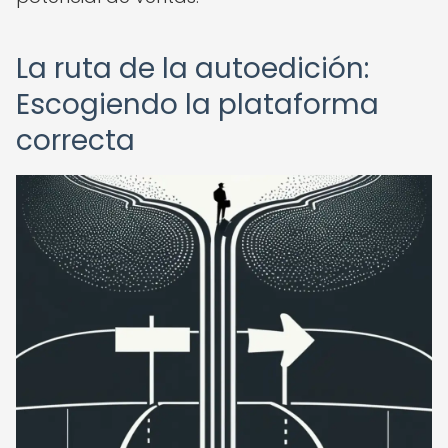
La ruta de la autoedición:
Escogiendo la plataforma
correcta