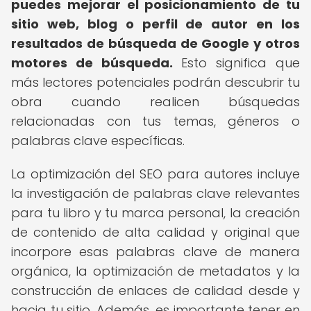
puedes mejorar el posicionamiento de tu
sitio web, blog o perfil de autor en los
resultados de búsqueda de Google y otros
motores de búsqueda.
Esto significa que
más lectores potenciales podrán descubrir tu
obra cuando realicen búsquedas
relacionadas con tus temas, géneros o
palabras clave específicas.
La optimización del SEO para autores incluye
la investigación de palabras clave relevantes
para tu libro y tu marca personal, la creación
de contenido de alta calidad y original que
incorpore esas palabras clave de manera
orgánica, la optimización de metadatos y la
construcción de enlaces de calidad desde y
hacia tu sitio. Además, es importante tener en