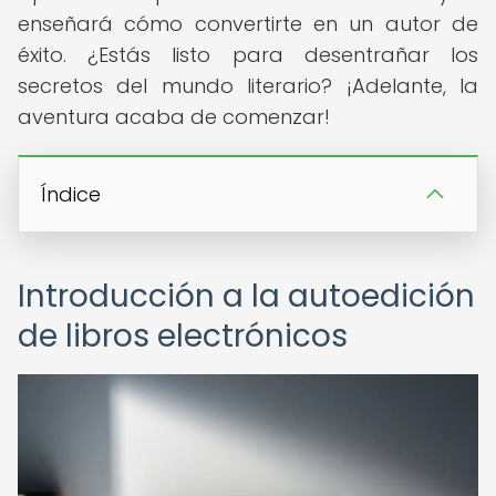
enseñará cómo convertirte en un autor de
éxito. ¿Estás listo para desentrañar los
secretos del mundo literario? ¡Adelante, la
aventura acaba de comenzar!
Índice
Introducción a la autoedición
de libros electrónicos