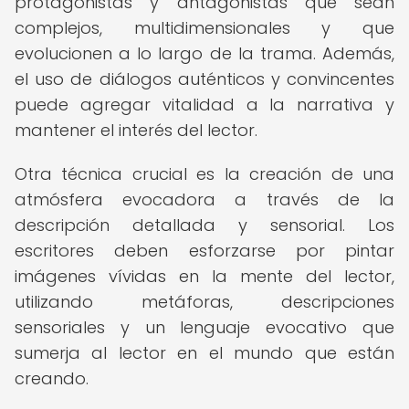
protagonistas y antagonistas que sean
complejos, multidimensionales y que
evolucionen a lo largo de la trama. Además,
el uso de diálogos auténticos y convincentes
puede agregar vitalidad a la narrativa y
mantener el interés del lector.
Otra técnica crucial es la creación de una
atmósfera evocadora a través de la
descripción detallada y sensorial. Los
escritores deben esforzarse por pintar
imágenes vívidas en la mente del lector,
utilizando metáforas, descripciones
sensoriales y un lenguaje evocativo que
sumerja al lector en el mundo que están
creando.