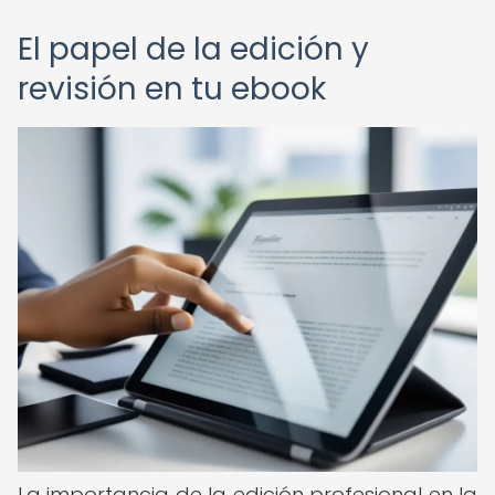
El papel de la edición y
revisión en tu ebook
La importancia de la edición profesional en la