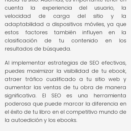
cuenta la experiencia del usuario, la
velocidad de carga del sitio y la
adaptabilidad a dispositivos móviles, ya que
estos factores también influyen en la
clasificación de tu contenido en los
resultados de búsqueda.
Al implementar estrategias de SEO efectivas,
puedes maximizar la visibilidad de tu ebook,
atraer tráfico cualificado a tu sitio web y
aumentar las ventas de tu obra de manera
significativa. El SEO es una herramienta
poderosa que puede marcar la diferencia en
el éxito de tu libro en el competitivo mundo de
la autoedición y los ebooks.