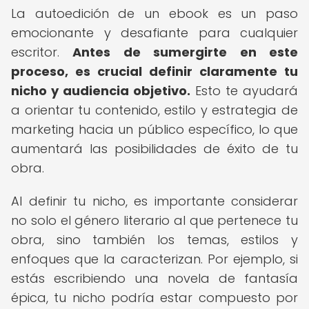
La autoedición de un ebook es un paso
emocionante y desafiante para cualquier
escritor.
Antes de sumergirte en este
proceso, es crucial definir claramente tu
nicho y audiencia objetivo.
Esto te ayudará
a orientar tu contenido, estilo y estrategia de
marketing hacia un público específico, lo que
aumentará las posibilidades de éxito de tu
obra.
Al definir tu nicho, es importante considerar
no solo el género literario al que pertenece tu
obra, sino también los temas, estilos y
enfoques que la caracterizan. Por ejemplo, si
estás escribiendo una novela de fantasía
épica, tu nicho podría estar compuesto por