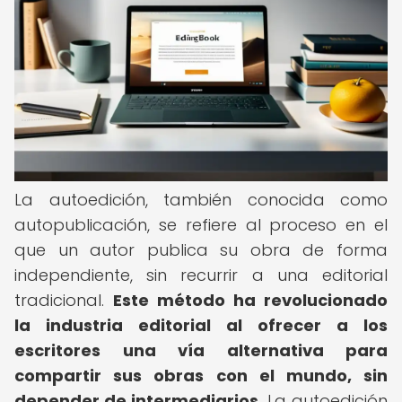
La autoedición, también conocida como
autopublicación, se refiere al proceso en el
que un autor publica su obra de forma
independiente, sin recurrir a una editorial
tradicional.
Este método ha revolucionado
la industria editorial al ofrecer a los
escritores una vía alternativa para
compartir sus obras con el mundo, sin
depender de intermediarios.
La autoedición