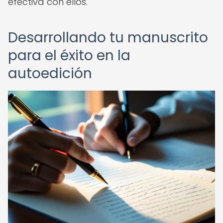
efectiva con ellos.
Desarrollando tu manuscrito
para el éxito en la
autoedición