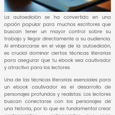
La autoedición se ha convertido en una
opción popular para muchos escritores que
buscan tener un mayor control sobre su
trabajo y llegar directamente a su audiencia.
Al embarcarse en el viaje de la autoedición,
es crucial dominar ciertas técnicas literarias
para asegurar que tu ebook sea cautivador
y atractivo para los lectores.
Una de las técnicas literarias esenciales para
un ebook cautivador es el desarrollo de
personajes profundos y realistas. Los lectores
buscan conectarse con los personajes de
una historia, por lo que es fundamental crear