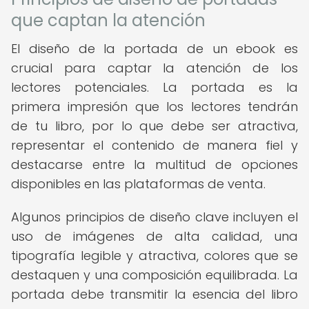
que captan la atención
El diseño de la portada de un ebook es
crucial para captar la atención de los
lectores potenciales. La portada es la
primera impresión que los lectores tendrán
de tu libro, por lo que debe ser atractiva,
representar el contenido de manera fiel y
destacarse entre la multitud de opciones
disponibles en las plataformas de venta.
Algunos principios de diseño clave incluyen el
uso de imágenes de alta calidad, una
tipografía legible y atractiva, colores que se
destaquen y una composición equilibrada. La
portada debe transmitir la esencia del libro