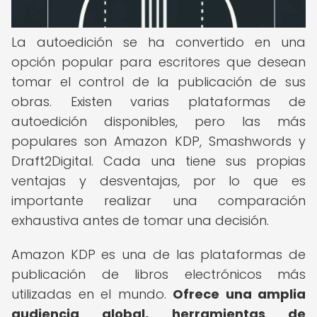
La autoedición se ha convertido en una
opción popular para escritores que desean
tomar el control de la publicación de sus
obras. Existen varias plataformas de
autoedición disponibles, pero las más
populares son Amazon KDP, Smashwords y
Draft2Digital. Cada una tiene sus propias
ventajas y desventajas, por lo que es
importante realizar una comparación
exhaustiva antes de tomar una decisión.
Amazon KDP es una de las plataformas de
publicación de libros electrónicos más
utilizadas en el mundo.
Ofrece una amplia
audiencia global, herramientas de