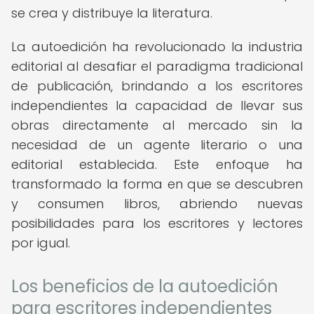
se crea y distribuye la literatura.
La autoedición ha revolucionado la industria
editorial al desafiar el paradigma tradicional
de publicación, brindando a los escritores
independientes la capacidad de llevar sus
obras directamente al mercado sin la
necesidad de un agente literario o una
editorial establecida. Este enfoque ha
transformado la forma en que se descubren
y consumen libros, abriendo nuevas
posibilidades para los escritores y lectores
por igual.
Los beneficios de la autoedición
para escritores independientes