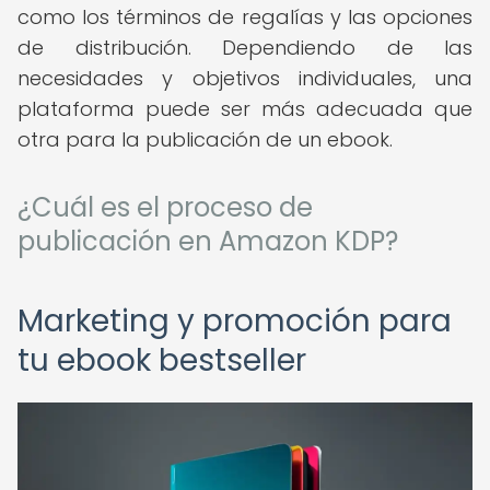
como los términos de regalías y las opciones
de distribución. Dependiendo de las
necesidades y objetivos individuales, una
plataforma puede ser más adecuada que
otra para la publicación de un ebook.
¿Cuál es el proceso de
publicación en Amazon KDP?
Marketing y promoción para
tu ebook bestseller