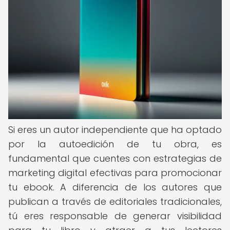
Si eres un autor independiente que ha optado
por la autoedición de tu obra, es
fundamental que cuentes con estrategias de
marketing digital efectivas para promocionar
tu ebook. A diferencia de los autores que
publican a través de editoriales tradicionales,
tú eres responsable de generar visibilidad