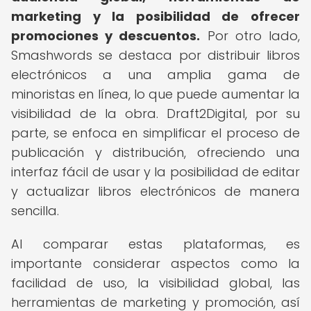
marketing y la posibilidad de ofrecer
promociones y descuentos.
Por otro lado,
Smashwords se destaca por distribuir libros
electrónicos a una amplia gama de
minoristas en línea, lo que puede aumentar la
visibilidad de la obra. Draft2Digital, por su
parte, se enfoca en simplificar el proceso de
publicación y distribución, ofreciendo una
interfaz fácil de usar y la posibilidad de editar
y actualizar libros electrónicos de manera
sencilla.
Al comparar estas plataformas, es
importante considerar aspectos como la
facilidad de uso, la visibilidad global, las
herramientas de marketing y promoción, así