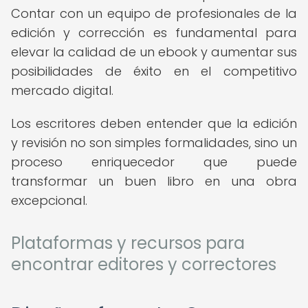
Contar con un equipo de profesionales de la
edición y corrección es fundamental para
elevar la calidad de un ebook y aumentar sus
posibilidades de éxito en el competitivo
mercado digital.
Los escritores deben entender que la edición
y revisión no son simples formalidades, sino un
proceso enriquecedor que puede
transformar un buen libro en una obra
excepcional.
Plataformas y recursos para
encontrar editores y correctores