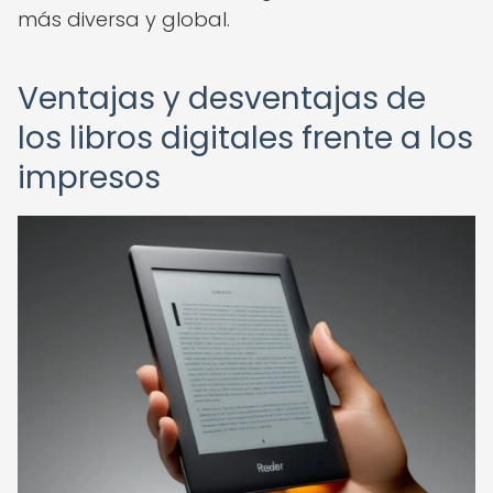
más diversa y global.
Ventajas y desventajas de
los libros digitales frente a los
impresos