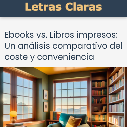
Ebooks vs. Libros impresos:
Un análisis comparativo del
coste y conveniencia