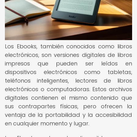
Los Ebooks, también conocidos como libros
electrónicos, son versiones digitales de libros
impresos que pueden ser leídos en
dispositivos electrónicos como tabletas,
teléfonos inteligentes, lectores de libros
electrónicos o computadoras. Estos archivos
digitales contienen el mismo contenido que
sus contrapartes físicas, pero ofrecen la
ventaja de la portabilidad y la accesibilidad
en cualquier momento y lugar.