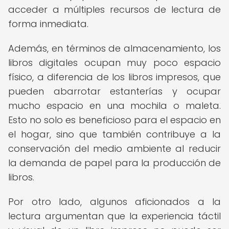
acceder a múltiples recursos de lectura de
forma inmediata.
Además, en términos de almacenamiento, los
libros digitales ocupan muy poco espacio
físico, a diferencia de los libros impresos, que
pueden abarrotar estanterías y ocupar
mucho espacio en una mochila o maleta.
Esto no solo es beneficioso para el espacio en
el hogar, sino que también contribuye a la
conservación del medio ambiente al reducir
la demanda de papel para la producción de
libros.
Por otro lado, algunos aficionados a la
lectura argumentan que la experiencia táctil