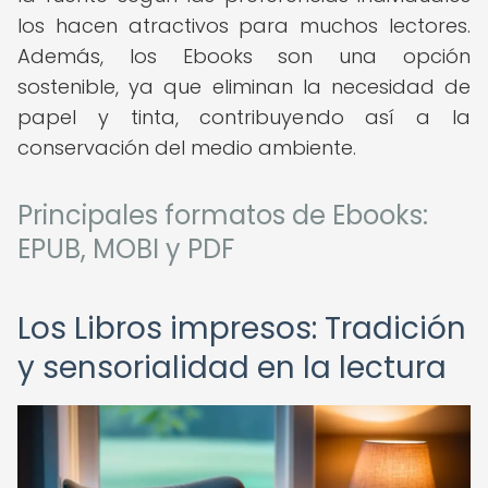
los hacen atractivos para muchos lectores.
Además, los Ebooks son una opción
sostenible, ya que eliminan la necesidad de
papel y tinta, contribuyendo así a la
conservación del medio ambiente.
Principales formatos de Ebooks:
EPUB, MOBI y PDF
Los Libros impresos: Tradición
y sensorialidad en la lectura