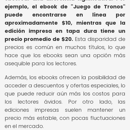
ejemplo, el ebook de "Juego de Tronos"
puede encontrarse en línea por
aproximadamente $10, mientras que la
edición impresa en tapa dura tiene un
precio promedio de $20.
Esta disparidad de
precios es común en muchos títulos, lo que
hace que los ebooks sean una opción más
asequible para los lectores.
Además, los ebooks ofrecen la posibilidad de
acceder a descuentos y ofertas especiales, lo
que puede reducir aún más los costos para
los lectores ávidos. Por otro lado, las
ediciones impresas suelen mantener un
precio más estable, con pocas fluctuaciones
en el mercado.