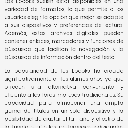
Los Ebooks suelen estar disponibles en una
variedad de formatos, lo que permite a los
usuarios elegir la opción que mejor se adapte
a sus dispositivos y preferencias de lectura.
Además, estos archivos digitales pueden
contener enlaces, marcadores y funciones de
búsqueda que facilitan la navegación y la
búsqueda de información dentro del texto.
La popularidad de los Ebooks ha crecido
significativamente en los últimos años, ya que
ofrecen una alternativa conveniente y
eficiente a los libros impresos tradicionales. Su
capacidad para almacenar una amplia
gama de títulos en un solo dispositivo y la
posibilidad de ajustar el tamaño y el estilo de
la fuente según las preferencias individuales