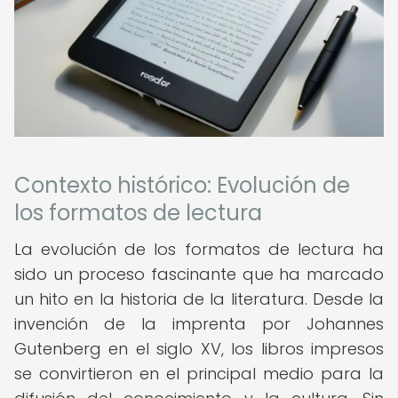
Contexto histórico: Evolución de
los formatos de lectura
La evolución de los formatos de lectura ha
sido un proceso fascinante que ha marcado
un hito en la historia de la literatura. Desde la
invención de la imprenta por Johannes
Gutenberg en el siglo XV, los libros impresos
se convirtieron en el principal medio para la