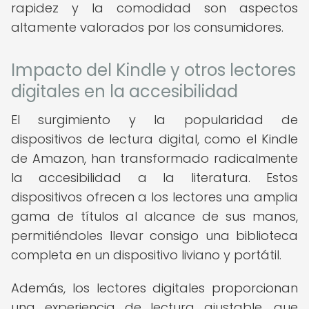
rapidez y la comodidad son aspectos
altamente valorados por los consumidores.
Impacto del Kindle y otros lectores
digitales en la accesibilidad
El surgimiento y la popularidad de
dispositivos de lectura digital, como el Kindle
de Amazon, han transformado radicalmente
la accesibilidad a la literatura. Estos
dispositivos ofrecen a los lectores una amplia
gama de títulos al alcance de sus manos,
permitiéndoles llevar consigo una biblioteca
completa en un dispositivo liviano y portátil.
Además, los lectores digitales proporcionan
una experiencia de lectura ajustable, que