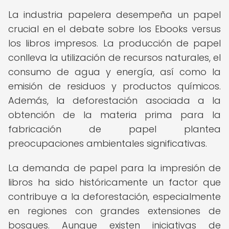
La industria papelera desempeña un papel
crucial en el debate sobre los Ebooks versus
los libros impresos. La producción de papel
conlleva la utilización de recursos naturales, el
consumo de agua y energía, así como la
emisión de residuos y productos químicos.
Además, la deforestación asociada a la
obtención de la materia prima para la
fabricación de papel plantea
preocupaciones ambientales significativas.
La demanda de papel para la impresión de
libros ha sido históricamente un factor que
contribuye a la deforestación, especialmente
en regiones con grandes extensiones de
bosques. Aunque existen iniciativas de