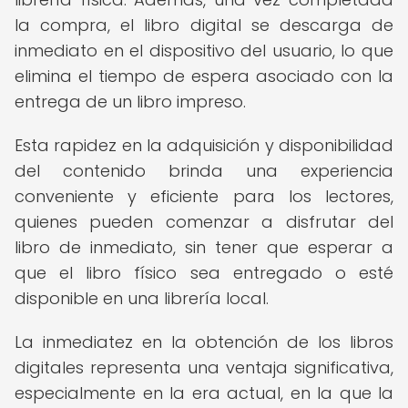
la compra, el libro digital se descarga de
inmediato en el dispositivo del usuario, lo que
elimina el tiempo de espera asociado con la
entrega de un libro impreso.
Esta rapidez en la adquisición y disponibilidad
del contenido brinda una experiencia
conveniente y eficiente para los lectores,
quienes pueden comenzar a disfrutar del
libro de inmediato, sin tener que esperar a
que el libro físico sea entregado o esté
disponible en una librería local.
La inmediatez en la obtención de los libros
digitales representa una ventaja significativa,
especialmente en la era actual, en la que la