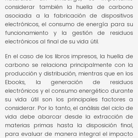
considerar también la huella de carbono
asociada a la fabricación de dispositivos
electrónicos, el consumo de energía para su
funcionamiento y la gestión de residuos
electrónicos al final de su vida útil.
En el caso de los libros impresos, la huella de
carbono se relaciona principalmente con la
producción y distribución, mientras que en los
Ebooks, la generación de residuos
electrónicos y el consumo energético durante
su vida útil son los principales factores a
considerar. Por lo tanto, el análisis del ciclo de
vida debe abarcar desde la extracción de
materias primas hasta la disposición final,
para evaluar de manera integral el impacto