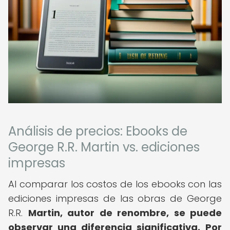
Análisis de precios: Ebooks de
George R.R. Martin vs. ediciones
impresas
Al comparar los costos de los ebooks con las
ediciones impresas de las obras de George
R.R.
Martin, autor de renombre, se puede
observar una diferencia significativa.
Por