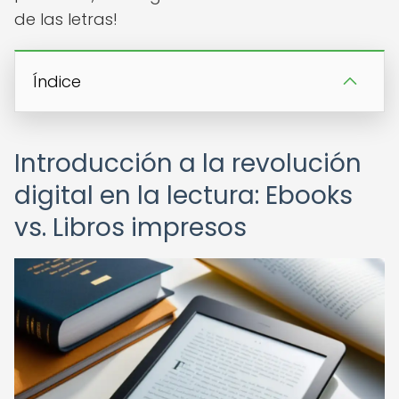
de las letras!
Índice
Introducción a la revolución
digital en la lectura: Ebooks
vs. Libros impresos