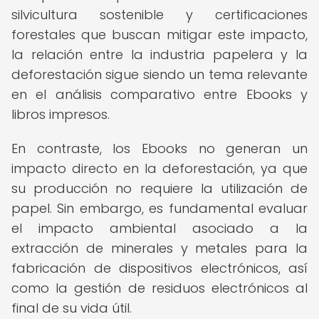
silvicultura sostenible y certificaciones
forestales que buscan mitigar este impacto,
la relación entre la industria papelera y la
deforestación sigue siendo un tema relevante
en el análisis comparativo entre Ebooks y
libros impresos.
En contraste, los Ebooks no generan un
impacto directo en la deforestación, ya que
su producción no requiere la utilización de
papel. Sin embargo, es fundamental evaluar
el impacto ambiental asociado a la
extracción de minerales y metales para la
fabricación de dispositivos electrónicos, así
como la gestión de residuos electrónicos al
final de su vida útil.