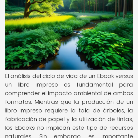
El análisis del ciclo de vida de un Ebook versus
un libro impreso es fundamental para
comprender el impacto ambiental de ambos
formatos. Mientras que la producción de un
libro impreso requiere la tala de árboles, la
fabricación de papel y la utilización de tintas,
los Ebooks no implican este tipo de recursos
naturales. Sin embargo, es importante