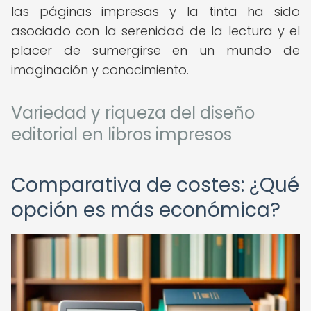
las páginas impresas y la tinta ha sido
asociado con la serenidad de la lectura y el
placer de sumergirse en un mundo de
imaginación y conocimiento.
Variedad y riqueza del diseño
editorial en libros impresos
Comparativa de costes: ¿Qué
opción es más económica?