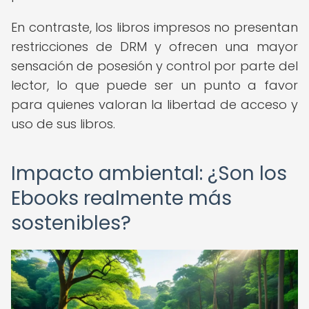
En contraste, los libros impresos no presentan
restricciones de DRM y ofrecen una mayor
sensación de posesión y control por parte del
lector, lo que puede ser un punto a favor
para quienes valoran la libertad de acceso y
uso de sus libros.
Impacto ambiental: ¿Son los
Ebooks realmente más
sostenibles?