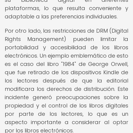
plataformas, lo que resulta conveniente y
adaptable a las preferencias individuales.
Por otro lado, las restricciones de DRM (Digital
Rights Management) pueden limitar la
portabilidad y accesibilidad de los libros
electrónicos. Un ejemplo emblemático de esto
es el caso del libro "1984" de George Orwell,
que fue retirado de los dispositivos Kindle de
los lectores después de que la editorial
modificara los derechos de distribución. Este
incidente generó preocupaciones sobre la
propiedad y el control de los libros digitales
por parte de los lectores, lo que es un
aspecto importante a considerar al optar
por los libros electrónicos.