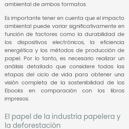
ambiental de ambos formatos.
Es importante tener en cuenta que el impacto
ambiental puede variar significativamente en
función de factores como la durabilidad de
los dispositivos electrónicos, la eficiencia
energética y los métodos de producción de
papel. Por lo tanto, es necesario realizar un
análisis detallado que considere todas las
etapas del ciclo de vida para obtener una
visión completa de la sostenibilidad de los
Ebooks en comparación con los libros
impresos.
El papel de la industria papelera y
la deforestación