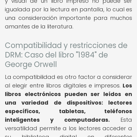
y visual de un libro impreso no puede ser
igualada por la lectura en pantalla, lo cual es
una consideración importante para muchos
amantes de la literatura.
Compatibilidad y restricciones de
DRM: Caso del libro "1984" de
George Orwell
La compatibilidad es otro factor a considerar
al elegir entre libros digitales e impresos.
Los
libros electrónicos pueden ser leídos en
una variedad de dispositivos: lectores
específicos, tabletas, teléfonos
inteligentes y computadoras.
Esta
versatilidad permite a los lectores acceder a
su biblioteca digital en diferentes