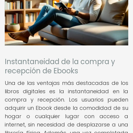
Instantaneidad de la compra y
recepción de Ebooks
Una de las ventajas más destacadas de los
libros digitales es la instantaneidad en la
compra y recepción. Los usuarios pueden
adquirir un Ebook desde la comodidad de su
hogar o cualquier lugar con acceso a
internet, sin necesidad de desplazarse a una
librería física. Además, una vez completada