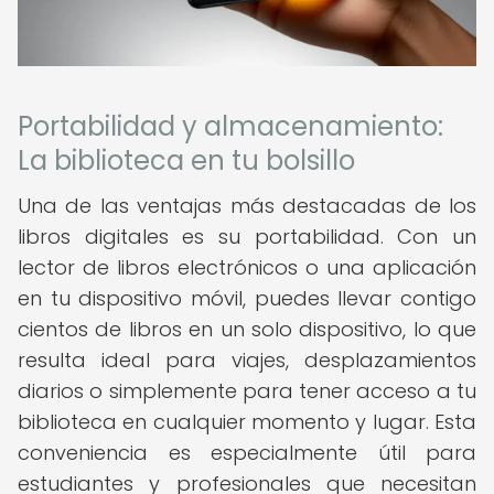
Portabilidad y almacenamiento:
La biblioteca en tu bolsillo
Una de las ventajas más destacadas de los
libros digitales es su portabilidad. Con un
lector de libros electrónicos o una aplicación
en tu dispositivo móvil, puedes llevar contigo
cientos de libros en un solo dispositivo, lo que
resulta ideal para viajes, desplazamientos
diarios o simplemente para tener acceso a tu
biblioteca en cualquier momento y lugar. Esta
conveniencia es especialmente útil para
estudiantes y profesionales que necesitan