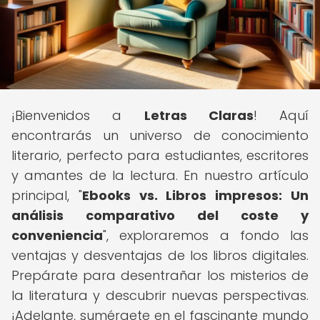
¡Bienvenidos a
Letras Claras
! Aquí
encontrarás un universo de conocimiento
literario, perfecto para estudiantes, escritores
y amantes de la lectura. En nuestro artículo
principal, "
Ebooks vs. Libros impresos: Un
análisis comparativo del coste y
conveniencia
", exploraremos a fondo las
ventajas y desventajas de los libros digitales.
Prepárate para desentrañar los misterios de
la literatura y descubrir nuevas perspectivas.
¡Adelante, sumérgete en el fascinante mundo