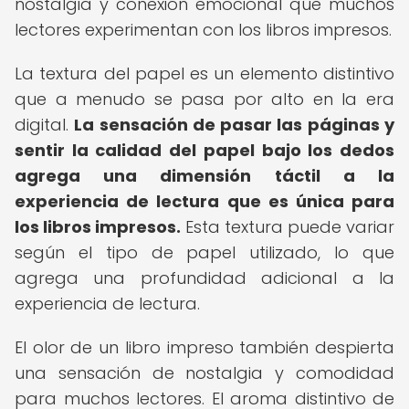
nostalgia y conexión emocional que muchos
lectores experimentan con los libros impresos.
La textura del papel es un elemento distintivo
que a menudo se pasa por alto en la era
digital.
La sensación de pasar las páginas y
sentir la calidad del papel bajo los dedos
agrega una dimensión táctil a la
experiencia de lectura que es única para
los libros impresos.
Esta textura puede variar
según el tipo de papel utilizado, lo que
agrega una profundidad adicional a la
experiencia de lectura.
El olor de un libro impreso también despierta
una sensación de nostalgia y comodidad
para muchos lectores. El aroma distintivo de