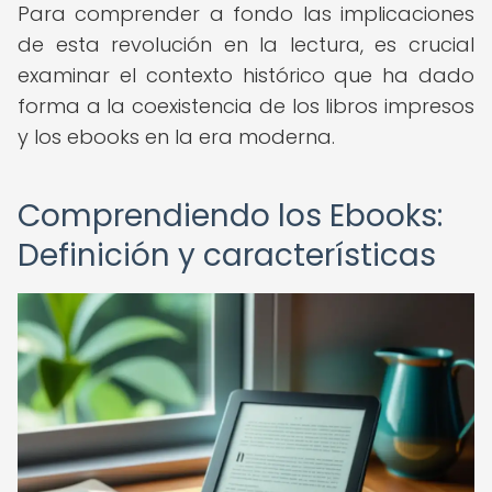
Para comprender a fondo las implicaciones
de esta revolución en la lectura, es crucial
examinar el contexto histórico que ha dado
forma a la coexistencia de los libros impresos
y los ebooks en la era moderna.
Comprendiendo los Ebooks:
Definición y características