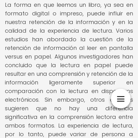
La forma en que leemos un libro, ya sea en
formato digital o impreso, puede influir en
nuestra retención de la información y en la
calidad de la experiencia de lectura. Varios
estudios han abordado la cuestión de la
retención de información al leer en pantalla
versus en papel. Algunos investigadores han
concluido que la lectura en papel puede
resultar en una comprensión y retención de la
información ligeramente superior en
comparación con la lectura en dispositivos
electrónicos. Sin embargo, otros estudios
sugieren que no hay una diferencia
significativa en la comprensión lectora entre
ambos formatos. La experiencia de lectura,
por lo tanto, puede variar de persona a