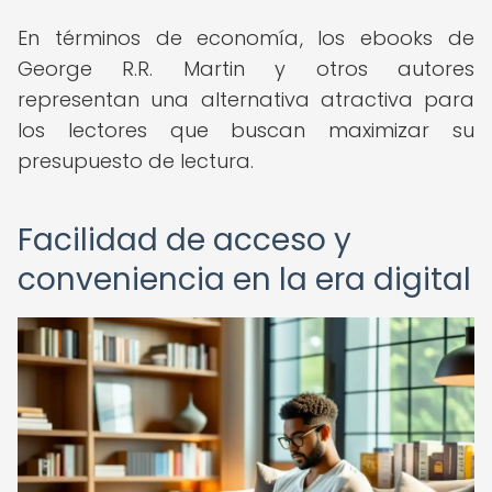
En términos de economía, los ebooks de
George R.R. Martin y otros autores
representan una alternativa atractiva para
los lectores que buscan maximizar su
presupuesto de lectura.
Facilidad de acceso y
conveniencia en la era digital