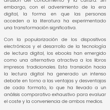
difusión del conocimiento y la cultura. Sin
embargo, con el advenimiento de la era
digital, la forma en que las personas
acceden a la literatura ha experimentado
una transformación significativa.
Con la popularización de los dispositivos
electrónicos y el desarrollo de la tecnología
de lectura digital, los ebooks han emergido
como una alternativa atractiva a los libros
impresos tradicionales. Esta transición hacia
la lectura digital ha generado un intenso
debate en torno a las ventajas y desventajas
de cada formato, lo que ha llevado a un
análisis comparativo exhaustivo para evaluar
el coste y la conveniencia de ambos medios.