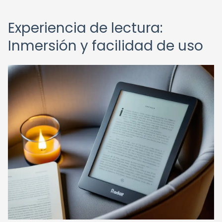
Experiencia de lectura:
Inmersión y facilidad de uso