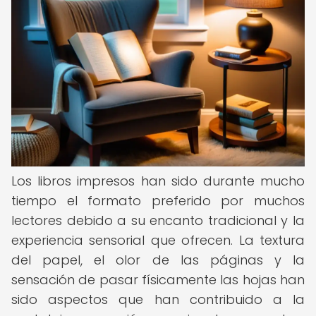
Los libros impresos han sido durante mucho
tiempo el formato preferido por muchos
lectores debido a su encanto tradicional y la
experiencia sensorial que ofrecen. La textura
del papel, el olor de las páginas y la
sensación de pasar físicamente las hojas han
sido aspectos que han contribuido a la