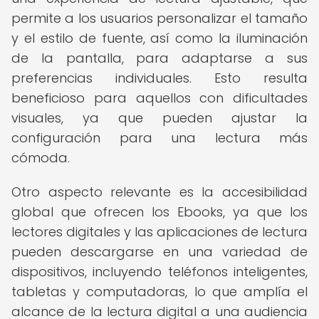
permite a los usuarios personalizar el tamaño
y el estilo de fuente, así como la iluminación
de la pantalla, para adaptarse a sus
preferencias individuales. Esto resulta
beneficioso para aquellos con dificultades
visuales, ya que pueden ajustar la
configuración para una lectura más
cómoda.
Otro aspecto relevante es la accesibilidad
global que ofrecen los Ebooks, ya que los
lectores digitales y las aplicaciones de lectura
pueden descargarse en una variedad de
dispositivos, incluyendo teléfonos inteligentes,
tabletas y computadoras, lo que amplía el
alcance de la lectura digital a una audiencia