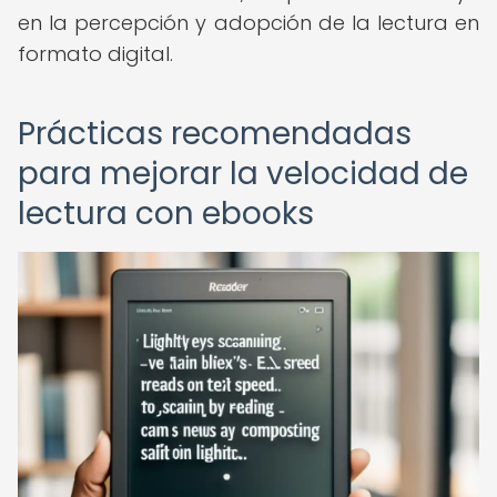
en la percepción y adopción de la lectura en
formato digital.
Prácticas recomendadas
para mejorar la velocidad de
lectura con ebooks