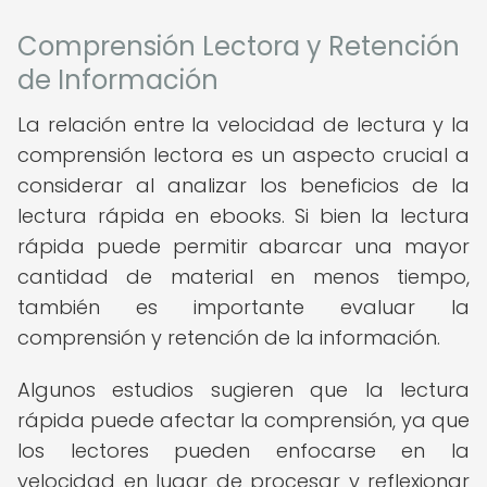
Comprensión Lectora y Retención
de Información
La relación entre la velocidad de lectura y la
comprensión lectora es un aspecto crucial a
considerar al analizar los beneficios de la
lectura rápida en ebooks. Si bien la lectura
rápida puede permitir abarcar una mayor
cantidad de material en menos tiempo,
también es importante evaluar la
comprensión y retención de la información.
Algunos estudios sugieren que la lectura
rápida puede afectar la comprensión, ya que
los lectores pueden enfocarse en la
velocidad en lugar de procesar y reflexionar