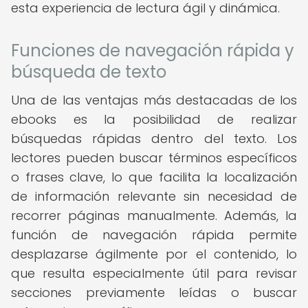
esta experiencia de lectura ágil y dinámica.
Funciones de navegación rápida y
búsqueda de texto
Una de las ventajas más destacadas de los
ebooks es la posibilidad de realizar
búsquedas rápidas dentro del texto. Los
lectores pueden buscar términos específicos
o frases clave, lo que facilita la localización
de información relevante sin necesidad de
recorrer páginas manualmente. Además, la
función de navegación rápida permite
desplazarse ágilmente por el contenido, lo
que resulta especialmente útil para revisar
secciones previamente leídas o buscar