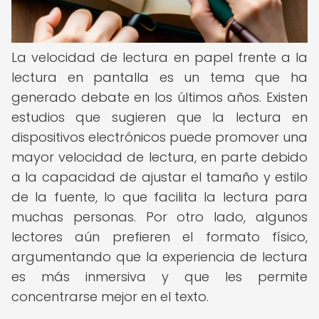
La velocidad de lectura en papel frente a la
lectura en pantalla es un tema que ha
generado debate en los últimos años. Existen
estudios que sugieren que la lectura en
dispositivos electrónicos puede promover una
mayor velocidad de lectura, en parte debido
a la capacidad de ajustar el tamaño y estilo
de la fuente, lo que facilita la lectura para
muchas personas. Por otro lado, algunos
lectores aún prefieren el formato físico,
argumentando que la experiencia de lectura
es más inmersiva y que les permite
concentrarse mejor en el texto.