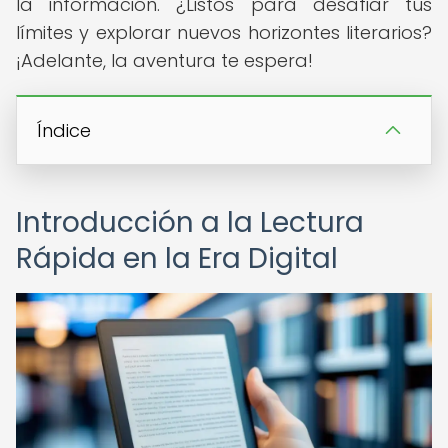
la información. ¿Listos para desafiar tus
límites y explorar nuevos horizontes literarios?
¡Adelante, la aventura te espera!
Índice
Introducción a la Lectura
Rápida en la Era Digital