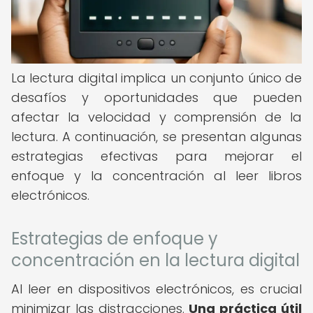
La lectura digital implica un conjunto único de
desafíos y oportunidades que pueden
afectar la velocidad y comprensión de la
lectura. A continuación, se presentan algunas
estrategias efectivas para mejorar el
enfoque y la concentración al leer libros
electrónicos.
Estrategias de enfoque y
concentración en la lectura digital
Al leer en dispositivos electrónicos, es crucial
minimizar las distracciones.
Una práctica útil