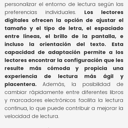
personalizar el entorno de lectura según las
preferencias individuales.
Los lectores
digitales ofrecen la opción de ajustar el
tamaño y el tipo de letra, el espaciado
entre líneas, el brillo de la pantalla, e
incluso la orientación del texto.
Esta
capacidad de adaptación permite a los
lectores encontrar la configuración que les
resulte más cómoda y propicia una
experiencia de lectura más ágil y
placentera.
Además, la posibilidad de
cambiar rápidamente entre diferentes libros
y marcadores electrónicos facilita la lectura
continua, lo que puede contribuir a mejorar la
velocidad de lectura.