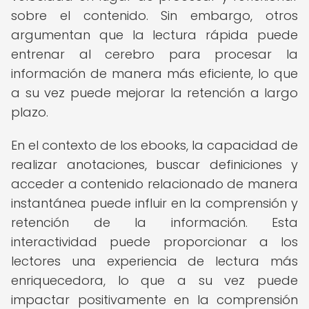
sobre el contenido. Sin embargo, otros
argumentan que la lectura rápida puede
entrenar al cerebro para procesar la
información de manera más eficiente, lo que
a su vez puede mejorar la retención a largo
plazo.
En el contexto de los ebooks, la capacidad de
realizar anotaciones, buscar definiciones y
acceder a contenido relacionado de manera
instantánea puede influir en la comprensión y
retención de la información. Esta
interactividad puede proporcionar a los
lectores una experiencia de lectura más
enriquecedora, lo que a su vez puede
impactar positivamente en la comprensión