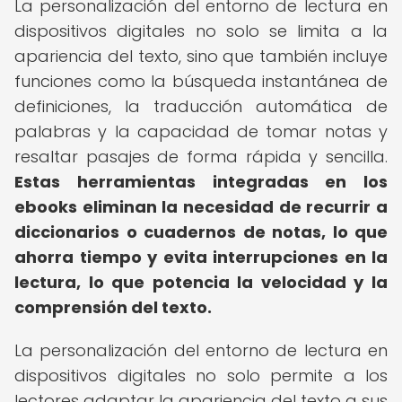
La personalización del entorno de lectura en
dispositivos digitales no solo se limita a la
apariencia del texto, sino que también incluye
funciones como la búsqueda instantánea de
definiciones, la traducción automática de
palabras y la capacidad de tomar notas y
resaltar pasajes de forma rápida y sencilla.
Estas herramientas integradas en los
ebooks eliminan la necesidad de recurrir a
diccionarios o cuadernos de notas, lo que
ahorra tiempo y evita interrupciones en la
lectura, lo que potencia la velocidad y la
comprensión del texto.
La personalización del entorno de lectura en
dispositivos digitales no solo permite a los
lectores adaptar la apariencia del texto a sus