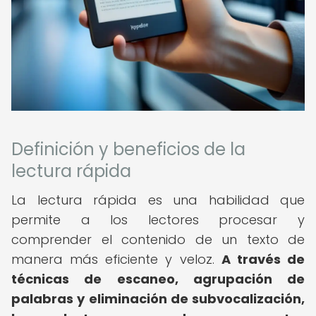
Definición y beneficios de la
lectura rápida
La lectura rápida es una habilidad que
permite a los lectores procesar y
comprender el contenido de un texto de
manera más eficiente y veloz.
A través de
técnicas de escaneo, agrupación de
palabras y eliminación de subvocalización,