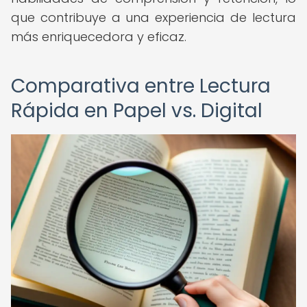
que contribuye a una experiencia de lectura
más enriquecedora y eficaz.
Comparativa entre Lectura
Rápida en Papel vs. Digital