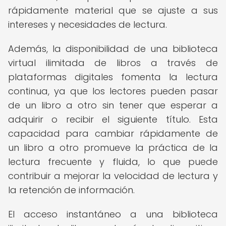
rápidamente material que se ajuste a sus
intereses y necesidades de lectura.
Además, la disponibilidad de una biblioteca
virtual ilimitada de libros a través de
plataformas digitales fomenta la lectura
continua, ya que los lectores pueden pasar
de un libro a otro sin tener que esperar a
adquirir o recibir el siguiente título. Esta
capacidad para cambiar rápidamente de
un libro a otro promueve la práctica de la
lectura frecuente y fluida, lo que puede
contribuir a mejorar la velocidad de lectura y
la retención de información.
El acceso instantáneo a una biblioteca