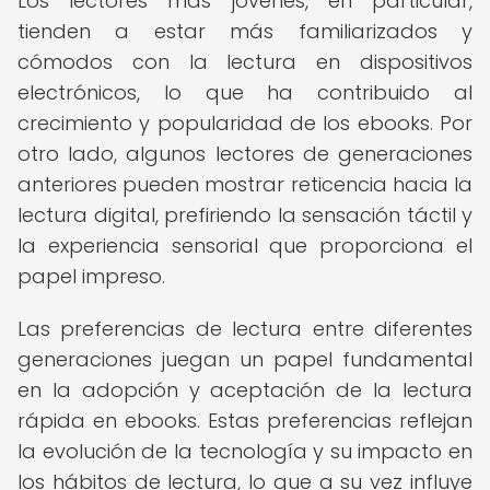
Los lectores más jóvenes, en particular,
tienden a estar más familiarizados y
cómodos con la lectura en dispositivos
electrónicos, lo que ha contribuido al
crecimiento y popularidad de los ebooks. Por
otro lado, algunos lectores de generaciones
anteriores pueden mostrar reticencia hacia la
lectura digital, prefiriendo la sensación táctil y
la experiencia sensorial que proporciona el
papel impreso.
Las preferencias de lectura entre diferentes
generaciones juegan un papel fundamental
en la adopción y aceptación de la lectura
rápida en ebooks. Estas preferencias reflejan
la evolución de la tecnología y su impacto en
los hábitos de lectura, lo que a su vez influye