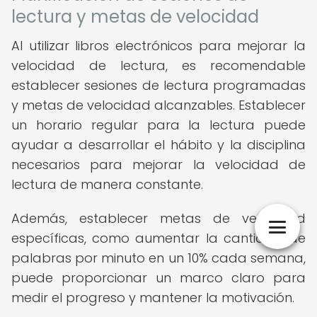
lectura y metas de velocidad
Al utilizar libros electrónicos para mejorar la
velocidad de lectura, es recomendable
establecer sesiones de lectura programadas
y metas de velocidad alcanzables. Establecer
un horario regular para la lectura puede
ayudar a desarrollar el hábito y la disciplina
necesarios para mejorar la velocidad de
lectura de manera constante.
Además, establecer metas de velocidad
específicas, como aumentar la cantidad de
palabras por minuto en un 10% cada semana,
puede proporcionar un marco claro para
medir el progreso y mantener la motivación.