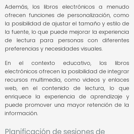
Además, los libros electrónicos a menudo
ofrecen funciones de personalización, como
la posibilidad de ajustar el tamaño y estilo de
la fuente, lo que puede mejorar la experiencia
de lectura para personas con diferentes
preferencias y necesidades visuales.
En el contexto educativo, los libros
electrónicos ofrecen la posibilidad de integrar
recursos multimedia, como videos y enlaces
web, en el contenido de lectura, lo que
enriquece la experiencia de aprendizaje y
puede promover una mayor retención de la
información.
Planificación de sesiones de