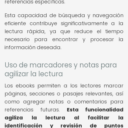
referencias específicas.
Esta capacidad de búsqueda y navegación
eficiente contribuye significativamente a la
lectura rápida, ya que reduce el tiempo
necesario para encontrar y procesar la
información deseada.
Uso de marcadores y notas para
agilizar la lectura
Los ebooks permiten a los lectores marcar
páginas, secciones o pasajes relevantes, así
como agregar notas o comentarios para
referencias futuras.
Esta funcionalidad
agiliza la lectura al facilitar la
identificación y revisión de puntos