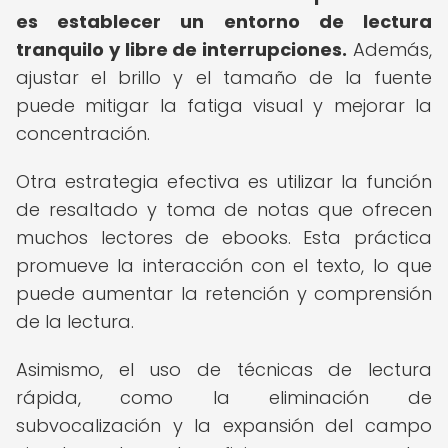
es establecer un entorno de lectura
tranquilo y libre de interrupciones.
Además,
ajustar el brillo y el tamaño de la fuente
puede mitigar la fatiga visual y mejorar la
concentración.
Otra estrategia efectiva es utilizar la función
de resaltado y toma de notas que ofrecen
muchos lectores de ebooks. Esta práctica
promueve la interacción con el texto, lo que
puede aumentar la retención y comprensión
de la lectura.
Asimismo, el uso de técnicas de lectura
rápida, como la eliminación de
subvocalización y la expansión del campo