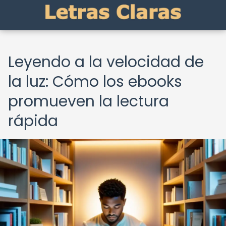
Leyendo a la velocidad de
la luz: Cómo los ebooks
promueven la lectura
rápida