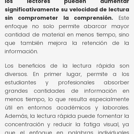
los lectores pueden aumentar
significativamente su velocidad de lectura
sin comprometer la comprensión.
Este
enfoque no solo permite abarcar mayor
cantidad de material en menos tiempo, sino
que también mejora la retención de la
información.
Los beneficios de la lectura rápida son
diversos. En primer lugar, permite a los
estudiantes y profesionales absorber
grandes cantidades de información en
menos tiempo, lo que resulta especialmente
útil en entornos académicos y laborales.
Además, la lectura rápida puede fomentar la
concentración y reducir la fatiga visual, ya
que el enfoque en palabras individuales