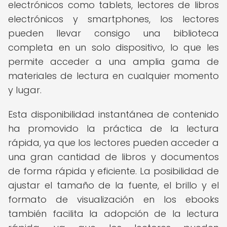
electrónicos como tablets, lectores de libros
electrónicos y smartphones, los lectores
pueden llevar consigo una biblioteca
completa en un solo dispositivo, lo que les
permite acceder a una amplia gama de
materiales de lectura en cualquier momento
y lugar.
Esta disponibilidad instantánea de contenido
ha promovido la práctica de la lectura
rápida, ya que los lectores pueden acceder a
una gran cantidad de libros y documentos
de forma rápida y eficiente. La posibilidad de
ajustar el tamaño de la fuente, el brillo y el
formato de visualización en los ebooks
también facilita la adopción de la lectura