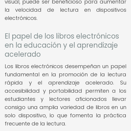
visual, puede ser beneficioso para aumentar
la velocidad de lectura en dispositivos
electrónicos.
El papel de los libros electrónicos
en la educación y el aprendizaje
acelerado
Los libros electrónicos desempeñan un papel
fundamental en la promoción de la lectura
rápida y el aprendizaje acelerado. Su
accesibilidad y portabilidad permiten a los
estudiantes y lectores aficionados llevar
consigo una amplia variedad de libros en un
solo dispositivo, lo que fomenta la práctica
frecuente de la lectura.