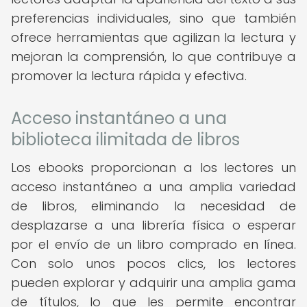
preferencias individuales, sino que también
ofrece herramientas que agilizan la lectura y
mejoran la comprensión, lo que contribuye a
promover la lectura rápida y efectiva.
Acceso instantáneo a una
biblioteca ilimitada de libros
Los ebooks proporcionan a los lectores un
acceso instantáneo a una amplia variedad
de libros, eliminando la necesidad de
desplazarse a una librería física o esperar
por el envío de un libro comprado en línea.
Con solo unos pocos clics, los lectores
pueden explorar y adquirir una amplia gama
de títulos, lo que les permite encontrar