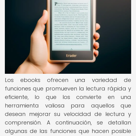
Los ebooks ofrecen una variedad de
funciones que promueven la lectura rápida y
eficiente, lo que los convierte en una
herramienta valiosa para aquellos que
desean mejorar su velocidad de lectura y
comprensión. A continuación, se detallan
algunas de las funciones que hacen posible