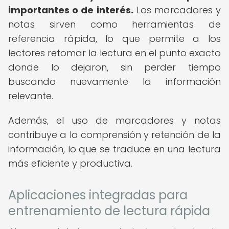
importantes o de interés.
Los marcadores y
notas sirven como herramientas de
referencia rápida, lo que permite a los
lectores retomar la lectura en el punto exacto
donde lo dejaron, sin perder tiempo
buscando nuevamente la información
relevante.
Además, el uso de marcadores y notas
contribuye a la comprensión y retención de la
información, lo que se traduce en una lectura
más eficiente y productiva.
Aplicaciones integradas para
entrenamiento de lectura rápida