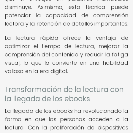
disminuye. Asimismo, esta técnica puede
potenciar la capacidad de comprensión
lectora y la retención de detalles importantes.
La lectura rápida ofrece la ventaja de
optimizar el tiempo de lectura, mejorar la
comprensión del contenido y reducir la fatiga
visual, lo que la convierte en una habilidad
valiosa en la era digital.
Transformación de la lectura con
la llegada de los ebooks
La llegada de los ebooks ha revolucionado la
forma en que las personas acceden a la
lectura. Con la proliferación de dispositivos