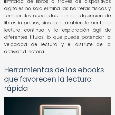
ilimitada de libros a través de dispositivos
digitales no solo elimina las barreras físicas y
temporales asociadas con la adquisición de
libros impresos, sino que también fomenta la
lectura continua y la exploración ágil de
diferentes títulos, lo que puede potenciar la
velocidad de lectura y el disfrute de la
actividad lectora.
Herramientas de los ebooks
que favorecen la lectura
rápida