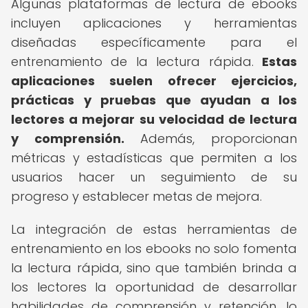
Algunas plataformas de lectura de ebooks
incluyen aplicaciones y herramientas
diseñadas específicamente para el
entrenamiento de la lectura rápida.
Estas
aplicaciones suelen ofrecer ejercicios,
prácticas y pruebas que ayudan a los
lectores a mejorar su velocidad de lectura
y comprensión.
Además, proporcionan
métricas y estadísticas que permiten a los
usuarios hacer un seguimiento de su
progreso y establecer metas de mejora.
La integración de estas herramientas de
entrenamiento en los ebooks no solo fomenta
la lectura rápida, sino que también brinda a
los lectores la oportunidad de desarrollar
habilidades de comprensión y retención, lo