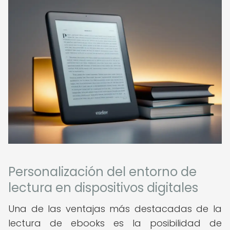
Personalización del entorno de
lectura en dispositivos digitales
Una de las ventajas más destacadas de la
lectura de ebooks es la posibilidad de