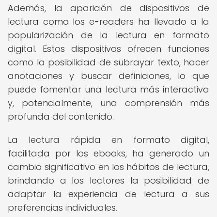
Además, la aparición de dispositivos de
lectura como los e-readers ha llevado a la
popularización de la lectura en formato
digital. Estos dispositivos ofrecen funciones
como la posibilidad de subrayar texto, hacer
anotaciones y buscar definiciones, lo que
puede fomentar una lectura más interactiva
y, potencialmente, una comprensión más
profunda del contenido.
La lectura rápida en formato digital,
facilitada por los ebooks, ha generado un
cambio significativo en los hábitos de lectura,
brindando a los lectores la posibilidad de
adaptar la experiencia de lectura a sus
preferencias individuales.