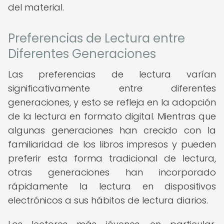
del material.
Preferencias de Lectura entre
Diferentes Generaciones
Las preferencias de lectura varían
significativamente entre diferentes
generaciones, y esto se refleja en la adopción
de la lectura en formato digital. Mientras que
algunas generaciones han crecido con la
familiaridad de los libros impresos y pueden
preferir esta forma tradicional de lectura,
otras generaciones han incorporado
rápidamente la lectura en dispositivos
electrónicos a sus hábitos de lectura diarios.