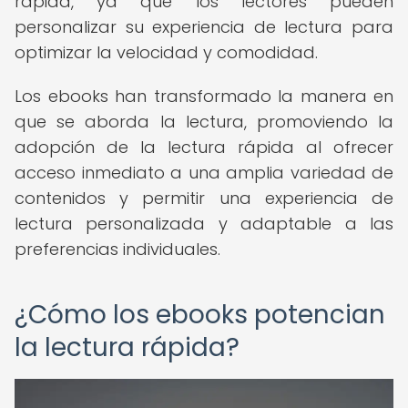
rápida, ya que los lectores pueden
personalizar su experiencia de lectura para
optimizar la velocidad y comodidad.
Los ebooks han transformado la manera en
que se aborda la lectura, promoviendo la
adopción de la lectura rápida al ofrecer
acceso inmediato a una amplia variedad de
contenidos y permitir una experiencia de
lectura personalizada y adaptable a las
preferencias individuales.
¿Cómo los ebooks potencian
la lectura rápida?