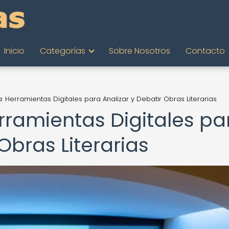
Inicio
Categorías
Sobre Nosotros
Contacto
a: Herramientas Digitales para Analizar y Debatir Obras Literarias
erramientas Digitales pa
Obras Literarias