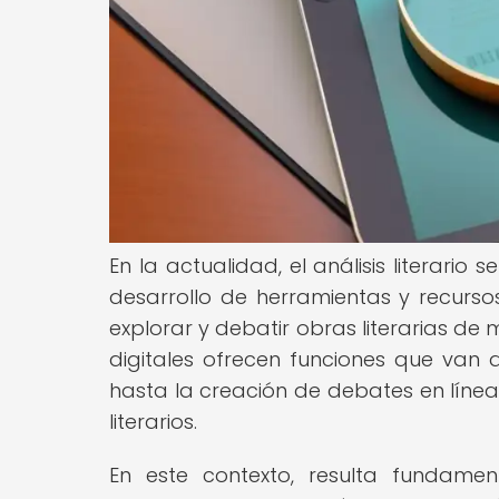
En la actualidad, el análisis literario
desarrollo de herramientas y recursos
explorar y debatir obras literarias d
digitales ofrecen funciones que van d
hasta la creación de debates en línea
literarios.
En este contexto, resulta fundamen