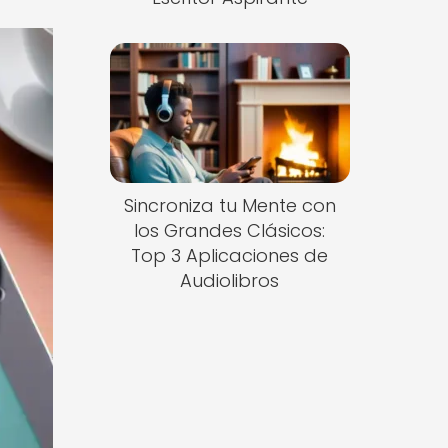
Sincroniza tu Mente con
los Grandes Clásicos:
Top 3 Aplicaciones de
Audiolibros