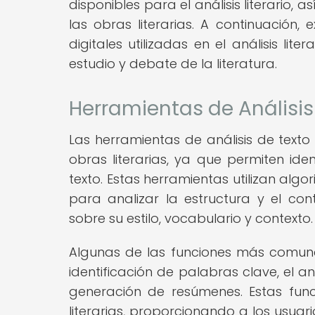
disponibles para el análisis literario
las obras literarias. A continuación,
digitales utilizadas en el análisis lit
estudio y debate de la literatura.
Herramientas de Análisis
Las herramientas de análisis de text
obras literarias, ya que permiten ide
texto. Estas herramientas utilizan alg
para analizar la estructura y el con
sobre su estilo, vocabulario y contexto.
Algunas de las funciones más comunes
identificación de palabras clave, el an
generación de resúmenes. Estas func
literarias, proporcionando a los usuari