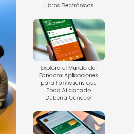
Libros Electrónicos
Explora el Mundo del
Fandom: Aplicaciones
para Fanfictions que
Todo Aficionado
Debería Conocer