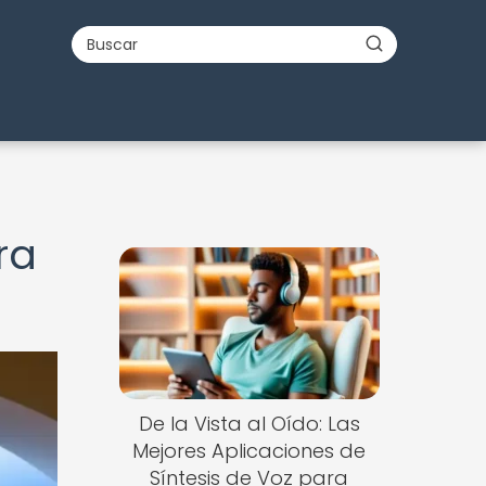
ra
De la Vista al Oído: Las
Mejores Aplicaciones de
Síntesis de Voz para