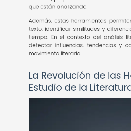
que están analizando.
Además, estas herramientas permiten
texto, identificar similitudes y difere
tiempo. En el contexto del análisis l
detectar influencias, tendencias y 
movimiento literario.
La Revolución de las H
Estudio de la Literatur