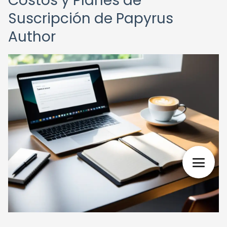
Costos y Planes de
Suscripción de Papyrus
Author