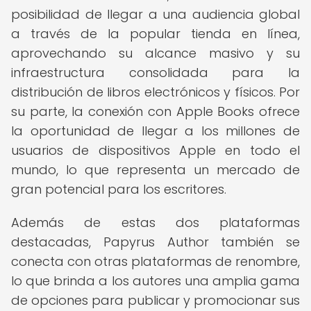
posibilidad de llegar a una audiencia global
a través de la popular tienda en línea,
aprovechando su alcance masivo y su
infraestructura consolidada para la
distribución de libros electrónicos y físicos. Por
su parte, la conexión con Apple Books ofrece
la oportunidad de llegar a los millones de
usuarios de dispositivos Apple en todo el
mundo, lo que representa un mercado de
gran potencial para los escritores.
Además de estas dos plataformas
destacadas, Papyrus Author también se
conecta con otras plataformas de renombre,
lo que brinda a los autores una amplia gama
de opciones para publicar y promocionar sus