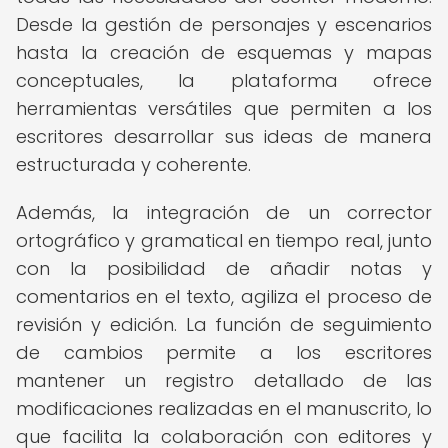
Desde la gestión de personajes y escenarios
hasta la creación de esquemas y mapas
conceptuales, la plataforma ofrece
herramientas versátiles que permiten a los
escritores desarrollar sus ideas de manera
estructurada y coherente.
Además, la integración de un corrector
ortográfico y gramatical en tiempo real, junto
con la posibilidad de añadir notas y
comentarios en el texto, agiliza el proceso de
revisión y edición. La función de seguimiento
de cambios permite a los escritores
mantener un registro detallado de las
modificaciones realizadas en el manuscrito, lo
que facilita la colaboración con editores y