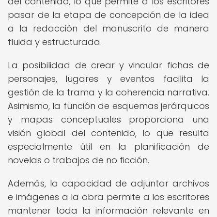
del contenido, lo que permite a los escritores
pasar de la etapa de concepción de la idea
a la redacción del manuscrito de manera
fluida y estructurada.
La posibilidad de crear y vincular fichas de
personajes, lugares y eventos facilita la
gestión de la trama y la coherencia narrativa.
Asimismo, la función de esquemas jerárquicos
y mapas conceptuales proporciona una
visión global del contenido, lo que resulta
especialmente útil en la planificación de
novelas o trabajos de no ficción.
Además, la capacidad de adjuntar archivos
e imágenes a la obra permite a los escritores
mantener toda la información relevante en