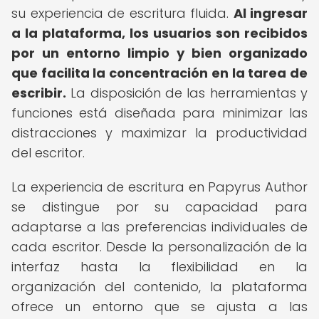
su experiencia de escritura fluida.
Al ingresar
a la plataforma, los usuarios son recibidos
por un entorno limpio y bien organizado
que facilita la concentración en la tarea de
escribir.
La disposición de las herramientas y
funciones está diseñada para minimizar las
distracciones y maximizar la productividad
del escritor.
La experiencia de escritura en Papyrus Author
se distingue por su capacidad para
adaptarse a las preferencias individuales de
cada escritor. Desde la personalización de la
interfaz hasta la flexibilidad en la
organización del contenido, la plataforma
ofrece un entorno que se ajusta a las