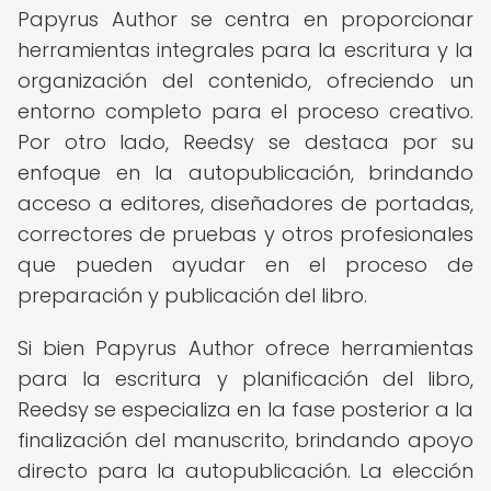
Papyrus Author se centra en proporcionar
herramientas integrales para la escritura y la
organización del contenido, ofreciendo un
entorno completo para el proceso creativo.
Por otro lado, Reedsy se destaca por su
enfoque en la autopublicación, brindando
acceso a editores, diseñadores de portadas,
correctores de pruebas y otros profesionales
que pueden ayudar en el proceso de
preparación y publicación del libro.
Si bien Papyrus Author ofrece herramientas
para la escritura y planificación del libro,
Reedsy se especializa en la fase posterior a la
finalización del manuscrito, brindando apoyo
directo para la autopublicación. La elección