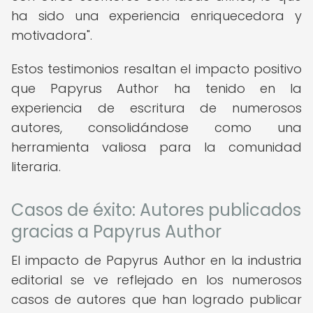
ha sido una experiencia enriquecedora y
motivadora".
Estos testimonios resaltan el impacto positivo
que Papyrus Author ha tenido en la
experiencia de escritura de numerosos
autores, consolidándose como una
herramienta valiosa para la comunidad
literaria.
Casos de éxito: Autores publicados
gracias a Papyrus Author
El impacto de Papyrus Author en la industria
editorial se ve reflejado en los numerosos
casos de autores que han logrado publicar