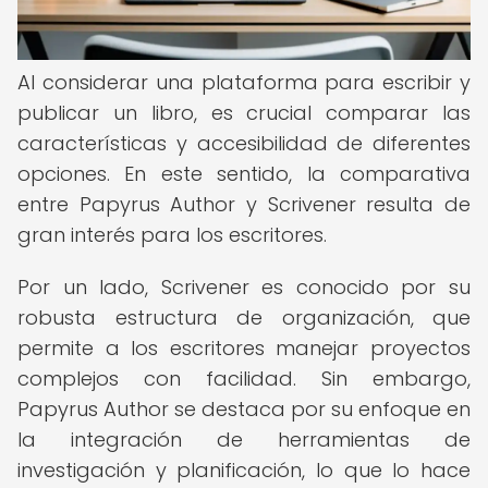
Al considerar una plataforma para escribir y
publicar un libro, es crucial comparar las
características y accesibilidad de diferentes
opciones. En este sentido, la comparativa
entre Papyrus Author y Scrivener resulta de
gran interés para los escritores.
Por un lado, Scrivener es conocido por su
robusta estructura de organización, que
permite a los escritores manejar proyectos
complejos con facilidad. Sin embargo,
Papyrus Author se destaca por su enfoque en
la integración de herramientas de
investigación y planificación, lo que lo hace