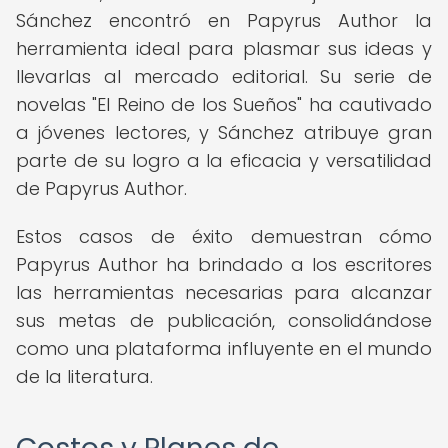
Sánchez encontró en Papyrus Author la
herramienta ideal para plasmar sus ideas y
llevarlas al mercado editorial. Su serie de
novelas "El Reino de los Sueños" ha cautivado
a jóvenes lectores, y Sánchez atribuye gran
parte de su logro a la eficacia y versatilidad
de Papyrus Author.
Estos casos de éxito demuestran cómo
Papyrus Author ha brindado a los escritores
las herramientas necesarias para alcanzar
sus metas de publicación, consolidándose
como una plataforma influyente en el mundo
de la literatura.