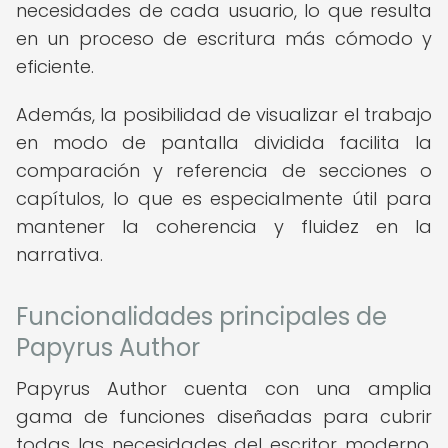
necesidades de cada usuario, lo que resulta
en un proceso de escritura más cómodo y
eficiente.
Además, la posibilidad de visualizar el trabajo
en modo de pantalla dividida facilita la
comparación y referencia de secciones o
capítulos, lo que es especialmente útil para
mantener la coherencia y fluidez en la
narrativa.
Funcionalidades principales de
Papyrus Author
Papyrus Author cuenta con una amplia
gama de funciones diseñadas para cubrir
todas las necesidades del escritor moderno.