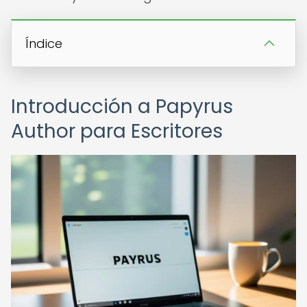
Índice
Introducción a Papyrus
Author para Escritores