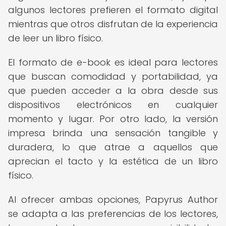
algunos lectores prefieren el formato digital
mientras que otros disfrutan de la experiencia
de leer un libro físico.
El formato de e-book es ideal para lectores
que buscan comodidad y portabilidad, ya
que pueden acceder a la obra desde sus
dispositivos electrónicos en cualquier
momento y lugar. Por otro lado, la versión
impresa brinda una sensación tangible y
duradera, lo que atrae a aquellos que
aprecian el tacto y la estética de un libro
físico.
Al ofrecer ambas opciones, Papyrus Author
se adapta a las preferencias de los lectores,