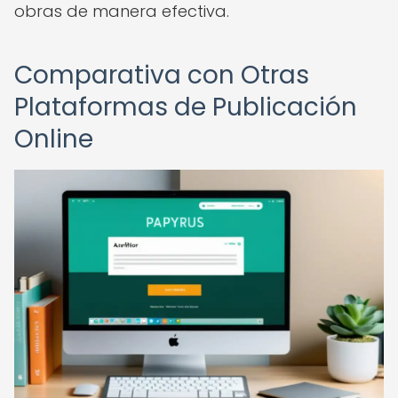
obras de manera efectiva.
Comparativa con Otras
Plataformas de Publicación
Online