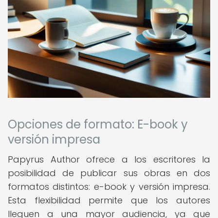
Opciones de formato: E-book y
versión impresa
Papyrus Author ofrece a los escritores la
posibilidad de publicar sus obras en dos
formatos distintos: e-book y versión impresa.
Esta flexibilidad permite que los autores
lleguen a una mayor audiencia, ya que