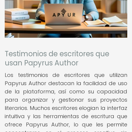
Testimonios de escritores que
usan Papyrus Author
Los testimonios de escritores que utilizan
Papyrus Author destacan la facilidad de uso
de la plataforma, así como su capacidad
para organizar y gestionar sus proyectos
literarios. Muchos escritores elogian la interfaz
intuitiva y las herramientas de escritura que
ofrece Papyrus Author, lo que les permite