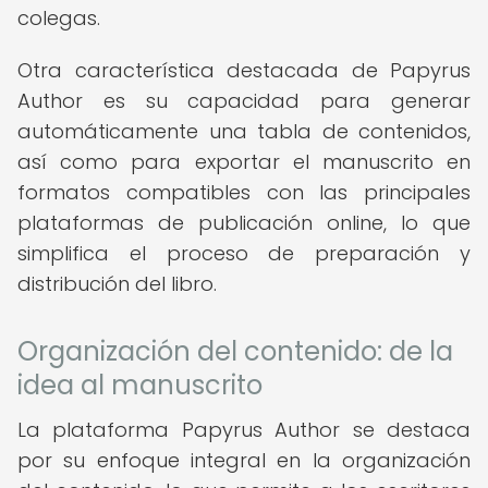
colegas.
Otra característica destacada de Papyrus
Author es su capacidad para generar
automáticamente una tabla de contenidos,
así como para exportar el manuscrito en
formatos compatibles con las principales
plataformas de publicación online, lo que
simplifica el proceso de preparación y
distribución del libro.
Organización del contenido: de la
idea al manuscrito
La plataforma Papyrus Author se destaca
por su enfoque integral en la organización