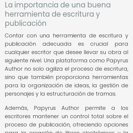
La importancia de una buena
herramienta de escritura y
publicación
Contar con una herramienta de escritura y
publicación adecuada es crucial para
cualquier escritor que desee llevar su obra al
siguiente nivel. Una plataforma como Papyrus
Author no solo agiliza el proceso de escritura,
sino que también proporciona herramientas
para la organización de ideas, la gestión de
personajes y la estructuración de tramas.
Además, Papyrus Author permite a los
escritores mantener un control total sobre el
proceso de publicación, ofreciendo opciones
para la creación de libros electrónicos y la