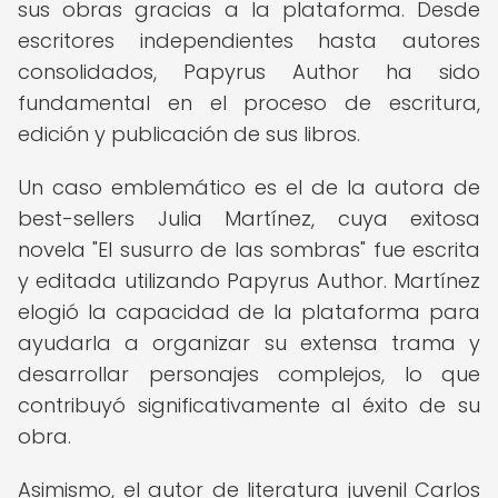
sus obras gracias a la plataforma. Desde
escritores independientes hasta autores
consolidados, Papyrus Author ha sido
fundamental en el proceso de escritura,
edición y publicación de sus libros.
Un caso emblemático es el de la autora de
best-sellers Julia Martínez, cuya exitosa
novela "El susurro de las sombras" fue escrita
y editada utilizando Papyrus Author. Martínez
elogió la capacidad de la plataforma para
ayudarla a organizar su extensa trama y
desarrollar personajes complejos, lo que
contribuyó significativamente al éxito de su
obra.
Asimismo, el autor de literatura juvenil Carlos