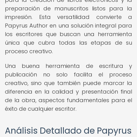
preparación de manuscritos listos para la
impresión. Esta versatilidad convierte a
Papyrus Author en una solución integral para
los escritores que buscan una herramienta
única que cubra todas las etapas de su
proceso creativo.
Una buena herramienta de escritura y
publicación no solo facilita el proceso
creativo, sino que también puede marcar la
diferencia en la calidad y presentación final
de la obra, aspectos fundamentales para el
éxito de cualquier escritor.
Análisis Detallado de Papyrus