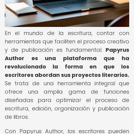
En el mundo de la escritura, contar con
herramientas que faciliten el proceso creativo
y de publicación es fundamental.
Papyrus
Author es una plataforma que ha
revolucionado la forma en que los
escritores abordan sus proyectos literarios.
Se trata de una herramienta integral que
ofrece una amplia gama de funciones
diseñadas para optimizar el proceso de
escritura, edición, organización y publicación
de libros.
Con Papyrus Author, los escritores pueden