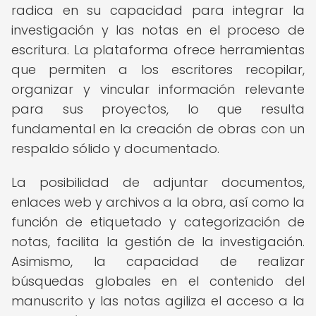
radica en su capacidad para integrar la
investigación y las notas en el proceso de
escritura. La plataforma ofrece herramientas
que permiten a los escritores recopilar,
organizar y vincular información relevante
para sus proyectos, lo que resulta
fundamental en la creación de obras con un
respaldo sólido y documentado.
La posibilidad de adjuntar documentos,
enlaces web y archivos a la obra, así como la
función de etiquetado y categorización de
notas, facilita la gestión de la investigación.
Asimismo, la capacidad de realizar
búsquedas globales en el contenido del
manuscrito y las notas agiliza el acceso a la