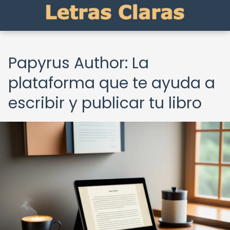
Papyrus Author: La
plataforma que te ayuda a
escribir y publicar tu libro