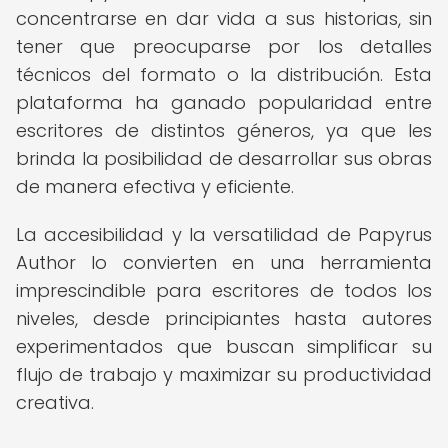
concentrarse en dar vida a sus historias, sin
tener que preocuparse por los detalles
técnicos del formato o la distribución. Esta
plataforma ha ganado popularidad entre
escritores de distintos géneros, ya que les
brinda la posibilidad de desarrollar sus obras
de manera efectiva y eficiente.
La accesibilidad y la versatilidad de Papyrus
Author lo convierten en una herramienta
imprescindible para escritores de todos los
niveles, desde principiantes hasta autores
experimentados que buscan simplificar su
flujo de trabajo y maximizar su productividad
creativa.