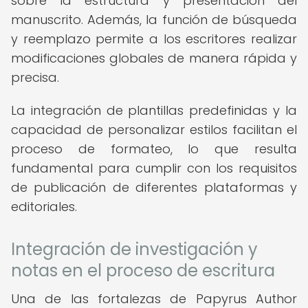
sobre la estructura y presentación del
manuscrito. Además, la función de búsqueda
y reemplazo permite a los escritores realizar
modificaciones globales de manera rápida y
precisa.
La integración de plantillas predefinidas y la
capacidad de personalizar estilos facilitan el
proceso de formateo, lo que resulta
fundamental para cumplir con los requisitos
de publicación de diferentes plataformas y
editoriales.
Integración de investigación y
notas en el proceso de escritura
Una de las fortalezas de Papyrus Author