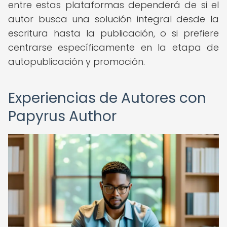
entre estas plataformas dependerá de si el
autor busca una solución integral desde la
escritura hasta la publicación, o si prefiere
centrarse específicamente en la etapa de
autopublicación y promoción.
Experiencias de Autores con
Papyrus Author