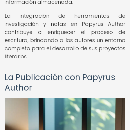
información almacenada.
La integración de herramientas de
investigación y notas en Papyrus Author
contribuye a enriquecer el proceso de
escritura, brindando a los autores un entorno
completo para el desarrollo de sus proyectos
literarios.
La Publicación con Papyrus
Author