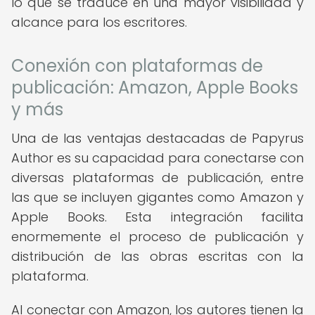
lo que se traduce en una mayor visibilidad y
alcance para los escritores.
Conexión con plataformas de
publicación: Amazon, Apple Books
y más
Una de las ventajas destacadas de Papyrus
Author es su capacidad para conectarse con
diversas plataformas de publicación, entre
las que se incluyen gigantes como Amazon y
Apple Books. Esta integración facilita
enormemente el proceso de publicación y
distribución de las obras escritas con la
plataforma.
Al conectar con Amazon, los autores tienen la