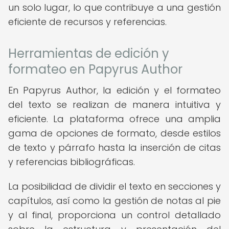
un solo lugar, lo que contribuye a una gestión
eficiente de recursos y referencias.
Herramientas de edición y
formateo en Papyrus Author
En Papyrus Author, la edición y el formateo
del texto se realizan de manera intuitiva y
eficiente. La plataforma ofrece una amplia
gama de opciones de formato, desde estilos
de texto y párrafo hasta la inserción de citas
y referencias bibliográficas.
La posibilidad de dividir el texto en secciones y
capítulos, así como la gestión de notas al pie
y al final, proporciona un control detallado