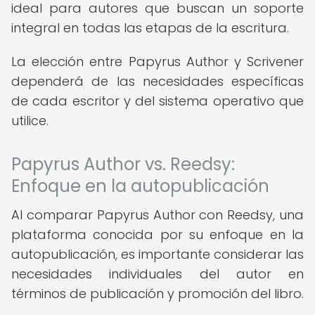
ideal para autores que buscan un soporte
integral en todas las etapas de la escritura.
La elección entre Papyrus Author y Scrivener
dependerá de las necesidades específicas
de cada escritor y del sistema operativo que
utilice.
Papyrus Author vs. Reedsy:
Enfoque en la autopublicación
Al comparar Papyrus Author con Reedsy, una
plataforma conocida por su enfoque en la
autopublicación, es importante considerar las
necesidades individuales del autor en
términos de publicación y promoción del libro.