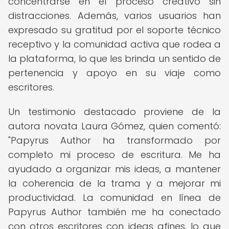
concentrarse en el proceso creativo sin
distracciones. Además, varios usuarios han
expresado su gratitud por el soporte técnico
receptivo y la comunidad activa que rodea a
la plataforma, lo que les brinda un sentido de
pertenencia y apoyo en su viaje como
escritores.
Un testimonio destacado proviene de la
autora novata Laura Gómez, quien comentó:
"Papyrus Author ha transformado por
completo mi proceso de escritura. Me ha
ayudado a organizar mis ideas, a mantener
la coherencia de la trama y a mejorar mi
productividad. La comunidad en línea de
Papyrus Author también me ha conectado
con otros escritores con ideas afines, lo que