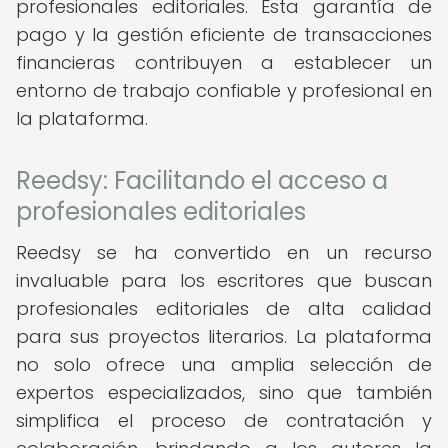
profesionales editoriales. Esta garantía de
pago y la gestión eficiente de transacciones
financieras contribuyen a establecer un
entorno de trabajo confiable y profesional en
la plataforma.
Reedsy: Facilitando el acceso a
profesionales editoriales
Reedsy se ha convertido en un recurso
invaluable para los escritores que buscan
profesionales editoriales de alta calidad
para sus proyectos literarios. La plataforma
no solo ofrece una amplia selección de
expertos especializados, sino que también
simplifica el proceso de contratación y