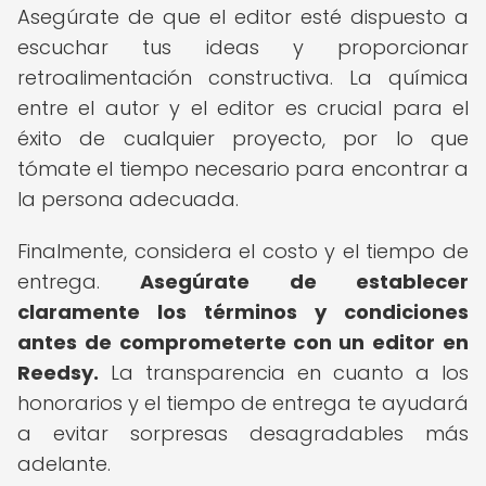
Asegúrate de que el editor esté dispuesto a
escuchar tus ideas y proporcionar
retroalimentación constructiva. La química
entre el autor y el editor es crucial para el
éxito de cualquier proyecto, por lo que
tómate el tiempo necesario para encontrar a
la persona adecuada.
Finalmente, considera el costo y el tiempo de
entrega.
Asegúrate de establecer
claramente los términos y condiciones
antes de comprometerte con un editor en
Reedsy.
La transparencia en cuanto a los
honorarios y el tiempo de entrega te ayudará
a evitar sorpresas desagradables más
adelante.