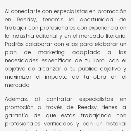
Al conectarte con especialistas en promoción
en Reedsy, tendrás la oportunidad de
trabajar con profesionales con experiencia en
la industria editorial y en el mercado literario.
Podrás colaborar con ellos para elaborar un
plan de marketing adaptado a las
necesidades específicas de tu libro, con el
objetivo de alcanzar a tu público objetivo y
maximizar el impacto de tu obra en el
mercado.
Además, al contratar especialistas en
promoción a través de Reedsy, tienes la
garantía de que estás trabajando con
profesionales verificados y con un historial