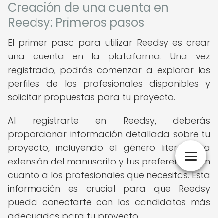
Creación de una cuenta en
Reedsy: Primeros pasos
El primer paso para utilizar Reedsy es crear
una cuenta en la plataforma. Una vez
registrado, podrás comenzar a explorar los
perfiles de los profesionales disponibles y
solicitar propuestas para tu proyecto.
Al registrarte en Reedsy, deberás
proporcionar información detallada sobre tu
proyecto, incluyendo el género literario, la
extensión del manuscrito y tus preferencias en
cuanto a los profesionales que necesitas. Esta
información es crucial para que Reedsy
pueda conectarte con los candidatos más
adecuados para tu proyecto.