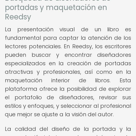
portadas y maquetación en
Reedsy
La presentación visual de un libro es
fundamental para captar la atención de los
lectores potenciales. En Reedsy, los escritores
pueden buscar y encontrar diseñadores
especializados en la creación de portadas
atractivas y profesionales, así como en la
maquetación interior de libros. Esta
plataforma ofrece la posibilidad de explorar
el portafolio de diseñadores, revisar sus
estilos y enfoques, y seleccionar al profesional
que mejor se ajuste a la visión del autor.
La calidad del diseño de la portada y la