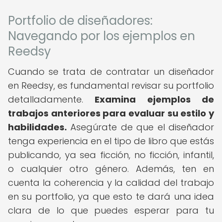
Portfolio de diseñadores:
Navegando por los ejemplos en
Reedsy
Cuando se trata de contratar un diseñador
en Reedsy, es fundamental revisar su portfolio
detalladamente.
Examina ejemplos de
trabajos anteriores para evaluar su estilo y
habilidades.
Asegúrate de que el diseñador
tenga experiencia en el tipo de libro que estás
publicando, ya sea ficción, no ficción, infantil,
o cualquier otro género. Además, ten en
cuenta la coherencia y la calidad del trabajo
en su portfolio, ya que esto te dará una idea
clara de lo que puedes esperar para tu