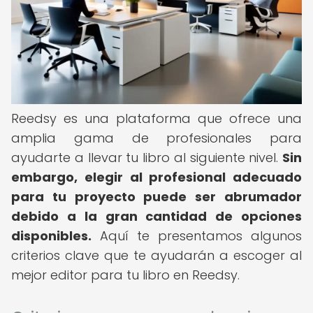
Reedsy es una plataforma que ofrece una
amplia gama de profesionales para
ayudarte a llevar tu libro al siguiente nivel.
Sin
embargo, elegir al profesional adecuado
para tu proyecto puede ser abrumador
debido a la gran cantidad de opciones
disponibles.
Aquí te presentamos algunos
criterios clave que te ayudarán a escoger al
mejor editor para tu libro en Reedsy.