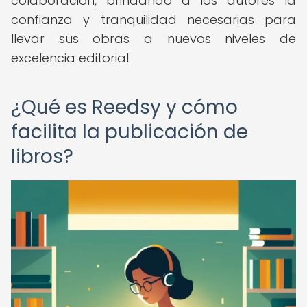
colaboración, brindando a los autores la
confianza y tranquilidad necesarias para
llevar sus obras a nuevos niveles de
excelencia editorial.
¿Qué es Reedsy y cómo
facilita la publicación de
libros?