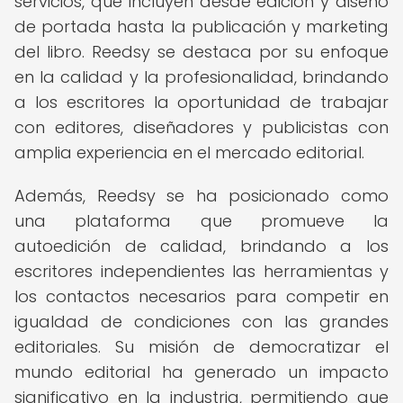
servicios, que incluyen desde edición y diseño
de portada hasta la publicación y marketing
del libro. Reedsy se destaca por su enfoque
en la calidad y la profesionalidad, brindando
a los escritores la oportunidad de trabajar
con editores, diseñadores y publicistas con
amplia experiencia en el mercado editorial.
Además, Reedsy se ha posicionado como
una plataforma que promueve la
autoedición de calidad, brindando a los
escritores independientes las herramientas y
los contactos necesarios para competir en
igualdad de condiciones con las grandes
editoriales. Su misión de democratizar el
mundo editorial ha generado un impacto
significativo en la industria, permitiendo que