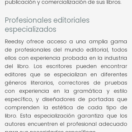
publicación y comercialización de sus libros.
Profesionales editoriales
especializados
Reedsy ofrece acceso a una amplia gama
de profesionales del mundo editorial, todos
ellos con experiencia probada en la industria
del libro. Los escritores pueden encontrar
editores que se especializan en diferentes
géneros literarios, correctores de pruebas
con experiencia en la gramática y estilo
específico, y diseñadores de portadas que
comprenden la estética de cada tipo de
libro. Esta especialización garantiza que los
autores encuentren el profesional adecuado