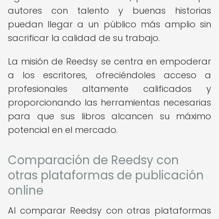
autores con talento y buenas historias
puedan llegar a un público más amplio sin
sacrificar la calidad de su trabajo.
La misión de Reedsy se centra en empoderar
a los escritores, ofreciéndoles acceso a
profesionales altamente calificados y
proporcionando las herramientas necesarias
para que sus libros alcancen su máximo
potencial en el mercado.
Comparación de Reedsy con
otras plataformas de publicación
online
Al comparar Reedsy con otras plataformas