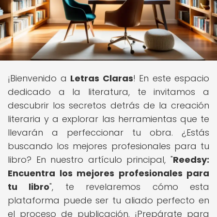
¡Bienvenido a
Letras Claras
! En este espacio
dedicado a la literatura, te invitamos a
descubrir los secretos detrás de la creación
literaria y a explorar las herramientas que te
llevarán a perfeccionar tu obra. ¿Estás
buscando los mejores profesionales para tu
libro? En nuestro artículo principal, "
Reedsy:
Encuentra los mejores profesionales para
tu libro
", te revelaremos cómo esta
plataforma puede ser tu aliado perfecto en
el proceso de publicación. ¡Prepárate para