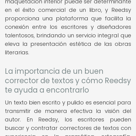
maquetación interior puede ser determinante
en el éxito comercial de un libro, y Reedsy
proporciona una plataforma que facilita la
conexión entre los escritores y diseñadores
talentosos, brindando un servicio integral que
eleva la presentación estética de las obras
literarias.
La importancia de un buen
corrector de textos y cómo Reedsy
te ayuda a encontrarlo
Un texto bien escrito y pulido es esencial para
transmitir de manera efectiva la visión del
autor. En Reedsy, los escritores pueden
buscar y contratar correctores de textos con