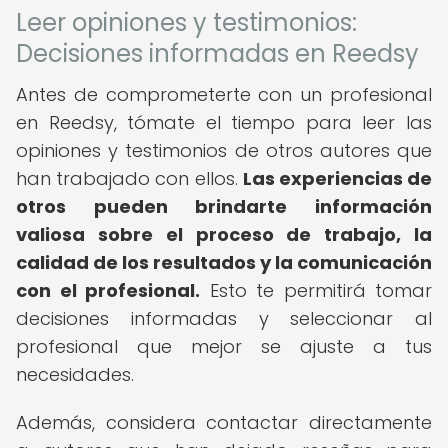
Leer opiniones y testimonios:
Decisiones informadas en Reedsy
Antes de comprometerte con un profesional
en Reedsy, tómate el tiempo para leer las
opiniones y testimonios de otros autores que
han trabajado con ellos.
Las experiencias de
otros pueden brindarte información
valiosa sobre el proceso de trabajo, la
calidad de los resultados y la comunicación
con el profesional.
Esto te permitirá tomar
decisiones informadas y seleccionar al
profesional que mejor se ajuste a tus
necesidades.
Además, considera contactar directamente