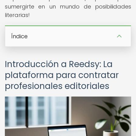
sumergirte en un mundo de posibilidades
literarias!
Índice
Introducción a Reedsy: La
plataforma para contratar
profesionales editoriales