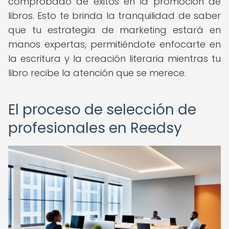
comprobado de éxitos en la promoción de
libros. Esto te brinda la tranquilidad de saber
que tu estrategia de marketing estará en
manos expertas, permitiéndote enfocarte en
la escritura y la creación literaria mientras tu
libro recibe la atención que se merece.
El proceso de selección de
profesionales en Reedsy