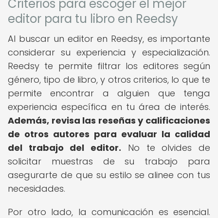
Criterios para escoger el mejor
editor para tu libro en Reedsy
Al buscar un editor en Reedsy, es importante
considerar su experiencia y especialización.
Reedsy te permite filtrar los editores según
género, tipo de libro, y otros criterios, lo que te
permite encontrar a alguien que tenga
experiencia específica en tu área de interés.
Además, revisa las reseñas y calificaciones
de otros autores para evaluar la calidad
del trabajo del editor.
No te olvides de
solicitar muestras de su trabajo para
asegurarte de que su estilo se alinee con tus
necesidades.
Por otro lado, la comunicación es esencial.