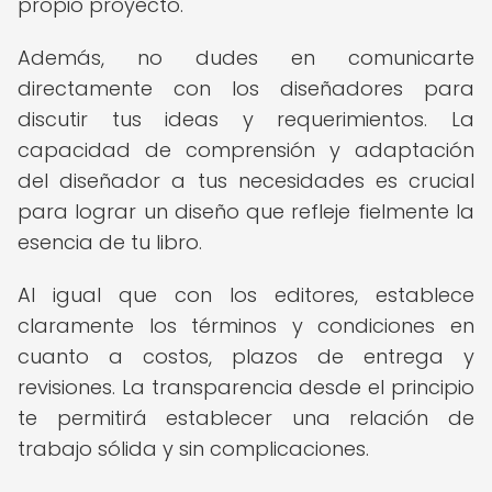
propio proyecto.
Además, no dudes en comunicarte
directamente con los diseñadores para
discutir tus ideas y requerimientos. La
capacidad de comprensión y adaptación
del diseñador a tus necesidades es crucial
para lograr un diseño que refleje fielmente la
esencia de tu libro.
Al igual que con los editores, establece
claramente los términos y condiciones en
cuanto a costos, plazos de entrega y
revisiones. La transparencia desde el principio
te permitirá establecer una relación de
trabajo sólida y sin complicaciones.