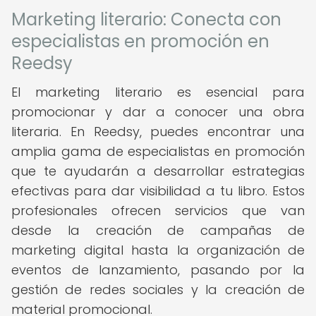
Marketing literario: Conecta con
especialistas en promoción en
Reedsy
El marketing literario es esencial para
promocionar y dar a conocer una obra
literaria. En Reedsy, puedes encontrar una
amplia gama de especialistas en promoción
que te ayudarán a desarrollar estrategias
efectivas para dar visibilidad a tu libro. Estos
profesionales ofrecen servicios que van
desde la creación de campañas de
marketing digital hasta la organización de
eventos de lanzamiento, pasando por la
gestión de redes sociales y la creación de
material promocional.