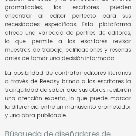
gramaticales, los escritores pueden
encontrar al editor perfecto para sus
necesidades específicas. Esta plataforma
ofrece una variedad de perfiles de editores,
lo que permite a los escritores revisar
muestras de trabajo, calificaciones y reseñas
antes de tomar una decisión informada.
La posibilidad de contratar editores literarios
a través de Reedsy brinda a los escritores la
tranquilidad de saber que sus obras recibirán
una atención experta, lo que puede marcar
la diferencia entre un manuscrito prometedor
y una obra publicable.
Búsqueda de diseñadores de