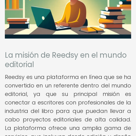
La misión de Reedsy en el mundo
editorial
Reedsy es una plataforma en línea que se ha
convertido en un referente dentro del mundo
editorial, ya que su principal misión es
conectar a escritores con profesionales de la
industria del libro para que puedan llevar a
cabo proyectos editoriales de alta calidad.
La plataforma ofrece una amplia gama de