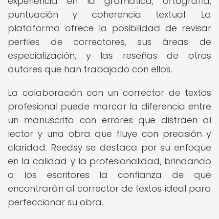
experiencia en la gramática, ortografía,
puntuación y coherencia textual. La
plataforma ofrece la posibilidad de revisar
perfiles de correctores, sus áreas de
especialización, y las reseñas de otros
autores que han trabajado con ellos.
La colaboración con un corrector de textos
profesional puede marcar la diferencia entre
un manuscrito con errores que distraen al
lector y una obra que fluye con precisión y
claridad. Reedsy se destaca por su enfoque
en la calidad y la profesionalidad, brindando
a los escritores la confianza de que
encontrarán al corrector de textos ideal para
perfeccionar su obra.