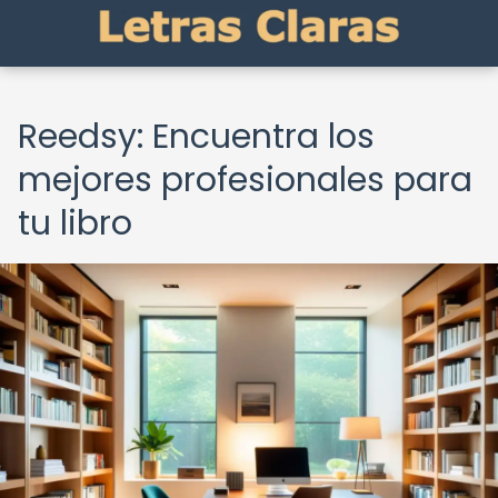
Reedsy: Encuentra los
mejores profesionales para
tu libro