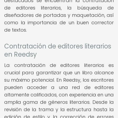
destacados se encuentran la contratación
de editores literarios, la búsqueda de
diseñadores de portadas y maquetación, así
como la importancia de un buen corrector
de textos.
Contratación de editores literarios
en Reedsy
La contratación de editores literarios es
crucial para garantizar que un libro alcance
su máximo potencial. En Reedsy, los escritores
pueden acceder a una red de editores
altamente calificados, con experiencia en una
amplia gama de géneros literarios. Desde la
revisión de la trama y la estructura hasta la
edición de estilo y la corrección de errores