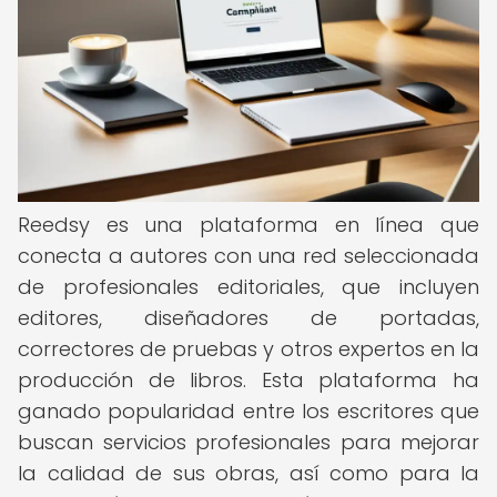
Reedsy es una plataforma en línea que
conecta a autores con una red seleccionada
de profesionales editoriales, que incluyen
editores, diseñadores de portadas,
correctores de pruebas y otros expertos en la
producción de libros. Esta plataforma ha
ganado popularidad entre los escritores que
buscan servicios profesionales para mejorar
la calidad de sus obras, así como para la