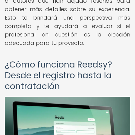
a autores que han dejado reseñas para
obtener más detalles sobre su experiencia.
Esto te brindará una perspectiva más
completa y te ayudará a evaluar si el
profesional en cuestión es la elección
adecuada para tu proyecto.
¿Cómo funciona Reedsy?
Desde el registro hasta la
contratación