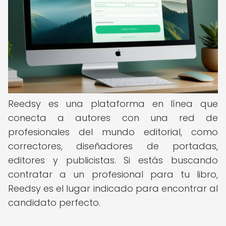
Reedsy es una plataforma en línea que
conecta a autores con una red de
profesionales del mundo editorial, como
correctores, diseñadores de portadas,
editores y publicistas. Si estás buscando
contratar a un profesional para tu libro,
Reedsy es el lugar indicado para encontrar al
candidato perfecto.