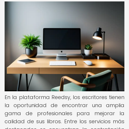
En la plataforma Reedsy, los escritores tienen
la oportunidad de encontrar una amplia
gama de profesionales para mejorar la
calidad de sus libros. Entre los servicios más