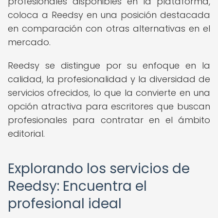
profesionales disponibles en la plataforma,
coloca a Reedsy en una posición destacada
en comparación con otras alternativas en el
mercado.
Reedsy se distingue por su enfoque en la
calidad, la profesionalidad y la diversidad de
servicios ofrecidos, lo que la convierte en una
opción atractiva para escritores que buscan
profesionales para contratar en el ámbito
editorial.
Explorando los servicios de
Reedsy: Encuentra el
profesional ideal