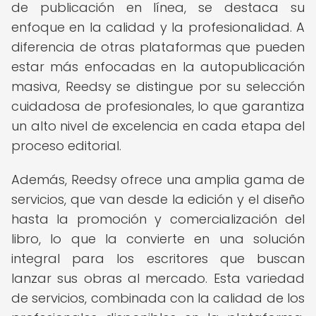
de publicación en línea, se destaca su
enfoque en la calidad y la profesionalidad. A
diferencia de otras plataformas que pueden
estar más enfocadas en la autopublicación
masiva, Reedsy se distingue por su selección
cuidadosa de profesionales, lo que garantiza
un alto nivel de excelencia en cada etapa del
proceso editorial.
Además, Reedsy ofrece una amplia gama de
servicios, que van desde la edición y el diseño
hasta la promoción y comercialización del
libro, lo que la convierte en una solución
integral para los escritores que buscan
lanzar sus obras al mercado. Esta variedad
de servicios, combinada con la calidad de los