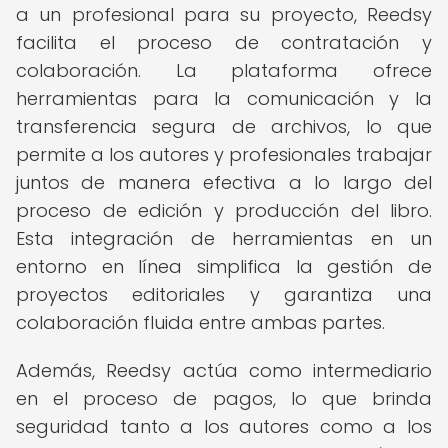
a un profesional para su proyecto, Reedsy
facilita el proceso de contratación y
colaboración. La plataforma ofrece
herramientas para la comunicación y la
transferencia segura de archivos, lo que
permite a los autores y profesionales trabajar
juntos de manera efectiva a lo largo del
proceso de edición y producción del libro.
Esta integración de herramientas en un
entorno en línea simplifica la gestión de
proyectos editoriales y garantiza una
colaboración fluida entre ambas partes.
Además, Reedsy actúa como intermediario
en el proceso de pagos, lo que brinda
seguridad tanto a los autores como a los