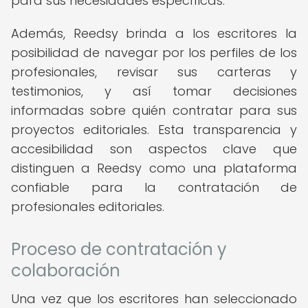
para sus necesidades específicas.
Además, Reedsy brinda a los escritores la
posibilidad de navegar por los perfiles de los
profesionales, revisar sus carteras y
testimonios, y así tomar decisiones
informadas sobre quién contratar para sus
proyectos editoriales. Esta transparencia y
accesibilidad son aspectos clave que
distinguen a Reedsy como una plataforma
confiable para la contratación de
profesionales editoriales.
Proceso de contratación y
colaboración
Una vez que los escritores han seleccionado