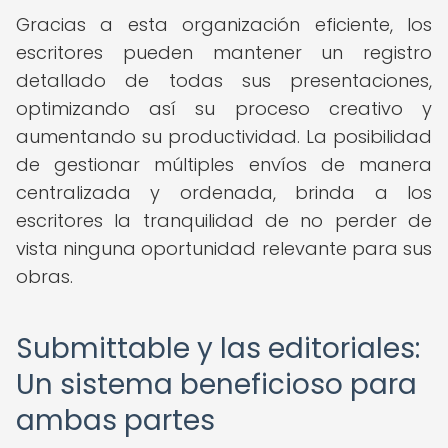
Gracias a esta organización eficiente, los
escritores pueden mantener un registro
detallado de todas sus presentaciones,
optimizando así su proceso creativo y
aumentando su productividad. La posibilidad
de gestionar múltiples envíos de manera
centralizada y ordenada, brinda a los
escritores la tranquilidad de no perder de
vista ninguna oportunidad relevante para sus
obras.
Submittable y las editoriales:
Un sistema beneficioso para
ambas partes