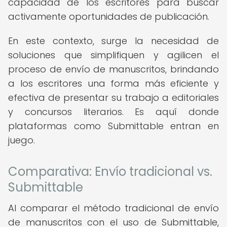
capacidad de los escritores para buscar
activamente oportunidades de publicación.
En este contexto, surge la necesidad de
soluciones que simplifiquen y agilicen el
proceso de envío de manuscritos, brindando
a los escritores una forma más eficiente y
efectiva de presentar su trabajo a editoriales
y concursos literarios. Es aquí donde
plataformas como Submittable entran en
juego.
Comparativa: Envío tradicional vs.
Submittable
Al comparar el método tradicional de envío
de manuscritos con el uso de Submittable,