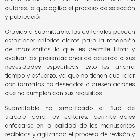
autores, lo que agiliza el proceso de selección
y publicación.
Gracias a Submittable, las editoriales pueden
establecer criterios claros para la recepción
de manuscritos, lo que les permite filtrar y
evaluar las presentaciones de acuerdo a sus
necesidades específicas. Esto les ahorra
tiempo y esfuerzo, ya que no tienen que lidiar
con formatos no deseados o presentaciones
que no cumplen con sus requisitos.
Submittable ha simplificado el flujo de
trabajo para los editores, permitiéndoles
enfocarse en la calidad de los manuscritos
recibidos y agilizando el proceso de revisión y