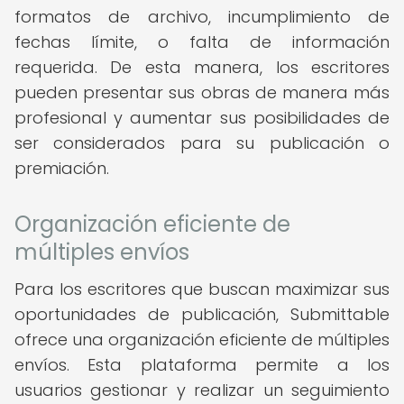
formatos de archivo, incumplimiento de
fechas límite, o falta de información
requerida. De esta manera, los escritores
pueden presentar sus obras de manera más
profesional y aumentar sus posibilidades de
ser considerados para su publicación o
premiación.
Organización eficiente de
múltiples envíos
Para los escritores que buscan maximizar sus
oportunidades de publicación, Submittable
ofrece una organización eficiente de múltiples
envíos. Esta plataforma permite a los
usuarios gestionar y realizar un seguimiento