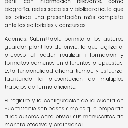
perfil con información relevante, como
biografía, redes sociales y bibliografía, lo que
les brinda una presentación más completa
ante las editoriales y concursos.
Además, Submittable permite a los autores
guardar plantillas de envío, lo que agiliza el
proceso al poder reutilizar información y
formatos comunes en diferentes propuestas.
Esta funcionalidad ahorra tiempo y esfuerzo,
facilitando la presentación de múltiples
trabajos de forma eficiente.
El registro y la configuración de la cuenta en
Submittable son pasos simples que preparan
a los autores para enviar sus manuscritos de
manera efectiva y profesional.