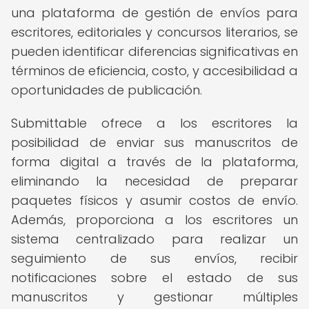
una plataforma de gestión de envíos para
escritores, editoriales y concursos literarios, se
pueden identificar diferencias significativas en
términos de eficiencia, costo, y accesibilidad a
oportunidades de publicación.
Submittable ofrece a los escritores la
posibilidad de enviar sus manuscritos de
forma digital a través de la plataforma,
eliminando la necesidad de preparar
paquetes físicos y asumir costos de envío.
Además, proporciona a los escritores un
sistema centralizado para realizar un
seguimiento de sus envíos, recibir
notificaciones sobre el estado de sus
manuscritos y gestionar múltiples