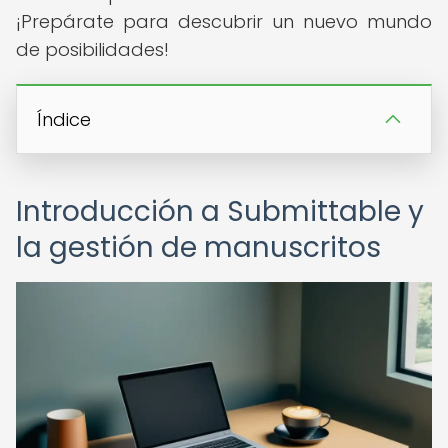
¡Prepárate para descubrir un nuevo mundo
de posibilidades!
Índice
Introducción a Submittable y
la gestión de manuscritos