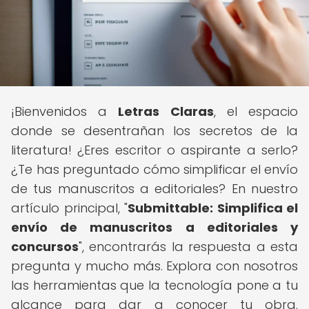
¡Bienvenidos a
Letras Claras
, el espacio
donde se desentrañan los secretos de la
literatura! ¿Eres escritor o aspirante a serlo?
¿Te has preguntado cómo simplificar el envío
de tus manuscritos a editoriales? En nuestro
artículo principal, "
Submittable: Simplifica el
envío de manuscritos a editoriales y
concursos
", encontrarás la respuesta a esta
pregunta y mucho más. Explora con nosotros
las herramientas que la tecnología pone a tu
alcance para dar a conocer tu obra.