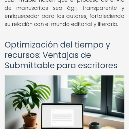
de manuscritos sea ágil, transparente y
enriquecedor para los autores, fortaleciendo
su relación con el mundo editorial y literario.
Optimización del tiempo y
recursos: Ventajas de
Submittable para escritores