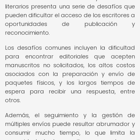
literarios presenta una serie de desafíos que
pueden dificultar el acceso de los escritores a
oportunidades de publicación y
reconocimiento.
Los desafíos comunes incluyen la dificultad
para encontrar editoriales que acepten
manuscritos no solicitados, los altos costos
asociados con la preparación y envío de
paquetes físicos, y los largos tiempos de
espera para recibir una respuesta, entre
otros.
Además, el seguimiento y la gestión de
múltiples envíos puede resultar abrumador y
consumir mucho tiempo, lo que limita la