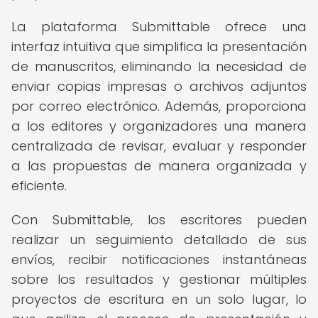
La plataforma Submittable ofrece una
interfaz intuitiva que simplifica la presentación
de manuscritos, eliminando la necesidad de
enviar copias impresas o archivos adjuntos
por correo electrónico. Además, proporciona
a los editores y organizadores una manera
centralizada de revisar, evaluar y responder
a las propuestas de manera organizada y
eficiente.
Con Submittable, los escritores pueden
realizar un seguimiento detallado de sus
envíos, recibir notificaciones instantáneas
sobre los resultados y gestionar múltiples
proyectos de escritura en un solo lugar, lo