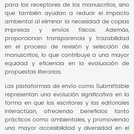
para los receptores de los manuscritos, sino
que también ayudan a reducir el impacto
ambiental al eliminar la necesidad de copias
impresas y envíos físicos. Además,
proporcionan transparencia y trazabilidad
en el proceso de revisión y selección de
manuscritos, lo que contribuye a una mayor
equidad y eficiencia en la evaluación de
propuestas literarias.
Las plataformas de envío como Submittable
representan una evolución significativa en la
forma en que los escritores y las editoriales
interactúan, ofreciendo beneficios tanto
prácticos como ambientales, y promoviendo
una mayor accesibilidad y diversidad en el