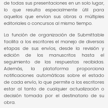
de todas sus presentaciones en un solo lugar,
lo que resulta especialmente útil para
aquellos que envían sus obras a múltiples
editoriales o concursos al mismo tiempo.
La función de organización de Submittable
facilita a los escritores el manejo de diversas
etapas de sus envíos, desde la revisión y
edición de los manuscritos hasta el
seguimiento de las respuestas recibidas.
Además, la plataforma proporciona
notificaciones automáticas sobre el estado
de cada envío, lo que permite a los escritores
estar al tanto de cualquier actualización o
decisión tomada por el destinatario de su
obra.