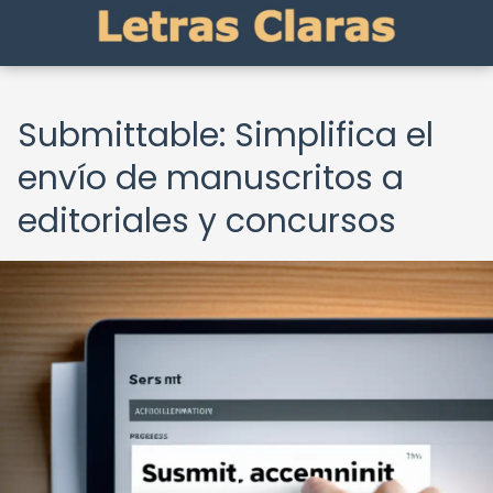
Submittable: Simplifica el
envío de manuscritos a
editoriales y concursos