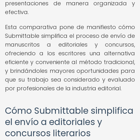
presentaciones de manera organizada y
efectiva.
Esta comparativa pone de manifiesto cómo
Submittable simplifica el proceso de envío de
manuscritos a editoriales y concursos,
ofreciendo a los escritores una alternativa
eficiente y conveniente al método tradicional,
y brindándoles mayores oportunidades para
que su trabajo sea considerado y evaluado
por profesionales de la industria editorial.
Cómo Submittable simplifica
el envío a editoriales y
concursos literarios