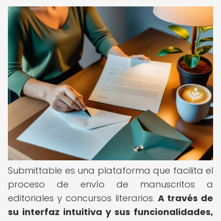
Submittable es una plataforma que facilita el
proceso de envío de manuscritos a
editoriales y concursos literarios.
A través de
su interfaz intuitiva y sus funcionalidades,