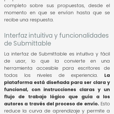
completo sobre sus propuestas, desde el
momento en que se envían hasta que se
recibe una respuesta.
Interfaz intuitiva y funcionalidades
de Submittable
La interfaz de Submittable es intuitiva y fácil
de usar, lo que la convierte en una
herramienta accesible para escritores de
todos los niveles de experiencia.
La
plataforma está diseñada para ser clara y
funcional, con instrucciones claras y un
flujo de trabajo lógico que guía a los
autores a través del proceso de envío.
Esto
reduce la curva de aprendizaje y permite a