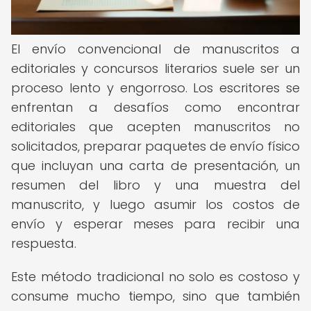
El envío convencional de manuscritos a
editoriales y concursos literarios suele ser un
proceso lento y engorroso. Los escritores se
enfrentan a desafíos como encontrar
editoriales que acepten manuscritos no
solicitados, preparar paquetes de envío físico
que incluyan una carta de presentación, un
resumen del libro y una muestra del
manuscrito, y luego asumir los costos de
envío y esperar meses para recibir una
respuesta.
Este método tradicional no solo es costoso y
consume mucho tiempo, sino que también