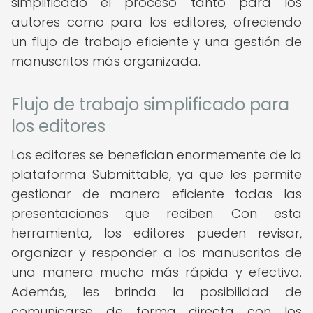
simplificado el proceso tanto para los
autores como para los editores, ofreciendo
un flujo de trabajo eficiente y una gestión de
manuscritos más organizada.
Flujo de trabajo simplificado para
los editores
Los editores se benefician enormemente de la
plataforma Submittable, ya que les permite
gestionar de manera eficiente todas las
presentaciones que reciben. Con esta
herramienta, los editores pueden revisar,
organizar y responder a los manuscritos de
una manera mucho más rápida y efectiva.
Además, les brinda la posibilidad de
comunicarse de forma directa con los