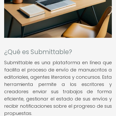
¿Qué es Submittable?
Submittable es una plataforma en línea que
facilita el proceso de envío de manuscritos a
editoriales, agentes literarios y concursos. Esta
herramienta permite a los escritores y
creadores enviar sus trabajos de forma
eficiente, gestionar el estado de sus envíos y
recibir notificaciones sobre el progreso de sus
propuestas.