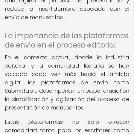
que agiliza el proceso de presentación y
reduce la incertidumbre asociada con el
envío de manuscritos.
La importancia de las plataformas
de envío en el proceso editorial
En el contexto actual, donde la industria
editorial y la comunidad literaria se han
volcado cada vez más hacia el ámbito
digital, las plataformas de envío como
Submittable desempeñan un papel crucial en
la simplificación y agilización del proceso de
presentación de manuscritos.
Estas plataformas no solo ofrecen
comodidad tanto para los escritores como