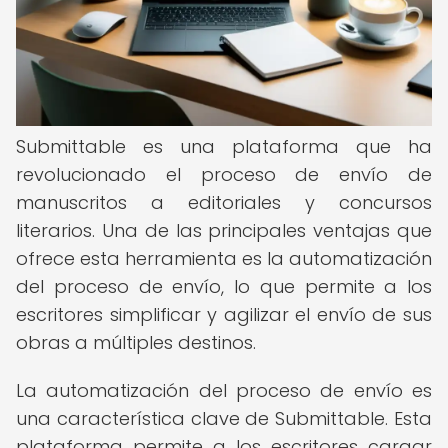
Submittable es una plataforma que ha
revolucionado el proceso de envío de
manuscritos a editoriales y concursos
literarios. Una de las principales ventajas que
ofrece esta herramienta es la automatización
del proceso de envío, lo que permite a los
escritores simplificar y agilizar el envío de sus
obras a múltiples destinos.
La automatización del proceso de envío es
una característica clave de Submittable. Esta
plataforma permite a los escritores cargar