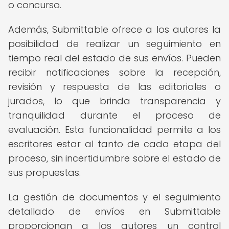
o concurso.
Además, Submittable ofrece a los autores la
posibilidad de realizar un seguimiento en
tiempo real del estado de sus envíos. Pueden
recibir notificaciones sobre la recepción,
revisión y respuesta de las editoriales o
jurados, lo que brinda transparencia y
tranquilidad durante el proceso de
evaluación. Esta funcionalidad permite a los
escritores estar al tanto de cada etapa del
proceso, sin incertidumbre sobre el estado de
sus propuestas.
La gestión de documentos y el seguimiento
detallado de envíos en Submittable
proporcionan a los autores un control