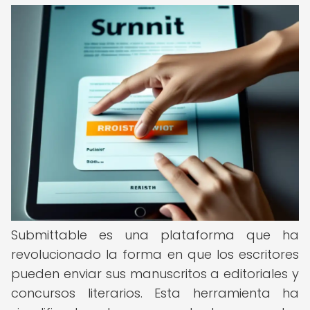
Submittable es una plataforma que ha
revolucionado la forma en que los escritores
pueden enviar sus manuscritos a editoriales y
concursos literarios. Esta herramienta ha