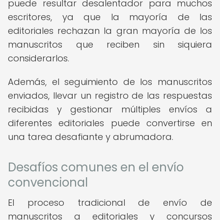
puede resultar desalentador para muchos
escritores, ya que la mayoría de las
editoriales rechazan la gran mayoría de los
manuscritos que reciben sin siquiera
considerarlos.
Además, el seguimiento de los manuscritos
enviados, llevar un registro de las respuestas
recibidas y gestionar múltiples envíos a
diferentes editoriales puede convertirse en
una tarea desafiante y abrumadora.
Desafíos comunes en el envío
convencional
El proceso tradicional de envío de
manuscritos a editoriales y concursos