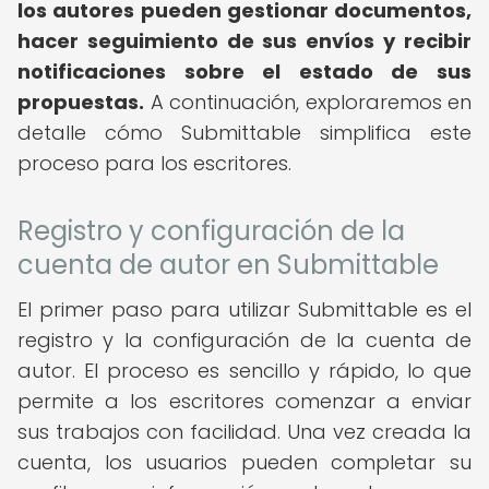
los autores pueden gestionar documentos,
hacer seguimiento de sus envíos y recibir
notificaciones sobre el estado de sus
propuestas.
A continuación, exploraremos en
detalle cómo Submittable simplifica este
proceso para los escritores.
Registro y configuración de la
cuenta de autor en Submittable
El primer paso para utilizar Submittable es el
registro y la configuración de la cuenta de
autor. El proceso es sencillo y rápido, lo que
permite a los escritores comenzar a enviar
sus trabajos con facilidad. Una vez creada la
cuenta, los usuarios pueden completar su