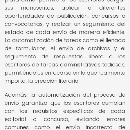
sus manuscritos, aplicar a diferentes
oportunidades de publicación, concursos o
convocatorias, y realizar un seguimiento del
estado de cada envío de manera eficiente.
La automatización de tareas como el llenado
de formularios, el envío de archivos y el
seguimiento de respuestas, libera a los
escritores de tareas administrativas tediosas,
permitiéndoles enfocarse en lo que realmente
importa: la creación literaria.
Además, la automatización del proceso de
envío garantiza que los escritores cumplan
con los requisitos específicos de cada
editorial o concurso, evitando errores
comunes como el envío incorrecto de