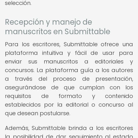
selección.
Recepción y manejo de
manuscritos en Submittable
Para los escritores, Submittable ofrece una
plataforma intuitiva y fácil de usar para
enviar sus manuscritos a editoriales y
concursos. La plataforma guía a los autores
a través del proceso de presentación,
asegurándose de que cumplan con los
requisitos de formato y contenido
establecidos por la editorial o concurso al
que desean postularse.
Además, Submittable brinda a los escritores
la posibilidad de dar seguimiento al estado