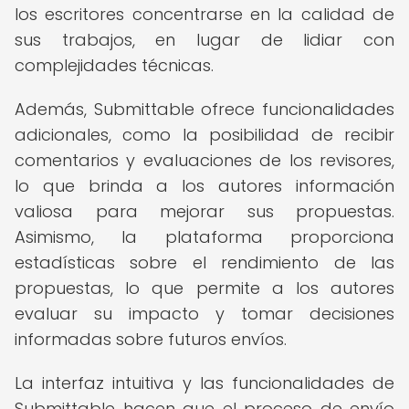
los escritores concentrarse en la calidad de
sus trabajos, en lugar de lidiar con
complejidades técnicas.
Además, Submittable ofrece funcionalidades
adicionales, como la posibilidad de recibir
comentarios y evaluaciones de los revisores,
lo que brinda a los autores información
valiosa para mejorar sus propuestas.
Asimismo, la plataforma proporciona
estadísticas sobre el rendimiento de las
propuestas, lo que permite a los autores
evaluar su impacto y tomar decisiones
informadas sobre futuros envíos.
La interfaz intuitiva y las funcionalidades de
Submittable hacen que el proceso de envío