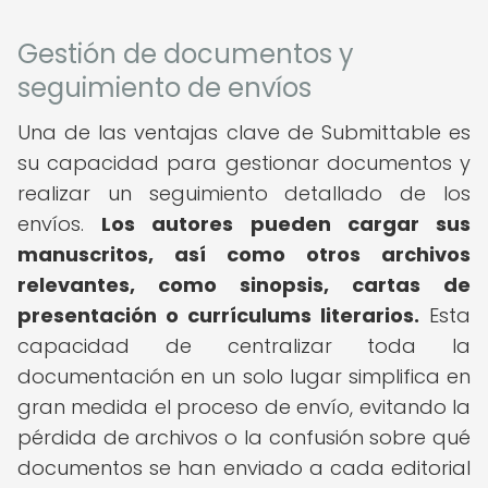
Gestión de documentos y
seguimiento de envíos
Una de las ventajas clave de Submittable es
su capacidad para gestionar documentos y
realizar un seguimiento detallado de los
envíos.
Los autores pueden cargar sus
manuscritos, así como otros archivos
relevantes, como sinopsis, cartas de
presentación o currículums literarios.
Esta
capacidad de centralizar toda la
documentación en un solo lugar simplifica en
gran medida el proceso de envío, evitando la
pérdida de archivos o la confusión sobre qué
documentos se han enviado a cada editorial