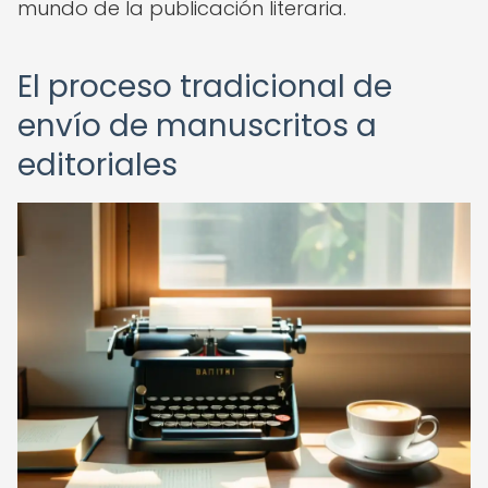
mundo de la publicación literaria.
El proceso tradicional de
envío de manuscritos a
editoriales