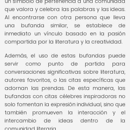
un símbolo de pertenencia a una comunidad
que valora y celebra las palabras y las ideas.
Al encontrarse con otra persona que lleva
una bufanda similar, se establece de
inmediato un vínculo basado en la pasión
compartida por la literatura y la creatividad.
Además, el uso de estas bufandas puede
servir como punto de partida para
conversaciones significativas sobre literatura,
autores favoritos, o las citas específicas que
adornan las prendas. De esta manera, las
bufandas con citas célebres inspiradoras no
solo fomentan la expresión individual, sino que
también promueven la interacción y el
intercambio de ideas dentro de la
comunidad literaria.