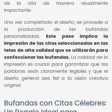
de la cita de manera visualmente
impactante.
Una vez completado el diseño, se procede a
la producción de las bufandas
personalizadas.
Este paso implica la
impresión de las citas seleccionadas en las
telas de alta calidad que se utilizarán para
confeccionar las bufandas.
La calidad de la
impresión es crucial para garantizar que las
palabras sean claramente legibles y que el
diseño general sea fiel a la visión creativa
original.
Bufandas con Citas Célebres: