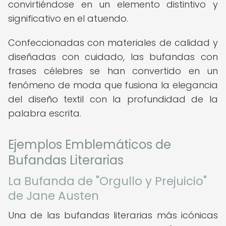
convirtiéndose en un elemento distintivo y
significativo en el atuendo.
Confeccionadas con materiales de calidad y
diseñadas con cuidado, las bufandas con
frases célebres se han convertido en un
fenómeno de moda que fusiona la elegancia
del diseño textil con la profundidad de la
palabra escrita.
Ejemplos Emblemáticos de
Bufandas Literarias
La Bufanda de "Orgullo y Prejuicio"
de Jane Austen
Una de las bufandas literarias más icónicas