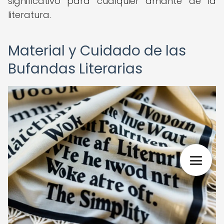
significativo para cualquier amante de la
literatura.
Material y Cuidado de las
Bufandas Literarias