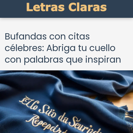
Bufandas con citas
célebres: Abriga tu cuello
con palabras que inspiran