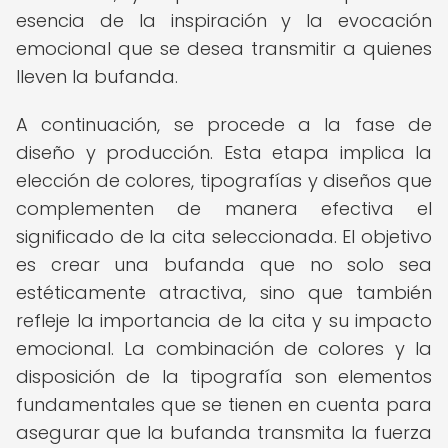
esencia de la inspiración y la evocación
emocional que se desea transmitir a quienes
lleven la bufanda.
A continuación, se procede a la fase de
diseño y producción. Esta etapa implica la
elección de colores, tipografías y diseños que
complementen de manera efectiva el
significado de la cita seleccionada. El objetivo
es crear una bufanda que no solo sea
estéticamente atractiva, sino que también
refleje la importancia de la cita y su impacto
emocional. La combinación de colores y la
disposición de la tipografía son elementos
fundamentales que se tienen en cuenta para
asegurar que la bufanda transmita la fuerza