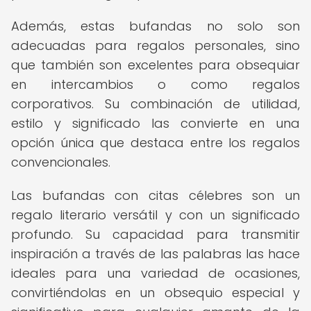
Además, estas bufandas no solo son
adecuadas para regalos personales, sino
que también son excelentes para obsequiar
en intercambios o como regalos
corporativos. Su combinación de utilidad,
estilo y significado las convierte en una
opción única que destaca entre los regalos
convencionales.
Las bufandas con citas célebres son un
regalo literario versátil y con un significado
profundo. Su capacidad para transmitir
inspiración a través de las palabras las hace
ideales para una variedad de ocasiones,
convirtiéndolas en un obsequio especial y