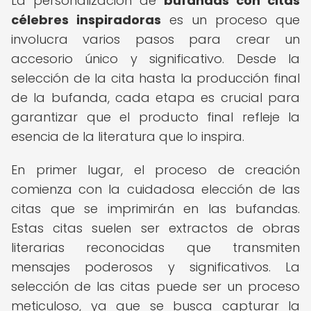
La personalización de
bufandas con citas
célebres inspiradoras
es un proceso que
involucra varios pasos para crear un
accesorio único y significativo. Desde la
selección de la cita hasta la producción final
de la bufanda, cada etapa es crucial para
garantizar que el producto final refleje la
esencia de la literatura que lo inspira.
En primer lugar, el proceso de creación
comienza con la cuidadosa elección de las
citas que se imprimirán en las bufandas.
Estas citas suelen ser extractos de obras
literarias reconocidas que transmiten
mensajes poderosos y significativos. La
selección de las citas puede ser un proceso
meticuloso, ya que se busca capturar la