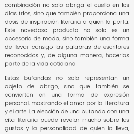
combinación no solo abriga el cuello en los
días fríos, sino que también proporciona una
dosis de inspiración literaria a quien la porta.
Este novedoso producto no solo es un
accesorio de moda, sino también una forma
de llevar consigo las palabras de escritores
reconocidos y, de alguna manera, hacerlas
parte de la vida cotidiana.
Estas bufandas no solo representan un
objeto de abrigo, sino que también se
convierten en una forma de expresión
personal, mostrando el amor por la literatura
y el arte. La elección de una bufanda con una
cita literaria puede revelar mucho sobre los
gustos y la personalidad de quien la lleva,