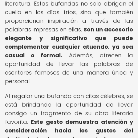
literatura. Estas bufandas no solo abrigan el
cuello en los días fríos, sino que también
proporcionan inspiración a través de las
palabras impresas en ellas.
Son un accesorio
elegante y significativo que puede
complementar cualquier atuendo, ya sea
casual o formal.
Además, ofrecen la
oportunidad de llevar las palabras de
escritores famosos de una manera única y
personal.
Al regalar una bufanda con citas célebres, se
está brindando la oportunidad de llevar
consigo un fragmento de su obra literaria
favorita.
Este gesto demuestra atención y
consideración hacia los gustos del