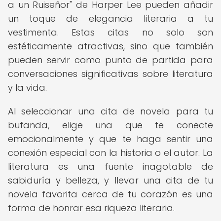
a un Ruiseñor" de Harper Lee pueden añadir
un toque de elegancia literaria a tu
vestimenta. Estas citas no solo son
estéticamente atractivas, sino que también
pueden servir como punto de partida para
conversaciones significativas sobre literatura
y la vida.
Al seleccionar una cita de novela para tu
bufanda, elige una que te conecte
emocionalmente y que te haga sentir una
conexión especial con la historia o el autor. La
literatura es una fuente inagotable de
sabiduría y belleza, y llevar una cita de tu
novela favorita cerca de tu corazón es una
forma de honrar esa riqueza literaria.