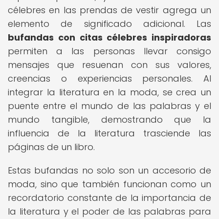
célebres en las prendas de vestir agrega un
elemento de significado adicional. Las
bufandas con citas célebres inspiradoras
permiten a las personas llevar consigo
mensajes que resuenan con sus valores,
creencias o experiencias personales. Al
integrar la literatura en la moda, se crea un
puente entre el mundo de las palabras y el
mundo tangible, demostrando que la
influencia de la literatura trasciende las
páginas de un libro.
Estas bufandas no solo son un accesorio de
moda, sino que también funcionan como un
recordatorio constante de la importancia de
la literatura y el poder de las palabras para