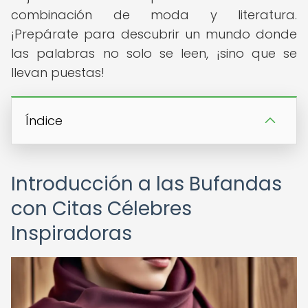
combinación de moda y literatura.
¡Prepárate para descubrir un mundo donde
las palabras no solo se leen, ¡sino que se
llevan puestas!
Índice
Introducción a las Bufandas
con Citas Célebres
Inspiradoras