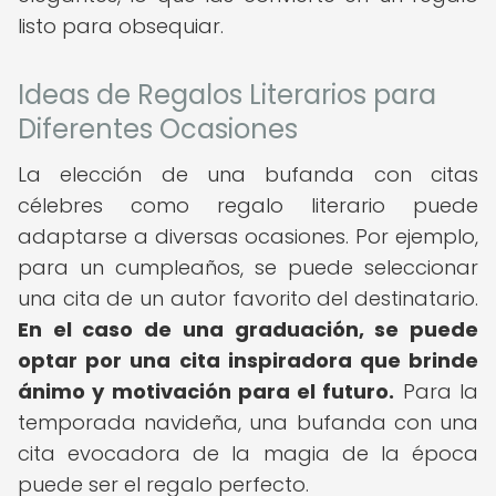
listo para obsequiar.
Ideas de Regalos Literarios para
Diferentes Ocasiones
La elección de una bufanda con citas
célebres como regalo literario puede
adaptarse a diversas ocasiones. Por ejemplo,
para un cumpleaños, se puede seleccionar
una cita de un autor favorito del destinatario.
En el caso de una graduación, se puede
optar por una cita inspiradora que brinde
ánimo y motivación para el futuro.
Para la
temporada navideña, una bufanda con una
cita evocadora de la magia de la época
puede ser el regalo perfecto.