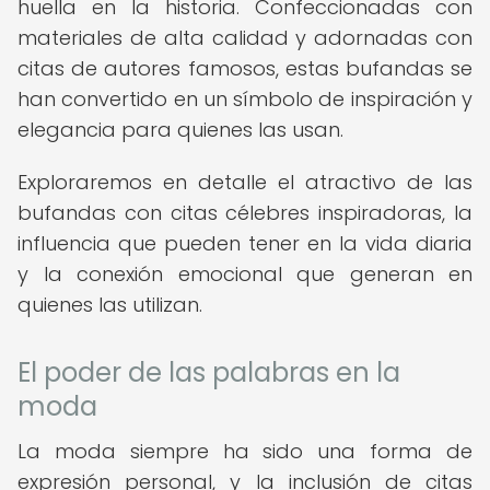
huella en la historia. Confeccionadas con
materiales de alta calidad y adornadas con
citas de autores famosos, estas bufandas se
han convertido en un símbolo de inspiración y
elegancia para quienes las usan.
Exploraremos en detalle el atractivo de las
bufandas con citas célebres inspiradoras, la
influencia que pueden tener en la vida diaria
y la conexión emocional que generan en
quienes las utilizan.
El poder de las palabras en la
moda
La moda siempre ha sido una forma de
expresión personal, y la inclusión de citas