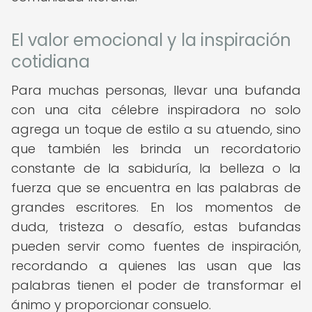
El valor emocional y la inspiración
cotidiana
Para muchas personas, llevar una bufanda
con una cita célebre inspiradora no solo
agrega un toque de estilo a su atuendo, sino
que también les brinda un recordatorio
constante de la sabiduría, la belleza o la
fuerza que se encuentra en las palabras de
grandes escritores. En los momentos de
duda, tristeza o desafío, estas bufandas
pueden servir como fuentes de inspiración,
recordando a quienes las usan que las
palabras tienen el poder de transformar el
ánimo y proporcionar consuelo.