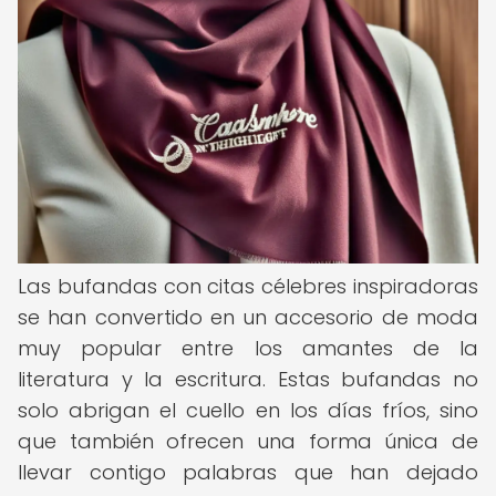
Las bufandas con citas célebres inspiradoras
se han convertido en un accesorio de moda
muy popular entre los amantes de la
literatura y la escritura. Estas bufandas no
solo abrigan el cuello en los días fríos, sino
que también ofrecen una forma única de
llevar contigo palabras que han dejado