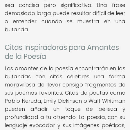
sea concisa pero significativa. Una frase
demasiado larga puede resultar difícil de leer
o entender cuando se muestra en una
bufanda.
Citas Inspiradoras para Amantes
de la Poesía
Los amantes de la poesía encontrarán en las
bufandas con citas célebres una forma
maravillosa de llevar consigo fragmentos de
sus poemas favoritos. Citas de poetas como
Pablo Neruda, Emily Dickinson o Walt Whitman
pueden añadir un toque de belleza y
profundidad a tu atuendo. La poesía, con su
lenguaje evocador y sus imágenes poéticas,