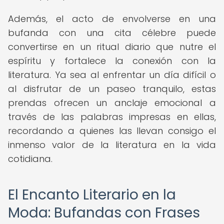
Además, el acto de envolverse en una
bufanda con una cita célebre puede
convertirse en un ritual diario que nutre el
espíritu y fortalece la conexión con la
literatura. Ya sea al enfrentar un día difícil o
al disfrutar de un paseo tranquilo, estas
prendas ofrecen un anclaje emocional a
través de las palabras impresas en ellas,
recordando a quienes las llevan consigo el
inmenso valor de la literatura en la vida
cotidiana.
El Encanto Literario en la
Moda: Bufandas con Frases