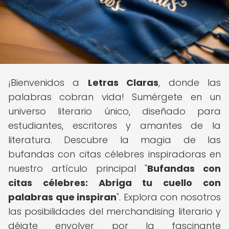
¡Bienvenidos a
Letras Claras
, donde las
palabras cobran vida! Sumérgete en un
universo literario único, diseñado para
estudiantes, escritores y amantes de la
literatura. Descubre la magia de las
bufandas con citas célebres inspiradoras en
nuestro artículo principal "
Bufandas con
citas célebres: Abriga tu cuello con
palabras que inspiran
". Explora con nosotros
las posibilidades del merchandising literario y
déjate envolver por la fascinante