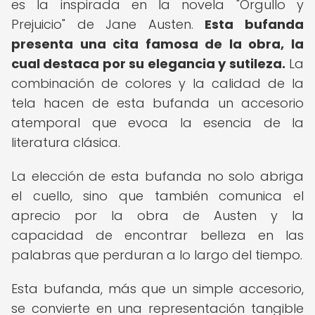
es la inspirada en la novela "Orgullo y
Prejuicio" de Jane Austen.
Esta bufanda
presenta una cita famosa de la obra, la
cual destaca por su elegancia y sutileza.
La
combinación de colores y la calidad de la
tela hacen de esta bufanda un accesorio
atemporal que evoca la esencia de la
literatura clásica.
La elección de esta bufanda no solo abriga
el cuello, sino que también comunica el
aprecio por la obra de Austen y la
capacidad de encontrar belleza en las
palabras que perduran a lo largo del tiempo.
Esta bufanda, más que un simple accesorio,
se convierte en una representación tangible