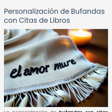
Personalización de Bufandas
con Citas de Libros