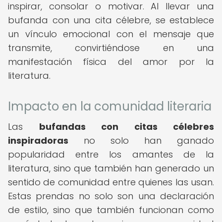
inspirar, consolar o motivar. Al llevar una
bufanda con una cita célebre, se establece
un vínculo emocional con el mensaje que
transmite, convirtiéndose en una
manifestación física del amor por la
literatura.
Impacto en la comunidad literaria
Las
bufandas con citas célebres
inspiradoras
no solo han ganado
popularidad entre los amantes de la
literatura, sino que también han generado un
sentido de comunidad entre quienes las usan.
Estas prendas no solo son una declaración
de estilo, sino que también funcionan como