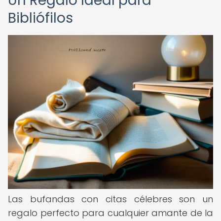
Un Regalo Ideal para
Bibliófilos
Las bufandas con citas célebres son un
regalo perfecto para cualquier amante de la