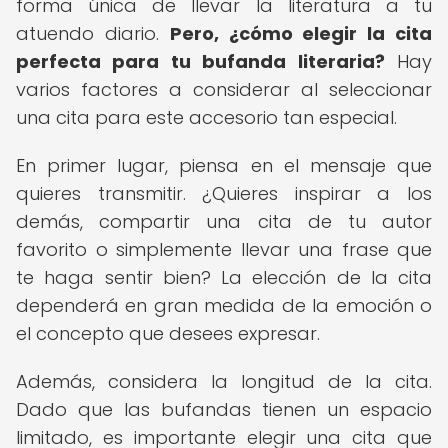
forma única de llevar la literatura a tu
atuendo diario.
Pero, ¿cómo elegir la cita
perfecta para tu bufanda literaria?
Hay
varios factores a considerar al seleccionar
una cita para este accesorio tan especial.
En primer lugar, piensa en el mensaje que
quieres transmitir. ¿Quieres inspirar a los
demás, compartir una cita de tu autor
favorito o simplemente llevar una frase que
te haga sentir bien? La elección de la cita
dependerá en gran medida de la emoción o
el concepto que desees expresar.
Además, considera la longitud de la cita.
Dado que las bufandas tienen un espacio
limitado, es importante elegir una cita que