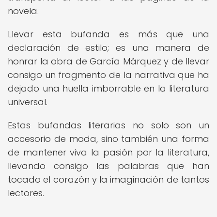
novela.
Llevar esta bufanda es más que una
declaración de estilo; es una manera de
honrar la obra de García Márquez y de llevar
consigo un fragmento de la narrativa que ha
dejado una huella imborrable en la literatura
universal.
Estas bufandas literarias no solo son un
accesorio de moda, sino también una forma
de mantener viva la pasión por la literatura,
llevando consigo las palabras que han
tocado el corazón y la imaginación de tantos
lectores.