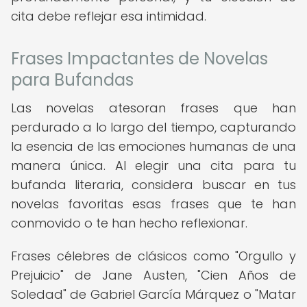
cita debe reflejar esa intimidad.
Frases Impactantes de Novelas
para Bufandas
Las novelas atesoran frases que han
perdurado a lo largo del tiempo, capturando
la esencia de las emociones humanas de una
manera única. Al elegir una cita para tu
bufanda literaria, considera buscar en tus
novelas favoritas esas frases que te han
conmovido o te han hecho reflexionar.
Frases célebres de clásicos como "Orgullo y
Prejuicio" de Jane Austen, "Cien Años de
Soledad" de Gabriel García Márquez o "Matar