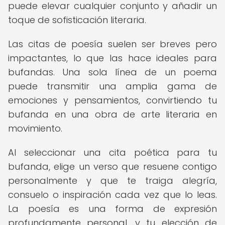
puede elevar cualquier conjunto y añadir un
toque de sofisticación literaria.
Las citas de poesía suelen ser breves pero
impactantes, lo que las hace ideales para
bufandas. Una sola línea de un poema
puede transmitir una amplia gama de
emociones y pensamientos, convirtiendo tu
bufanda en una obra de arte literaria en
movimiento.
Al seleccionar una cita poética para tu
bufanda, elige un verso que resuene contigo
personalmente y que te traiga alegría,
consuelo o inspiración cada vez que lo leas.
La poesía es una forma de expresión
profundamente personal, y tu elección de