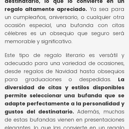
destinatario, lo que lo convierte en un
regalo altamente apreciado.
Ya sea para
un cumpleaños, aniversario, o cualquier otra
ocasión especial, una bufanda con citas
célebres es un obsequio que seguro será
memorable y significativo.
Este tipo de regalo literario es versátil y
adecuado para una variedad de ocasiones,
desde regalos de Navidad hasta obsequios
para graduaciones o despedidas.
La
diversidad de citas y estilos disponibles
permite seleccionar una bufanda que se
adapte perfectamente a la personalidad y
gustos del destinatario.
Además, muchas
de estas bufandas vienen en presentaciones
elegantes, lo que las convierte en un regalo