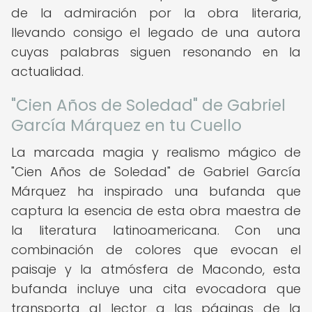
de la admiración por la obra literaria,
llevando consigo el legado de una autora
cuyas palabras siguen resonando en la
actualidad.
"Cien Años de Soledad" de Gabriel
García Márquez en tu Cuello
La marcada magia y realismo mágico de
"Cien Años de Soledad" de Gabriel García
Márquez ha inspirado una bufanda que
captura la esencia de esta obra maestra de
la literatura latinoamericana. Con una
combinación de colores que evocan el
paisaje y la atmósfera de Macondo, esta
bufanda incluye una cita evocadora que
transporta al lector a las páginas de la