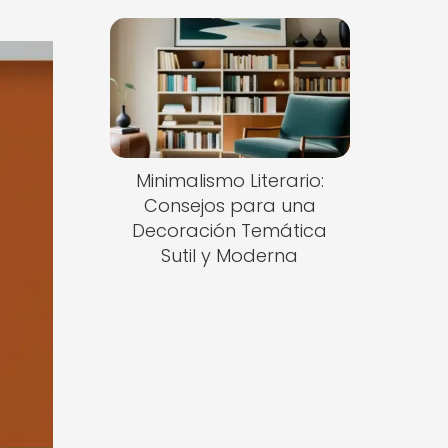
Minimalismo Literario:
Consejos para una
Decoración Temática
Sutil y Moderna