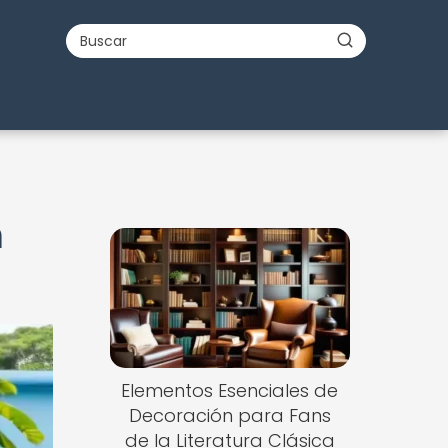
n
Elementos Esenciales de
Decoración para Fans
de la Literatura Clásica