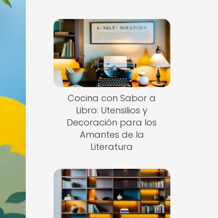
Cocina con Sabor a
Libro: Utensilios y
Decoración para los
Amantes de la
Literatura