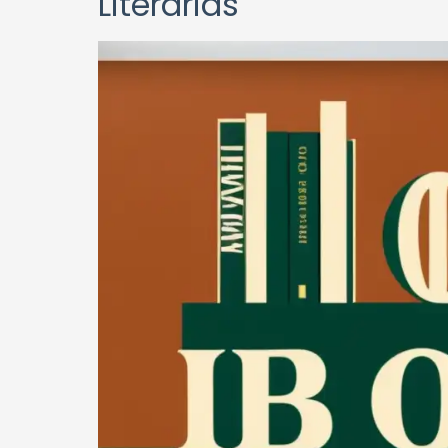
Literarias