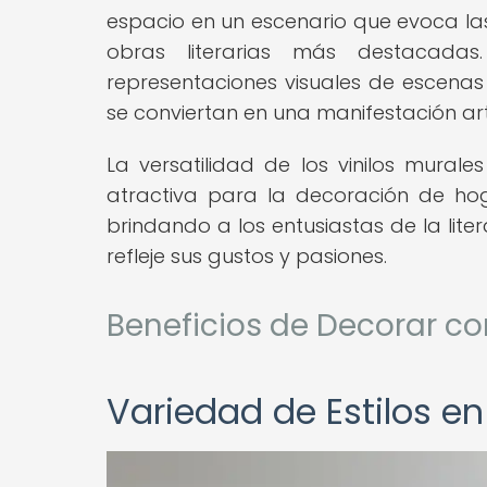
espacio en un escenario que evoca la
obras literarias más destacada
representaciones visuales de escenas
se conviertan en una manifestación artí
La versatilidad de los vinilos murale
atractiva para la decoración de hogar
brindando a los entusiastas de la lit
refleje sus gustos y pasiones.
Beneficios de Decorar con
Variedad de Estilos en 