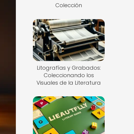
Colección
Litografías y Grabados:
Coleccionando los
Visuales de la Literatura