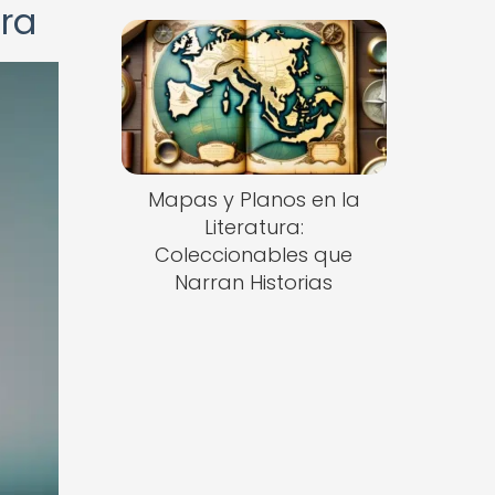
ra
Mapas y Planos en la
Literatura:
Coleccionables que
Narran Historias