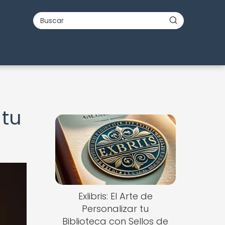
 tu
Exlibris: El Arte de
Personalizar tu
Biblioteca con Sellos de