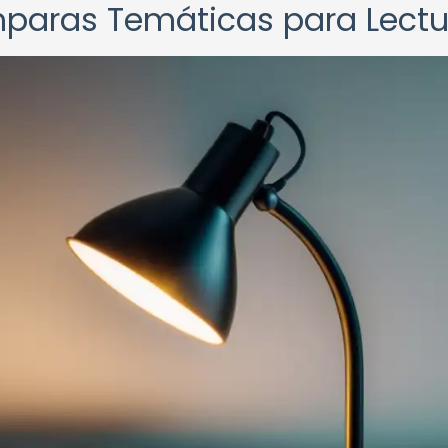
mparas Temáticas para Lectu