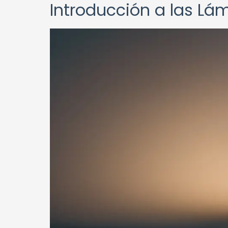
Introducción a las Lá