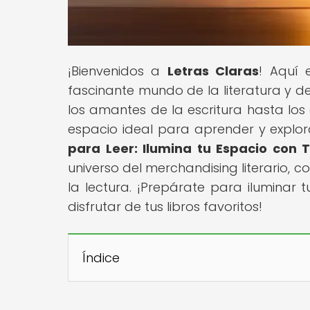
¡Bienvenidos a
Letras Claras
! Aquí 
fascinante mundo de la literatura y de
los amantes de la escritura hasta los
espacio ideal para aprender y explorar
para Leer: Ilumina tu Espacio con 
universo del merchandising literario,
la lectura. ¡Prepárate para iluminar 
disfrutar de tus libros favoritos!
Índice