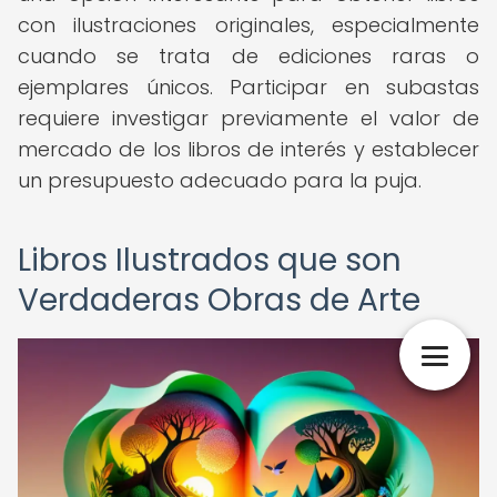
con ilustraciones originales, especialmente
cuando se trata de ediciones raras o
ejemplares únicos. Participar en subastas
requiere investigar previamente el valor de
mercado de los libros de interés y establecer
un presupuesto adecuado para la puja.
Libros Ilustrados que son
Verdaderas Obras de Arte