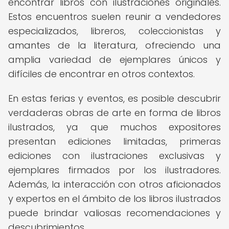
encontrar libros con ilustraciones originales.
Estos encuentros suelen reunir a vendedores
especializados, libreros, coleccionistas y
amantes de la literatura, ofreciendo una
amplia variedad de ejemplares únicos y
difíciles de encontrar en otros contextos.
En estas ferias y eventos, es posible descubrir
verdaderas obras de arte en forma de libros
ilustrados, ya que muchos expositores
presentan ediciones limitadas, primeras
ediciones con ilustraciones exclusivas y
ejemplares firmados por los ilustradores.
Además, la interacción con otros aficionados
y expertos en el ámbito de los libros ilustrados
puede brindar valiosas recomendaciones y
descubrimientos.