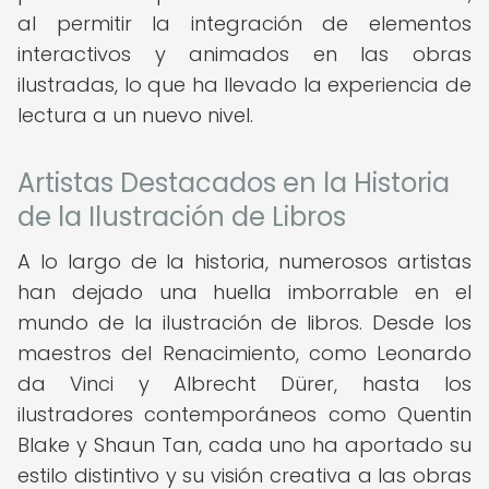
al permitir la integración de elementos
interactivos y animados en las obras
ilustradas, lo que ha llevado la experiencia de
lectura a un nuevo nivel.
Artistas Destacados en la Historia
de la Ilustración de Libros
A lo largo de la historia, numerosos artistas
han dejado una huella imborrable en el
mundo de la ilustración de libros. Desde los
maestros del Renacimiento, como Leonardo
da Vinci y Albrecht Dürer, hasta los
ilustradores contemporáneos como Quentin
Blake y Shaun Tan, cada uno ha aportado su
estilo distintivo y su visión creativa a las obras