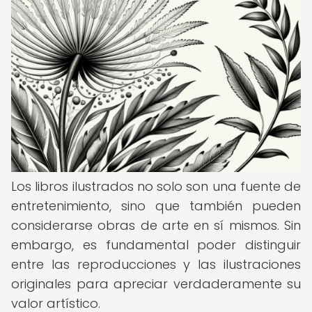
Los libros ilustrados no solo son una fuente de
entretenimiento, sino que también pueden
considerarse obras de arte en sí mismos. Sin
embargo, es fundamental poder distinguir
entre las reproducciones y las ilustraciones
originales para apreciar verdaderamente su
valor artístico.