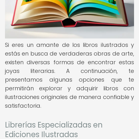
Si eres un amante de los libros ilustrados y
estás en busca de verdaderas obras de arte,
existen diversas formas de encontrar estas
joyas literarias. A continuación, te
presentamos algunas opciones que te
permitirán explorar y adquirir libros con
ilustraciones originales de manera confiable y
satisfactoria.
Librerías Especializadas en
Ediciones Ilustradas