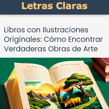
Libros con Ilustraciones
Originales: Cómo Encontrar
Verdaderas Obras de Arte