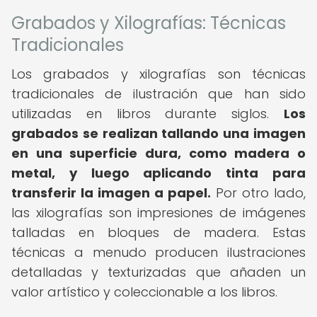
Grabados y Xilografías: Técnicas
Tradicionales
Los grabados y xilografías son técnicas
tradicionales de ilustración que han sido
utilizadas en libros durante siglos.
Los
grabados se realizan tallando una imagen
en una superficie dura, como madera o
metal, y luego aplicando tinta para
transferir la imagen a papel.
Por otro lado,
las xilografías son impresiones de imágenes
talladas en bloques de madera. Estas
técnicas a menudo producen ilustraciones
detalladas y texturizadas que añaden un
valor artístico y coleccionable a los libros.