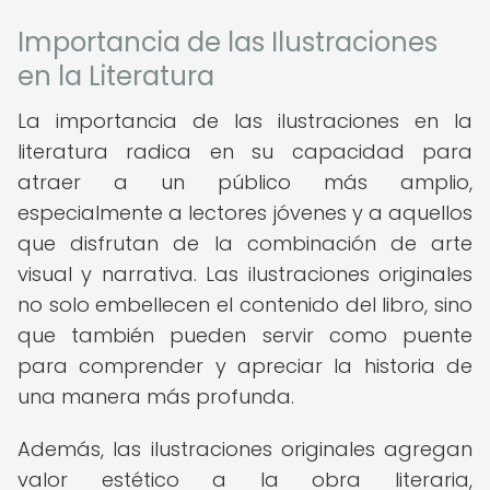
Importancia de las Ilustraciones
en la Literatura
La importancia de las ilustraciones en la
literatura radica en su capacidad para
atraer a un público más amplio,
especialmente a lectores jóvenes y a aquellos
que disfrutan de la combinación de arte
visual y narrativa. Las ilustraciones originales
no solo embellecen el contenido del libro, sino
que también pueden servir como puente
para comprender y apreciar la historia de
una manera más profunda.
Además, las ilustraciones originales agregan
valor estético a la obra literaria,