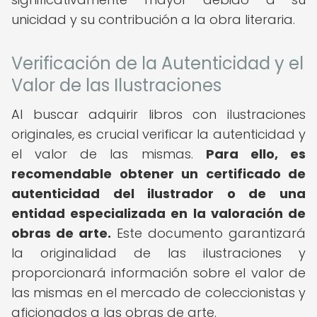
unicidad y su contribución a la obra literaria.
Verificación de la Autenticidad y el
Valor de las Ilustraciones
Al buscar adquirir libros con ilustraciones
originales, es crucial verificar la autenticidad y
el valor de las mismas.
Para ello, es
recomendable obtener un certificado de
autenticidad del ilustrador o de una
entidad especializada en la valoración de
obras de arte.
Este documento garantizará
la originalidad de las ilustraciones y
proporcionará información sobre el valor de
las mismas en el mercado de coleccionistas y
aficionados a las obras de arte.