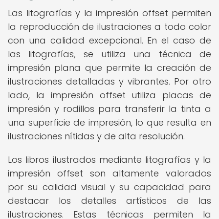
Las litografías y la impresión offset permiten
la reproducción de ilustraciones a todo color
con una calidad excepcional. En el caso de
las litografías, se utiliza una técnica de
impresión plana que permite la creación de
ilustraciones detalladas y vibrantes. Por otro
lado, la impresión offset utiliza placas de
impresión y rodillos para transferir la tinta a
una superficie de impresión, lo que resulta en
ilustraciones nítidas y de alta resolución.
Los libros ilustrados mediante litografías y la
impresión offset son altamente valorados
por su calidad visual y su capacidad para
destacar los detalles artísticos de las
ilustraciones. Estas técnicas permiten la