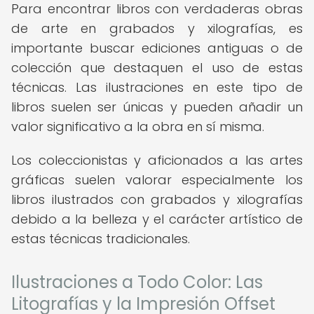
Para encontrar libros con verdaderas obras
de arte en grabados y xilografías, es
importante buscar ediciones antiguas o de
colección que destaquen el uso de estas
técnicas. Las ilustraciones en este tipo de
libros suelen ser únicas y pueden añadir un
valor significativo a la obra en sí misma.
Los coleccionistas y aficionados a las artes
gráficas suelen valorar especialmente los
libros ilustrados con grabados y xilografías
debido a la belleza y el carácter artístico de
estas técnicas tradicionales.
Ilustraciones a Todo Color: Las
Litografías y la Impresión Offset