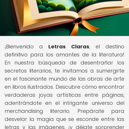
¡Bienvenido a
Letras Claras
, el destino
definitivo para los amantes de la literatura!
En nuestra búsqueda de desentrañar los
secretos literarios, te invitamos a sumergirte
en el fascinante mundo de las obras de arte
en libros ilustrados. Descubre cómo encontrar
verdaderas joyas artísticas entre páginas,
adentrándote en el intrigante universo del
merchandising literario. Prepárate para
desvelar la magia que se esconde entre las
letras y las imágenes, ¡y déjate sorprender