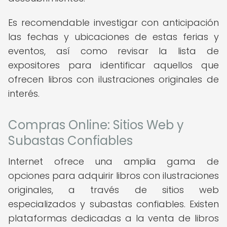
Es recomendable investigar con anticipación
las fechas y ubicaciones de estas ferias y
eventos, así como revisar la lista de
expositores para identificar aquellos que
ofrecen libros con ilustraciones originales de
interés.
Compras Online: Sitios Web y
Subastas Confiables
Internet ofrece una amplia gama de
opciones para adquirir libros con ilustraciones
originales, a través de sitios web
especializados y subastas confiables. Existen
plataformas dedicadas a la venta de libros