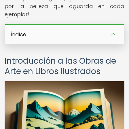
por la belleza que aguarda en cada
ejemplar!
Índice
Introducción a las Obras de
Arte en Libros Ilustrados