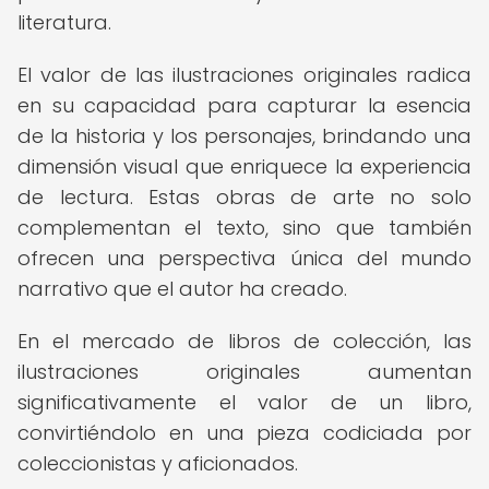
literatura.
El valor de las ilustraciones originales radica
en su capacidad para capturar la esencia
de la historia y los personajes, brindando una
dimensión visual que enriquece la experiencia
de lectura. Estas obras de arte no solo
complementan el texto, sino que también
ofrecen una perspectiva única del mundo
narrativo que el autor ha creado.
En el mercado de libros de colección, las
ilustraciones originales aumentan
significativamente el valor de un libro,
convirtiéndolo en una pieza codiciada por
coleccionistas y aficionados.