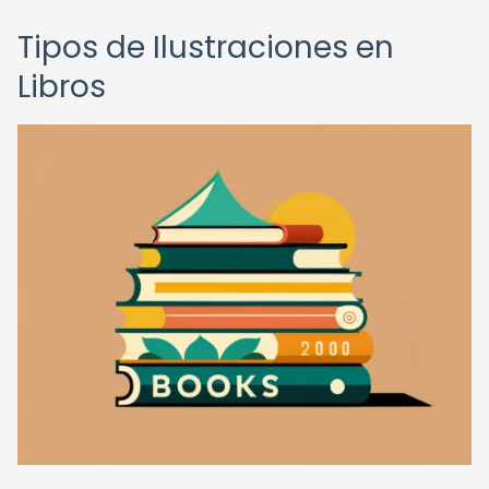
Tipos de Ilustraciones en
Libros