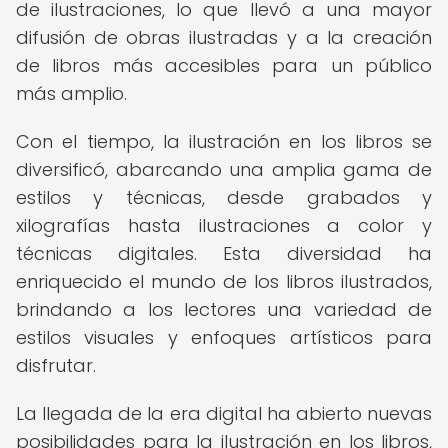
de ilustraciones, lo que llevó a una mayor
difusión de obras ilustradas y a la creación
de libros más accesibles para un público
más amplio.
Con el tiempo, la ilustración en los libros se
diversificó, abarcando una amplia gama de
estilos y técnicas, desde grabados y
xilografías hasta ilustraciones a color y
técnicas digitales. Esta diversidad ha
enriquecido el mundo de los libros ilustrados,
brindando a los lectores una variedad de
estilos visuales y enfoques artísticos para
disfrutar.
La llegada de la era digital ha abierto nuevas
posibilidades para la ilustración en los libros,