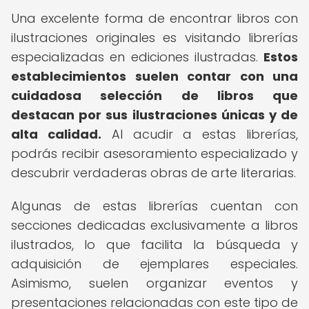
Una excelente forma de encontrar libros con
ilustraciones originales es visitando librerías
especializadas en ediciones ilustradas.
Estos
establecimientos suelen contar con una
cuidadosa selección de libros que
destacan por sus ilustraciones únicas y de
alta calidad.
Al acudir a estas librerías,
podrás recibir asesoramiento especializado y
descubrir verdaderas obras de arte literarias.
Algunas de estas librerías cuentan con
secciones dedicadas exclusivamente a libros
ilustrados, lo que facilita la búsqueda y
adquisición de ejemplares especiales.
Asimismo, suelen organizar eventos y
presentaciones relacionadas con este tipo de