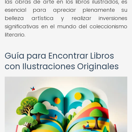
las obras de arte en los libros ilustrados, es
esencial para apreciar plenamente su
belleza artística y realizar inversiones
significativas en el mundo del coleccionismo
literario.
Guía para Encontrar Libros
con Ilustraciones Originales