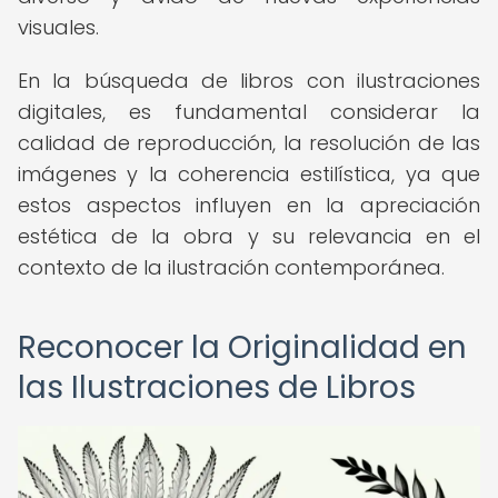
visuales.
En la búsqueda de libros con ilustraciones
digitales, es fundamental considerar la
calidad de reproducción, la resolución de las
imágenes y la coherencia estilística, ya que
estos aspectos influyen en la apreciación
estética de la obra y su relevancia en el
contexto de la ilustración contemporánea.
Reconocer la Originalidad en
las Ilustraciones de Libros