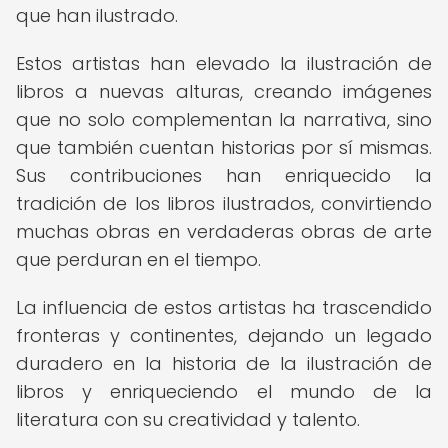
que han ilustrado.
Estos artistas han elevado la ilustración de
libros a nuevas alturas, creando imágenes
que no solo complementan la narrativa, sino
que también cuentan historias por sí mismas.
Sus contribuciones han enriquecido la
tradición de los libros ilustrados, convirtiendo
muchas obras en verdaderas obras de arte
que perduran en el tiempo.
La influencia de estos artistas ha trascendido
fronteras y continentes, dejando un legado
duradero en la historia de la ilustración de
libros y enriqueciendo el mundo de la
literatura con su creatividad y talento.