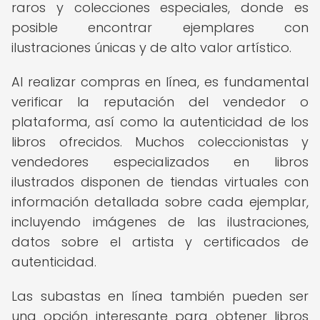
raros y colecciones especiales, donde es
posible encontrar ejemplares con
ilustraciones únicas y de alto valor artístico.
Al realizar compras en línea, es fundamental
verificar la reputación del vendedor o
plataforma, así como la autenticidad de los
libros ofrecidos. Muchos coleccionistas y
vendedores especializados en libros
ilustrados disponen de tiendas virtuales con
información detallada sobre cada ejemplar,
incluyendo imágenes de las ilustraciones,
datos sobre el artista y certificados de
autenticidad.
Las subastas en línea también pueden ser
una opción interesante para obtener libros