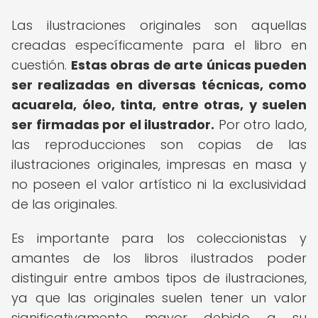
Las ilustraciones originales son aquellas
creadas específicamente para el libro en
cuestión.
Estas obras de arte únicas pueden
ser realizadas en diversas técnicas, como
acuarela, óleo, tinta, entre otras, y suelen
ser firmadas por el ilustrador.
Por otro lado,
las reproducciones son copias de las
ilustraciones originales, impresas en masa y
no poseen el valor artístico ni la exclusividad
de las originales.
Es importante para los coleccionistas y
amantes de los libros ilustrados poder
distinguir entre ambos tipos de ilustraciones,
ya que las originales suelen tener un valor
significativamente mayor debido a su