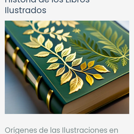
Ilustrados
Orígenes de las Ilustraciones en