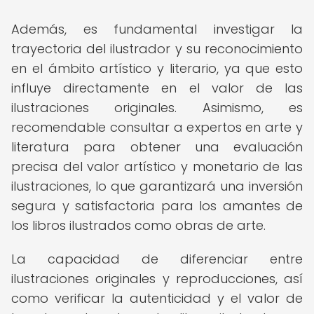
Además, es fundamental investigar la
trayectoria del ilustrador y su reconocimiento
en el ámbito artístico y literario, ya que esto
influye directamente en el valor de las
ilustraciones originales. Asimismo, es
recomendable consultar a expertos en arte y
literatura para obtener una evaluación
precisa del valor artístico y monetario de las
ilustraciones, lo que garantizará una inversión
segura y satisfactoria para los amantes de
los libros ilustrados como obras de arte.
La capacidad de diferenciar entre
ilustraciones originales y reproducciones, así
como verificar la autenticidad y el valor de