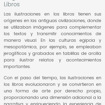
Libros
Las ilustraciones en los libros tienen sus
orígenes en las antiguas civilizaciones, donde
se utilizaban imágenes para complementar
los textos y transmitir conocimientos de
manera visual. En las culturas egipcia y
mesopotámica, por ejemplo, se empleaban
jeroglíficos y grabados en tablillas de arcilla
para ilustrar relatos y acontecimientos
importantes.
Con el paso del tiempo, las ilustraciones en
los libros evolucionaron y se convirtieron en
una forma de arte por derecho propio,
proporcionando una dimensión adicional a la
narrativa y enriqueciendo la experiencia de