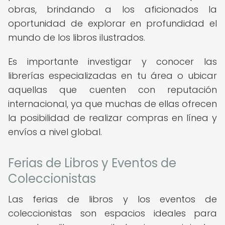
obras, brindando a los aficionados la
oportunidad de explorar en profundidad el
mundo de los libros ilustrados.
Es importante investigar y conocer las
librerías especializadas en tu área o ubicar
aquellas que cuenten con reputación
internacional, ya que muchas de ellas ofrecen
la posibilidad de realizar compras en línea y
envíos a nivel global.
Ferias de Libros y Eventos de
Coleccionistas
Las ferias de libros y los eventos de
coleccionistas son espacios ideales para