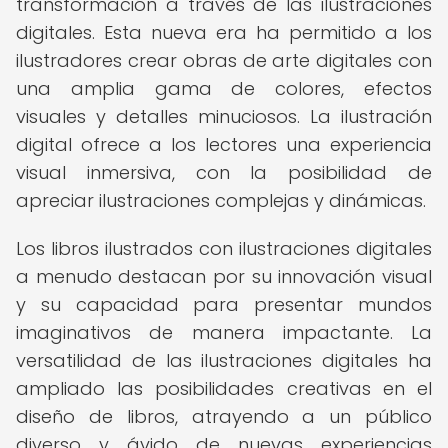
transformación a través de las ilustraciones
digitales. Esta nueva era ha permitido a los
ilustradores crear obras de arte digitales con
una amplia gama de colores, efectos
visuales y detalles minuciosos. La ilustración
digital ofrece a los lectores una experiencia
visual inmersiva, con la posibilidad de
apreciar ilustraciones complejas y dinámicas.
Los libros ilustrados con ilustraciones digitales
a menudo destacan por su innovación visual
y su capacidad para presentar mundos
imaginativos de manera impactante. La
versatilidad de las ilustraciones digitales ha
ampliado las posibilidades creativas en el
diseño de libros, atrayendo a un público
diverso y ávido de nuevas experiencias