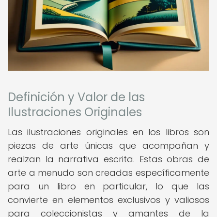
Definición y Valor de las
Ilustraciones Originales
Las ilustraciones originales en los libros son
piezas de arte únicas que acompañan y
realzan la narrativa escrita. Estas obras de
arte a menudo son creadas específicamente
para un libro en particular, lo que las
convierte en elementos exclusivos y valiosos
para coleccionistas y amantes de la