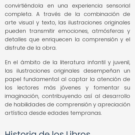
convirtiéndola en una experiencia sensorial
completa. A través de la combinación de
arte visual y texto, las ilustraciones originales
pueden transmitir emociones, atmósferas y
detalles que enriquecen la comprensión y el
disfrute de la obra.
En el ámbito de la literatura infantil y juvenil,
las ilustraciones originales desempeñan un
papel fundamental al captar la atención de
los lectores más jóvenes y fomentar su
imaginación, contribuyendo así al desarrollo
de habilidades de comprensión y apreciación
artística desde edades tempranas.
Historia de los Libros