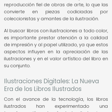
reproducción fiel de obras de arte, lo que las
convierte en piezas codiciadas por
coleccionistas y amantes de la ilustración.
Al buscar libros con ilustraciones a todo color,
es importante prestar atención a la calidad
de impresión y al papel utilizado, ya que estos
aspectos influyen en la apreciación de las
ilustraciones y en el valor artístico del libro en
su conjunto.
Ilustraciones Digitales: La Nueva
Era de los Libros Ilustrados
Con el avance de la tecnología, los libros
ilustrados han experimentado una