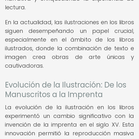
lectura.
En la actualidad, las ilustraciones en los libros
siguen desempeñando un papel crucial,
especialmente en el ámbito de los libros
ilustrados, donde la combinación de texto e
imagen crea obras de arte únicas y
cautivadoras.
Evolución de la Ilustración: De los
Manuscritos a la Imprenta
La evolución de la ilustración en los libros
experimentó un cambio significativo con la
invención de la imprenta en el siglo XV. Esta
innovación permitió la reproducción masiva