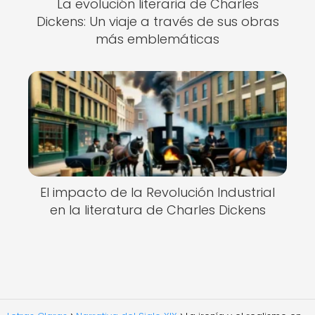
La evolución literaria de Charles
Dickens: Un viaje a través de sus obras
más emblemáticas
El impacto de la Revolución Industrial
en la literatura de Charles Dickens