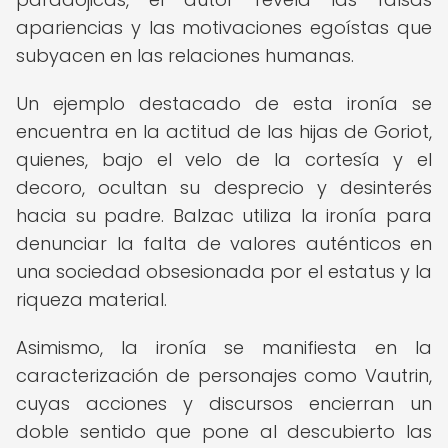
apariencias y las motivaciones egoístas que
subyacen en las relaciones humanas.
Un ejemplo destacado de esta ironía se
encuentra en la actitud de las hijas de Goriot,
quienes, bajo el velo de la cortesía y el
decoro, ocultan su desprecio y desinterés
hacia su padre. Balzac utiliza la ironía para
denunciar la falta de valores auténticos en
una sociedad obsesionada por el estatus y la
riqueza material.
Asimismo, la ironía se manifiesta en la
caracterización de personajes como Vautrin,
cuyas acciones y discursos encierran un
doble sentido que pone al descubierto las