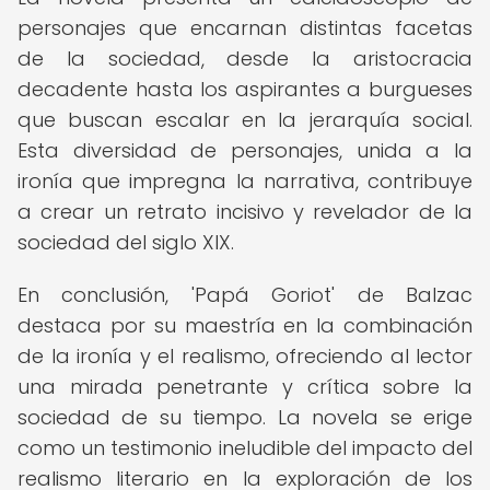
personajes que encarnan distintas facetas
de la sociedad, desde la aristocracia
decadente hasta los aspirantes a burgueses
que buscan escalar en la jerarquía social.
Esta diversidad de personajes, unida a la
ironía que impregna la narrativa, contribuye
a crear un retrato incisivo y revelador de la
sociedad del siglo XIX.
En conclusión, 'Papá Goriot' de Balzac
destaca por su maestría en la combinación
de la ironía y el realismo, ofreciendo al lector
una mirada penetrante y crítica sobre la
sociedad de su tiempo. La novela se erige
como un testimonio ineludible del impacto del
realismo literario en la exploración de los