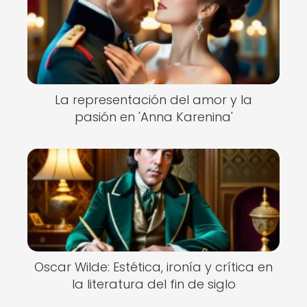
La representación del amor y la
pasión en 'Anna Karenina'
Oscar Wilde: Estética, ironía y crítica en
la literatura del fin de siglo