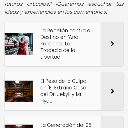
futuros artículos? ¡Queremos escuchar tus
ideas y experiencias en los comentarios!
La Rebelión contra el
Destino en 'Ana
Karenina': La
Tragedia de la
Libertad
El Peso de la Culpa
en 'El Extraño Caso
del Dr. Jekyll y Mr.
Hyde'
La Generación del 98