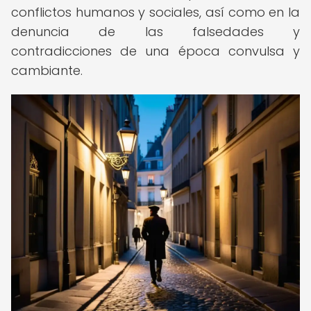
conflictos humanos y sociales, así como en la
denuncia de las falsedades y
contradicciones de una época convulsa y
cambiante.