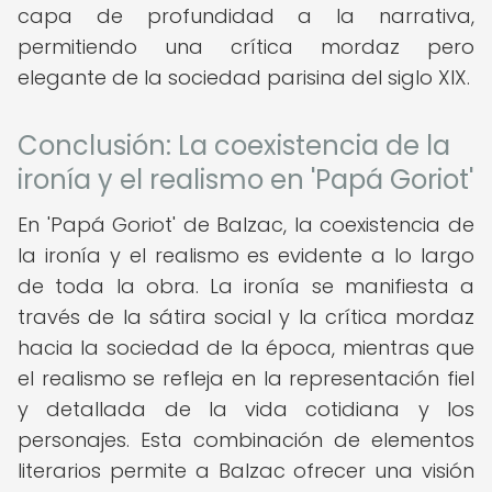
capa de profundidad a la narrativa,
permitiendo una crítica mordaz pero
elegante de la sociedad parisina del siglo XIX.
Conclusión: La coexistencia de la
ironía y el realismo en 'Papá Goriot'
En 'Papá Goriot' de Balzac, la coexistencia de
la ironía y el realismo es evidente a lo largo
de toda la obra. La ironía se manifiesta a
través de la sátira social y la crítica mordaz
hacia la sociedad de la época, mientras que
el realismo se refleja en la representación fiel
y detallada de la vida cotidiana y los
personajes. Esta combinación de elementos
literarios permite a Balzac ofrecer una visión