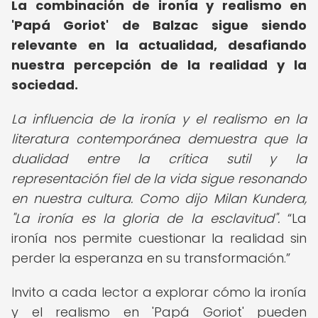
La combinación de ironía y realismo en
'Papá Goriot' de Balzac sigue siendo
relevante en la actualidad, desafiando
nuestra percepción de la realidad y la
sociedad.
La influencia de la ironía y el realismo en la
literatura contemporánea demuestra que la
dualidad entre la crítica sutil y la
representación fiel de la vida sigue resonando
en nuestra cultura. Como dijo Milan Kundera,
"La ironía es la gloria de la esclavitud".
La
ironía nos permite cuestionar la realidad sin
perder la esperanza en su transformación.
Invito a cada lector a explorar cómo la ironía
y el realismo en 'Papá Goriot' pueden