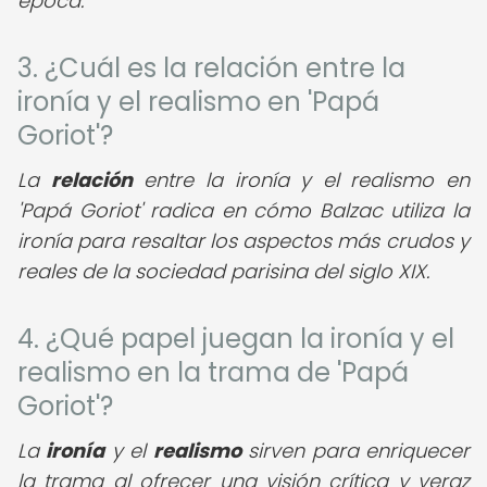
época.
3. ¿Cuál es la relación entre la
ironía y el realismo en 'Papá
Goriot'?
La
relación
entre la ironía y el realismo en
'Papá Goriot' radica en cómo Balzac utiliza la
ironía para resaltar los aspectos más crudos y
reales de la sociedad parisina del siglo XIX.
4. ¿Qué papel juegan la ironía y el
realismo en la trama de 'Papá
Goriot'?
La
ironía
y el
realismo
sirven para enriquecer
la trama al ofrecer una visión crítica y veraz