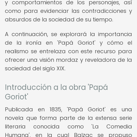
y comportamientos de los personajes, así
como para evidenciar las contradicciones y
absurdos de la sociedad de su tiempo.
A continuación, se explorará la importancia
de la ironía en 'Papá Goriot' y cómo el
realismo se entrelaza con este recurso para
ofrecer una visión mordaz y reveladora de la
sociedad del siglo XIX.
Introducción a la obra 'Papá
Goriot'
Publicada en 1835, 'Papá Goriot' es una
novela que forma parte de la extensa serie
literaria conocida como 'La Comedia
Humana', en la cual Balzac se propuso