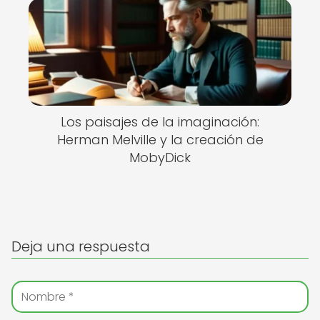
Los paisajes de la imaginación:
Herman Melville y la creación de
MobyDick
Deja una respuesta