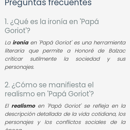
Preguntas frecuentes
1. ¿Qué es la ironía en 'Papá
Goriot'?
La
ironía
en 'Papá Goriot' es una herramienta
literaria que permite a Honoré de Balzac
criticar sutilmente la sociedad y sus
personajes.
2. ¿Cómo se manifiesta el
realismo en 'Papá Goriot'?
El
realismo
en 'Papá Goriot' se refleja en la
descripción detallada de la vida cotidiana, los
personajes y los conflictos sociales de la