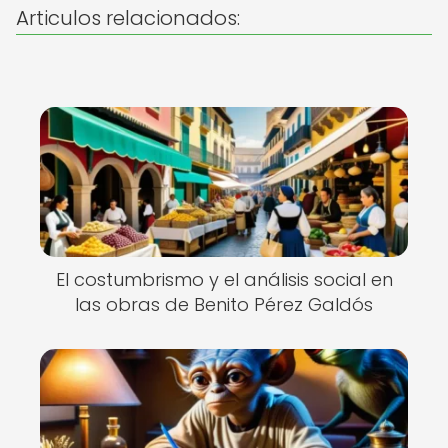
Articulos relacionados:
El costumbrismo y el análisis social en
las obras de Benito Pérez Galdós