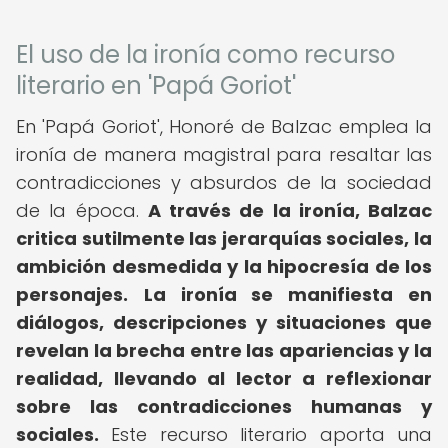
El uso de la ironía como recurso
literario en 'Papá Goriot'
En 'Papá Goriot', Honoré de Balzac emplea la
ironía de manera magistral para resaltar las
contradicciones y absurdos de la sociedad
de la época.
A través de la ironía, Balzac
critica sutilmente las jerarquías sociales, la
ambición desmedida y la hipocresía de los
personajes.
La ironía se manifiesta en
diálogos, descripciones y situaciones que
revelan la brecha entre las apariencias y la
realidad, llevando al lector a reflexionar
sobre las contradicciones humanas y
sociales.
Este recurso literario aporta una