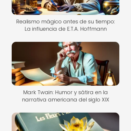
Realismo mágico antes de su tiempo:
La influencia de E.T.A. Hoffmann
Mark Twain: Humor y sátira en la
narrativa americana del siglo XIX