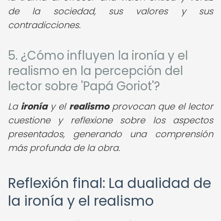
de la sociedad, sus valores y sus
contradicciones.
5. ¿Cómo influyen la ironía y el
realismo en la percepción del
lector sobre 'Papá Goriot'?
La
ironía
y el
realismo
provocan que el lector
cuestione y reflexione sobre los aspectos
presentados, generando una comprensión
más profunda de la obra.
Reflexión final: La dualidad de
la ironía y el realismo