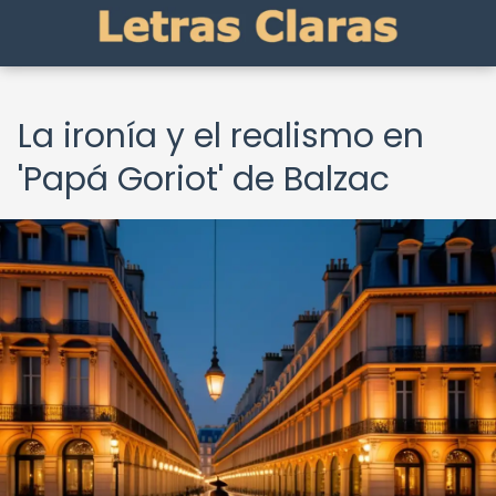
La ironía y el realismo en
'Papá Goriot' de Balzac