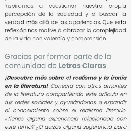
inspirarnos a cuestionar nuestra propia
percepción de la sociedad y a buscar la
verdad más allá de las apariencias. Que esta
reflexión nos motive a abrazar la complejidad
de la vida con valentía y comprensión.
Gracias por formar parte de la
comunidad de
Letras Claras
¡Descubre más sobre el realismo y la ironía
en la literatura!
Conecta con otros amantes
de la literatura compartiendo este artículo en
tus redes sociales y ayudándonos a expandir
el conocimiento sobre el realismo literario.
¿Tienes alguna experiencia relacionada con
este tema? ¿O quizás alguna sugerencia para