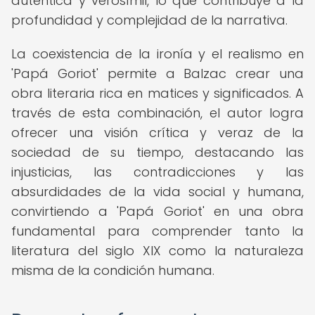
auténtica y verosímil, lo que contribuye a la
profundidad y complejidad de la narrativa.
La coexistencia de la ironía y el realismo en
'Papá Goriot' permite a Balzac crear una
obra literaria rica en matices y significados. A
través de esta combinación, el autor logra
ofrecer una visión crítica y veraz de la
sociedad de su tiempo, destacando las
injusticias, las contradicciones y las
absurdidades de la vida social y humana,
convirtiendo a 'Papá Goriot' en una obra
fundamental para comprender tanto la
literatura del siglo XIX como la naturaleza
misma de la condición humana.