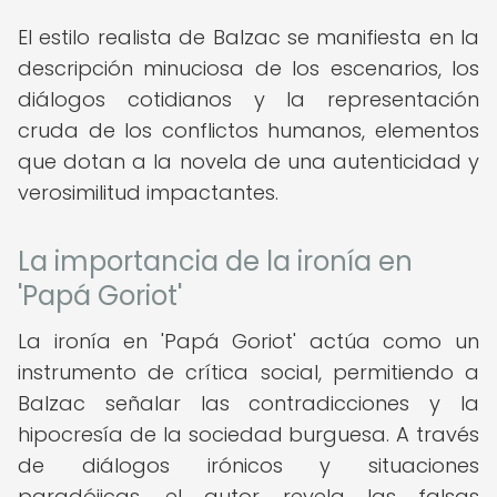
El estilo realista de Balzac se manifiesta en la
descripción minuciosa de los escenarios, los
diálogos cotidianos y la representación
cruda de los conflictos humanos, elementos
que dotan a la novela de una autenticidad y
verosimilitud impactantes.
La importancia de la ironía en
'Papá Goriot'
La ironía en 'Papá Goriot' actúa como un
instrumento de crítica social, permitiendo a
Balzac señalar las contradicciones y la
hipocresía de la sociedad burguesa. A través
de diálogos irónicos y situaciones
paradójicas, el autor revela las falsas