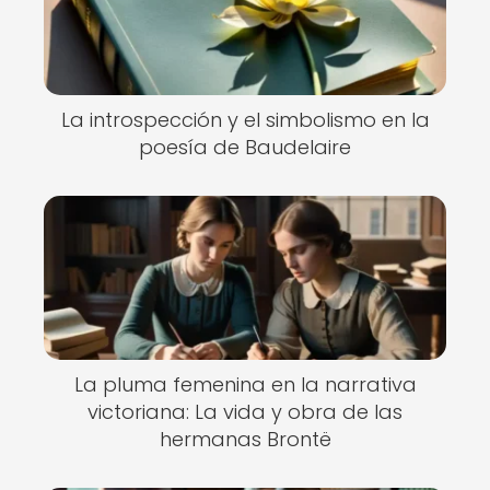
La introspección y el simbolismo en la
poesía de Baudelaire
La pluma femenina en la narrativa
victoriana: La vida y obra de las
hermanas Brontë