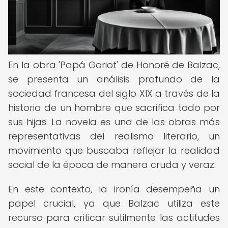
En la obra 'Papá Goriot' de Honoré de Balzac,
se presenta un análisis profundo de la
sociedad francesa del siglo XIX a través de la
historia de un hombre que sacrifica todo por
sus hijas. La novela es una de las obras más
representativas del realismo literario, un
movimiento que buscaba reflejar la realidad
social de la época de manera cruda y veraz.
En este contexto, la ironía desempeña un
papel crucial, ya que Balzac utiliza este
recurso para criticar sutilmente las actitudes