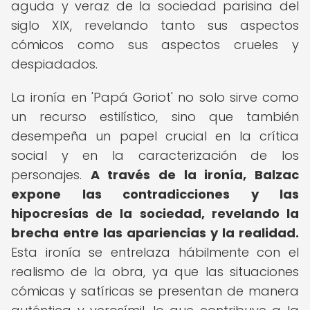
aguda y veraz de la sociedad parisina del
siglo XIX, revelando tanto sus aspectos
cómicos como sus aspectos crueles y
despiadados.
La ironía en 'Papá Goriot' no solo sirve como
un recurso estilístico, sino que también
desempeña un papel crucial en la crítica
social y en la caracterización de los
personajes.
A través de la ironía, Balzac
expone las contradicciones y las
hipocresías de la sociedad, revelando la
brecha entre las apariencias y la realidad.
Esta ironía se entrelaza hábilmente con el
realismo de la obra, ya que las situaciones
cómicas y satíricas se presentan de manera