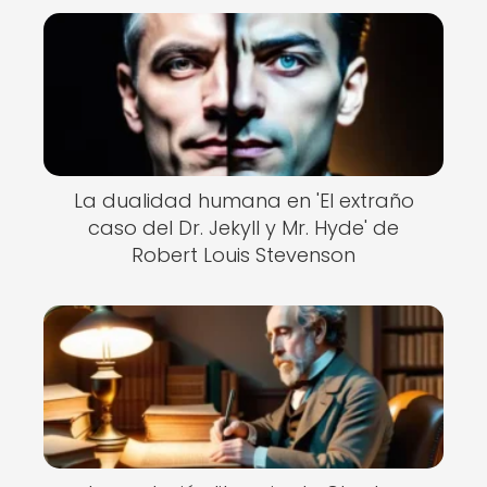
La dualidad humana en 'El extraño
caso del Dr. Jekyll y Mr. Hyde' de
Robert Louis Stevenson