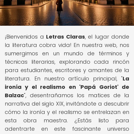
¡Bienvenidos a
Letras Claras
, el lugar donde
la literatura cobra vida! En nuestra web, nos
sumergimos en un mundo de términos y
técnicas literarias, explorando cada rincón
para estudiantes, escritores y amantes de la
literatura. En nuestro artículo principal, "
La
ironía y el realismo en 'Papá Goriot' de
Balzac
", desentrañamos los matices de la
narrativa del siglo XIX, invitándote a descubrir
cómo la ironía y el realismo se entrelazan en
esta obra maestra. ¿Estás listo para
adentrarte en este fascinante universo