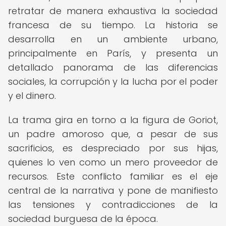
retratar de manera exhaustiva la sociedad
francesa de su tiempo. La historia se
desarrolla en un ambiente urbano,
principalmente en París, y presenta un
detallado panorama de las diferencias
sociales, la corrupción y la lucha por el poder
y el dinero.
La trama gira en torno a la figura de Goriot,
un padre amoroso que, a pesar de sus
sacrificios, es despreciado por sus hijas,
quienes lo ven como un mero proveedor de
recursos. Este conflicto familiar es el eje
central de la narrativa y pone de manifiesto
las tensiones y contradicciones de la
sociedad burguesa de la época.