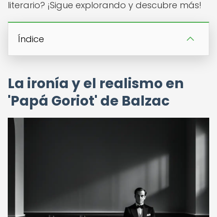
literario? ¡Sigue explorando y descubre más!
Índice
La ironía y el realismo en
'Papá Goriot' de Balzac