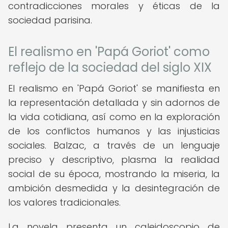
contradicciones morales y éticas de la
sociedad parisina.
El realismo en 'Papá Goriot' como
reflejo de la sociedad del siglo XIX
El realismo en 'Papá Goriot' se manifiesta en
la representación detallada y sin adornos de
la vida cotidiana, así como en la exploración
de los conflictos humanos y las injusticias
sociales. Balzac, a través de un lenguaje
preciso y descriptivo, plasma la realidad
social de su época, mostrando la miseria, la
ambición desmedida y la desintegración de
los valores tradicionales.
La novela presenta un caleidoscopio de