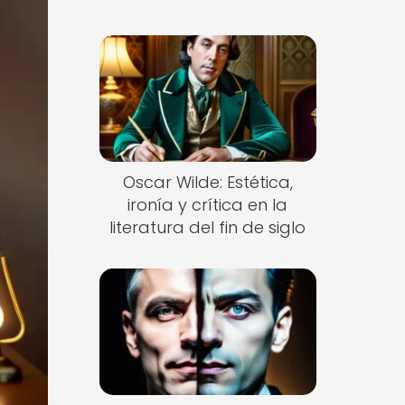
Oscar Wilde: Estética,
ironía y crítica en la
literatura del fin de siglo