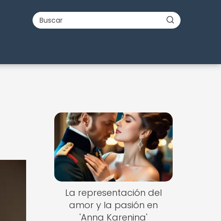
La representación del
amor y la pasión en
'Anna Karenina'