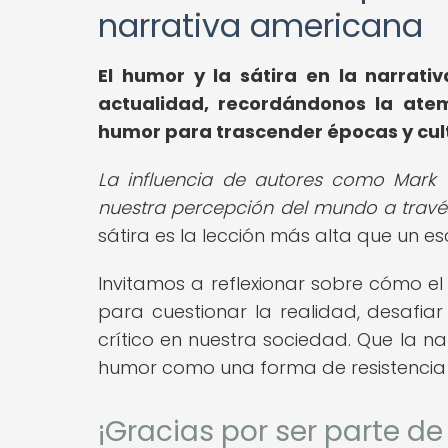
narrativa americana
El humor y la sátira en la narrati
actualidad, recordándonos la atem
humor para trascender épocas y cul
La influencia de autores como Mark
nuestra percepción del mundo a través 
sátira es la lección más alta que un es
Invitamos a reflexionar sobre cómo e
para cuestionar la realidad, desafi
crítico en nuestra sociedad. Que la na
humor como una forma de resistencia 
¡Gracias por ser parte d