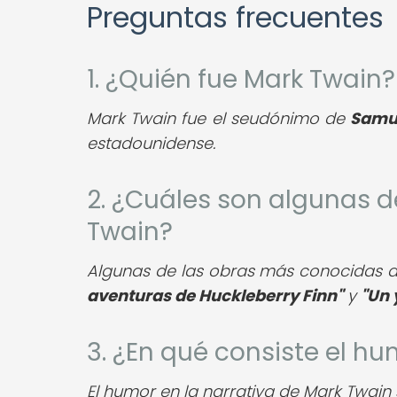
Preguntas frecuentes
1. ¿Quién fue Mark Twain?
Mark Twain fue el seudónimo de
Samu
estadounidense.
2. ¿Cuáles son algunas 
Twain?
Algunas de las obras más conocidas 
aventuras de Huckleberry Finn"
y
"Un 
3. ¿En qué consiste el hu
El humor en la narrativa de Mark Twain