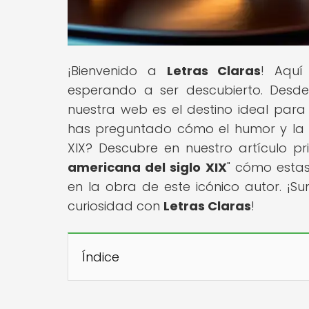
¡Bienvenido a
Letras Claras
! Aquí
esperando a ser descubierto. Desde
nuestra web es el destino ideal para 
has preguntado cómo el humor y la s
XIX? Descubre en nuestro artículo pri
americana del siglo XIX
" cómo estas
en la obra de este icónico autor. ¡Sum
curiosidad con
Letras Claras
!
Índice