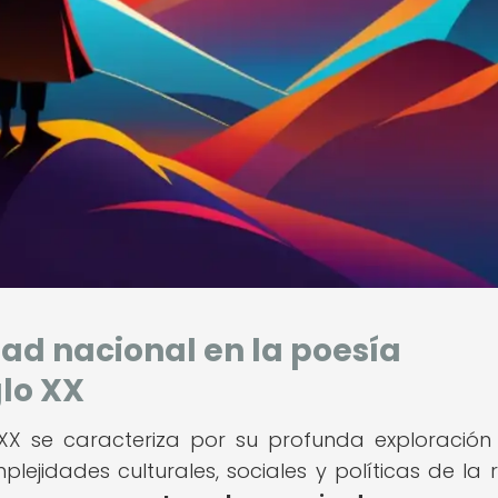
dad nacional en la poesía
lo XX
 XX se caracteriza por su profunda exploración
lejidades culturales, sociales y políticas de la r