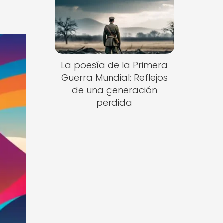
La poesía de la Primera
Guerra Mundial: Reflejos
de una generación
perdida