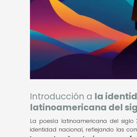
Introducción a
la identi
latinoamericana del sig
La poesía latinoamericana del siglo
identidad nacional, reflejando las comp