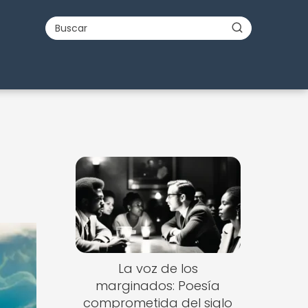
La voz de los
marginados: Poesía
comprometida del siglo