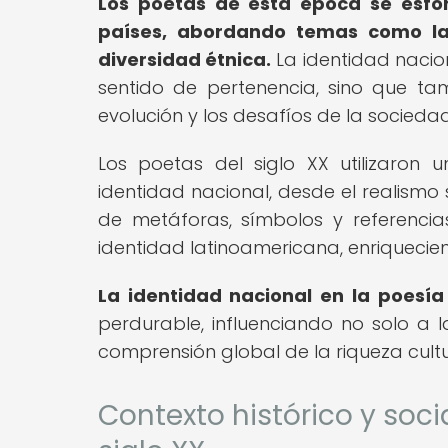
Los poetas de esta época se esfor
países, abordando temas como la hi
diversidad étnica.
La identidad nacio
sentido de pertenencia, sino que ta
evolución y los desafíos de la sociedad
Los poetas del siglo XX utilizaron 
identidad nacional, desde el realismo
de metáforas, símbolos y referencias
identidad latinoamericana, enriquecien
La identidad nacional en la poesía
perdurable, influenciando no solo a 
comprensión global de la riqueza cultu
Contexto histórico y soci