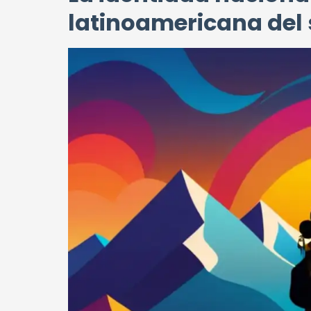
latinoamericana del 