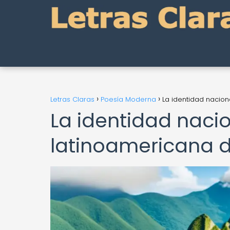
Letras Claras
Poesía Moderna
La identidad nacion
La identidad nacio
latinoamericana de