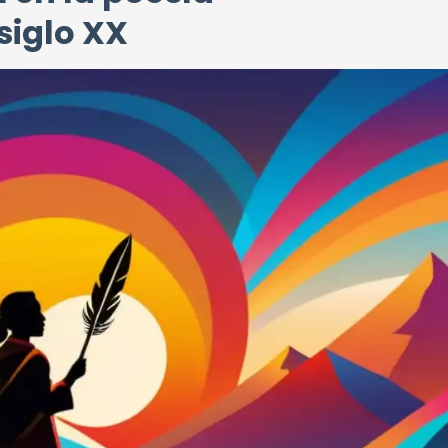
siglo XX