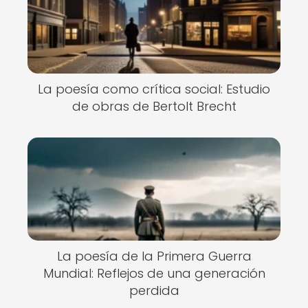
La poesía como crítica social: Estudio
de obras de Bertolt Brecht
La poesía de la Primera Guerra
Mundial: Reflejos de una generación
perdida