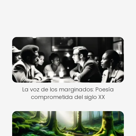
La voz de los marginados: Poesía
comprometida del siglo XX