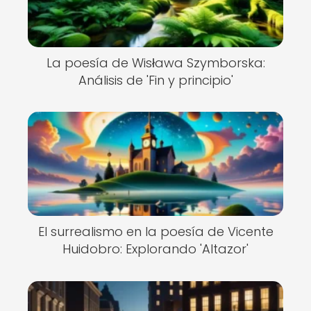
La poesía de Wisława Szymborska:
Análisis de 'Fin y principio'
El surrealismo en la poesía de Vicente
Huidobro: Explorando 'Altazor'