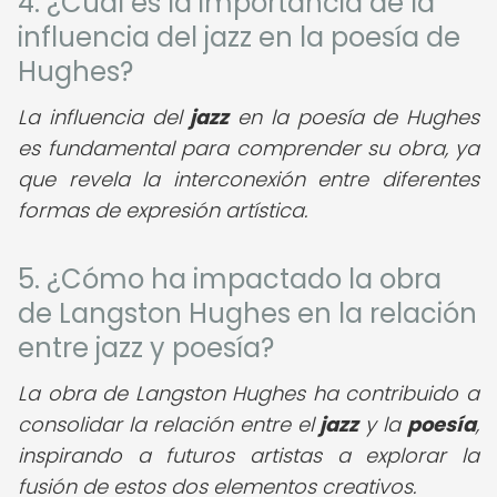
4. ¿Cuál es la importancia de la
influencia del jazz en la poesía de
Hughes?
La influencia del
jazz
en la poesía de Hughes
es fundamental para comprender su obra, ya
que revela la interconexión entre diferentes
formas de expresión artística.
5. ¿Cómo ha impactado la obra
de Langston Hughes en la relación
entre jazz y poesía?
La obra de Langston Hughes ha contribuido a
consolidar la relación entre el
jazz
y la
poesía
,
inspirando a futuros artistas a explorar la
fusión de estos dos elementos creativos.