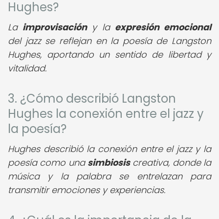
Hughes?
La
improvisación
y la
expresión emocional
del jazz se reflejan en la poesía de Langston
Hughes, aportando un sentido de libertad y
vitalidad.
3. ¿Cómo describió Langston
Hughes la conexión entre el jazz y
la poesía?
Hughes describió la conexión entre el jazz y la
poesía como una
simbiosis
creativa, donde la
música y la palabra se entrelazan para
transmitir emociones y experiencias.