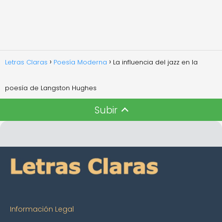
Letras Claras
Poesía Moderna
La influencia del jazz en la
poesía de Langston Hughes
Subir
Información Legal