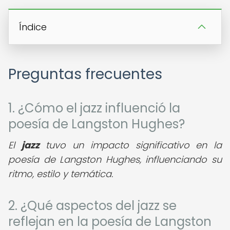
Índice
Preguntas frecuentes
1. ¿Cómo el jazz influenció la
poesía de Langston Hughes?
El
jazz
tuvo un impacto significativo en la
poesía de Langston Hughes, influenciando su
ritmo, estilo y temática.
2. ¿Qué aspectos del jazz se
reflejan en la poesía de Langston