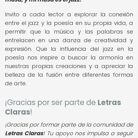
Invito a cada lector a explorar la conexión
entre el jazz y la poesía en su propia vida, a
permitir que la música y las palabras se
entrelacen en una danza de creatividad y
expresión. Que la influencia del jazz en la
poesía nos inspire a buscar la armonía en
nuestras propias creaciones y a apreciar la
belleza de la fusión entre diferentes formas
de arte.
¡Gracias por ser parte de
Letras
Claras
!
¡Gracias por formar parte de la comunidad de
Letras Claras
! Tu apoyo nos impulsa a seguir