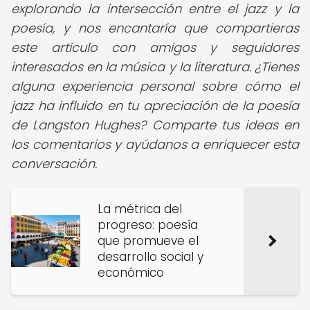
explorando la intersección entre el jazz y la
poesía, y nos encantaría que compartieras
este artículo con amigos y seguidores
interesados en la música y la literatura. ¿Tienes
alguna experiencia personal sobre cómo el
jazz ha influido en tu apreciación de la poesía
de Langston Hughes? Comparte tus ideas en
los comentarios y ayúdanos a enriquecer esta
conversación.
La métrica del
progreso: poesía
que promueve el
desarrollo social y
económico