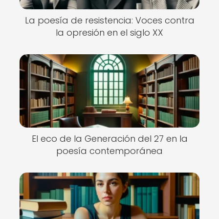
La poesía de resistencia: Voces contra
la opresión en el siglo XX
El eco de la Generación del 27 en la
poesía contemporánea