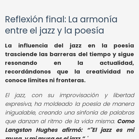
Reflexión final: La armonía
entre el jazz y la poesía
La influencia del jazz en la poesía
trasciende las barreras del tiempo y sigue
resonando en la actualidad,
recordándonos que la creatividad no
conoce límites ni fronteras.
El jazz, con su improvisación y libertad
expresiva, ha moldeado la poesía de manera
inigualable, creando una sinfonía de palabras
que danzan al ritmo de la vida misma.
Como
Langston Hughes afirmó:
"El jazz es mi
musa, y mi musa es el jazz.
"