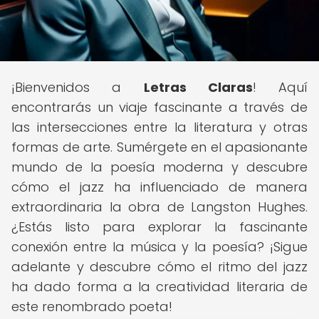
¡Bienvenidos a
Letras Claras
! Aquí
encontrarás un viaje fascinante a través de
las intersecciones entre la literatura y otras
formas de arte. Sumérgete en el apasionante
mundo de la poesía moderna y descubre
cómo el jazz ha influenciado de manera
extraordinaria la obra de Langston Hughes.
¿Estás listo para explorar la fascinante
conexión entre la música y la poesía? ¡Sigue
adelante y descubre cómo el ritmo del jazz
ha dado forma a la creatividad literaria de
este renombrado poeta!