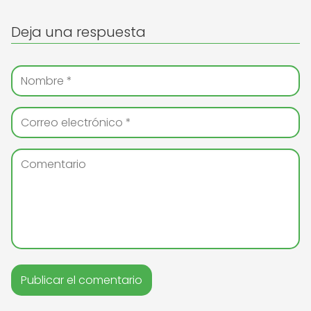
Deja una respuesta