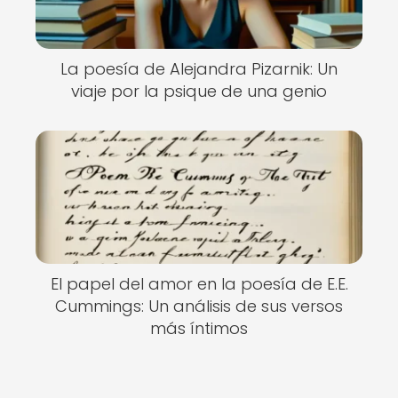
La poesía de Alejandra Pizarnik: Un
viaje por la psique de una genio
El papel del amor en la poesía de E.E.
Cummings: Un análisis de sus versos
más íntimos