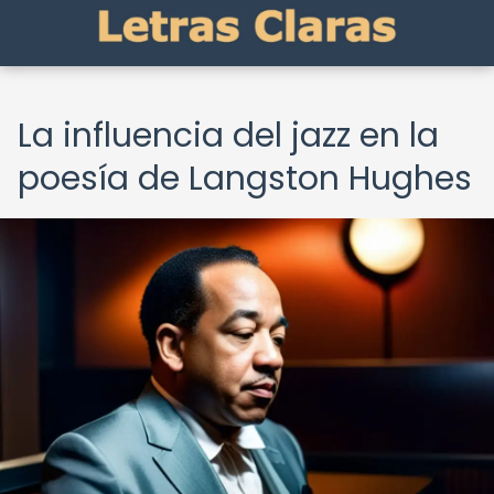
La influencia del jazz en la
poesía de Langston Hughes