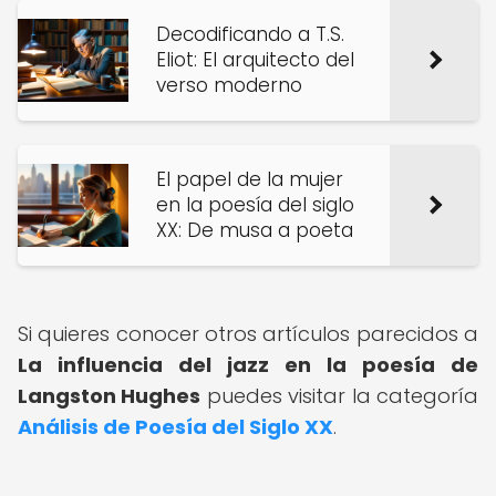
Decodificando a T.S.
Eliot: El arquitecto del
verso moderno
El papel de la mujer
en la poesía del siglo
XX: De musa a poeta
Si quieres conocer otros artículos parecidos a
La influencia del jazz en la poesía de
Langston Hughes
puedes visitar la categoría
Análisis de Poesía del Siglo XX
.