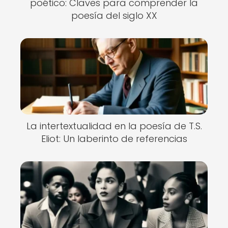
poético: Claves para comprender la
poesía del siglo XX
La intertextualidad en la poesía de T.S.
Eliot: Un laberinto de referencias