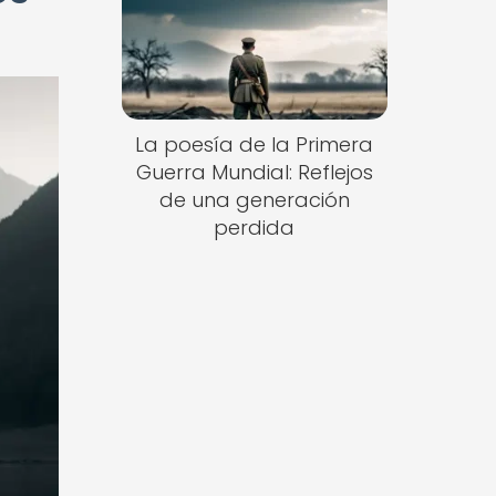
La poesía de la Primera
Guerra Mundial: Reflejos
de una generación
perdida