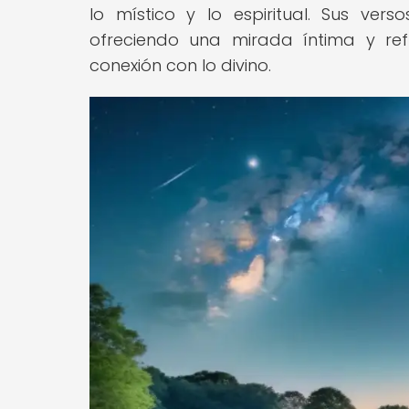
lo místico y lo espiritual. Sus ver
ofreciendo una mirada íntima y re
conexión con lo divino.