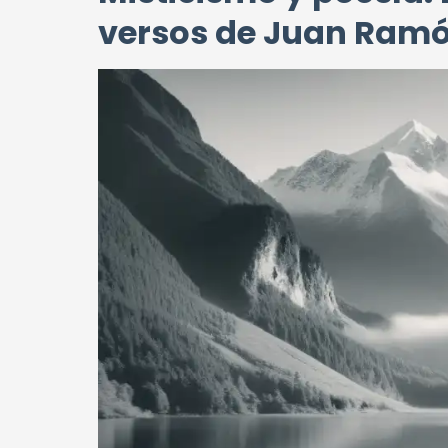
versos de Juan Ram