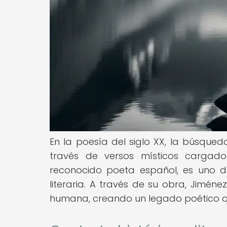
En la poesía del siglo XX, la búsqued
través de versos místicos cargado
reconocido poeta español, es uno d
literaria. A través de su obra, Jiménez
humana, creando un legado poético q