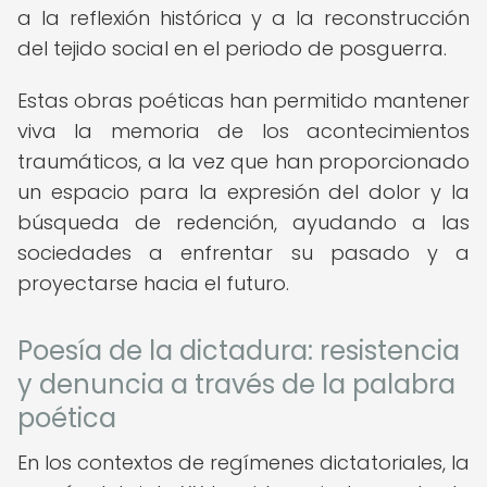
a la reflexión histórica y a la reconstrucción
del tejido social en el periodo de posguerra.
Estas obras poéticas han permitido mantener
viva la memoria de los acontecimientos
traumáticos, a la vez que han proporcionado
un espacio para la expresión del dolor y la
búsqueda de redención, ayudando a las
sociedades a enfrentar su pasado y a
proyectarse hacia el futuro.
Poesía de la dictadura: resistencia
y denuncia a través de la palabra
poética
En los contextos de regímenes dictatoriales, la