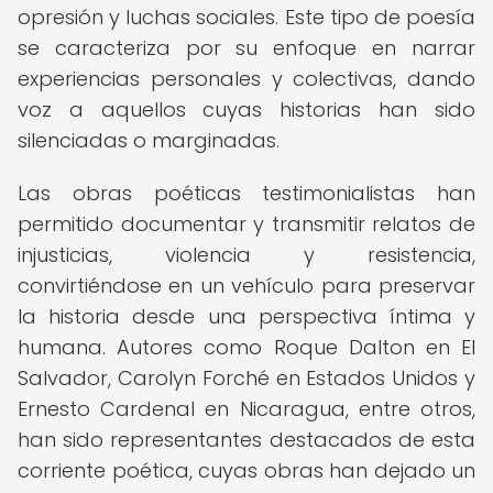
opresión y luchas sociales. Este tipo de poesía
se caracteriza por su enfoque en narrar
experiencias personales y colectivas, dando
voz a aquellos cuyas historias han sido
silenciadas o marginadas.
Las obras poéticas testimonialistas han
permitido documentar y transmitir relatos de
injusticias, violencia y resistencia,
convirtiéndose en un vehículo para preservar
la historia desde una perspectiva íntima y
humana. Autores como Roque Dalton en El
Salvador, Carolyn Forché en Estados Unidos y
Ernesto Cardenal en Nicaragua, entre otros,
han sido representantes destacados de esta
corriente poética, cuyas obras han dejado un