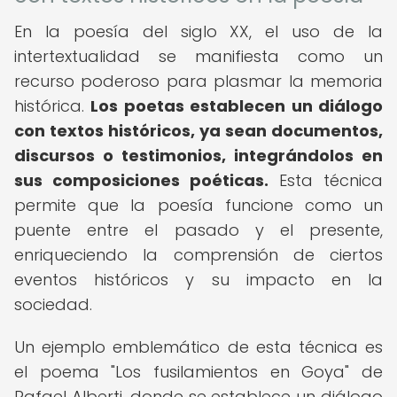
En la poesía del siglo XX, el uso de la
intertextualidad se manifiesta como un
recurso poderoso para plasmar la memoria
histórica.
Los poetas establecen un diálogo
con textos históricos, ya sean documentos,
discursos o testimonios, integrándolos en
sus composiciones poéticas.
Esta técnica
permite que la poesía funcione como un
puente entre el pasado y el presente,
enriqueciendo la comprensión de ciertos
eventos históricos y su impacto en la
sociedad.
Un ejemplo emblemático de esta técnica es
el poema "Los fusilamientos en Goya" de
Rafael Alberti, donde se establece un diálogo