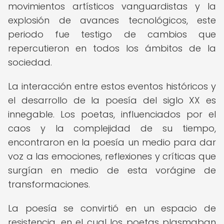
movimientos artísticos vanguardistas y la
explosión de avances tecnológicos, este
periodo fue testigo de cambios que
repercutieron en todos los ámbitos de la
sociedad.
La interacción entre estos eventos históricos y
el desarrollo de la poesía del siglo XX es
innegable. Los poetas, influenciados por el
caos y la complejidad de su tiempo,
encontraron en la poesía un medio para dar
voz a las emociones, reflexiones y críticas que
surgían en medio de esta vorágine de
transformaciones.
La poesía se convirtió en un espacio de
resistencia, en el cual los poetas plasmaban