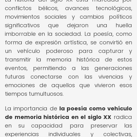
conflictos bélicos, avances tecnológicos,
movimientos sociales y cambios políticos
significativos que dejaron una huella
imborrable en la sociedad. La poesía, como
forma de expresión artística, se convirtió en
un vehículo poderoso para capturar y
transmitir la memoria histórica de estos
eventos, permitiendo a las generaciones
futuras conectarse con las vivencias y
emociones de aquellos que vivieron esos
tiempos tumultuosos.
La importancia de
la poesía como vehículo
de memoria histórica en el siglo XX
radica
en su capacidad para preservar las
experiencias individuales y colectivas,