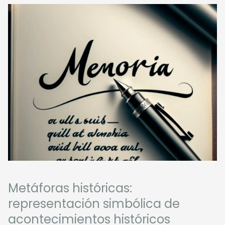
Metáforas históricas:
representación simbólica de
acontecimientos históricos