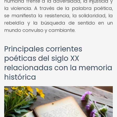
humana frente a la adversidad, la injusticia y
la violencia. A través de la palabra poética,
se manifiesta la resistencia, la solidaridad, la
rebeldía y la búsqueda de sentido en un
mundo convulso y cambiante.
Principales corrientes
poéticas del siglo XX
relacionadas con la memoria
histórica