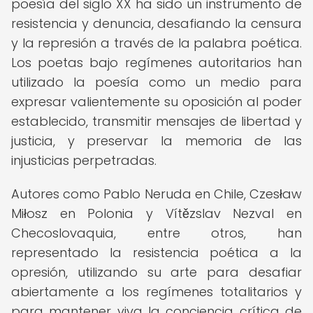
poesía del siglo XX ha sido un instrumento de
resistencia y denuncia, desafiando la censura
y la represión a través de la palabra poética.
Los poetas bajo regímenes autoritarios han
utilizado la poesía como un medio para
expresar valientemente su oposición al poder
establecido, transmitir mensajes de libertad y
justicia, y preservar la memoria de las
injusticias perpetradas.
Autores como Pablo Neruda en Chile, Czesław
Miłosz en Polonia y Vítězslav Nezval en
Checoslovaquia, entre otros, han
representado la resistencia poética a la
opresión, utilizando su arte para desafiar
abiertamente a los regímenes totalitarios y
para mantener viva la conciencia crítica de