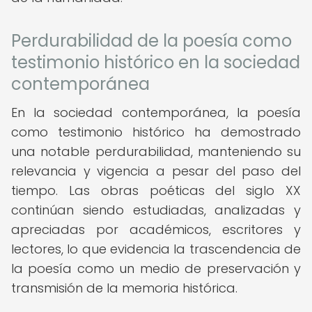
Perdurabilidad de la poesía como
testimonio histórico en la sociedad
contemporánea
En la sociedad contemporánea, la poesía
como testimonio histórico ha demostrado
una notable perdurabilidad, manteniendo su
relevancia y vigencia a pesar del paso del
tiempo. Las obras poéticas del siglo XX
continúan siendo estudiadas, analizadas y
apreciadas por académicos, escritores y
lectores, lo que evidencia la trascendencia de
la poesía como un medio de preservación y
transmisión de la memoria histórica.