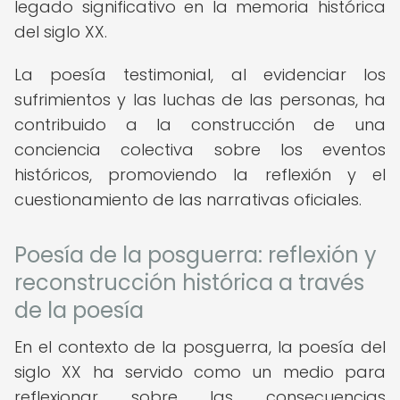
legado significativo en la memoria histórica
del siglo XX.
La poesía testimonial, al evidenciar los
sufrimientos y las luchas de las personas, ha
contribuido a la construcción de una
conciencia colectiva sobre los eventos
históricos, promoviendo la reflexión y el
cuestionamiento de las narrativas oficiales.
Poesía de la posguerra: reflexión y
reconstrucción histórica a través
de la poesía
En el contexto de la posguerra, la poesía del
siglo XX ha servido como un medio para
reflexionar sobre las consecuencias