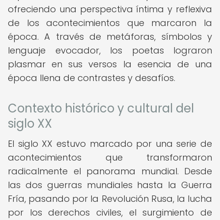
ofreciendo una perspectiva íntima y reflexiva
de los acontecimientos que marcaron la
época. A través de metáforas, símbolos y
lenguaje evocador, los poetas lograron
plasmar en sus versos la esencia de una
época llena de contrastes y desafíos.
Contexto histórico y cultural del
siglo XX
El siglo XX estuvo marcado por una serie de
acontecimientos que transformaron
radicalmente el panorama mundial. Desde
las dos guerras mundiales hasta la Guerra
Fría, pasando por la Revolución Rusa, la lucha
por los derechos civiles, el surgimiento de