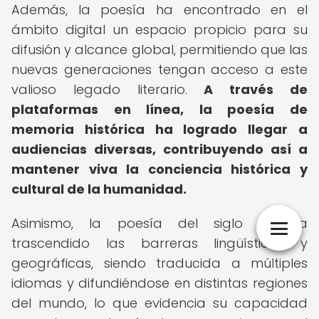
Además, la poesía ha encontrado en el
ámbito digital un espacio propicio para su
difusión y alcance global, permitiendo que las
nuevas generaciones tengan acceso a este
valioso legado literario.
A través de
plataformas en línea, la poesía de
memoria histórica ha logrado llegar a
audiencias diversas, contribuyendo así a
mantener viva la conciencia histórica y
cultural de la humanidad.
Asimismo, la poesía del siglo XX ha
trascendido las barreras lingüísticas y
geográficas, siendo traducida a múltiples
idiomas y difundiéndose en distintas regiones
del mundo, lo que evidencia su capacidad