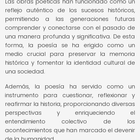
Las obras poéticas han funcionado como un
reflejo auténtico de los sucesos históricos,
permitiendo a las generaciones futuras
comprender y conectarse con el pasado de
una manera profunda y significativa. De esta
forma, la poesía se ha erigido como un
medio crucial para preservar la memoria
histórica y fomentar la identidad cultural de
una sociedad.
Además, la poesía ha servido como un
instrumento para cuestionar, reflexionar y
reafirmar la historia, proporcionando diversas
perspectivas y enriqueciendo el
entendimiento colectivo de los
acontecimientos que han marcado el devenir
de la humanidad.