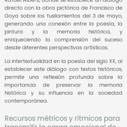
directo con la obra pictórica de Francisco de
Goya sobre los fusilamientos del 3 de mayo,
generando una conexión entre la poesía, la
pintura y la memoria histórica, y
enriqueciendo la comprensión del suceso
desde diferentes perspectivas artísticas.
La intertextualidad en la poesía del siglo XX, al
establecer este diálogo con textos históricos,
permite una reflexión profunda sobre la
importancia de preservar la memoria
histórica y su influencia en la sociedad
contemporánea.
Recursos métricos y rítmicos para