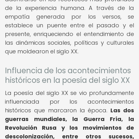
de la experiencia humana. A través de la
empatía generada por los versos, se
establece un puente entre el pasado y el
presente, enriqueciendo el entendimiento de
las dinámicas sociales, políticas y culturales
que moldearon el siglo XX.
Influencia de los acontecimientos
históricos en la poesía del siglo XX
La poesía del siglo XX se vio profundamente
influenciada por los acontecimientos
históricos que marcaron la época.
Las dos
guerras mundiales, la Guerra Fría, la
Revolución Rusa y los movimientos de
descolonización, entre otros sucesos,