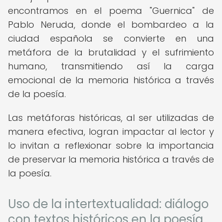
encontramos en el poema "Guernica" de
Pablo Neruda, donde el bombardeo a la
ciudad española se convierte en una
metáfora de la brutalidad y el sufrimiento
humano, transmitiendo así la carga
emocional de la memoria histórica a través
de la poesía.
Las metáforas históricas, al ser utilizadas de
manera efectiva, logran impactar al lector y
lo invitan a reflexionar sobre la importancia
de preservar la memoria histórica a través de
la poesía.
Uso de la intertextualidad: diálogo
con textos históricos en la poesía