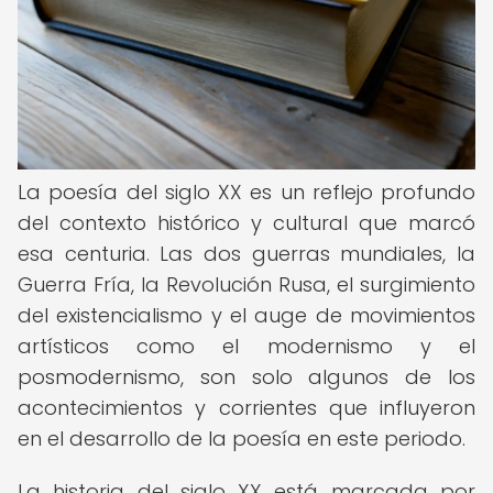
La poesía del siglo XX es un reflejo profundo
del contexto histórico y cultural que marcó
esa centuria. Las dos guerras mundiales, la
Guerra Fría, la Revolución Rusa, el surgimiento
del existencialismo y el auge de movimientos
artísticos como el modernismo y el
posmodernismo, son solo algunos de los
acontecimientos y corrientes que influyeron
en el desarrollo de la poesía en este periodo.
La historia del siglo XX está marcada por