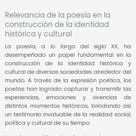
Relevancia de la poesía en la
construcción de la identidad
histórica y cultural
La poesía, a lo largo del siglo XX, ha
desempeñado un papel fundamental en la
construcción de la identidad histórica y
cultural de diversas sociedades alrededor del
mundo. A través de la expresión poética, los
poetas han logrado capturar y transmitir las
experiencias, emociones y vivencias de
distintos momentos históricos, brindando así
un testimonio invaluable de la realidad social,
política y cultural de su tiempo.