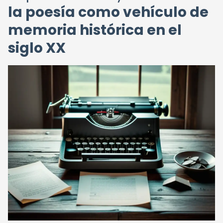
la poesía como vehículo de
memoria histórica en el
siglo XX