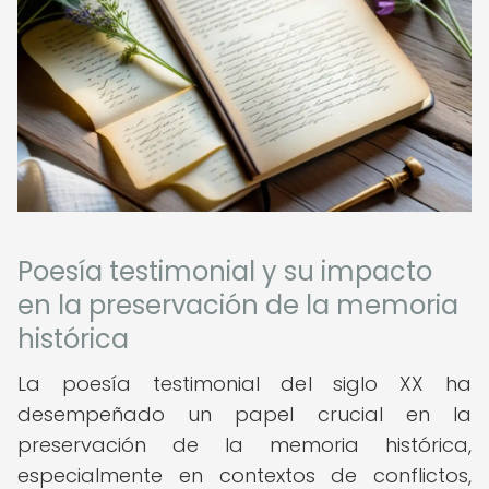
Poesía testimonial y su impacto
en la preservación de la memoria
histórica
La poesía testimonial del siglo XX ha
desempeñado un papel crucial en la
preservación de la memoria histórica,
especialmente en contextos de conflictos,