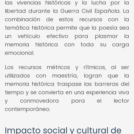
las vivencias históricas y la lucha por la
libertad durante la Guerra Civil Española. La
combinación de estos recursos con la
temática histórica permite que la poesía sea
un vehículo efectivo para plasmar la
memoria histórica con toda su carga
emocional.
Los recursos métricos y rítmicos, al ser
utilizados con maestría, logran que la
memoria histórica traspase las barreras del
tiempo y se convierta en una experiencia viva
y conmovedora para el lector
contemporáneo.
Impacto social y cultural de