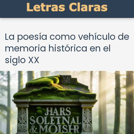
La poesía como vehículo de
memoria histórica en el
siglo XX