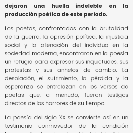
dejaron una huella indeleble en la
producción poética de este periodo.
Los poetas, confrontados con la brutalidad
de la guerra, la opresión política, la injusticia
social y la alienación del individuo en la
sociedad moderna, encontraron en la poesía
un refugio para expresar sus inquietudes, sus
protestas y sus anhelos de cambio. La
desolación, el sufrimiento, la pérdida y la
esperanza se entrelazan en los versos de
poetas que, a menudo, fueron testigos
directos de los horrores de su tiempo.
La poesía del siglo XX se convierte así en un
testimonio conmovedor de la condición