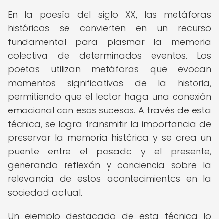
En la poesía del siglo XX, las metáforas
históricas se convierten en un recurso
fundamental para plasmar la memoria
colectiva de determinados eventos. Los
poetas utilizan metáforas que evocan
momentos significativos de la historia,
permitiendo que el lector haga una conexión
emocional con esos sucesos. A través de esta
técnica, se logra transmitir la importancia de
preservar la memoria histórica y se crea un
puente entre el pasado y el presente,
generando reflexión y conciencia sobre la
relevancia de estos acontecimientos en la
sociedad actual.
Un ejemplo destacado de esta técnica lo