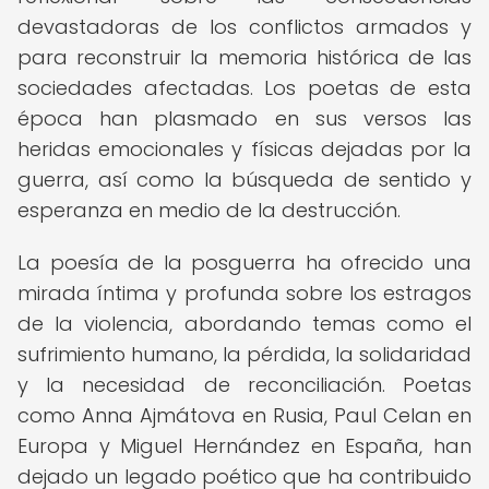
devastadoras de los conflictos armados y
para reconstruir la memoria histórica de las
sociedades afectadas. Los poetas de esta
época han plasmado en sus versos las
heridas emocionales y físicas dejadas por la
guerra, así como la búsqueda de sentido y
esperanza en medio de la destrucción.
La poesía de la posguerra ha ofrecido una
mirada íntima y profunda sobre los estragos
de la violencia, abordando temas como el
sufrimiento humano, la pérdida, la solidaridad
y la necesidad de reconciliación. Poetas
como Anna Ajmátova en Rusia, Paul Celan en
Europa y Miguel Hernández en España, han
dejado un legado poético que ha contribuido