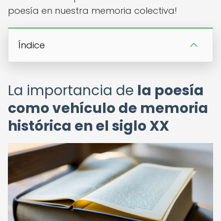
poesía en nuestra memoria colectiva!
Índice
La importancia de
la poesía
como vehículo de memoria
histórica en el siglo XX