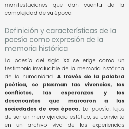
manifestaciones que dan cuenta de la
complejidad de su época.
Definición y características de la
poesía como expresión de la
memoria histórica
La poesía del siglo XX se erige como un
testimonio invaluable de la memoria histórica
de la humanidad.
A través de la palabra
poética, se plasman las vivencias, los
conflictos, las esperanzas y los
desencantos que marcaron a las
sociedades de esa época.
La poesía, lejos
de ser un mero ejercicio estético, se convierte
en un archivo vivo de las experiencias