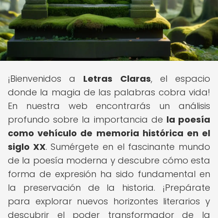
¡Bienvenidos a
Letras Claras
, el espacio
donde la magia de las palabras cobra vida!
En nuestra web encontrarás un análisis
profundo sobre la importancia de
la poesía
como vehículo de memoria histórica en el
siglo XX
. Sumérgete en el fascinante mundo
de la poesía moderna y descubre cómo esta
forma de expresión ha sido fundamental en
la preservación de la historia. ¡Prepárate
para explorar nuevos horizontes literarios y
descubrir el poder transformador de la