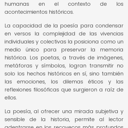
humanas en el contexto de los
acontecimientos históricos.
La capacidad de la poesía para condensar
en versos la complejidad de las vivencias
individuales y colectivas la posiciona como un
medio único para preservar la memoria
histórica. Los poetas, a través de imágenes,
metáforas y símbolos, logran transmitir no
solo los hechos históricos en sí, sino también
las emociones, los dilemas éticos y las
reflexiones filosóficas que surgieron a raíz de
ellos.
La poesía, al ofrecer una mirada subjetiva y
sensible de la historia, permite al lector
adentrarse en los recovecos más profundos