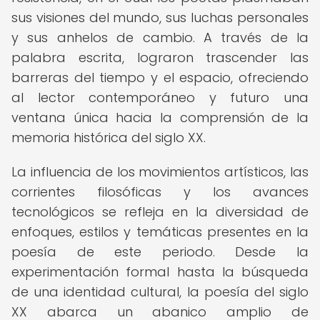
sus visiones del mundo, sus luchas personales
y sus anhelos de cambio. A través de la
palabra escrita, lograron trascender las
barreras del tiempo y el espacio, ofreciendo
al lector contemporáneo y futuro una
ventana única hacia la comprensión de la
memoria histórica del siglo XX.
La influencia de los movimientos artísticos, las
corrientes filosóficas y los avances
tecnológicos se refleja en la diversidad de
enfoques, estilos y temáticas presentes en la
poesía de este periodo. Desde la
experimentación formal hasta la búsqueda
de una identidad cultural, la poesía del siglo
XX abarca un abanico amplio de