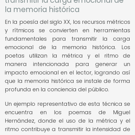
transmitir la carga emocional de
la memoria histórica
En la poesía del siglo XX, los recursos métricos
y rítmicos se convierten en herramientas
fundamentales para transmitir la carga
emocional de la memoria histórica. Los
poetas utilizan la métrica y el ritmo de
manera intencionada para generar un
impacto emocional en el lector, logrando así
que la memoria histórica se instale de forma
profunda en la conciencia del público.
Un ejemplo representativo de esta técnica se
encuentra en los poemas de Miguel
Hernández, donde el uso de la métrica y el
ritmo contribuye a transmitir la intensidad de