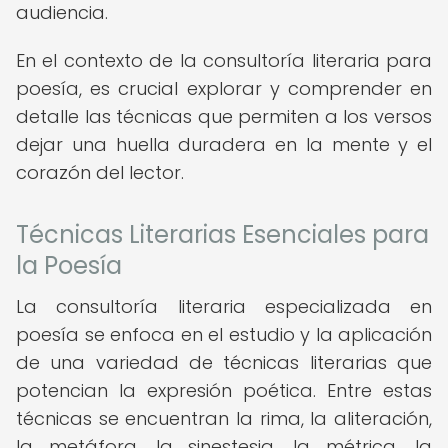
audiencia.
En el contexto de la consultoría literaria para
poesía, es crucial explorar y comprender en
detalle las técnicas que permiten a los versos
dejar una huella duradera en la mente y el
corazón del lector.
Técnicas Literarias Esenciales para
la Poesía
La consultoría literaria especializada en
poesía se enfoca en el estudio y la aplicación
de una variedad de técnicas literarias que
potencian la expresión poética. Entre estas
técnicas se encuentran la rima, la aliteración,
la metáfora, la sinestesia, la métrica, la