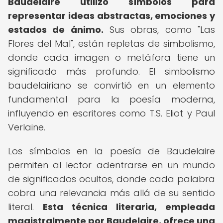
Baudelaire utilizó símbolos para
representar ideas abstractas, emociones y
estados de ánimo.
Sus obras, como "Las
Flores del Mal", están repletas de simbolismo,
donde cada imagen o metáfora tiene un
significado más profundo. El simbolismo
baudelairiano se convirtió en un elemento
fundamental para la poesía moderna,
influyendo en escritores como T.S. Eliot y Paul
Verlaine.
Los símbolos en la poesía de Baudelaire
permiten al lector adentrarse en un mundo
de significados ocultos, donde cada palabra
cobra una relevancia más allá de su sentido
literal.
Esta técnica literaria, empleada
magistralmente por Baudelaire, ofrece una