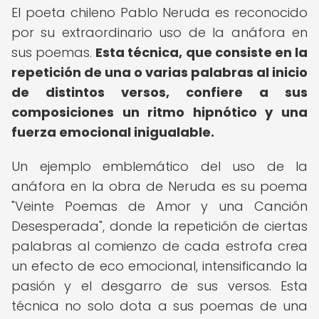
El poeta chileno Pablo Neruda es reconocido
por su extraordinario uso de la anáfora en
sus poemas.
Esta técnica, que consiste en la
repetición de una o varias palabras al inicio
de distintos versos, confiere a sus
composiciones un ritmo hipnótico y una
fuerza emocional inigualable.
Un ejemplo emblemático del uso de la
anáfora en la obra de Neruda es su poema
"Veinte Poemas de Amor y una Canción
Desesperada", donde la repetición de ciertas
palabras al comienzo de cada estrofa crea
un efecto de eco emocional, intensificando la
pasión y el desgarro de sus versos. Esta
técnica no solo dota a sus poemas de una