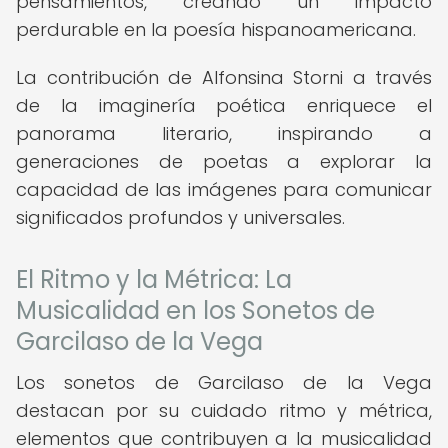
pensamientos, creando un impacto
perdurable en la poesía hispanoamericana.
La contribución de Alfonsina Storni a través
de la imaginería poética enriquece el
panorama literario, inspirando a
generaciones de poetas a explorar la
capacidad de las imágenes para comunicar
significados profundos y universales.
El Ritmo y la Métrica: La
Musicalidad en los Sonetos de
Garcilaso de la Vega
Los sonetos de Garcilaso de la Vega
destacan por su cuidado ritmo y métrica,
elementos que contribuyen a la musicalidad