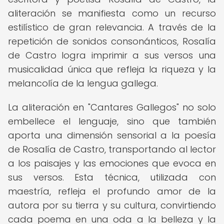
aliteración se manifiesta como un recurso
estilístico de gran relevancia. A través de la
repetición de sonidos consonánticos, Rosalía
de Castro logra imprimir a sus versos una
musicalidad única que refleja la riqueza y la
melancolía de la lengua gallega.
La aliteración en "Cantares Gallegos" no solo
embellece el lenguaje, sino que también
aporta una dimensión sensorial a la poesía
de Rosalía de Castro, transportando al lector
a los paisajes y las emociones que evoca en
sus versos. Esta técnica, utilizada con
maestría, refleja el profundo amor de la
autora por su tierra y su cultura, convirtiendo
cada poema en una oda a la belleza y la