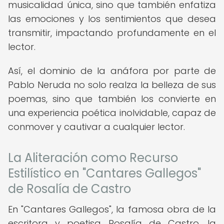
musicalidad única, sino que también enfatiza
las emociones y los sentimientos que desea
transmitir, impactando profundamente en el
lector.
Así, el dominio de la anáfora por parte de
Pablo Neruda no solo realza la belleza de sus
poemas, sino que también los convierte en
una experiencia poética inolvidable, capaz de
conmover y cautivar a cualquier lector.
La Aliteración como Recurso
Estilístico en "Cantares Gallegos"
de Rosalía de Castro
En "Cantares Gallegos", la famosa obra de la
escritora y poetisa Rosalía de Castro, la