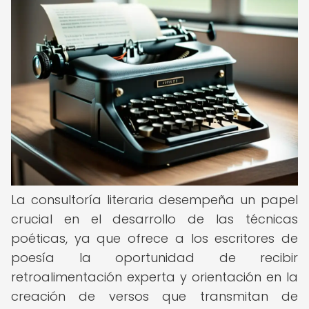
La consultoría literaria desempeña un papel
crucial en el desarrollo de las técnicas
poéticas, ya que ofrece a los escritores de
poesía la oportunidad de recibir
retroalimentación experta y orientación en la
creación de versos que transmitan de