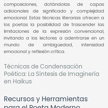
composiciones, dotándolas de capas
adicionales de significado y complejidad
emocional. Estas técnicas literarias ofrecen a
los poetas la posibilidad de trascender las
limitaciones de la expresión convencional,
invitando a los lectores a adentrarse en un
mundo de ambigüedad, intensidad
emocional y reflexión crítica.
Técnicas de Condensación
Poética: La Síntesis de Imaginería
en Haikus
Recursos y Herramientas
para el Poeta Moderno