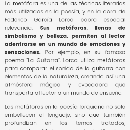
La metáfora es una de las técnicas literarias
más utilizadas en la poesía, y en la obra de
Federico García Lorca cobra especial
relevancia.
Sus metáforas, llenas de
simbolismo y belleza, permiten al lector
adentrarse en un mundo de emociones y
sensaciones.
Por ejemplo, en su famoso
poema "La Guitarra", Lorca utiliza metáforas
para comparar el sonido de la guitarra con
elementos de la naturaleza, creando así una
atmósfera mágica y evocadora que
transporta al lector a un mundo de ensueño.
Las metáforas en la poesía lorquiana no solo
embellecen el lenguaje, sino que también
profundizan en los temas tratados,