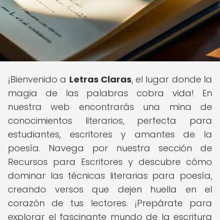
¡Bienvenido a
Letras Claras
, el lugar donde la
magia de las palabras cobra vida! En
nuestra web encontrarás una mina de
conocimientos literarios, perfecta para
estudiantes, escritores y amantes de la
poesía. Navega por nuestra sección de
Recursos para Escritores y descubre cómo
dominar las técnicas literarias para poesía,
creando versos que dejen huella en el
corazón de tus lectores. ¡Prepárate para
explorar el fascinante mundo de la escritura