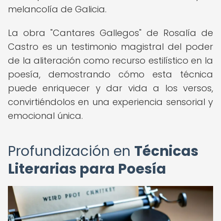
melancolía de Galicia.
La obra "Cantares Gallegos" de Rosalía de
Castro es un testimonio magistral del poder
de la aliteración como recurso estilístico en la
poesía, demostrando cómo esta técnica
puede enriquecer y dar vida a los versos,
convirtiéndolos en una experiencia sensorial y
emocional única.
Profundización en
Técnicas
Literarias para Poesía