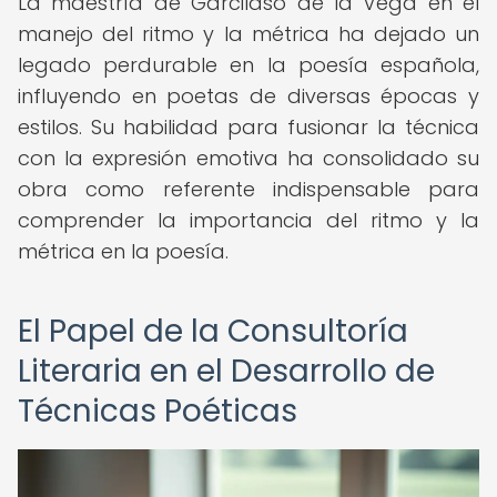
La maestría de Garcilaso de la Vega en el
manejo del ritmo y la métrica ha dejado un
legado perdurable en la poesía española,
influyendo en poetas de diversas épocas y
estilos. Su habilidad para fusionar la técnica
con la expresión emotiva ha consolidado su
obra como referente indispensable para
comprender la importancia del ritmo y la
métrica en la poesía.
El Papel de la Consultoría
Literaria en el Desarrollo de
Técnicas Poéticas