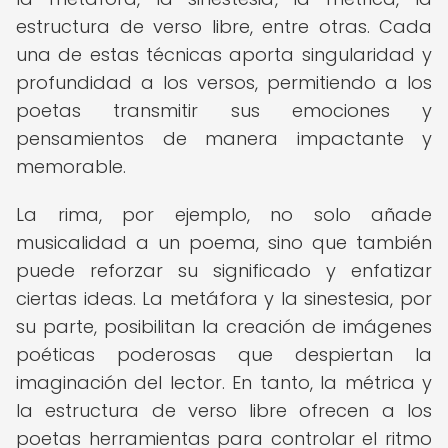
estructura de verso libre, entre otras. Cada
una de estas técnicas aporta singularidad y
profundidad a los versos, permitiendo a los
poetas transmitir sus emociones y
pensamientos de manera impactante y
memorable.
La rima, por ejemplo, no solo añade
musicalidad a un poema, sino que también
puede reforzar su significado y enfatizar
ciertas ideas. La metáfora y la sinestesia, por
su parte, posibilitan la creación de imágenes
poéticas poderosas que despiertan la
imaginación del lector. En tanto, la métrica y
la estructura de verso libre ofrecen a los
poetas herramientas para controlar el ritmo