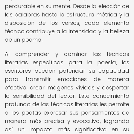
perdurable en su mente. Desde la elección de
las palabras hasta la estructura métrica y la
disposición de los versos, cada elemento
técnico contribuye a la intensidad y la belleza
de un poema.
Al comprender y dominar las técnicas
literarias específicas para la poesía, los
escritores pueden potenciar su capacidad
para transmitir emociones de manera
efectiva, crear imágenes vívidas y despertar
la sensibilidad del lector. Este conocimiento
profundo de las técnicas literarias les permite
a los poetas expresar sus pensamientos de
manera más precisa y evocativa, logrando
así un impacto más significativo en su