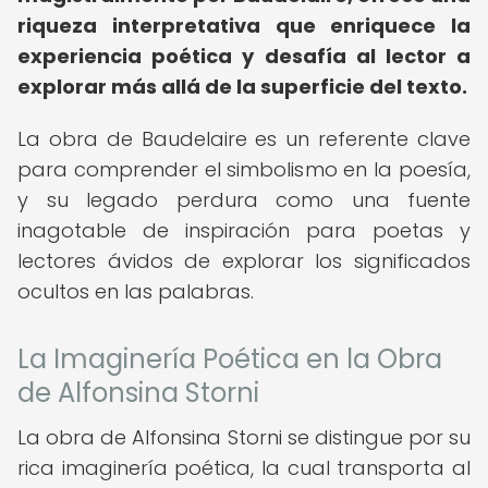
riqueza interpretativa que enriquece la
experiencia poética y desafía al lector a
explorar más allá de la superficie del texto.
La obra de Baudelaire es un referente clave
para comprender el simbolismo en la poesía,
y su legado perdura como una fuente
inagotable de inspiración para poetas y
lectores ávidos de explorar los significados
ocultos en las palabras.
La Imaginería Poética en la Obra
de Alfonsina Storni
La obra de Alfonsina Storni se distingue por su
rica imaginería poética, la cual transporta al