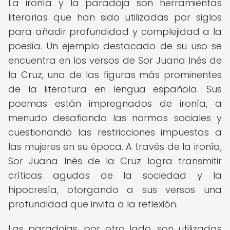
La ironía y la paradoja son herramientas
literarias que han sido utilizadas por siglos
para añadir profundidad y complejidad a la
poesía. Un ejemplo destacado de su uso se
encuentra en los versos de Sor Juana Inés de
la Cruz, una de las figuras más prominentes
de la literatura en lengua española. Sus
poemas están impregnados de ironía, a
menudo desafiando las normas sociales y
cuestionando las restricciones impuestas a
las mujeres en su época. A través de la ironía,
Sor Juana Inés de la Cruz logra transmitir
críticas agudas de la sociedad y la
hipocresía, otorgando a sus versos una
profundidad que invita a la reflexión.
Las paradojas, por otro lado, son utilizadas