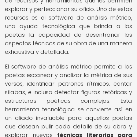
de recursos y herramientas que les permiten
explorar y perfeccionar su oficio. Uno de estos
recursos es el software de análisis métrico,
una ayuda tecnológica que brinda a los
poetas la capacidad de desentrañar los
aspectos técnicos de su obra de una manera
exhaustiva y detallada.
El software de análisis métrico permite a los
poetas escanear y analizar la métrica de sus
versos, identificar patrones rítmicos, contar
sílabas, e incluso detectar figuras retóricas y
estructuras poéticas complejas. Esta
herramienta tecnológica se convierte así en
un aliado invaluable para aquellos poetas
que desean pulir cada detalle de su obra y
explorar nuevas
técnicas literarias para