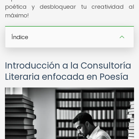
poética y desbloquear tu creatividad al
máximo!
Índice
Introducción a la Consultoría
Literaria enfocada en Poesía