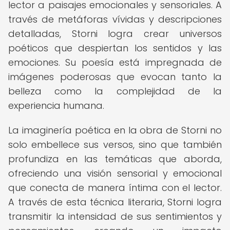
lector a paisajes emocionales y sensoriales. A
través de metáforas vívidas y descripciones
detalladas, Storni logra crear universos
poéticos que despiertan los sentidos y las
emociones. Su poesía está impregnada de
imágenes poderosas que evocan tanto la
belleza como la complejidad de la
experiencia humana.
La imaginería poética en la obra de Storni no
solo embellece sus versos, sino que también
profundiza en las temáticas que aborda,
ofreciendo una visión sensorial y emocional
que conecta de manera íntima con el lector.
A través de esta técnica literaria, Storni logra
transmitir la intensidad de sus sentimientos y