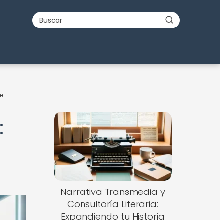
ue
:
Narrativa Transmedia y
Consultoría Literaria:
Expandiendo tu Historia