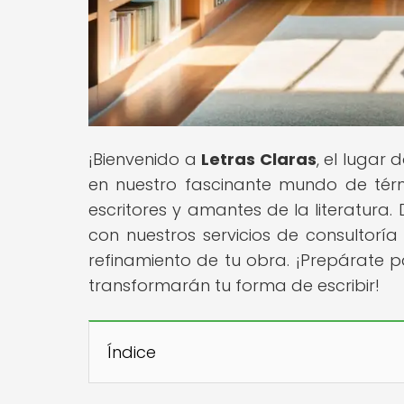
¡Bienvenido a
Letras Claras
, el lugar
en nuestro fascinante mundo de térmi
escritores y amantes de la literatura
con nuestros servicios de consultoría
refinamiento de tu obra. ¡Prepárate pa
transformarán tu forma de escribir!
Índice