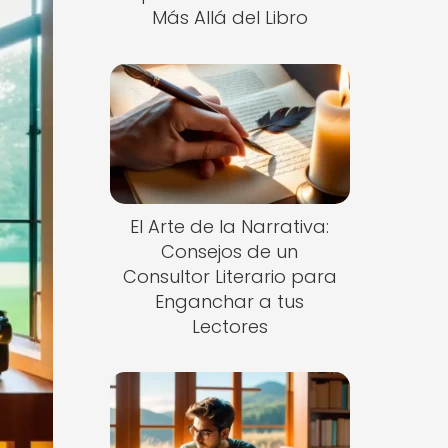
Más Allá del Libro
El Arte de la Narrativa:
Consejos de un
Consultor Literario para
Enganchar a tus
Lectores