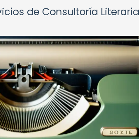
icios de Consultoría Literari