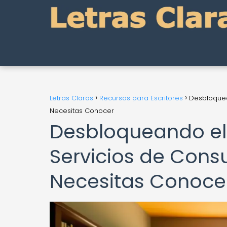
Letras Claras
Recursos para Escritores
Desbloquean
Necesitas Conocer
Desbloqueando el P
Servicios de Consu
Necesitas Conoce