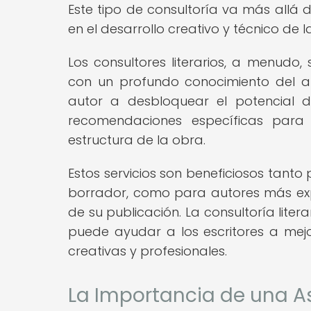
Este tipo de consultoría va más allá d
en el desarrollo creativo y técnico de l
Los consultores literarios, a menudo,
con un profundo conocimiento del art
autor a desbloquear el potencial de
recomendaciones específicas para e
estructura de la obra.
Estos servicios son beneficiosos tanto 
borrador, como para autores más ex
de su publicación. La consultoría lite
puede ayudar a los escritores a mej
creativas y profesionales.
La Importancia de una As