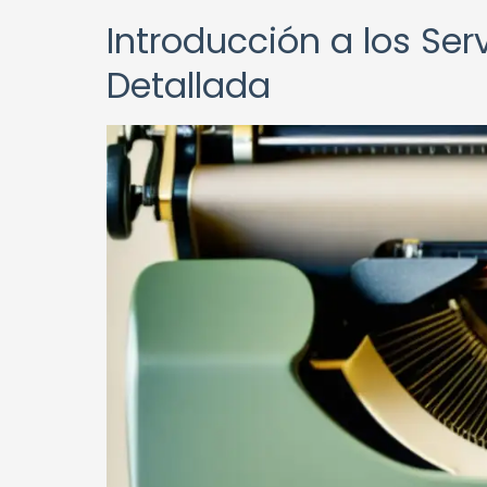
Introducción a los Serv
Detallada