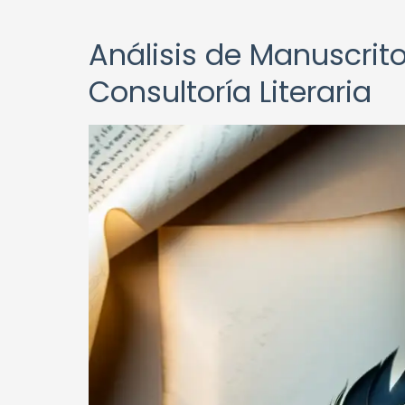
Análisis de Manuscritos
Consultoría Literaria