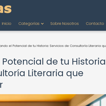
Inicio
Categorías
Sobre Nosotros
Contacto
do el Potencial de tu Historia: Servicios de Consultoría Literaria q
otencial de tu Historia
ltoría Literaria que
r