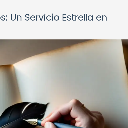
: Un Servicio Estrella en