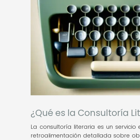
¿Qué es la Consultoría Li
La consultoría literaria es un servici
retroalimentación detallada sobre obr