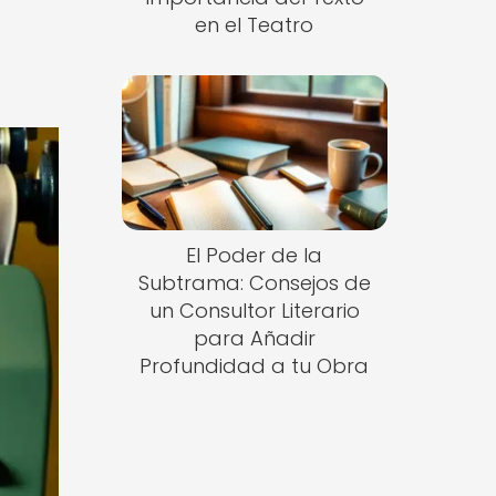
en el Teatro
a
El Poder de la
Subtrama: Consejos de
un Consultor Literario
para Añadir
Profundidad a tu Obra