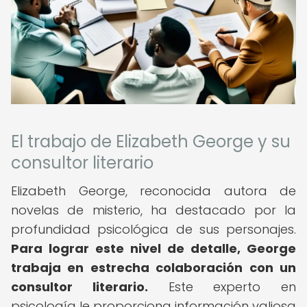
El trabajo de Elizabeth George y su
consultor literario
Elizabeth George, reconocida autora de
novelas de misterio, ha destacado por la
profundidad psicológica de sus personajes.
Para lograr este nivel de detalle, George
trabaja en estrecha colaboración con un
consultor literario.
Este experto en
psicología le proporciona información valiosa