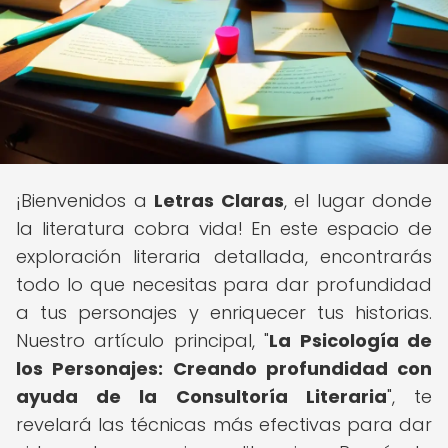
¡Bienvenidos a
Letras Claras
, el lugar donde
la literatura cobra vida! En este espacio de
exploración literaria detallada, encontrarás
todo lo que necesitas para dar profundidad
a tus personajes y enriquecer tus historias.
Nuestro artículo principal, "
La Psicología de
los Personajes: Creando profundidad con
ayuda de la Consultoría Literaria
", te
revelará las técnicas más efectivas para dar