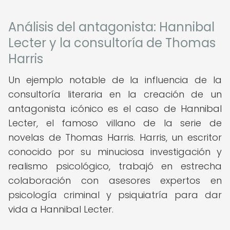
Análisis del antagonista: Hannibal
Lecter y la consultoría de Thomas
Harris
Un ejemplo notable de la influencia de la
consultoría literaria en la creación de un
antagonista icónico es el caso de Hannibal
Lecter, el famoso villano de la serie de
novelas de Thomas Harris. Harris, un escritor
conocido por su minuciosa investigación y
realismo psicológico, trabajó en estrecha
colaboración con asesores expertos en
psicología criminal y psiquiatría para dar
vida a Hannibal Lecter.