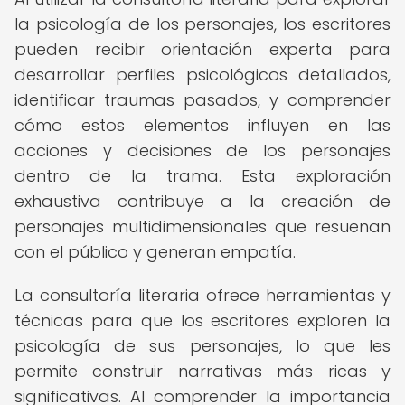
la psicología de los personajes, los escritores
pueden recibir orientación experta para
desarrollar perfiles psicológicos detallados,
identificar traumas pasados, y comprender
cómo estos elementos influyen en las
acciones y decisiones de los personajes
dentro de la trama. Esta exploración
exhaustiva contribuye a la creación de
personajes multidimensionales que resuenan
con el público y generan empatía.
La consultoría literaria ofrece herramientas y
técnicas para que los escritores exploren la
psicología de sus personajes, lo que les
permite construir narrativas más ricas y
significativas. Al comprender la importancia