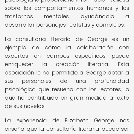
sobre los comportamientos humanos y los
trastornos mentales, ayudándola a
desarrollar personajes realistas y complejos.
La consultoría literaria de George es un
ejemplo de cómo la colaboración con
expertos en campos específicos puede
enriquecer la creación literaria. Esta
asociación le ha permitido a George dotar a
sus personajes de una profundidad
psicológica que resuena con los lectores, lo
que ha contribuido en gran medida al éxito
de sus novelas.
La experiencia de Elizabeth George nos
enseña que la consultoría literaria puede ser