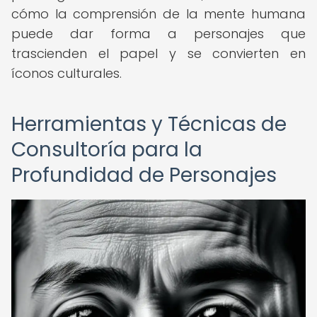
cómo la comprensión de la mente humana
puede dar forma a personajes que
trascienden el papel y se convierten en
íconos culturales.
Herramientas y Técnicas de
Consultoría para la
Profundidad de Personajes