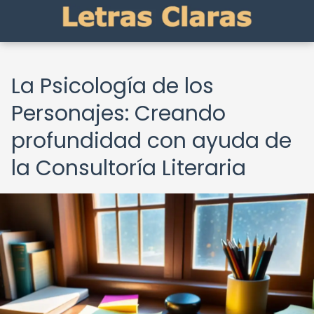
La Psicología de los
Personajes: Creando
profundidad con ayuda de
la Consultoría Literaria