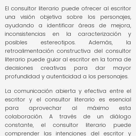
El consultor literario puede ofrecer al escritor
una visión objetiva sobre los personajes,
ayudando a identificar áreas de mejora,
inconsistencias en la caracterización y
posibles estereotipos. Además, la
retroalimentación constructiva del consultor
literario puede guiar al escritor en la toma de
decisiones creativas para dar mayor
profundidad y autenticidad a los personajes.
La comunicación abierta y efectiva entre el
escritor y el consultor literario es esencial
para aprovechar al máximo esta
colaboración. A través de un diálogo
constante, el consultor literario puede
comprender las intenciones del escritor y