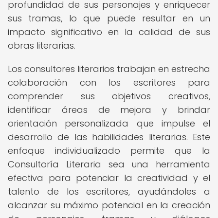
profundidad de sus personajes y enriquecer
sus tramas, lo que puede resultar en un
impacto significativo en la calidad de sus
obras literarias.
Los consultores literarios trabajan en estrecha
colaboración con los escritores para
comprender sus objetivos creativos,
identificar áreas de mejora y brindar
orientación personalizada que impulse el
desarrollo de las habilidades literarias. Este
enfoque individualizado permite que la
Consultoría Literaria sea una herramienta
efectiva para potenciar la creatividad y el
talento de los escritores, ayudándoles a
alcanzar su máximo potencial en la creación