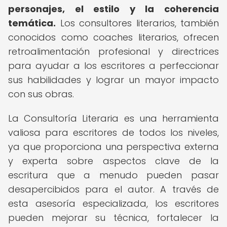
personajes, el estilo y la coherencia
temática.
Los consultores literarios, también
conocidos como coaches literarios, ofrecen
retroalimentación profesional y directrices
para ayudar a los escritores a perfeccionar
sus habilidades y lograr un mayor impacto
con sus obras.
La Consultoría Literaria es una herramienta
valiosa para escritores de todos los niveles,
ya que proporciona una perspectiva externa
y experta sobre aspectos clave de la
escritura que a menudo pueden pasar
desapercibidos para el autor. A través de
esta asesoría especializada, los escritores
pueden mejorar su técnica, fortalecer la