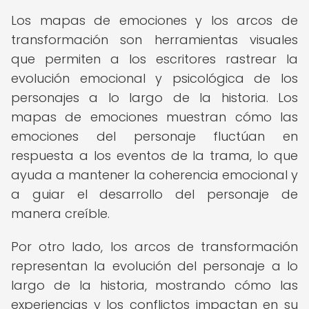
Los mapas de emociones y los arcos de
transformación son herramientas visuales
que permiten a los escritores rastrear la
evolución emocional y psicológica de los
personajes a lo largo de la historia. Los
mapas de emociones muestran cómo las
emociones del personaje fluctúan en
respuesta a los eventos de la trama, lo que
ayuda a mantener la coherencia emocional y
a guiar el desarrollo del personaje de
manera creíble.
Por otro lado, los arcos de transformación
representan la evolución del personaje a lo
largo de la historia, mostrando cómo las
experiencias y los conflictos impactan en su