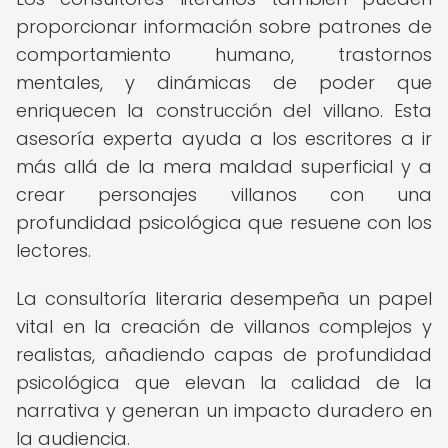
proporcionar información sobre patrones de
comportamiento humano, trastornos
mentales, y dinámicas de poder que
enriquecen la construcción del villano. Esta
asesoría experta ayuda a los escritores a ir
más allá de la mera maldad superficial y a
crear personajes villanos con una
profundidad psicológica que resuene con los
lectores.
La consultoría literaria desempeña un papel
vital en la creación de villanos complejos y
realistas, añadiendo capas de profundidad
psicológica que elevan la calidad de la
narrativa y generan un impacto duradero en
la audiencia.