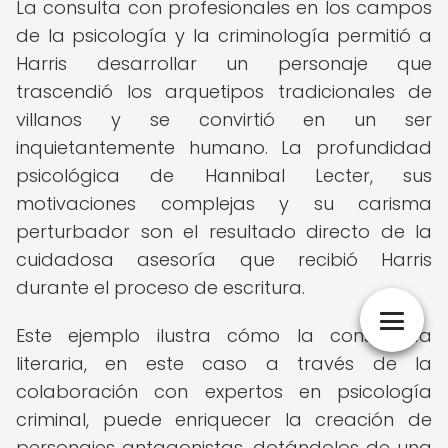
La consulta con profesionales en los campos
de la psicología y la criminología permitió a
Harris desarrollar un personaje que
trascendió los arquetipos tradicionales de
villanos y se convirtió en un ser
inquietantemente humano. La profundidad
psicológica de Hannibal Lecter, sus
motivaciones complejas y su carisma
perturbador son el resultado directo de la
cuidadosa asesoría que recibió Harris
durante el proceso de escritura.
Este ejemplo ilustra cómo la consultoría
literaria, en este caso a través de la
colaboración con expertos en psicología
criminal, puede enriquecer la creación de
personajes antagonistas, dotándolos de una