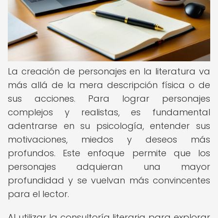
La creación de personajes en la literatura va
más allá de la mera descripción física o de
sus acciones. Para lograr personajes
complejos y realistas, es fundamental
adentrarse en su psicología, entender sus
motivaciones, miedos y deseos más
profundos. Este enfoque permite que los
personajes adquieran una mayor
profundidad y se vuelvan más convincentes
para el lector.
Al utilizar la consultoría literaria para explorar