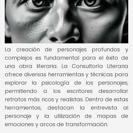
La creación de personajes profundos y
complejos es fundamental para el éxito de
una obra literaria. La Consultoría Literaria
ofrece diversas herramientas y técnicas para
explorar la psicología de los personajes,
permitiendo a los escritores desarrollar
retratos más ricos y realistas. Dentro de estas
herramientas, destacan la entrevista al
personaje y la utilización de mapas de
emociones y arcos de transformación.