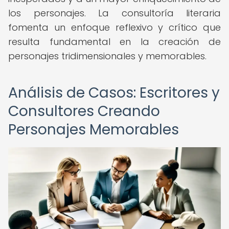
los personajes. La consultoría literaria
fomenta un enfoque reflexivo y crítico que
resulta fundamental en la creación de
personajes tridimensionales y memorables.
Análisis de Casos: Escritores y
Consultores Creando
Personajes Memorables