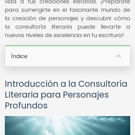
vida a tus creaciones literarias. ¡Prepárate
para sumergirte en el fascinante mundo de
la creación de personajes y descubrir cómo
la consultoría literaria puede llevarte a
nuevos niveles de excelencia en tu escritura!
Índice
Introducción a la Consultoría
Literaria para Personajes
Profundos