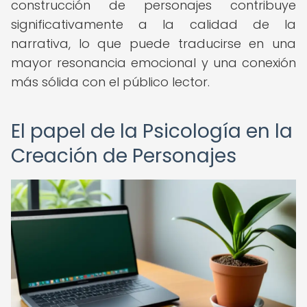
construcción de personajes contribuye
significativamente a la calidad de la
narrativa, lo que puede traducirse en una
mayor resonancia emocional y una conexión
más sólida con el público lector.
El papel de la Psicología en la
Creación de Personajes