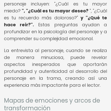
personaje incluyen: "¿Cuál es tu mayor
miedo?
", "¿Cuál es tu mayor deseo?
", "¿Cuál
es tu recuerdo más doloroso?"
y "¿Qué te
hace reír?".
Estas preguntas ayudan a
profundizar en la psicología del personaje y a
comprender su complejidad emocional.
La entrevista al personaje, cuando se realiza
de manera minuciosa, puede revelar
aspectos inesperados que aportarán
profundidad y autenticidad al desarrollo del
personaje en la trama, creando así una
experiencia más impactante para el lector.
Mapas de emociones y arcos de
transformación