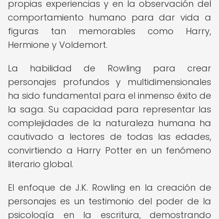
propias experiencias y en la observación del
comportamiento humano para dar vida a
figuras tan memorables como Harry,
Hermione y Voldemort.
La habilidad de Rowling para crear
personajes profundos y multidimensionales
ha sido fundamental para el inmenso éxito de
la saga. Su capacidad para representar las
complejidades de la naturaleza humana ha
cautivado a lectores de todas las edades,
convirtiendo a Harry Potter en un fenómeno
literario global.
El enfoque de J.K. Rowling en la creación de
personajes es un testimonio del poder de la
psicología en la escritura, demostrando