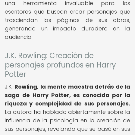
una herramienta invaluable para los
escritores que buscan crear personajes que
trasciendan las páginas de sus obras,
generando un impacto duradero en la
audiencia.
J.K. Rowling: Creación de
personajes profundos en Harry
Potter
J.K.
Rowling, la mente maestra detrás de la
saga de Harry Potter, es conocida por la
riqueza y complejidad de sus personajes.
La autora ha hablado abiertamente sobre la
influencia de la psicología en la creación de
sus personajes, revelando que se basó en sus