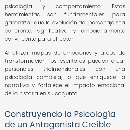
psicología y comportamiento. Estas
herramientas son fundamentales para
garantizar que la evolución del personaje sea
coherente, significativa y emocionalmente
convincente para el lector.
Al utilizar mapas de emociones y arcos de
transformación, los escritores pueden crear
personajes tridimensionales con una
psicología compleja, lo que enriquece la
narrativa y fortalece el impacto emocional
de la historia en su conjunto.
Construyendo la Psicología
de un Antagonista Creíble