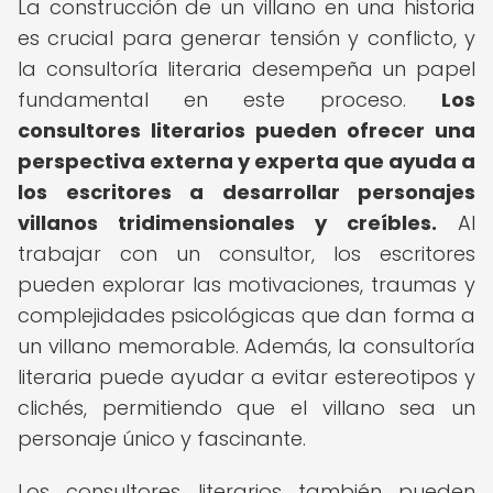
La construcción de un villano en una historia
es crucial para generar tensión y conflicto, y
la consultoría literaria desempeña un papel
fundamental en este proceso.
Los
consultores literarios pueden ofrecer una
perspectiva externa y experta que ayuda a
los escritores a desarrollar personajes
villanos tridimensionales y creíbles.
Al
trabajar con un consultor, los escritores
pueden explorar las motivaciones, traumas y
complejidades psicológicas que dan forma a
un villano memorable. Además, la consultoría
literaria puede ayudar a evitar estereotipos y
clichés, permitiendo que el villano sea un
personaje único y fascinante.
Los consultores literarios también pueden