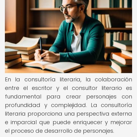
En la consultoría literaria, la colaboración
entre el escritor y el consultor literario es
fundamental para crear personajes con
profundidad y complejidad. La consultoría
literaria proporciona una perspectiva externa
e imparcial que puede enriquecer y mejorar
el proceso de desarrollo de personajes.