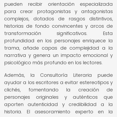
pueden recibir orientación especializada
para crear protagonistas y antagonistas
complejos, dotados de rasgos distintivos,
historias de fondo convincentes y arcos de
transformación significativos. Esta
profundidad en los personajes enriquece la
trama, añade capas de complejidad a la
narrativa y genera un impacto emocional y
psicológico más profundo en los lectores.
Además, la Consultoría Literaria puede
ayudar a los escritores a evitar estereotipos y
clichés, fomentando la creación de
personajes originales y auténticos que
aporten autenticidad y credibilidad a la
historia. El asesoramiento experto en la