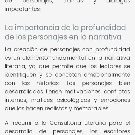
de personajes, tramas y diálogos
impactantes.
La importancia de la profundidad
de los personajes en la narrativa
La creación de personajes con profundidad
es un elemento fundamental en la narrativa
literaria, ya que permite que los lectores se
identifiquen y se conecten emocionalmente
con las historias. Los personajes bien
desarrollados tienen motivaciones, conflictos
internos, matices psicológicos y emociones
que los hacen realistas y memorables.
Al recurrir a la Consultoría Literaria para el
desarrollo de personajes, los escritores