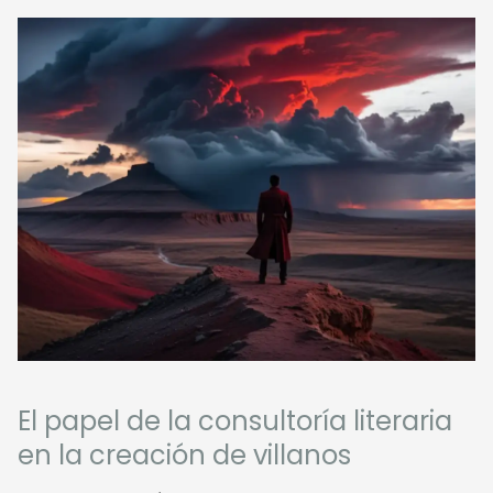
El papel de la consultoría literaria
en la creación de villanos