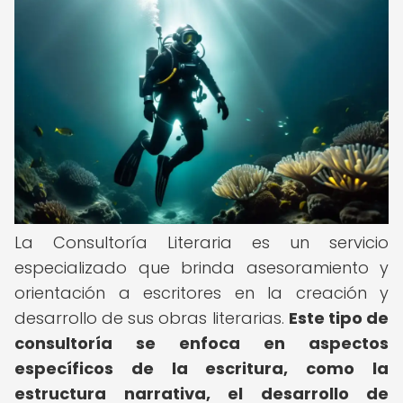
La Consultoría Literaria es un servicio
especializado que brinda asesoramiento y
orientación a escritores en la creación y
desarrollo de sus obras literarias.
Este tipo de
consultoría se enfoca en aspectos
específicos de la escritura, como la
estructura narrativa, el desarrollo de