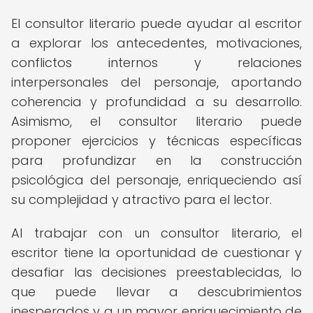
El consultor literario puede ayudar al escritor
a explorar los antecedentes, motivaciones,
conflictos internos y relaciones
interpersonales del personaje, aportando
coherencia y profundidad a su desarrollo.
Asimismo, el consultor literario puede
proponer ejercicios y técnicas específicas
para profundizar en la construcción
psicológica del personaje, enriqueciendo así
su complejidad y atractivo para el lector.
Al trabajar con un consultor literario, el
escritor tiene la oportunidad de cuestionar y
desafiar las decisiones preestablecidas, lo
que puede llevar a descubrimientos
inesperados y a un mayor enriquecimiento de