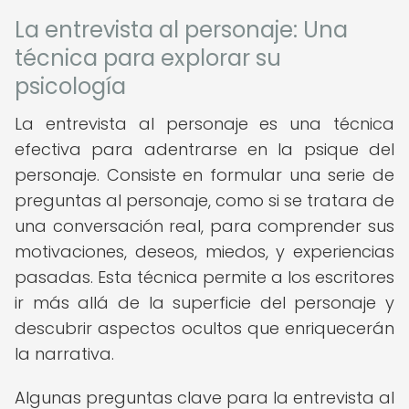
La entrevista al personaje: Una
técnica para explorar su
psicología
La entrevista al personaje es una técnica
efectiva para adentrarse en la psique del
personaje. Consiste en formular una serie de
preguntas al personaje, como si se tratara de
una conversación real, para comprender sus
motivaciones, deseos, miedos, y experiencias
pasadas. Esta técnica permite a los escritores
ir más allá de la superficie del personaje y
descubrir aspectos ocultos que enriquecerán
la narrativa.
Algunas preguntas clave para la entrevista al