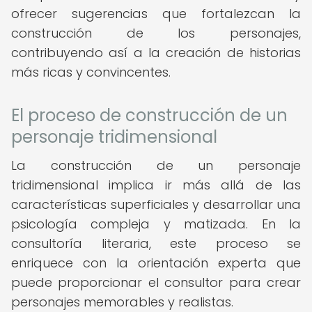
ofrecer sugerencias que fortalezcan la
construcción de los personajes,
contribuyendo así a la creación de historias
más ricas y convincentes.
El proceso de construcción de un
personaje tridimensional
La construcción de un personaje
tridimensional implica ir más allá de las
características superficiales y desarrollar una
psicología compleja y matizada. En la
consultoría literaria, este proceso se
enriquece con la orientación experta que
puede proporcionar el consultor para crear
personajes memorables y realistas.