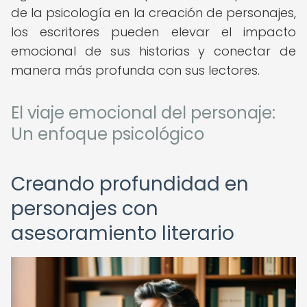
de la psicología en la creación de personajes,
los escritores pueden elevar el impacto
emocional de sus historias y conectar de
manera más profunda con sus lectores.
El viaje emocional del personaje:
Un enfoque psicológico
Creando profundidad en
personajes con
asesoramiento literario