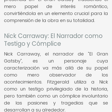
mero papel de interés romántico,
convirtiéndola en un elemento crucial para la
comprensión de la obra en su totalidad.
Nick Carraway: El Narrador como
Testigo y Cómplice
Nick Carraway, el narrador de "El Gran
Gatsby", es un personaje cuya
caracterización va más allá de su papel
como mero observador de los
acontecimientos. Fitzgerald utiliza a Nick
como un testigo privilegiado de la historia,
pero también como un cómplice involuntario
de las pasiones y tragedias que se
desarrollan a su alrededor.