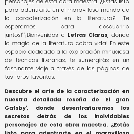
personajes de esta obra maestra. ¿Estás listo
para adentrarte en el maravilloso mundo de
la caracterización en la literatura? ¡Te
esperamos para descubrirlo
juntos!""¡Bienvenidos a
Letras Claras
, donde
la magia de la literatura cobra vida! En este
espacio dedicado a la exploración minuciosa
de técnicas literarias, te sumergirás en un
fascinante viaje a través de las páginas de
tus libros favoritos.
Descubre el arte de la caracterización en
nuestra detallada reseña de 'El gran
Gatsby', donde desentrañaremos los
secretos detrás de los inolvidables
personajes de esta obra maestra.
¿Estás
listo para adentrarte en el maravilloso