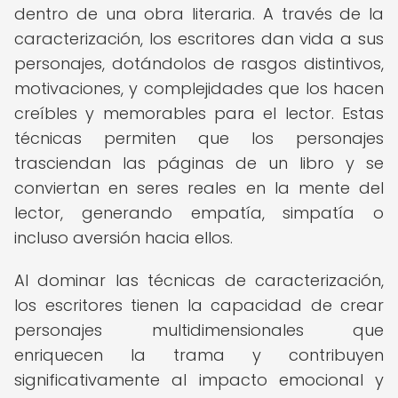
dentro de una obra literaria. A través de la
caracterización, los escritores dan vida a sus
personajes, dotándolos de rasgos distintivos,
motivaciones, y complejidades que los hacen
creíbles y memorables para el lector. Estas
técnicas permiten que los personajes
trasciendan las páginas de un libro y se
conviertan en seres reales en la mente del
lector, generando empatía, simpatía o
incluso aversión hacia ellos.
Al dominar las técnicas de caracterización,
los escritores tienen la capacidad de crear
personajes multidimensionales que
enriquecen la trama y contribuyen
significativamente al impacto emocional y