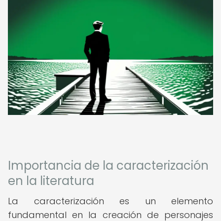
Importancia de la caracterización
en la literatura
La caracterización es un elemento
fundamental en la creación de personajes