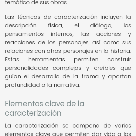
temático de sus obras.
Las técnicas de caracterización incluyen la
descripción física, el diálogo, los
pensamientos internos, las acciones y
reacciones de los personajes, así como sus
relaciones con otros personajes en la historia.
Estas herramientas permiten construir
personalidades complejas y creíbles que
guían el desarrollo de la trama y aportan
profundidad a la narrativa.
Elementos clave de la
caracterización
La caracterización se compone de varios
elementos clave que permiten dar vida a los