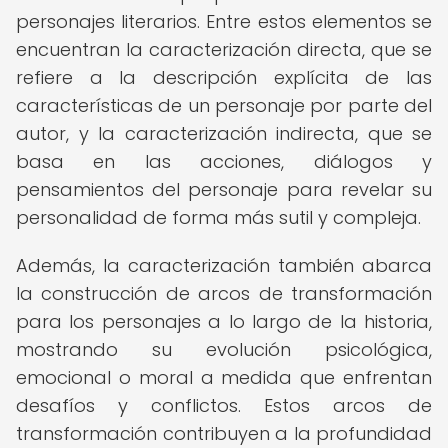
personajes literarios. Entre estos elementos se
encuentran la caracterización directa, que se
refiere a la descripción explícita de las
características de un personaje por parte del
autor, y la caracterización indirecta, que se
basa en las acciones, diálogos y
pensamientos del personaje para revelar su
personalidad de forma más sutil y compleja.
Además, la caracterización también abarca
la construcción de arcos de transformación
para los personajes a lo largo de la historia,
mostrando su evolución psicológica,
emocional o moral a medida que enfrentan
desafíos y conflictos. Estos arcos de
transformación contribuyen a la profundidad