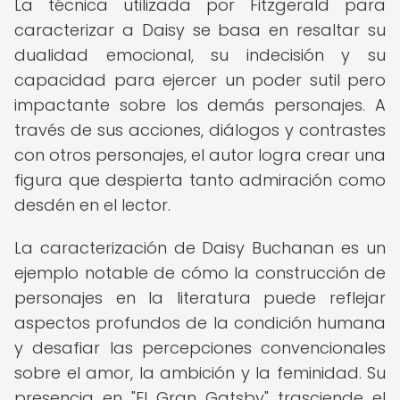
La técnica utilizada por Fitzgerald para
caracterizar a Daisy se basa en resaltar su
dualidad emocional, su indecisión y su
capacidad para ejercer un poder sutil pero
impactante sobre los demás personajes. A
través de sus acciones, diálogos y contrastes
con otros personajes, el autor logra crear una
figura que despierta tanto admiración como
desdén en el lector.
La caracterización de Daisy Buchanan es un
ejemplo notable de cómo la construcción de
personajes en la literatura puede reflejar
aspectos profundos de la condición humana
y desafiar las percepciones convencionales
sobre el amor, la ambición y la feminidad. Su
presencia en "El Gran Gatsby" trasciende el