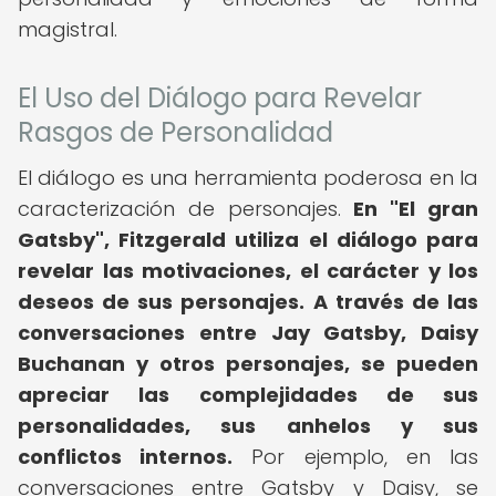
magistral.
El Uso del Diálogo para Revelar
Rasgos de Personalidad
El diálogo es una herramienta poderosa en la
caracterización de personajes.
En "El gran
Gatsby", Fitzgerald utiliza el diálogo para
revelar las motivaciones, el carácter y los
deseos de sus personajes.
A través de las
conversaciones entre Jay Gatsby, Daisy
Buchanan y otros personajes, se pueden
apreciar las complejidades de sus
personalidades, sus anhelos y sus
conflictos internos.
Por ejemplo, en las
conversaciones entre Gatsby y Daisy, se