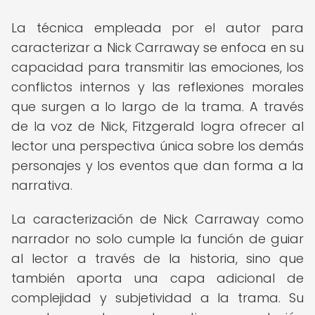
La técnica empleada por el autor para
caracterizar a Nick Carraway se enfoca en su
capacidad para transmitir las emociones, los
conflictos internos y las reflexiones morales
que surgen a lo largo de la trama. A través
de la voz de Nick, Fitzgerald logra ofrecer al
lector una perspectiva única sobre los demás
personajes y los eventos que dan forma a la
narrativa.
La caracterización de Nick Carraway como
narrador no solo cumple la función de guiar
al lector a través de la historia, sino que
también aporta una capa adicional de
complejidad y subjetividad a la trama. Su