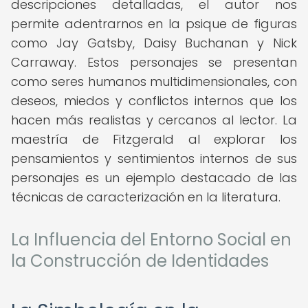
descripciones detalladas, el autor nos
permite adentrarnos en la psique de figuras
como Jay Gatsby, Daisy Buchanan y Nick
Carraway. Estos personajes se presentan
como seres humanos multidimensionales, con
deseos, miedos y conflictos internos que los
hacen más realistas y cercanos al lector. La
maestría de Fitzgerald al explorar los
pensamientos y sentimientos internos de sus
personajes es un ejemplo destacado de las
técnicas de caracterización en la literatura.
La Influencia del Entorno Social en
la Construcción de Identidades