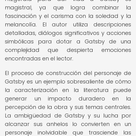
magistral, ya que logra combinar la
fascinación y el carisma con la soledad y la
melancolía. El autor utiliza descripciones
detalladas, diálogos significativos y acciones
simbólicas para dotar a Gatsby de una
complejidad que despierta emociones
encontradas en el lector.
El proceso de construcción del personaje de
Gatsby es un ejemplo sobresaliente de cómo
la caracterización en la literatura puede
generar un impacto duradero en la
percepción de la obra y sus temas centrales.
La ambigüedad de Gatsby y su lucha por
alcanzar sus anhelos lo convierten en un
personaje inolvidable que trasciende las