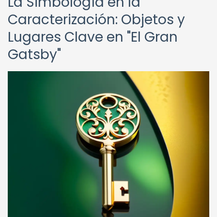
La Simbología en la
Caracterización: Objetos y
Lugares Clave en "El Gran
Gatsby"