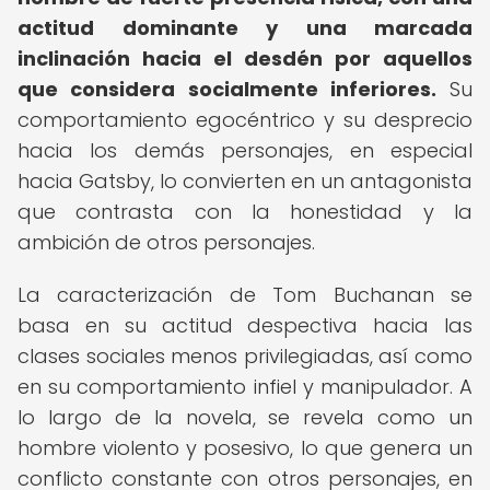
actitud dominante y una marcada
inclinación hacia el desdén por aquellos
que considera socialmente inferiores.
Su
comportamiento egocéntrico y su desprecio
hacia los demás personajes, en especial
hacia Gatsby, lo convierten en un antagonista
que contrasta con la honestidad y la
ambición de otros personajes.
La caracterización de Tom Buchanan se
basa en su actitud despectiva hacia las
clases sociales menos privilegiadas, así como
en su comportamiento infiel y manipulador. A
lo largo de la novela, se revela como un
hombre violento y posesivo, lo que genera un
conflicto constante con otros personajes, en