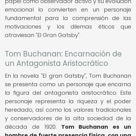
papel como observador activo y su evolución
emocional lo convierten en un personaje
fundamental para la comprensión de las
motivaciones y los dilemas éticos que
atraviesan "El Gran Gatsby".
Tom Buchanan: Encarnación de
un Antagonista Aristocrático
En la novela "El gran Gatsby", Tom Buchanan
se presenta como un personaje que encarna
la figura del antagonista aristocrático. Este
personaje representa la riqueza y el poder
heredado, así como los valores tradicionales
y conservadores de la alta sociedad de la
década de 1920.
Tom Buchanan es un
hombre de fuerte presencia física, con una