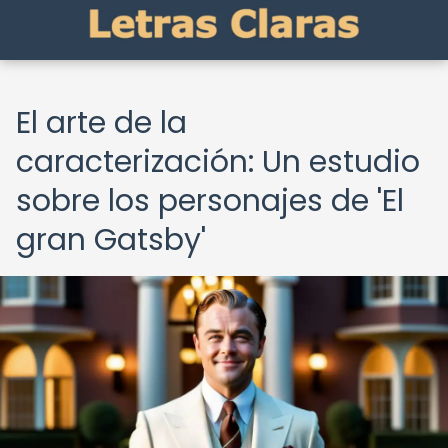
El arte de la
caracterización: Un estudio
sobre los personajes de 'El
gran Gatsby'