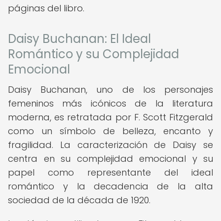
páginas del libro.
Daisy Buchanan: El Ideal
Romántico y su Complejidad
Emocional
Daisy Buchanan, uno de los personajes
femeninos más icónicos de la literatura
moderna, es retratada por F. Scott Fitzgerald
como un símbolo de belleza, encanto y
fragilidad. La caracterización de Daisy se
centra en su complejidad emocional y su
papel como representante del ideal
romántico y la decadencia de la alta
sociedad de la década de 1920.