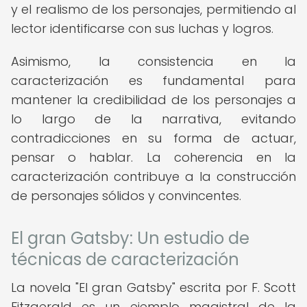
y el realismo de los personajes, permitiendo al
lector identificarse con sus luchas y logros.
Asimismo, la consistencia en la
caracterización es fundamental para
mantener la credibilidad de los personajes a
lo largo de la narrativa, evitando
contradicciones en su forma de actuar,
pensar o hablar. La coherencia en la
caracterización contribuye a la construcción
de personajes sólidos y convincentes.
El gran Gatsby: Un estudio de
técnicas de caracterización
La novela "El gran Gatsby" escrita por F. Scott
Fitzgerald es un ejemplo magistral de la