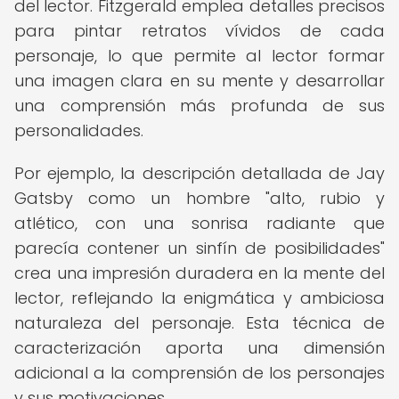
del lector. Fitzgerald emplea detalles precisos
para pintar retratos vívidos de cada
personaje, lo que permite al lector formar
una imagen clara en su mente y desarrollar
una comprensión más profunda de sus
personalidades.
Por ejemplo, la descripción detallada de Jay
Gatsby como un hombre "alto, rubio y
atlético, con una sonrisa radiante que
parecía contener un sinfín de posibilidades"
crea una impresión duradera en la mente del
lector, reflejando la enigmática y ambiciosa
naturaleza del personaje. Esta técnica de
caracterización aporta una dimensión
adicional a la comprensión de los personajes
y sus motivaciones.