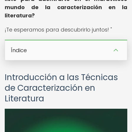
mundo de la caracterización en la
literatura?
¡Te esperamos para descubrirlo juntos! "
Índice
Introducción a las Técnicas
de Caracterización en
Literatura