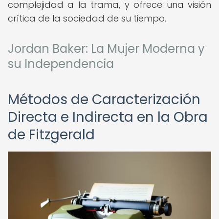
complejidad a la trama, y ofrece una visión
crítica de la sociedad de su tiempo.
Jordan Baker: La Mujer Moderna y
su Independencia
Métodos de Caracterización
Directa e Indirecta en la Obra
de Fitzgerald