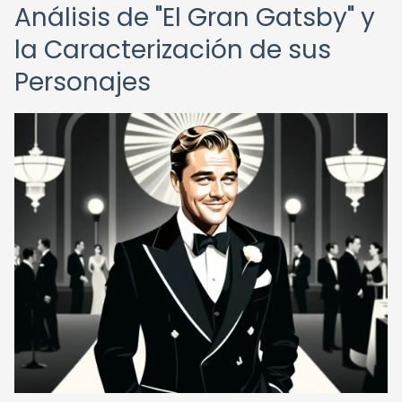
Análisis de "El Gran Gatsby" y
la Caracterización de sus
Personajes