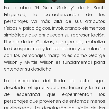
En la obra "El Gran Gatsby" de F. Scott
Fitzgerald, la caracterización de los
personajes va más allá de sus atributos
físicos y psicológicos, involucrando elementos
simbólicos que enriquecen su representación.
El Valle de las Cenizas, por ejemplo, simboliza
la desesperanza y la desolación, y su relación
con los personajes marginales como George
Wilson y Myrtle Wilson es fundamental para
entender su desdicha.
La descripción detallada de este lugar
desolado refleja el vacío existencial y la falta
de esperanza que experimentan los
personajes que provienen de entornos menos
privilegiados. La desolación del Valle de las