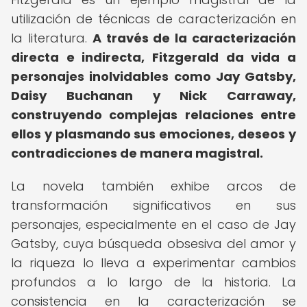
utilización de técnicas de caracterización en
la literatura.
A través de la caracterización
directa e indirecta, Fitzgerald da vida a
personajes inolvidables como Jay Gatsby,
Daisy Buchanan y Nick Carraway,
construyendo complejas relaciones entre
ellos y plasmando sus emociones, deseos y
contradicciones de manera magistral.
La novela también exhibe arcos de
transformación significativos en sus
personajes, especialmente en el caso de Jay
Gatsby, cuya búsqueda obsesiva del amor y
la riqueza lo lleva a experimentar cambios
profundos a lo largo de la historia. La
consistencia en la caracterización se