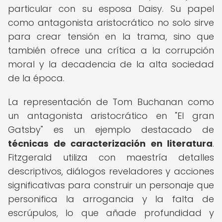
particular con su esposa Daisy. Su papel
como antagonista aristocrático no solo sirve
para crear tensión en la trama, sino que
también ofrece una crítica a la corrupción
moral y la decadencia de la alta sociedad
de la época.
La representación de Tom Buchanan como
un antagonista aristocrático en "El gran
Gatsby" es un ejemplo destacado de
técnicas de caracterización en literatura
.
Fitzgerald utiliza con maestría detalles
descriptivos, diálogos reveladores y acciones
significativas para construir un personaje que
personifica la arrogancia y la falta de
escrúpulos, lo que añade profundidad y