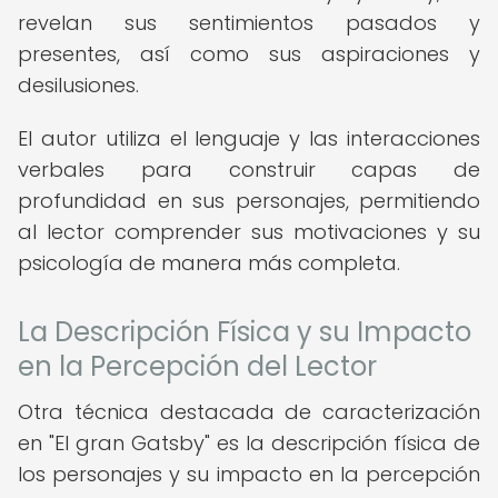
revelan sus sentimientos pasados y
presentes, así como sus aspiraciones y
desilusiones.
El autor utiliza el lenguaje y las interacciones
verbales para construir capas de
profundidad en sus personajes, permitiendo
al lector comprender sus motivaciones y su
psicología de manera más completa.
La Descripción Física y su Impacto
en la Percepción del Lector
Otra técnica destacada de caracterización
en "El gran Gatsby" es la descripción física de
los personajes y su impacto en la percepción