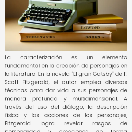
La caracterización es un elemento
fundamental en la creación de personajes en
la literatura. En la novela "El gran Gatsby" de F.
Scott Fitzgerald, el autor emplea diversas
técnicas para dar vida a sus personajes de
manera profunda y multidimensional. A
través del uso del diálogo, la descripción
física y las acciones de los personajes,
Fitzgerald logra revelar rasgos de
personalidad y emociones de forma