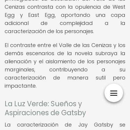
Cenizas contrasta con la opulencia de West
Egg y East Egg, aportando una capa
adicional de complejidad a la
caracterización de los personajes.
El contraste entre el Valle de las Cenizas y los
demás escenarios de la novela subraya la
alienación y el aislamiento de los personajes
marginales, contribuyendo a su
caracterización de manera sutil pero
impactante.
La Luz Verde: Sueños y
Aspiraciones de Gatsby
La caracterización de Jay Gatsby se