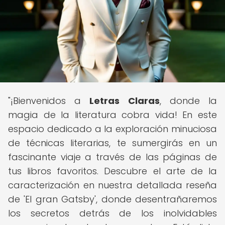
"¡Bienvenidos a
Letras Claras
, donde la
magia de la literatura cobra vida! En este
espacio dedicado a la exploración minuciosa
de técnicas literarias, te sumergirás en un
fascinante viaje a través de las páginas de
tus libros favoritos. Descubre el arte de la
caracterización en nuestra detallada reseña
de 'El gran Gatsby', donde desentrañaremos
los secretos detrás de los inolvidables