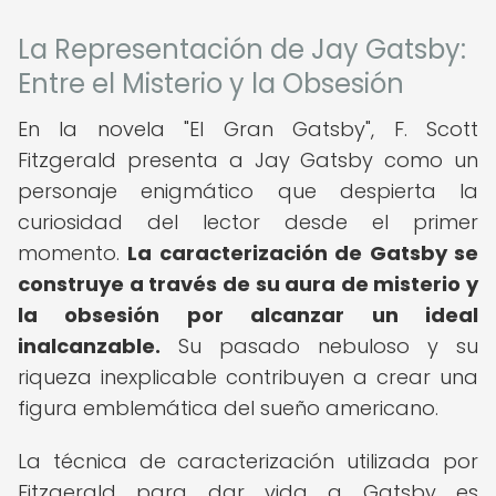
La Representación de Jay Gatsby:
Entre el Misterio y la Obsesión
En la novela "El Gran Gatsby", F. Scott
Fitzgerald presenta a Jay Gatsby como un
personaje enigmático que despierta la
curiosidad del lector desde el primer
momento.
La caracterización de Gatsby se
construye a través de su aura de misterio y
la obsesión por alcanzar un ideal
inalcanzable.
Su pasado nebuloso y su
riqueza inexplicable contribuyen a crear una
figura emblemática del sueño americano.
La técnica de caracterización utilizada por
Fitzgerald para dar vida a Gatsby es