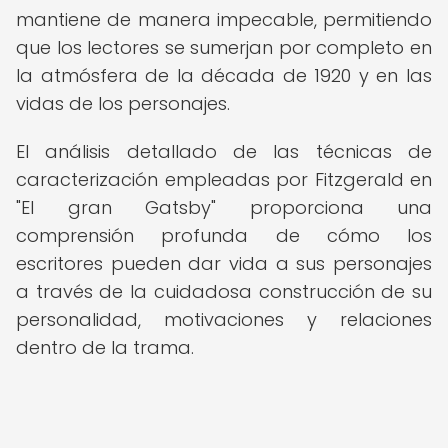
mantiene de manera impecable, permitiendo
que los lectores se sumerjan por completo en
la atmósfera de la década de 1920 y en las
vidas de los personajes.
El análisis detallado de las técnicas de
caracterización empleadas por Fitzgerald en
"El gran Gatsby" proporciona una
comprensión profunda de cómo los
escritores pueden dar vida a sus personajes
a través de la cuidadosa construcción de su
personalidad, motivaciones y relaciones
dentro de la trama.