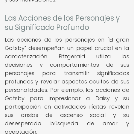
Las Acciones de los Personajes y
su Significado Profundo
Las acciones de los personajes en "El gran
Gatsby" desempeñan un papel crucial en la
caracterización. Fitzgerald utiliza las
decisiones y comportamientos de sus
personajes para transmitir significados
profundos y revelar aspectos ocultos de sus
personalidades. Por ejemplo, las acciones de
Gatsby para impresionar a Daisy y su
participación en actividades ilícitas revelan
sus ansias de ascenso social y su
desesperada búsqueda de amor y
aceptación.