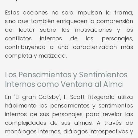
Estas acciones no solo impulsan la trama,
sino que también enriquecen la comprensión
del lector sobre las motivaciones y los
conflictos internos de los personajes,
contribuyendo a una caracterización más
completa y matizada.
Los Pensamientos y Sentimientos
Internos como Ventana al Alma
En "El gran Gatsby", F. Scott Fitzgerald utiliza
hábilmente los pensamientos y sentimientos
internos de sus personajes para revelar las
complejidades de sus almas. A través de
monólogos internos, diálogos introspectivos y