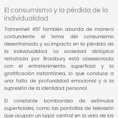
El consumismo y la pérdida de la
individualidad
'Fahrenheit 451' también aborda de manera
contundente el tema del consumismo
desenfrenado y su impacto en la pérdida de
la individualidad. La sociedad distópica
retratada por Bradbury está obsesionada
con el entretenimiento superficial y la
gratificación instantánea, lo que conduce a
una falta de profundidad emocional y a la
supresión de la identidad personal.
El constante bombardeo de estímulos
superficiales, como las pantallas de televisión
que ocupan un lugar central en la vida de los