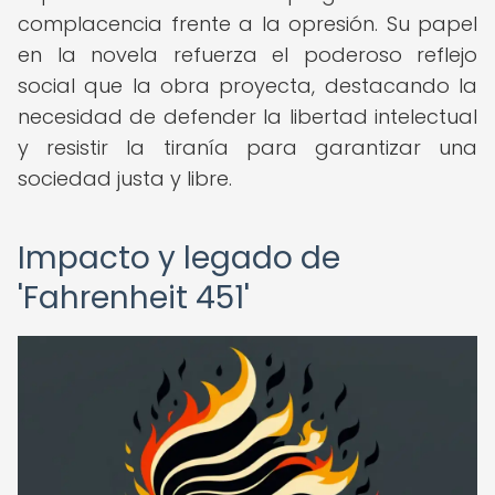
complacencia frente a la opresión. Su papel
en la novela refuerza el poderoso reflejo
social que la obra proyecta, destacando la
necesidad de defender la libertad intelectual
y resistir la tiranía para garantizar una
sociedad justa y libre.
Impacto y legado de
'Fahrenheit 451'