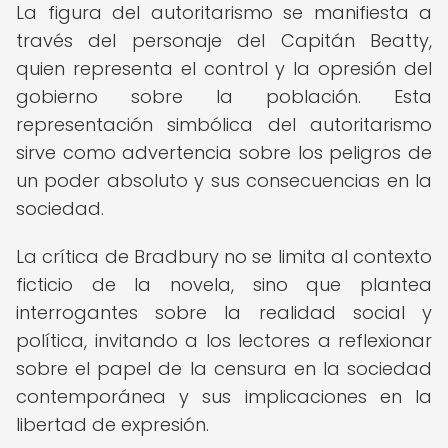
La figura del autoritarismo se manifiesta a
través del personaje del Capitán Beatty,
quien representa el control y la opresión del
gobierno sobre la población. Esta
representación simbólica del autoritarismo
sirve como advertencia sobre los peligros de
un poder absoluto y sus consecuencias en la
sociedad.
La crítica de Bradbury no se limita al contexto
ficticio de la novela, sino que plantea
interrogantes sobre la realidad social y
política, invitando a los lectores a reflexionar
sobre el papel de la censura en la sociedad
contemporánea y sus implicaciones en la
libertad de expresión.