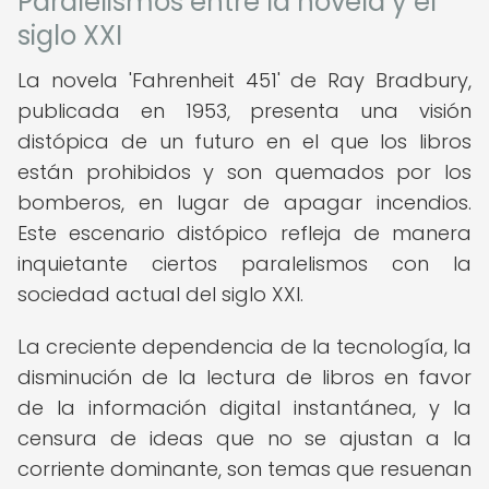
Paralelismos entre la novela y el
siglo XXI
La novela 'Fahrenheit 451' de Ray Bradbury,
publicada en 1953, presenta una visión
distópica de un futuro en el que los libros
están prohibidos y son quemados por los
bomberos, en lugar de apagar incendios.
Este escenario distópico refleja de manera
inquietante ciertos paralelismos con la
sociedad actual del siglo XXI.
La creciente dependencia de la tecnología, la
disminución de la lectura de libros en favor
de la información digital instantánea, y la
censura de ideas que no se ajustan a la
corriente dominante, son temas que resuenan