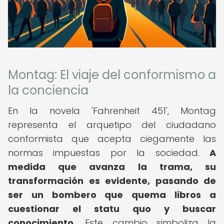
Montag: El viaje del conformismo a
la conciencia
En la novela 'Fahrenheit 451', Montag
representa el arquetipo del ciudadano
conformista que acepta ciegamente las
normas impuestas por la sociedad.
A
medida que avanza la trama, su
transformación es evidente, pasando de
ser un bombero que quema libros a
cuestionar el statu quo y buscar
conocimiento.
Este cambio simboliza la