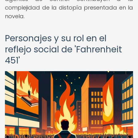
complejidad de la distopía presentada en la
novela.
Personajes y su rol en el
reflejo social de 'Fahrenheit
451'