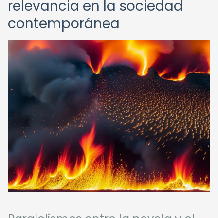
relevancia en la sociedad
contemporánea