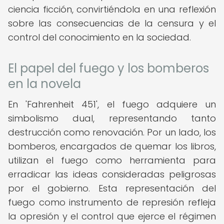
ciencia ficción, convirtiéndola en una reflexión
sobre las consecuencias de la censura y el
control del conocimiento en la sociedad.
El papel del fuego y los bomberos
en la novela
En 'Fahrenheit 451', el fuego adquiere un
simbolismo dual, representando tanto
destrucción como renovación. Por un lado, los
bomberos, encargados de quemar los libros,
utilizan el fuego como herramienta para
erradicar las ideas consideradas peligrosas
por el gobierno. Esta representación del
fuego como instrumento de represión refleja
la opresión y el control que ejerce el régimen