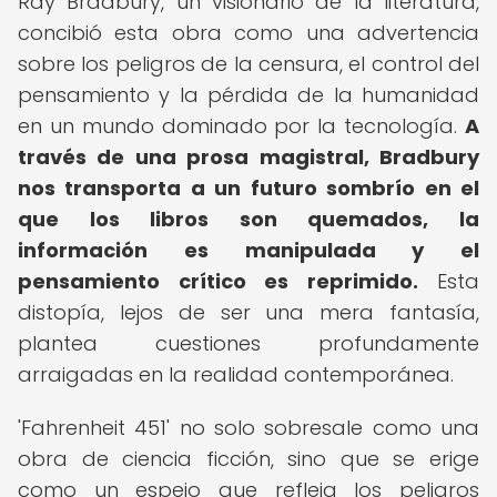
Ray Bradbury, un visionario de la literatura,
concibió esta obra como una advertencia
sobre los peligros de la censura, el control del
pensamiento y la pérdida de la humanidad
en un mundo dominado por la tecnología.
A
través de una prosa magistral, Bradbury
nos transporta a un futuro sombrío en el
que los libros son quemados, la
información es manipulada y el
pensamiento crítico es reprimido.
Esta
distopía, lejos de ser una mera fantasía,
plantea cuestiones profundamente
arraigadas en la realidad contemporánea.
'Fahrenheit 451' no solo sobresale como una
obra de ciencia ficción, sino que se erige
como un espejo que refleja los peligros