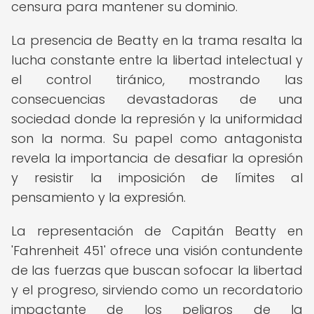
censura para mantener su dominio.
La presencia de Beatty en la trama resalta la
lucha constante entre la libertad intelectual y
el control tiránico, mostrando las
consecuencias devastadoras de una
sociedad donde la represión y la uniformidad
son la norma. Su papel como antagonista
revela la importancia de desafiar la opresión
y resistir la imposición de límites al
pensamiento y la expresión.
La representación de Capitán Beatty en
'Fahrenheit 451' ofrece una visión contundente
de las fuerzas que buscan sofocar la libertad
y el progreso, sirviendo como un recordatorio
impactante de los peligros de la