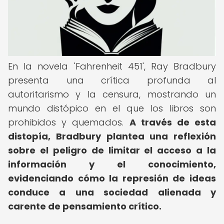
En la novela 'Fahrenheit 451', Ray Bradbury
presenta una crítica profunda al
autoritarismo y la censura, mostrando un
mundo distópico en el que los libros son
prohibidos y quemados.
A través de esta
distopía, Bradbury plantea una reflexión
sobre el peligro de limitar el acceso a la
información y el conocimiento,
evidenciando cómo la represión de ideas
conduce a una sociedad alienada y
carente de pensamiento crítico.