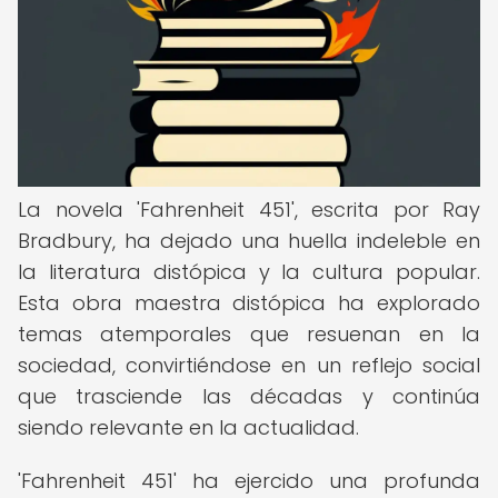
La novela 'Fahrenheit 451', escrita por Ray
Bradbury, ha dejado una huella indeleble en
la literatura distópica y la cultura popular.
Esta obra maestra distópica ha explorado
temas atemporales que resuenan en la
sociedad, convirtiéndose en un reflejo social
que trasciende las décadas y continúa
siendo relevante en la actualidad.
'Fahrenheit 451' ha ejercido una profunda