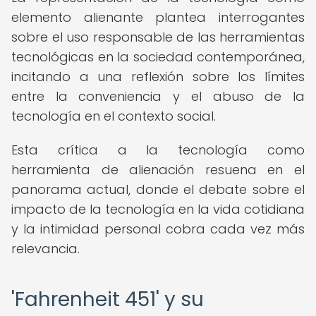
elemento alienante plantea interrogantes
sobre el uso responsable de las herramientas
tecnológicas en la sociedad contemporánea,
incitando a una reflexión sobre los límites
entre la conveniencia y el abuso de la
tecnología en el contexto social.
Esta crítica a la tecnología como
herramienta de alienación resuena en el
panorama actual, donde el debate sobre el
impacto de la tecnología en la vida cotidiana
y la intimidad personal cobra cada vez más
relevancia.
'Fahrenheit 451' y su