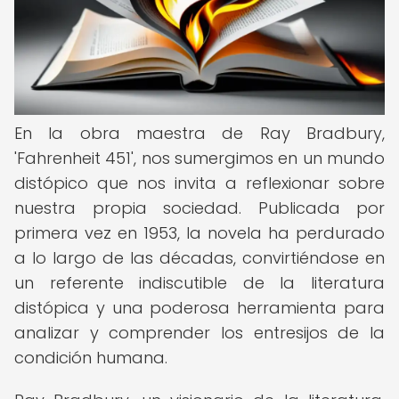
En la obra maestra de Ray Bradbury,
'Fahrenheit 451', nos sumergimos en un mundo
distópico que nos invita a reflexionar sobre
nuestra propia sociedad. Publicada por
primera vez en 1953, la novela ha perdurado
a lo largo de las décadas, convirtiéndose en
un referente indiscutible de la literatura
distópica y una poderosa herramienta para
analizar y comprender los entresijos de la
condición humana.