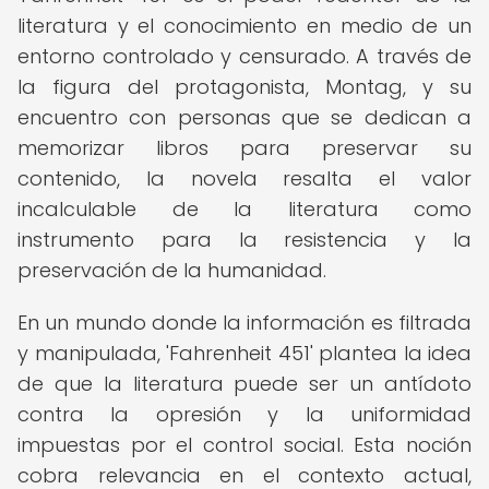
literatura y el conocimiento en medio de un
entorno controlado y censurado. A través de
la figura del protagonista, Montag, y su
encuentro con personas que se dedican a
memorizar libros para preservar su
contenido, la novela resalta el valor
incalculable de la literatura como
instrumento para la resistencia y la
preservación de la humanidad.
En un mundo donde la información es filtrada
y manipulada, 'Fahrenheit 451' plantea la idea
de que la literatura puede ser un antídoto
contra la opresión y la uniformidad
impuestas por el control social. Esta noción
cobra relevancia en el contexto actual,