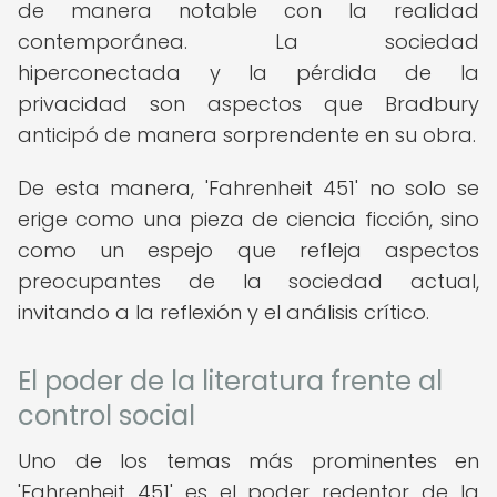
de manera notable con la realidad
contemporánea. La sociedad
hiperconectada y la pérdida de la
privacidad son aspectos que Bradbury
anticipó de manera sorprendente en su obra.
De esta manera, 'Fahrenheit 451' no solo se
erige como una pieza de ciencia ficción, sino
como un espejo que refleja aspectos
preocupantes de la sociedad actual,
invitando a la reflexión y el análisis crítico.
El poder de la literatura frente al
control social
Uno de los temas más prominentes en
'Fahrenheit 451' es el poder redentor de la