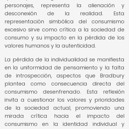
personajes, representa la alienación y
desconexión de la realidad. Esta
representación simbólica del consumismo
excesivo sirve como crítica a la sociedad de
consumo y su impacto en la pérdida de los
valores humanos y la autenticidad.
La pérdida de la individualidad se manifiesta
en la uniformidad de pensamiento y la falta
de introspección, aspectos que Bradbury
plantea como consecuencia directa del
consumismo desenfrenado. Esta reflexión
invita a cuestionar los valores y prioridades
de la sociedad actual, promoviendo una
mirada crítica hacia el impacto del
consumismo en la identidad individual y