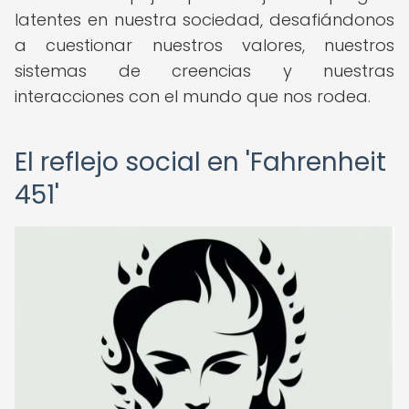
latentes en nuestra sociedad, desafiándonos
a cuestionar nuestros valores, nuestros
sistemas de creencias y nuestras
interacciones con el mundo que nos rodea.
El reflejo social en 'Fahrenheit
451'