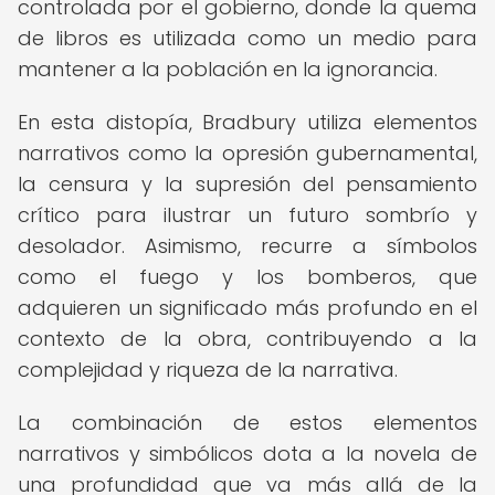
controlada por el gobierno, donde la quema
de libros es utilizada como un medio para
mantener a la población en la ignorancia.
En esta distopía, Bradbury utiliza elementos
narrativos como la opresión gubernamental,
la censura y la supresión del pensamiento
crítico para ilustrar un futuro sombrío y
desolador. Asimismo, recurre a símbolos
como el fuego y los bomberos, que
adquieren un significado más profundo en el
contexto de la obra, contribuyendo a la
complejidad y riqueza de la narrativa.
La combinación de estos elementos
narrativos y simbólicos dota a la novela de
una profundidad que va más allá de la