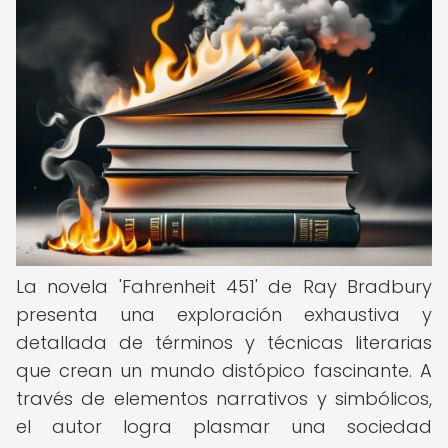
La novela 'Fahrenheit 451' de Ray Bradbury
presenta una exploración exhaustiva y
detallada de términos y técnicas literarias
que crean un mundo distópico fascinante. A
través de elementos narrativos y simbólicos,
el autor logra plasmar una sociedad