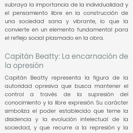
subraya la importancia de la individualidad y
el pensamiento libre en la construcción de
una sociedad sana y vibrante, lo que la
convierte en un elemento fundamental para
el reflejo social plasmado en la obra.
Capitán Beatty: La encarnación de
la opresión
Capitán Beatty representa la figura de la
autoridad opresiva que busca mantener el
control a través de la supresión del
conocimiento y la libre expresión. Su carácter
simboliza el poder establecido que teme la
disidencia y la evolución intelectual de la
sociedad, y que recurre a la represión y la