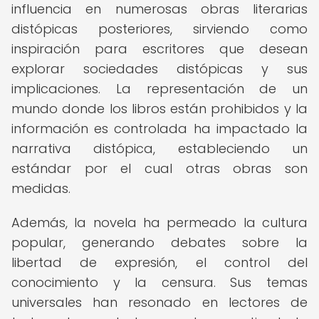
influencia en numerosas obras literarias
distópicas posteriores, sirviendo como
inspiración para escritores que desean
explorar sociedades distópicas y sus
implicaciones. La representación de un
mundo donde los libros están prohibidos y la
información es controlada ha impactado la
narrativa distópica, estableciendo un
estándar por el cual otras obras son
medidas.
Además, la novela ha permeado la cultura
popular, generando debates sobre la
libertad de expresión, el control del
conocimiento y la censura. Sus temas
universales han resonado en lectores de