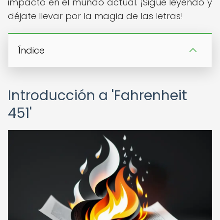
impacto en el mundo actual. ¡Sigue leyendo y
déjate llevar por la magia de las letras!
Índice
Introducción a 'Fahrenheit
451'