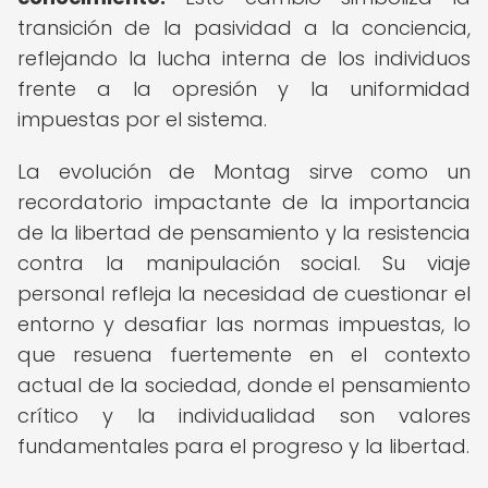
transición de la pasividad a la conciencia,
reflejando la lucha interna de los individuos
frente a la opresión y la uniformidad
impuestas por el sistema.
La evolución de Montag sirve como un
recordatorio impactante de la importancia
de la libertad de pensamiento y la resistencia
contra la manipulación social. Su viaje
personal refleja la necesidad de cuestionar el
entorno y desafiar las normas impuestas, lo
que resuena fuertemente en el contexto
actual de la sociedad, donde el pensamiento
crítico y la individualidad son valores
fundamentales para el progreso y la libertad.