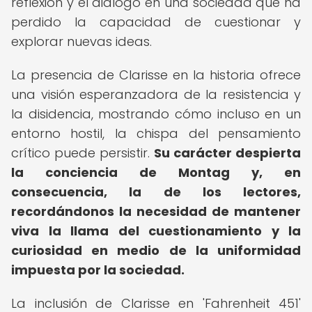
reflexión y el diálogo en una sociedad que ha
perdido la capacidad de cuestionar y
explorar nuevas ideas.
La presencia de Clarisse en la historia ofrece
una visión esperanzadora de la resistencia y
la disidencia, mostrando cómo incluso en un
entorno hostil, la chispa del pensamiento
crítico puede persistir.
Su carácter despierta
la conciencia de Montag y, en
consecuencia, la de los lectores,
recordándonos la necesidad de mantener
viva la llama del cuestionamiento y la
curiosidad en medio de la uniformidad
impuesta por la sociedad.
La inclusión de Clarisse en 'Fahrenheit 451'