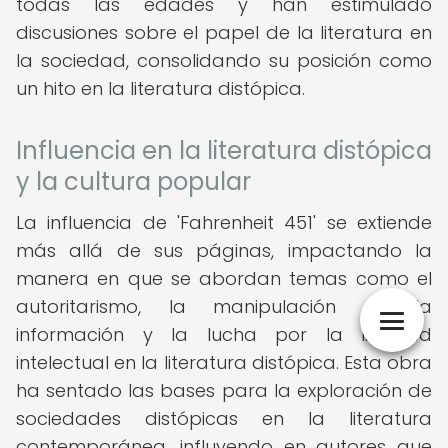
todas las edades y han estimulado
discusiones sobre el papel de la literatura en
la sociedad, consolidando su posición como
un hito en la literatura distópica.
Influencia en la literatura distópica
y la cultura popular
La influencia de 'Fahrenheit 451' se extiende
más allá de sus páginas, impactando la
manera en que se abordan temas como el
autoritarismo, la manipulación de la
información y la lucha por la libertad
intelectual en la literatura distópica. Esta obra
ha sentado las bases para la exploración de
sociedades distópicas en la literatura
contemporánea, influyendo en autores que