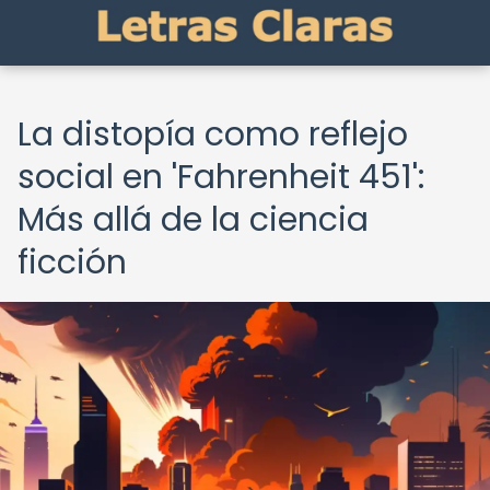
La distopía como reflejo
social en 'Fahrenheit 451':
Más allá de la ciencia
ficción