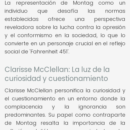
La representación de Montag como un
individuo que desafía las normas
establecidas ofrece una perspectiva
reveladora sobre la lucha contra la opresión
y el conformismo en la sociedad, lo que lo
convierte en un personaje crucial en el reflejo
social de 'Fahrenheit 451'.
Clarisse McClellan: La luz de la
curiosidad y cuestionamiento
Clarisse McClellan personifica la curiosidad y
el cuestionamiento en un entorno donde la
complacencia y la ignorancia son
predominantes. Su papel como contraparte
de Montag resalta la importancia de la