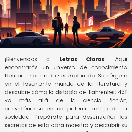
¡Bienvenidos a
Letras Claras
! Aquí
encontrarás un universo de conocimiento
literario esperando ser explorado. Sumérgete
en el fascinante mundo de la literatura y
descubre cómo la distopía de 'Fahrenheit 451'
va más allá de la ciencia ficción,
convirtiéndose en un potente reflejo de la
sociedad. Prepárate para desentrañar los
secretos de esta obra maestra y descubrir su