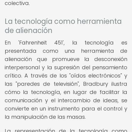
colectiva.
La tecnología como herramienta
de alienación
En 'Fahrenheit 451', la tecnología es
presentada como una herramienta de
alienación que promueve la desconexión
interpersonal y la supresión del pensamiento
crítico. A través de los "oídos electrónicos" y
las "paredes de televisión", Bradbury ilustra
cómo la tecnología, en lugar de facilitar la
comunicación y el intercambio de ideas, se
convierte en un instrumento para el control y
la manipulación de las masas.
La representación de la tecnología como