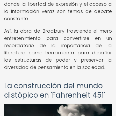
donde la libertad de expresión y el acceso a
la información veraz son temas de debate
constante.
Así, la obra de Bradbury trasciende el mero
entretenimiento para convertirse en un
recordatorio de la importancia de la
literatura como herramienta para desafiar
las estructuras de poder y preservar la
diversidad de pensamiento en la sociedad.
La construcción del mundo
distópico en 'Fahrenheit 451'