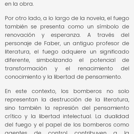
en la obra.
Por otro lado, a lo largo de la novela, el fuego
también se presenta como un símbolo de
renovación y esperanza. A través del
personaje de Faber, un antiguo profesor de
literatura, el fuego adquiere un significado
diferente, simbolizando el potencial de
transformación y el renacimiento del
conocimiento y la libertad de pensamiento.
En este contexto, los bomberos no solo
representan la destrucción de la literatura,
sino también la represión del pensamiento
crítico y la libertad intelectual. La dualidad
del fuego y el papel de los bomberos como
agentes de control contribuyen a la