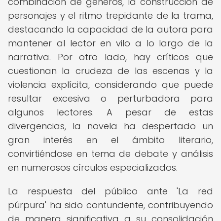
combinación de géneros, la construcción de
personajes y el ritmo trepidante de la trama,
destacando la capacidad de la autora para
mantener al lector en vilo a lo largo de la
narrativa. Por otro lado, hay críticos que
cuestionan la crudeza de las escenas y la
violencia explícita, considerando que puede
resultar excesiva o perturbadora para
algunos lectores. A pesar de estas
divergencias, la novela ha despertado un
gran interés en el ámbito literario,
convirtiéndose en tema de debate y análisis
en numerosos círculos especializados.
La respuesta del público ante 'La red
púrpura' ha sido contundente, contribuyendo
de manera significativa a su consolidación