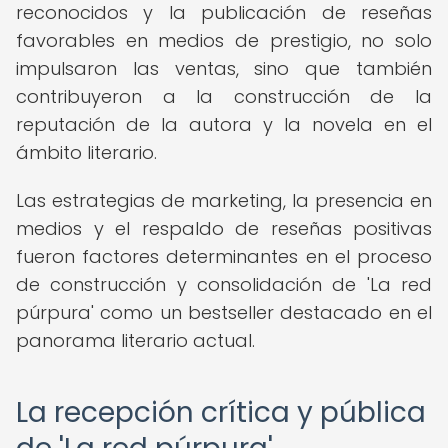
reconocidos y la publicación de reseñas
favorables en medios de prestigio, no solo
impulsaron las ventas, sino que también
contribuyeron a la construcción de la
reputación de la autora y la novela en el
ámbito literario.
Las estrategias de marketing, la presencia en
medios y el respaldo de reseñas positivas
fueron factores determinantes en el proceso
de construcción y consolidación de 'La red
púrpura' como un bestseller destacado en el
panorama literario actual.
La recepción crítica y pública