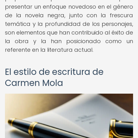
presentar un enfoque novedoso en el género
de la novela negra, junto con la frescura
temática y la profundidad de los personajes,
son elementos que han contribuido al éxito de
la obra y la han posicionado como un
referente en la literatura actual.
El estilo de escritura de
Carmen Mola