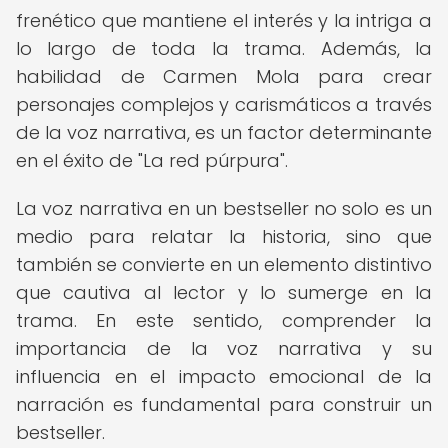
frenético que mantiene el interés y la intriga a
lo largo de toda la trama. Además, la
habilidad de Carmen Mola para crear
personajes complejos y carismáticos a través
de la voz narrativa, es un factor determinante
en el éxito de "La red púrpura".
La voz narrativa en un bestseller no solo es un
medio para relatar la historia, sino que
también se convierte en un elemento distintivo
que cautiva al lector y lo sumerge en la
trama. En este sentido, comprender la
importancia de la voz narrativa y su
influencia en el impacto emocional de la
narración es fundamental para construir un
bestseller.