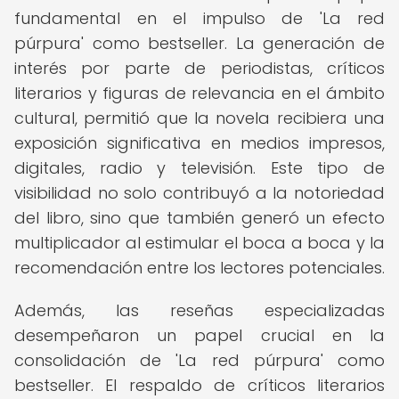
fundamental en el impulso de 'La red
púrpura' como bestseller. La generación de
interés por parte de periodistas, críticos
literarios y figuras de relevancia en el ámbito
cultural, permitió que la novela recibiera una
exposición significativa en medios impresos,
digitales, radio y televisión. Este tipo de
visibilidad no solo contribuyó a la notoriedad
del libro, sino que también generó un efecto
multiplicador al estimular el boca a boca y la
recomendación entre los lectores potenciales.
Además, las reseñas especializadas
desempeñaron un papel crucial en la
consolidación de 'La red púrpura' como
bestseller. El respaldo de críticos literarios