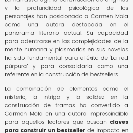
y la profundidad psicológica de los
personajes han posicionado a Carmen Mola
como una autora destacada en el
panorama literario actual. Su capacidad
para adentrarse en las complejidades de la
mente humana y plasmarlas en sus novelas
ha sido fundamental para el éxito de 'La red
púrpura' y para consolidarla como una
referente en la construcción de bestsellers.
La combinación de elementos como el
misterio, la intriga y la solidez en la
construcción de tramas ha convertido a
Carmen Mola en una autora imprescindible
para aquellos lectores que buscan
claves
para construir un bestseller
de impacto en