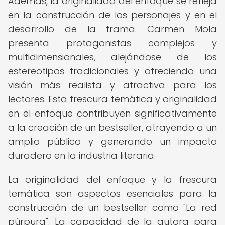
Además, la originalidad del enfoque se refleja
en la construcción de los personajes y en el
desarrollo de la trama. Carmen Mola
presenta protagonistas complejos y
multidimensionales, alejándose de los
estereotipos tradicionales y ofreciendo una
visión más realista y atractiva para los
lectores. Esta frescura temática y originalidad
en el enfoque contribuyen significativamente
a la creación de un bestseller, atrayendo a un
amplio público y generando un impacto
duradero en la industria literaria.
La originalidad del enfoque y la frescura
temática son aspectos esenciales para la
construcción de un bestseller como "La red
púrpura". La capacidad de la autora para