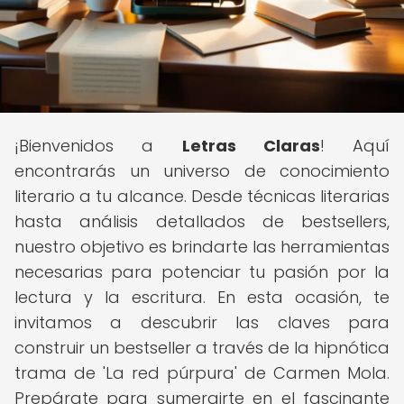
¡Bienvenidos a
Letras Claras
! Aquí
encontrarás un universo de conocimiento
literario a tu alcance. Desde técnicas literarias
hasta análisis detallados de bestsellers,
nuestro objetivo es brindarte las herramientas
necesarias para potenciar tu pasión por la
lectura y la escritura. En esta ocasión, te
invitamos a descubrir las claves para
construir un bestseller a través de la hipnótica
trama de 'La red púrpura' de Carmen Mola.
Prepárate para sumergirte en el fascinante