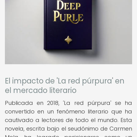
El impacto de 'La red púrpura' en
el mercado literario
Publicada en 2018, 'La red púrpura' se ha
convertido en un fenómeno literario que ha
cautivado a lectores de todo el mundo. Esta
novela, escrita bajo el seudónimo de Carmen