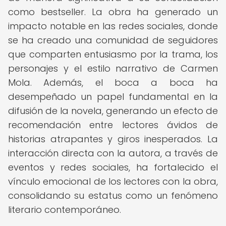
como bestseller. La obra ha generado un
impacto notable en las redes sociales, donde
se ha creado una comunidad de seguidores
que comparten entusiasmo por la trama, los
personajes y el estilo narrativo de Carmen
Mola. Además, el boca a boca ha
desempeñado un papel fundamental en la
difusión de la novela, generando un efecto de
recomendación entre lectores ávidos de
historias atrapantes y giros inesperados. La
interacción directa con la autora, a través de
eventos y redes sociales, ha fortalecido el
vínculo emocional de los lectores con la obra,
consolidando su estatus como un fenómeno
literario contemporáneo.