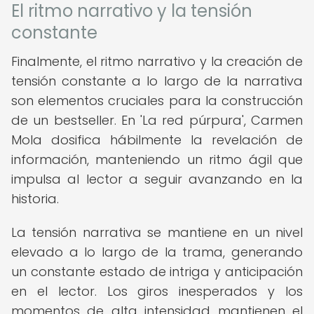
El ritmo narrativo y la tensión
constante
Finalmente, el ritmo narrativo y la creación de
tensión constante a lo largo de la narrativa
son elementos cruciales para la construcción
de un bestseller. En 'La red púrpura', Carmen
Mola dosifica hábilmente la revelación de
información, manteniendo un ritmo ágil que
impulsa al lector a seguir avanzando en la
historia.
La tensión narrativa se mantiene en un nivel
elevado a lo largo de la trama, generando
un constante estado de intriga y anticipación
en el lector. Los giros inesperados y los
momentos de alta intensidad mantienen el