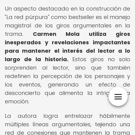
Un aspecto destacado en la construcción de
"La red púrpura" como bestseller es el manejo
magistral de los giros argumentales en la
trama.
Carmen Mola utiliza giros
inesperados y revelaciones impactantes
para mantener el interés del lector a lo
largo de la historia.
Estos giros no solo
sorprenden al lector, sino que también
redefinen la percepción de los personajes y
los eventos, generando un efecto de
desconcierto que alimenta la intriga y la
emoción.
La autora logra entrelazar hábilmente
múltiples líneas argumentales, tejiendo una
red de conexiones que mantienen la trama