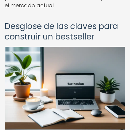
el mercado actual.
Desglose de las claves para
construir un bestseller