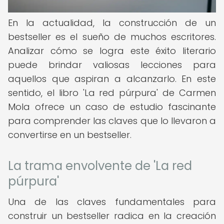
En la actualidad, la construcción de un
bestseller es el sueño de muchos escritores.
Analizar cómo se logra este éxito literario
puede brindar valiosas lecciones para
aquellos que aspiran a alcanzarlo. En este
sentido, el libro 'La red púrpura' de Carmen
Mola ofrece un caso de estudio fascinante
para comprender las claves que lo llevaron a
convertirse en un bestseller.
La trama envolvente de 'La red
púrpura'
Una de las claves fundamentales para
construir un bestseller radica en la creación