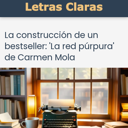
La construcción de un
bestseller: 'La red púrpura'
de Carmen Mola