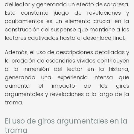
del lector y generando un efecto de sorpresa.
Este constante juego de revelaciones y
ocultamientos es un elemento crucial en la
construcción del suspense que mantiene a los
lectores cautivados hasta el desenlace final.
Además, el uso de descripciones detalladas y
la creación de escenarios vívidos contribuyen
a la inmersión del lector en la historia,
generando una experiencia intensa que
aumenta el impacto de los giros
argumentales y revelaciones a lo largo de la
trama.
El uso de giros argumentales en la
trama