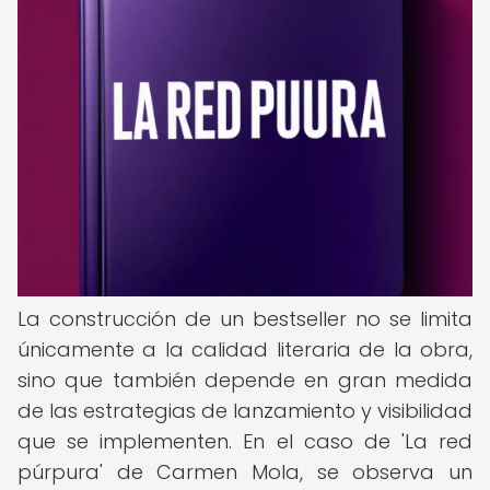
La construcción de un bestseller no se limita
únicamente a la calidad literaria de la obra,
sino que también depende en gran medida
de las estrategias de lanzamiento y visibilidad
que se implementen. En el caso de 'La red
púrpura' de Carmen Mola, se observa un