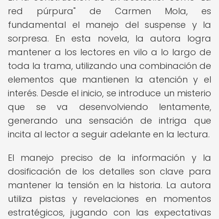
red púrpura" de Carmen Mola, es
fundamental el manejo del suspense y la
sorpresa. En esta novela, la autora logra
mantener a los lectores en vilo a lo largo de
toda la trama, utilizando una combinación de
elementos que mantienen la atención y el
interés. Desde el inicio, se introduce un misterio
que se va desenvolviendo lentamente,
generando una sensación de intriga que
incita al lector a seguir adelante en la lectura.
El manejo preciso de la información y la
dosificación de los detalles son clave para
mantener la tensión en la historia. La autora
utiliza pistas y revelaciones en momentos
estratégicos, jugando con las expectativas