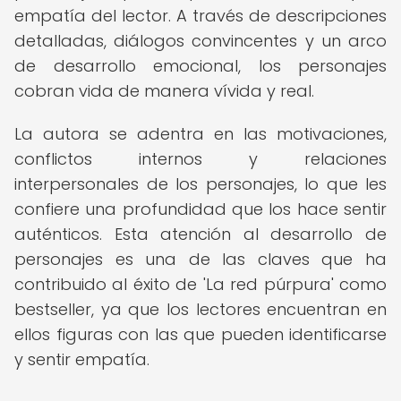
empatía del lector. A través de descripciones
detalladas, diálogos convincentes y un arco
de desarrollo emocional, los personajes
cobran vida de manera vívida y real.
La autora se adentra en las motivaciones,
conflictos internos y relaciones
interpersonales de los personajes, lo que les
confiere una profundidad que los hace sentir
auténticos. Esta atención al desarrollo de
personajes es una de las claves que ha
contribuido al éxito de 'La red púrpura' como
bestseller, ya que los lectores encuentran en
ellos figuras con las que pueden identificarse
y sentir empatía.