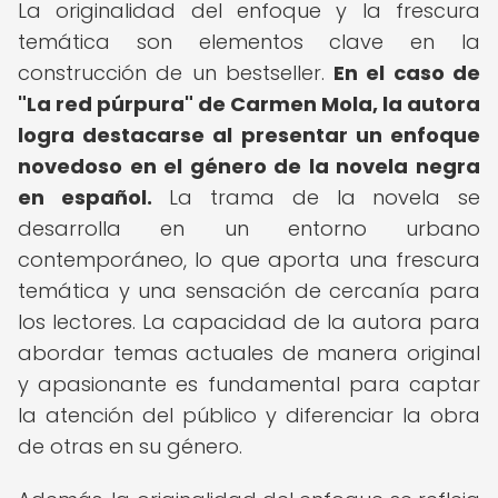
La originalidad del enfoque y la frescura
temática son elementos clave en la
construcción de un bestseller.
En el caso de
"La red púrpura" de Carmen Mola, la autora
logra destacarse al presentar un enfoque
novedoso en el género de la novela negra
en español.
La trama de la novela se
desarrolla en un entorno urbano
contemporáneo, lo que aporta una frescura
temática y una sensación de cercanía para
los lectores. La capacidad de la autora para
abordar temas actuales de manera original
y apasionante es fundamental para captar
la atención del público y diferenciar la obra
de otras en su género.