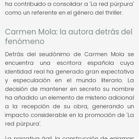
ha contribuido a consolidar a 'La red púrpura'
como un referente en el género del thriller.
Carmen Mola: la autora detrás del
fenómeno
Detrás del seudónimo de Carmen Mola se
encuentra una escritora española cuya
identidad real ha generado gran expectativa
y especulación en el mundo literario. La
decisión de mantener en secreto su nombre
ha añadido un elemento de misterio adicional
a la recepción de su obra, generando un
impacto considerable en la promoción de 'La
red púrpura'.
La narrativa ágil, la construcción de enigmas