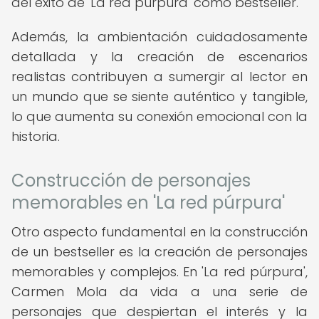
del éxito de 'La red púrpura' como bestseller.
Además, la ambientación cuidadosamente
detallada y la creación de escenarios
realistas contribuyen a sumergir al lector en
un mundo que se siente auténtico y tangible,
lo que aumenta su conexión emocional con la
historia.
Construcción de personajes
memorables en 'La red púrpura'
Otro aspecto fundamental en la construcción
de un bestseller es la creación de personajes
memorables y complejos. En 'La red púrpura',
Carmen Mola da vida a una serie de
personajes que despiertan el interés y la