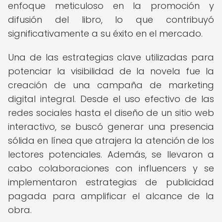
enfoque meticuloso en la promoción y
difusión del libro, lo que contribuyó
significativamente a su éxito en el mercado.
Una de las estrategias clave utilizadas para
potenciar la visibilidad de la novela fue la
creación de una campaña de marketing
digital integral. Desde el uso efectivo de las
redes sociales hasta el diseño de un sitio web
interactivo, se buscó generar una presencia
sólida en línea que atrajera la atención de los
lectores potenciales. Además, se llevaron a
cabo colaboraciones con influencers y se
implementaron estrategias de publicidad
pagada para amplificar el alcance de la
obra.