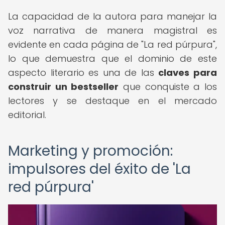
La capacidad de la autora para manejar la
voz narrativa de manera magistral es
evidente en cada página de "La red púrpura",
lo que demuestra que el dominio de este
aspecto literario es una de las
claves para
construir un bestseller
que conquiste a los
lectores y se destaque en el mercado
editorial.
Marketing y promoción:
impulsores del éxito de 'La
red púrpura'