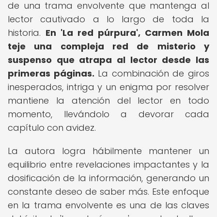
de una trama envolvente que mantenga al
lector cautivado a lo largo de toda la
historia.
En 'La red púrpura', Carmen Mola
teje una compleja red de misterio y
suspenso que atrapa al lector desde las
primeras páginas.
La combinación de giros
inesperados, intriga y un enigma por resolver
mantiene la atención del lector en todo
momento, llevándolo a devorar cada
capítulo con avidez.
La autora logra hábilmente mantener un
equilibrio entre revelaciones impactantes y la
dosificación de la información, generando un
constante deseo de saber más. Este enfoque
en la trama envolvente es una de las claves