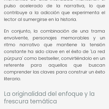
pulso acelerado de la narrativa, lo que
contribuye a la adicción que experimenta el
lector al sumergirse en la historia.
En conjunto, la combinación de una trama
envolvente, personajes memorables y un
ritmo narrativo que mantiene la tensión
constante ha sido clave en el éxito de 'La red
púrpura' como bestseller, convirtiéndolo en un
referente para aquellos que buscan
comprender las claves para construir un éxito
literario.
La originalidad del enfoque y la
frescura temática