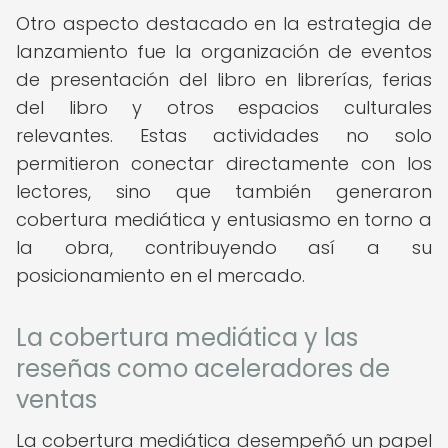
Otro aspecto destacado en la estrategia de
lanzamiento fue la organización de eventos
de presentación del libro en librerías, ferias
del libro y otros espacios culturales
relevantes. Estas actividades no solo
permitieron conectar directamente con los
lectores, sino que también generaron
cobertura mediática y entusiasmo en torno a
la obra, contribuyendo así a su
posicionamiento en el mercado.
La cobertura mediática y las
reseñas como aceleradores de
ventas
La cobertura mediática desempeñó un papel