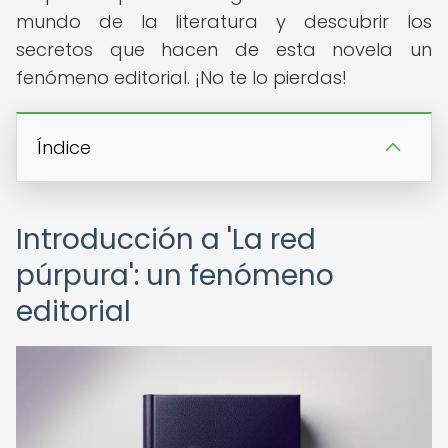
mundo de la literatura y descubrir los
secretos que hacen de esta novela un
fenómeno editorial. ¡No te lo pierdas!
Índice
Introducción a 'La red
púrpura': un fenómeno
editorial