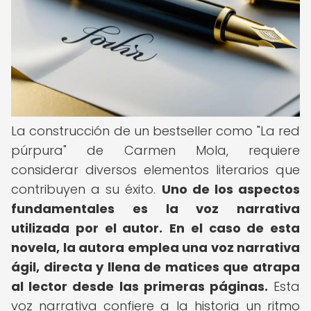
La construcción de un bestseller como "La red
púrpura" de Carmen Mola, requiere
considerar diversos elementos literarios que
contribuyen a su éxito.
Uno de los aspectos
fundamentales es la voz narrativa
utilizada por el autor.
En el caso de esta
novela, la autora emplea una voz narrativa
ágil, directa y llena de matices que atrapa
al lector desde las primeras páginas.
Esta
voz narrativa confiere a la historia un ritmo