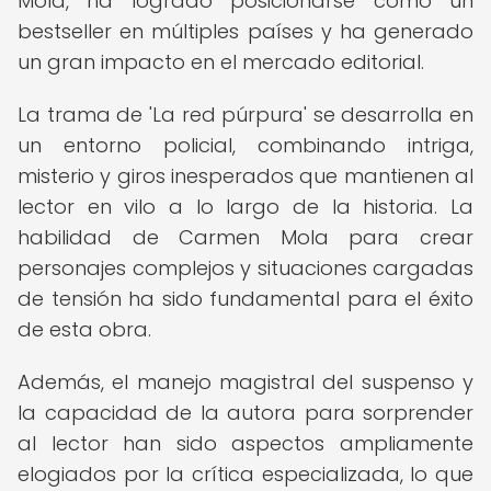
Mola, ha logrado posicionarse como un
bestseller en múltiples países y ha generado
un gran impacto en el mercado editorial.
La trama de 'La red púrpura' se desarrolla en
un entorno policial, combinando intriga,
misterio y giros inesperados que mantienen al
lector en vilo a lo largo de la historia. La
habilidad de Carmen Mola para crear
personajes complejos y situaciones cargadas
de tensión ha sido fundamental para el éxito
de esta obra.
Además, el manejo magistral del suspenso y
la capacidad de la autora para sorprender
al lector han sido aspectos ampliamente
elogiados por la crítica especializada, lo que