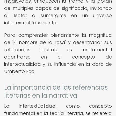
medievales, enriquecen la trama y la dotan
de múltiples capas de significado, invitando
al lector a sumergirse en un universo
intertextual fascinante.
Para comprender plenamente la magnitud
de 'El nombre de la rosa' y desentrañar sus
referencias ocultas, es fundamental
adentrarse en el concepto de
intertextualidad y su influencia en la obra de
Umberto Eco.
La importancia de las referencias
literarias en la narrativa
La intertextualidad, como concepto
fundamental en la teoría literaria, se refiere a