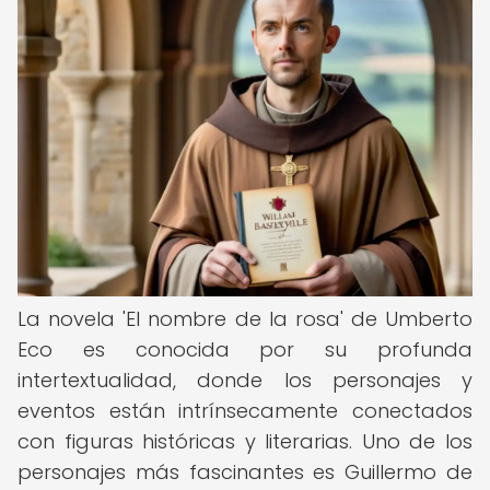
La novela 'El nombre de la rosa' de Umberto
Eco es conocida por su profunda
intertextualidad, donde los personajes y
eventos están intrínsecamente conectados
con figuras históricas y literarias. Uno de los
personajes más fascinantes es Guillermo de