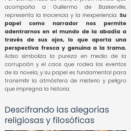
acompaña a Guillermo de Baskerville,
representa la inocencia y la inexperiencia.
Su
papel como narrador nos permite
adentrarnos en el mundo de la abadía a
través de sus ojos, lo que aporta una
perspectiva fresca y genuina a la trama.
Adso simboliza la pureza en medio de la
corrupción y el caos que rodea los eventos
de la novela, y su papel es fundamental para
transmitir la atmósfera de misterio y peligro
que impregna la historia.
Descifrando las alegorías
religiosas y filosóficas