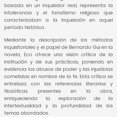
basada en un inquisidor real, representa la
intolerancia y el fanatismo religioso que
caracterizaban a la Inquisición en aquel
período histórico.
Mediante la descripción de los métodos
inquisitoriales y el papel de Bernardo Gui en la
novela, Eco ofrece una visión crítica de la
institución y de sus prácticas, poniendo en
evidencia los abusos de poder y las injusticias
cometidas en nombre de la fe. Esta crítica se
entrelaza con las referencias literarias y
filosóficas presentes en la obra,
enriqueciendo la exploración de la
intertextualidad y la profundidad de los
temas abordados.