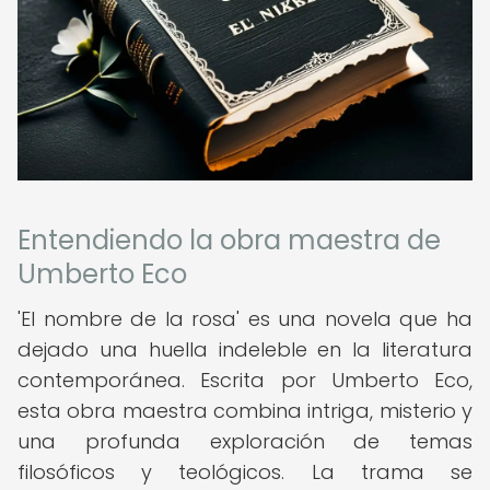
Entendiendo la obra maestra de
Umberto Eco
'El nombre de la rosa' es una novela que ha
dejado una huella indeleble en la literatura
contemporánea. Escrita por Umberto Eco,
esta obra maestra combina intriga, misterio y
una profunda exploración de temas
filosóficos y teológicos. La trama se