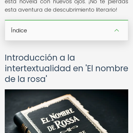
esta novela con nuevos ojos. ¡No te pierdas
esta aventura de descubrimiento literario!
Índice
Introducción a la
intertextualidad en 'El nombre
de la rosa'