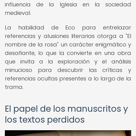
influencia de la Iglesia en la sociedad
medieval.
La habilidad de Eco para entrelazar
referencias y alusiones literarias otorga a "El
nombre de la rosa" un carácter enigmático y
desafiante, lo que la convierte en una obra
que invita a la exploración y el análisis
minucioso para descubrir las críticas y
referencias ocultas presentes a lo largo de la
trama.
El papel de los manuscritos y
los textos perdidos