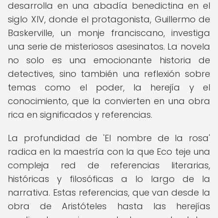
desarrolla en una abadía benedictina en el
siglo XIV, donde el protagonista, Guillermo de
Baskerville, un monje franciscano, investiga
una serie de misteriosos asesinatos. La novela
no solo es una emocionante historia de
detectives, sino también una reflexión sobre
temas como el poder, la herejía y el
conocimiento, que la convierten en una obra
rica en significados y referencias.
La profundidad de 'El nombre de la rosa'
radica en la maestría con la que Eco teje una
compleja red de referencias literarias,
históricas y filosóficas a lo largo de la
narrativa. Estas referencias, que van desde la
obra de Aristóteles hasta las herejías