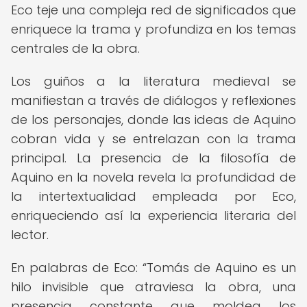
Eco teje una compleja red de significados que
enriquece la trama y profundiza en los temas
centrales de la obra.
Los guiños a la literatura medieval se
manifiestan a través de diálogos y reflexiones
de los personajes, donde las ideas de Aquino
cobran vida y se entrelazan con la trama
principal. La presencia de la filosofía de
Aquino en la novela revela la profundidad de
la intertextualidad empleada por Eco,
enriqueciendo así la experiencia literaria del
lector.
En palabras de Eco:
Tomás de Aquino es un
hilo invisible que atraviesa la obra, una
presencia constante que moldea los