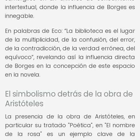
intertextual, donde la influencia de Borges es
innegable.
En palabras de Eco:
La biblioteca es el lugar
de la multiplicidad, de la confusión, del error,
de la contradicción, de la verdad errónea, del
equívoco
, revelando así la influencia directa
de Borges en la concepción de este espacio
en la novela.
El simbolismo detrás de la obra de
Aristóteles
La presencia de la obra de Aristóteles, en
particular su tratado "Poética", en "El nombre
de la rosa" es un ejemplo clave de la