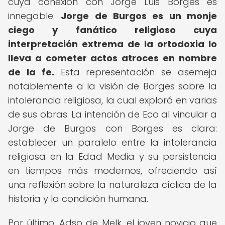
cuya conexión con Jorge Luis Borges es
innegable.
Jorge de Burgos es un monje
ciego y fanático religioso cuya
interpretación extrema de la ortodoxia lo
lleva a cometer actos atroces en nombre
de la fe.
Esta representación se asemeja
notablemente a la visión de Borges sobre la
intolerancia religiosa, la cual exploró en varias
de sus obras. La intención de Eco al vincular a
Jorge de Burgos con Borges es clara:
establecer un paralelo entre la intolerancia
religiosa en la Edad Media y su persistencia
en tiempos más modernos, ofreciendo así
una reflexión sobre la naturaleza cíclica de la
historia y la condición humana.
Por último, Adso de Melk, el joven novicio que