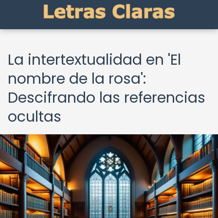
La intertextualidad en 'El
nombre de la rosa':
Descifrando las referencias
ocultas