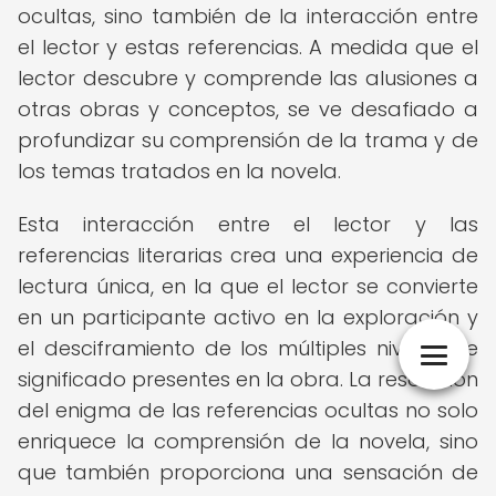
ocultas, sino también de la interacción entre
el lector y estas referencias. A medida que el
lector descubre y comprende las alusiones a
otras obras y conceptos, se ve desafiado a
profundizar su comprensión de la trama y de
los temas tratados en la novela.
Esta interacción entre el lector y las
referencias literarias crea una experiencia de
lectura única, en la que el lector se convierte
en un participante activo en la exploración y
el desciframiento de los múltiples niveles de
significado presentes en la obra. La resolución
del enigma de las referencias ocultas no solo
enriquece la comprensión de la novela, sino
que también proporciona una sensación de