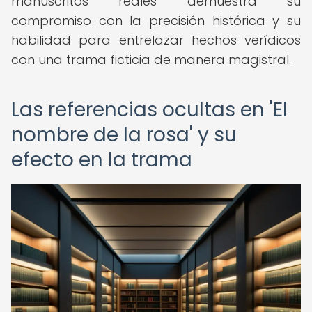
manuscritos reales demuestra su
compromiso con la precisión histórica y su
habilidad para entrelazar hechos verídicos
con una trama ficticia de manera magistral.
Las referencias ocultas en 'El
nombre de la rosa' y su
efecto en la trama