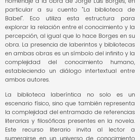
homenaje a la obra de Jorge Luis Borges, en
particular a su cuento "La biblioteca de
Babel". Eco utiliza esta estructura para
explorar la relación entre el conocimiento y la
percepción, al igual que lo hace Borges en su
obra. La presencia de laberintos y bibliotecas
en ambas obras es un símbolo del infinito y la
complejidad del conocimiento humano,
estableciendo un diálogo intertextual entre
ambos autores.
La biblioteca laberíntica no solo es un
escenario físico, sino que también representa
la complejidad del entramado de referencias
literarias y filosóficas presentes en la novela.
Este recurso literario invita al lector a
sumergirse en un universo de conocimiento