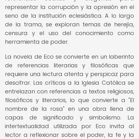
representar la corrupción y la opresión en el
seno de la institución eclesiástica. A lo largo
de la trama, se exploran temas de herejía,
censura y el uso del conocimiento como
herramienta de poder.
La novela de Eco se convierte en un laberinto
de referencias literarias y filosóficas que
requiere una lectura atenta y perspicaz para
descifrar. Las críticas a la Iglesia Católica se
entrelazan con referencias a textos religiosos,
filosóficos y literarios, lo que convierte a "El
nombre de la rosa" en una obra llena de
capas de significado y simbolismo. La
intertextualidad utilizada por Eco invita al
lector a reflexionar sobre el poder, la fe y la