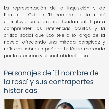
La representación de la Inquisición y de
Bernardo Gui en "El nombre de la rosa"
constituye un elemento fundamental para
comprender las referencias ocultas y la
crítica social que Eco teje a lo largo de la
novela, ofreciendo una mirada perspicaz y
reflexiva sobre un período histórico marcado
por la represión y el control ideológico.
Personajes de 'El nombre de
la rosa' y sus contrapartes
históricas