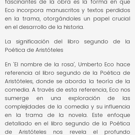
fascinantes de la obra es la forma en que
Eco incorpora manuscritos y textos perdidos
en la trama, otorgándoles un papel crucial
en el desarrollo de la historia.
La significación del libro segundo de la
Poética de Aristóteles
En 'El nombre de la rosa', Umberto Eco hace
referencia al libro segundo de la Poética de
Aristóteles, donde se aborda la teoría de la
comedia. A través de esta referencia, Eco nos
sumerge en una exploración de las
complejidades de la comedia y su influencia
en la trama de la novela. Este enfoque
detallado en el libro segundo de la Poética
de Aristóteles nos revela el profundo