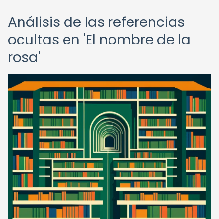
Análisis de las referencias
ocultas en 'El nombre de la
rosa'