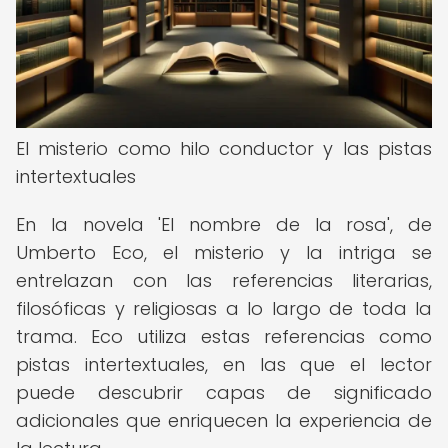
El misterio como hilo conductor y las pistas
intertextuales
En la novela 'El nombre de la rosa', de
Umberto Eco, el misterio y la intriga se
entrelazan con las referencias literarias,
filosóficas y religiosas a lo largo de toda la
trama. Eco utiliza estas referencias como
pistas intertextuales, en las que el lector
puede descubrir capas de significado
adicionales que enriquecen la experiencia de