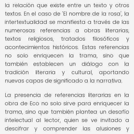
la relación que existe entre un texto y otros
textos. En el caso de 'El nombre de la rosa', la
intertextualidad se manifiesta a través de las
numerosas referencias a obras literarias,
textos religiosos, tratados filosóficos y
acontecimientos históricos. Estas referencias
no solo enriquecen la trama, sino que
también establecen un diálogo con la
tradición literaria y cultural, aportando
nuevas capas de significado a la narrativa.
La presencia de referencias literarias en la
obra de Eco no solo sirve para enriquecer la
trama, sino que también plantea un desafío
intelectual al lector, quien se ve invitado a
descifrar y comprender las alusiones y