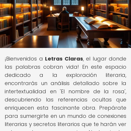
¡Bienvenidos a
Letras Claras
, el lugar donde
las palabras cobran vida! En este espacio
dedicado a la exploración literaria,
encontrarás un análisis detallado sobre la
intertextualidad en 'El nombre de la rosa',
descubriendo las referencias ocultas que
enriquecen esta fascinante obra. Prepárate
para sumergirte en un mundo de conexiones
literarias y secretos literarios que te harán ver