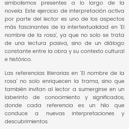
simbolismos presentes a lo largo de la
novela. Este ejercicio de interpretación activa
por parte del lector es uno de los aspectos
más fascinantes de la intertextualidad en 'El
nombre de la rosa', ya que no solo se trata
de una lectura pasiva, sino de un diálogo
constante entre la obra y su contexto cultural
e histórico.
Las referencias literarias en 'El nombre de la
rosa' no solo enriquecen la trama, sino que
también invitan al lector a sumergirse en un
laberinto de conocimiento y significados,
donde cada referencia es un hilo que
conduce a nuevas interpretaciones y
descubrimientos.