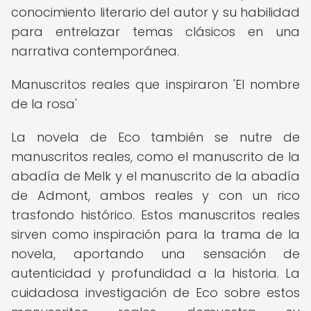
conocimiento literario del autor y su habilidad
para entrelazar temas clásicos en una
narrativa contemporánea.
Manuscritos reales que inspiraron 'El nombre
de la rosa'
La novela de Eco también se nutre de
manuscritos reales, como el manuscrito de la
abadía de Melk y el manuscrito de la abadía
de Admont, ambos reales y con un rico
trasfondo histórico. Estos manuscritos reales
sirven como inspiración para la trama de la
novela, aportando una sensación de
autenticidad y profundidad a la historia. La
cuidadosa investigación de Eco sobre estos