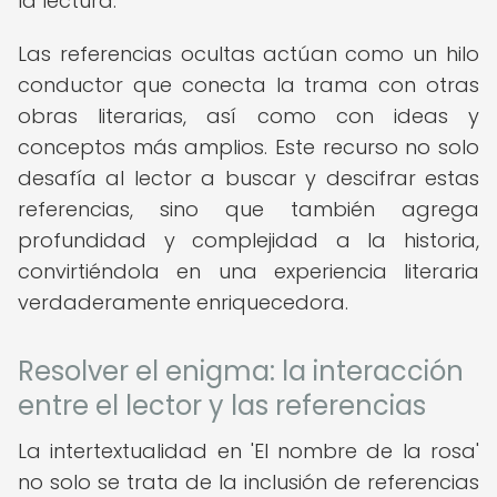
la lectura.
Las referencias ocultas actúan como un hilo
conductor que conecta la trama con otras
obras literarias, así como con ideas y
conceptos más amplios. Este recurso no solo
desafía al lector a buscar y descifrar estas
referencias, sino que también agrega
profundidad y complejidad a la historia,
convirtiéndola en una experiencia literaria
verdaderamente enriquecedora.
Resolver el enigma: la interacción
entre el lector y las referencias
La intertextualidad en 'El nombre de la rosa'
no solo se trata de la inclusión de referencias