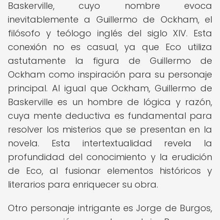
Baskerville, cuyo nombre evoca
inevitablemente a Guillermo de Ockham, el
filósofo y teólogo inglés del siglo XIV. Esta
conexión no es casual, ya que Eco utiliza
astutamente la figura de Guillermo de
Ockham como inspiración para su personaje
principal. Al igual que Ockham, Guillermo de
Baskerville es un hombre de lógica y razón,
cuya mente deductiva es fundamental para
resolver los misterios que se presentan en la
novela. Esta intertextualidad revela la
profundidad del conocimiento y la erudición
de Eco, al fusionar elementos históricos y
literarios para enriquecer su obra.
Otro personaje intrigante es Jorge de Burgos,