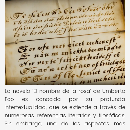
La novela 'El nombre de la rosa' de Umberto
Eco es conocida por su profunda
intertextualidad, que se extiende a través de
numerosas referencias literarias y filosóficas.
Sin embargo, uno de los aspectos más