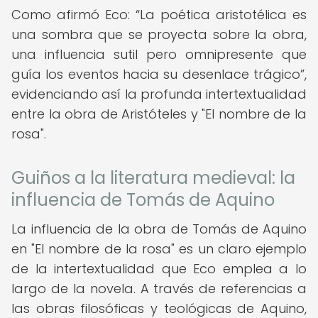
Como afirmó Eco:
La poética aristotélica es
una sombra que se proyecta sobre la obra,
una influencia sutil pero omnipresente que
guía los eventos hacia su desenlace trágico
,
evidenciando así la profunda intertextualidad
entre la obra de Aristóteles y "El nombre de la
rosa".
Guiños a la literatura medieval: la
influencia de Tomás de Aquino
La influencia de la obra de Tomás de Aquino
en "El nombre de la rosa" es un claro ejemplo
de la intertextualidad que Eco emplea a lo
largo de la novela. A través de referencias a
las obras filosóficas y teológicas de Aquino,