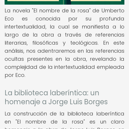
La novela "El nombre de la rosa" de Umberto
Eco es conocida por su profunda
intertextualidad, la cual se manifiesta a lo
largo de la obra a través de referencias
literarias, filosóficas y teológicas. En este
análisis, nos adentraremos en las referencias
ocultas presentes en la obra, revelando la
complejidad de la intertextualidad empleada
por Eco.
La biblioteca laberíntica: un
homenaje a Jorge Luis Borges
La construcción de la biblioteca laberíntica
en "El nombre de la rosa" es un claro