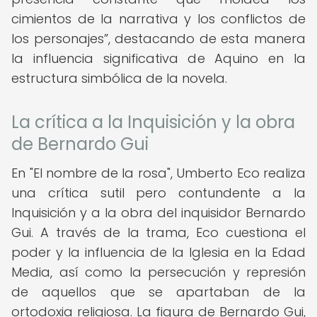
cimientos de la narrativa y los conflictos de
los personajes
, destacando de esta manera
la influencia significativa de Aquino en la
estructura simbólica de la novela.
La crítica a la Inquisición y la obra
de Bernardo Gui
En "El nombre de la rosa", Umberto Eco realiza
una crítica sutil pero contundente a la
Inquisición y a la obra del inquisidor Bernardo
Gui. A través de la trama, Eco cuestiona el
poder y la influencia de la Iglesia en la Edad
Media, así como la persecución y represión
de aquellos que se apartaban de la
ortodoxia religiosa. La figura de Bernardo Gui,