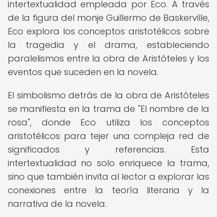
intertextualidad empleada por Eco. A través
de la figura del monje Guillermo de Baskerville,
Eco explora los conceptos aristotélicos sobre
la tragedia y el drama, estableciendo
paralelismos entre la obra de Aristóteles y los
eventos que suceden en la novela.
El simbolismo detrás de la obra de Aristóteles
se manifiesta en la trama de "El nombre de la
rosa", donde Eco utiliza los conceptos
aristotélicos para tejer una compleja red de
significados y referencias. Esta
intertextualidad no solo enriquece la trama,
sino que también invita al lector a explorar las
conexiones entre la teoría literaria y la
narrativa de la novela.