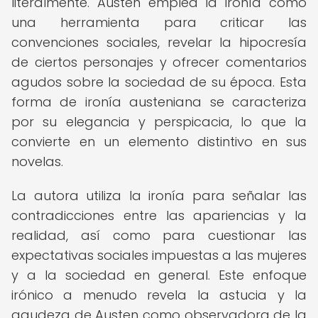
literalmente. Austen emplea la ironía como
una herramienta para criticar las
convenciones sociales, revelar la hipocresía
de ciertos personajes y ofrecer comentarios
agudos sobre la sociedad de su época. Esta
forma de ironía austeniana se caracteriza
por su elegancia y perspicacia, lo que la
convierte en un elemento distintivo en sus
novelas.
La autora utiliza la ironía para señalar las
contradicciones entre las apariencias y la
realidad, así como para cuestionar las
expectativas sociales impuestas a las mujeres
y a la sociedad en general. Este enfoque
irónico a menudo revela la astucia y la
agudeza de Austen como observadora de la