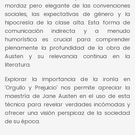
mordaz pero elegante de las convenciones
sociales, las expectativas de género y la
hipocresía de la clase alta. Esta forma de
comunicación indirecta y a menudo
humorística es crucial para comprender
plenamente la profundidad de la obra de
Austen y su relevancia continua en la
literatura.
Explorar la importancia de la ironía en
'Orgullo y Prejuicio' nos permite apreciar la
maestría de Jane Austen en el uso de esta
técnica para revelar verdades incómodas y
ofrecer una visión perspicaz de la sociedad
de su época.