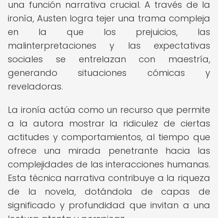
una función narrativa crucial. A través de la
ironía, Austen logra tejer una trama compleja
en la que los prejuicios, las
malinterpretaciones y las expectativas
sociales se entrelazan con maestría,
generando situaciones cómicas y
reveladoras.
La ironía actúa como un recurso que permite
a la autora mostrar la ridiculez de ciertas
actitudes y comportamientos, al tiempo que
ofrece una mirada penetrante hacia las
complejidades de las interacciones humanas.
Esta técnica narrativa contribuye a la riqueza
de la novela, dotándola de capas de
significado y profundidad que invitan a una