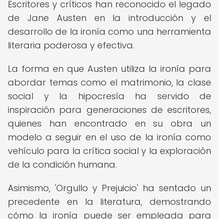
Escritores y críticos han reconocido el legado
de Jane Austen en la introducción y el
desarrollo de la ironía como una herramienta
literaria poderosa y efectiva.
La forma en que Austen utiliza la ironía para
abordar temas como el matrimonio, la clase
social y la hipocresía ha servido de
inspiración para generaciones de escritores,
quienes han encontrado en su obra un
modelo a seguir en el uso de la ironía como
vehículo para la crítica social y la exploración
de la condición humana.
Asimismo, 'Orgullo y Prejuicio' ha sentado un
precedente en la literatura, demostrando
cómo la ironía puede ser empleada para