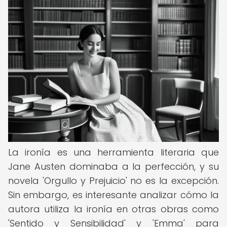
La ironía es una herramienta literaria que
Jane Austen dominaba a la perfección, y su
novela 'Orgullo y Prejuicio' no es la excepción.
Sin embargo, es interesante analizar cómo la
autora utiliza la ironía en otras obras como
'Sentido y Sensibilidad' y 'Emma' para