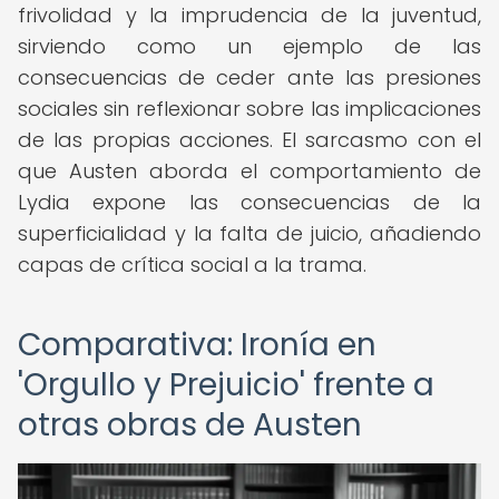
frivolidad y la imprudencia de la juventud,
sirviendo como un ejemplo de las
consecuencias de ceder ante las presiones
sociales sin reflexionar sobre las implicaciones
de las propias acciones. El sarcasmo con el
que Austen aborda el comportamiento de
Lydia expone las consecuencias de la
superficialidad y la falta de juicio, añadiendo
capas de crítica social a la trama.
Comparativa: Ironía en
'Orgullo y Prejuicio' frente a
otras obras de Austen