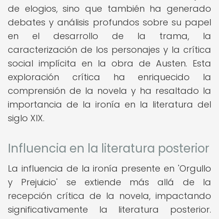
de elogios, sino que también ha generado
debates y análisis profundos sobre su papel
en el desarrollo de la trama, la
caracterización de los personajes y la crítica
social implícita en la obra de Austen. Esta
exploración crítica ha enriquecido la
comprensión de la novela y ha resaltado la
importancia de la ironía en la literatura del
siglo XIX.
Influencia en la literatura posterior
La influencia de la ironía presente en 'Orgullo
y Prejuicio' se extiende más allá de la
recepción crítica de la novela, impactando
significativamente la literatura posterior.