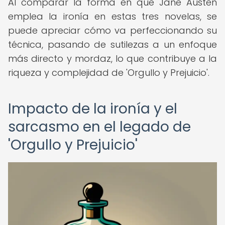
Al comparar la forma en que Jane Austen
emplea la ironía en estas tres novelas, se
puede apreciar cómo va perfeccionando su
técnica, pasando de sutilezas a un enfoque
más directo y mordaz, lo que contribuye a la
riqueza y complejidad de 'Orgullo y Prejuicio'.
Impacto de la ironía y el
sarcasmo en el legado de
'Orgullo y Prejuicio'