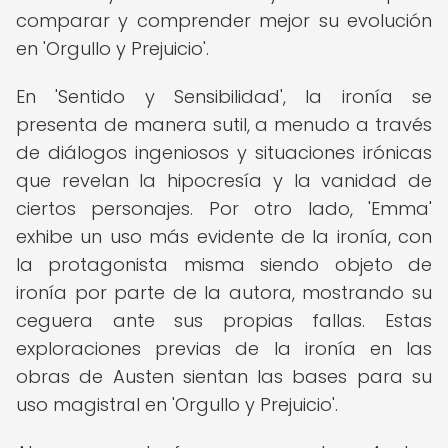
comparar y comprender mejor su evolución
en 'Orgullo y Prejuicio'.
En 'Sentido y Sensibilidad', la ironía se
presenta de manera sutil, a menudo a través
de diálogos ingeniosos y situaciones irónicas
que revelan la hipocresía y la vanidad de
ciertos personajes. Por otro lado, 'Emma'
exhibe un uso más evidente de la ironía, con
la protagonista misma siendo objeto de
ironía por parte de la autora, mostrando su
ceguera ante sus propias fallas. Estas
exploraciones previas de la ironía en las
obras de Austen sientan las bases para su
uso magistral en 'Orgullo y Prejuicio'.