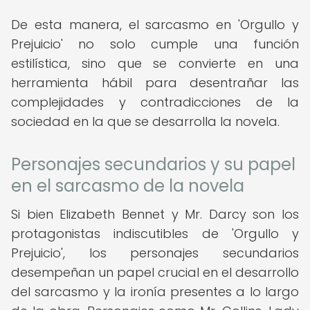
De esta manera, el sarcasmo en 'Orgullo y
Prejuicio' no solo cumple una función
estilística, sino que se convierte en una
herramienta hábil para desentrañar las
complejidades y contradicciones de la
sociedad en la que se desarrolla la novela.
Personajes secundarios y su papel
en el sarcasmo de la novela
Si bien Elizabeth Bennet y Mr. Darcy son los
protagonistas indiscutibles de 'Orgullo y
Prejuicio', los personajes secundarios
desempeñan un papel crucial en el desarrollo
del sarcasmo y la ironía presentes a lo largo