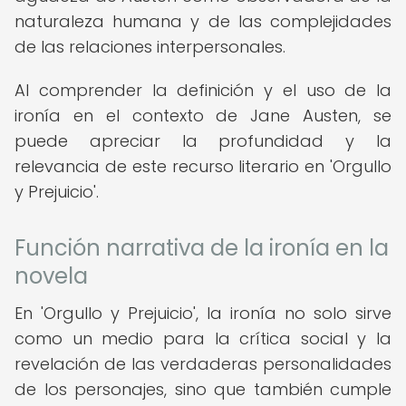
naturaleza humana y de las complejidades
de las relaciones interpersonales.
Al comprender la definición y el uso de la
ironía en el contexto de Jane Austen, se
puede apreciar la profundidad y la
relevancia de este recurso literario en 'Orgullo
y Prejuicio'.
Función narrativa de la ironía en la
novela
En 'Orgullo y Prejuicio', la ironía no solo sirve
como un medio para la crítica social y la
revelación de las verdaderas personalidades
de los personajes, sino que también cumple