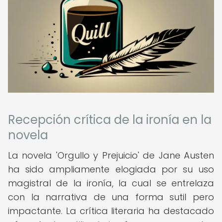
Recepción crítica de la ironía en la
novela
La novela 'Orgullo y Prejuicio' de Jane Austen
ha sido ampliamente elogiada por su uso
magistral de la ironía, la cual se entrelaza
con la narrativa de una forma sutil pero
impactante. La crítica literaria ha destacado