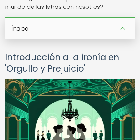
mundo de las letras con nosotros?
Índice
Introducción a la ironía en
'Orgullo y Prejuicio'