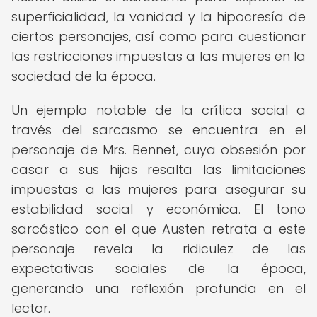
superficialidad, la vanidad y la hipocresía de
ciertos personajes, así como para cuestionar
las restricciones impuestas a las mujeres en la
sociedad de la época.
Un ejemplo notable de la crítica social a
través del sarcasmo se encuentra en el
personaje de Mrs. Bennet, cuya obsesión por
casar a sus hijas resalta las limitaciones
impuestas a las mujeres para asegurar su
estabilidad social y económica. El tono
sarcástico con el que Austen retrata a este
personaje revela la ridiculez de las
expectativas sociales de la época,
generando una reflexión profunda en el
lector.