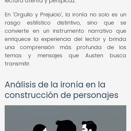
lectura atenta y perspicaz.
En 'Orgullo y Prejuicio', la ironía no solo es un
rasgo estilístico distintivo, sino que se
convierte en un instrumento narrativo que
enriquece la experiencia del lector y brinda
una comprensión más profunda de los
temas y mensajes que Austen busca
transmitir.
Análisis de la ironía en la
construcción de personajes