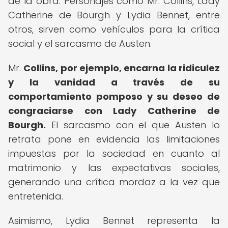
de la obra. Personajes como Mr. Collins, Lady
Catherine de Bourgh y Lydia Bennet, entre
otros, sirven como vehículos para la crítica
social y el sarcasmo de Austen.
Mr.
Collins, por ejemplo, encarna la ridiculez
y la vanidad a través de su
comportamiento pomposo y su deseo de
congraciarse con Lady Catherine de
Bourgh.
El sarcasmo con el que Austen lo
retrata pone en evidencia las limitaciones
impuestas por la sociedad en cuanto al
matrimonio y las expectativas sociales,
generando una crítica mordaz a la vez que
entretenida.
Asimismo, Lydia Bennet representa la