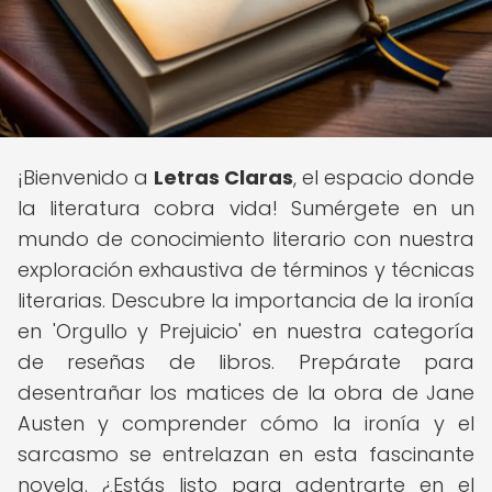
¡Bienvenido a
Letras Claras
, el espacio donde
la literatura cobra vida! Sumérgete en un
mundo de conocimiento literario con nuestra
exploración exhaustiva de términos y técnicas
literarias. Descubre la importancia de la ironía
en 'Orgullo y Prejuicio' en nuestra categoría
de reseñas de libros. Prepárate para
desentrañar los matices de la obra de Jane
Austen y comprender cómo la ironía y el
sarcasmo se entrelazan en esta fascinante
novela. ¿Estás listo para adentrarte en el