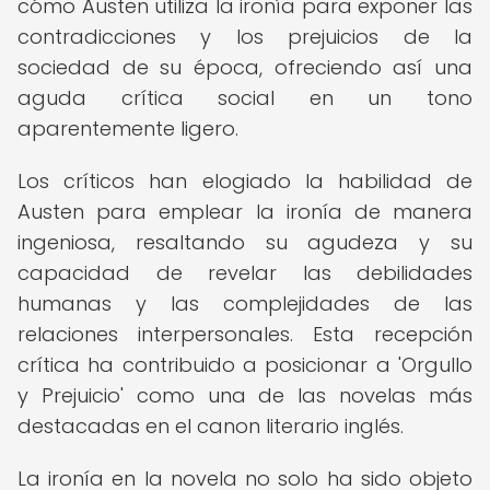
cómo Austen utiliza la ironía para exponer las
contradicciones y los prejuicios de la
sociedad de su época, ofreciendo así una
aguda crítica social en un tono
aparentemente ligero.
Los críticos han elogiado la habilidad de
Austen para emplear la ironía de manera
ingeniosa, resaltando su agudeza y su
capacidad de revelar las debilidades
humanas y las complejidades de las
relaciones interpersonales. Esta recepción
crítica ha contribuido a posicionar a 'Orgullo
y Prejuicio' como una de las novelas más
destacadas en el canon literario inglés.
La ironía en la novela no solo ha sido objeto