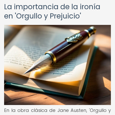
La importancia de la ironía
en 'Orgullo y Prejuicio'
En la obra clásica de Jane Austen, 'Orgullo y