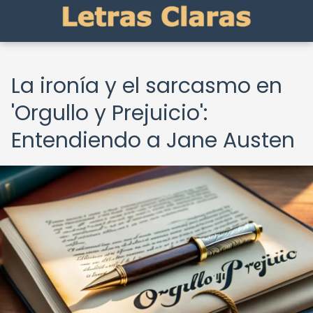
La ironía y el sarcasmo en
'Orgullo y Prejuicio':
Entendiendo a Jane Austen