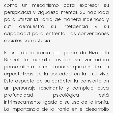
como un mecanismo para expresar su
perspicacia y agudeza mental. Su habilidad
para utilizar la ironía de manera ingeniosa y
sutil demuestra su inteligencia y su
capacidad para enfrentar las convenciones
sociales con astucia.
El uso de la ironía por parte de Elizabeth
Bennet le permite revelar su verdadero
pensamiento de una manera que desafía las
expectativas de la sociedad en la que vive.
Este aspecto de su carácter la convierte en
un personaje fascinante y complejo, cuya
profundidad psicológica está
intrínsecamente ligada a su uso de la ironía.
La importancia de la ironía en el desarrollo