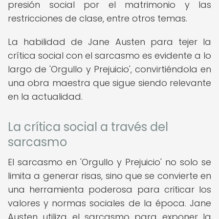
presión social por el matrimonio y las
restricciones de clase, entre otros temas.
La habilidad de Jane Austen para tejer la
crítica social con el sarcasmo es evidente a lo
largo de 'Orgullo y Prejuicio', convirtiéndola en
una obra maestra que sigue siendo relevante
en la actualidad.
La crítica social a través del
sarcasmo
El sarcasmo en 'Orgullo y Prejuicio' no solo se
limita a generar risas, sino que se convierte en
una herramienta poderosa para criticar los
valores y normas sociales de la época. Jane
Austen utiliza el sarcasmo para exponer la