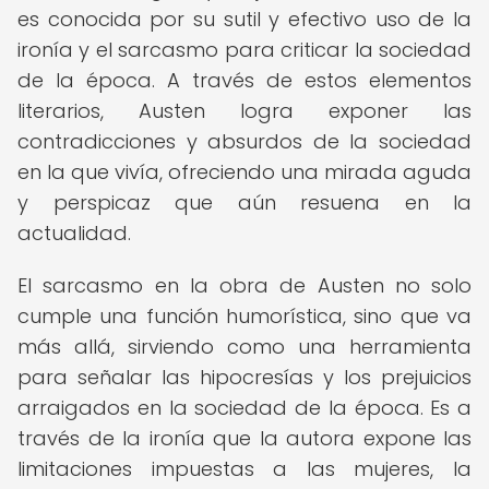
es conocida por su sutil y efectivo uso de la
ironía y el sarcasmo para criticar la sociedad
de la época. A través de estos elementos
literarios, Austen logra exponer las
contradicciones y absurdos de la sociedad
en la que vivía, ofreciendo una mirada aguda
y perspicaz que aún resuena en la
actualidad.
El sarcasmo en la obra de Austen no solo
cumple una función humorística, sino que va
más allá, sirviendo como una herramienta
para señalar las hipocresías y los prejuicios
arraigados en la sociedad de la época. Es a
través de la ironía que la autora expone las
limitaciones impuestas a las mujeres, la