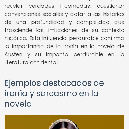
revelar verdades incómodas, cuestionar
convenciones sociales y dotar a las historias
de una profundidad y complejidad que
trasciende las limitaciones de su contexto
histórico. Esta influencia perdurable confirma
la importancia de la ironía en la novela de
Austen y su impacto perdurable en la
literatura occidental.
Ejemplos destacados de
ironía y sarcasmo en la
novela