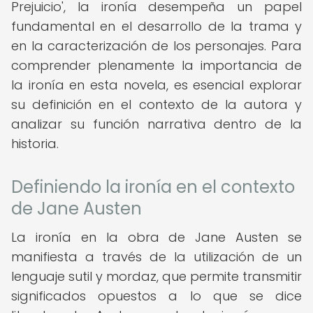
Prejuicio', la ironía desempeña un papel
fundamental en el desarrollo de la trama y
en la caracterización de los personajes. Para
comprender plenamente la importancia de
la ironía en esta novela, es esencial explorar
su definición en el contexto de la autora y
analizar su función narrativa dentro de la
historia.
Definiendo la ironía en el contexto
de Jane Austen
La ironía en la obra de Jane Austen se
manifiesta a través de la utilización de un
lenguaje sutil y mordaz, que permite transmitir
significados opuestos a lo que se dice