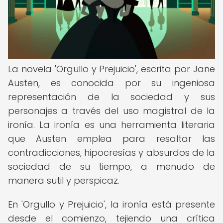
La novela 'Orgullo y Prejuicio', escrita por Jane
Austen, es conocida por su ingeniosa
representación de la sociedad y sus
personajes a través del uso magistral de la
ironía. La ironía es una herramienta literaria
que Austen emplea para resaltar las
contradicciones, hipocresías y absurdos de la
sociedad de su tiempo, a menudo de
manera sutil y perspicaz.
En 'Orgullo y Prejuicio', la ironía está presente
desde el comienzo, tejiendo una crítica