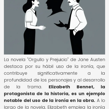
La novela "Orgullo y Prejuicio" de Jane Austen
destaca por su hábil uso de la ironía, que
contribuye significativamente a la
profundidad de los personajes y al desarrollo
de la trama.
Elizabeth Bennet, la
protagonista de la historia, es un ejemplo
notable del uso de la ironía en la obra.
A lo
largo de la novela, Elizabeth emplea la ironía