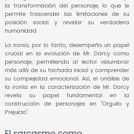
la transformación del personaje, lo que le
permite trascender las limitaciones de su
posición social y revelar su verdadera
humanidad.
La ironía, por lo tanto, desempeña un papel
crucial en la evolución de Mr. Darcy como
personaje, permitiendo al lector vislumbrar
más allá de su fachada inicial y comprender
su complejidad emocional. Así, el análisis de
la ironía en la caracterización de Mr. Darcy
revela su papel fundamental en la
construcción de personajes en "Orgullo y
Prejuicio".
El sarcasmo como