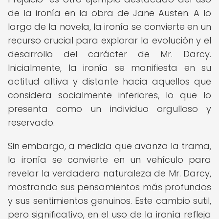
de la ironía en la obra de Jane Austen. A lo
largo de la novela, la ironía se convierte en un
recurso crucial para explorar la evolución y el
desarrollo del carácter de Mr. Darcy.
Inicialmente, la ironía se manifiesta en su
actitud altiva y distante hacia aquellos que
considera socialmente inferiores, lo que lo
presenta como un individuo orgulloso y
reservado.
Sin embargo, a medida que avanza la trama,
la ironía se convierte en un vehículo para
revelar la verdadera naturaleza de Mr. Darcy,
mostrando sus pensamientos más profundos
y sus sentimientos genuinos. Este cambio sutil,
pero significativo, en el uso de la ironía refleja