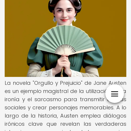
La novela "Orgullo y Prejuicio" de Jane Austen
es un ejemplo magistral de la utilización de la
ironía y el sarcasmo para transmitir críticas
sociales y crear personajes memorables. A lo
largo de la historia, Austen emplea diálogos
irónicos clave que revelan las verdaderas