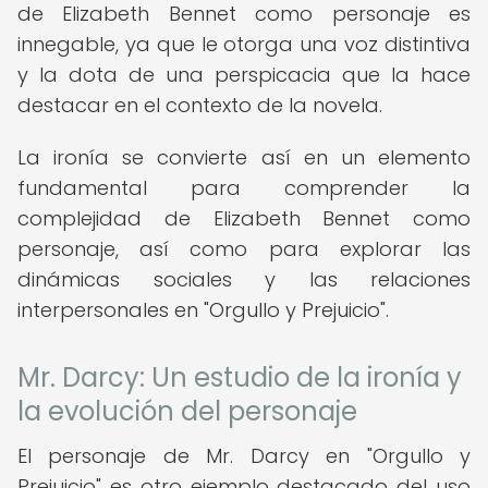
de Elizabeth Bennet como personaje es
innegable, ya que le otorga una voz distintiva
y la dota de una perspicacia que la hace
destacar en el contexto de la novela.
La ironía se convierte así en un elemento
fundamental para comprender la
complejidad de Elizabeth Bennet como
personaje, así como para explorar las
dinámicas sociales y las relaciones
interpersonales en "Orgullo y Prejuicio".
Mr. Darcy: Un estudio de la ironía y
la evolución del personaje
El personaje de Mr. Darcy en "Orgullo y
Prejuicio" es otro ejemplo destacado del uso