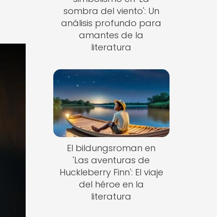
sombra del viento': Un
análisis profundo para
amantes de la
literatura
El bildungsroman en
'Las aventuras de
Huckleberry Finn': El viaje
del héroe en la
literatura