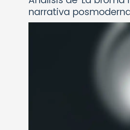
narrativa posmodern