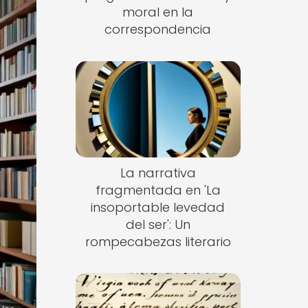
moral en la
correspondencia
La narrativa
fragmentada en 'La
insoportable levedad
del ser': Un
rompecabezas literario