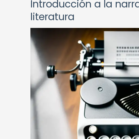
Introducción a la nar
literatura