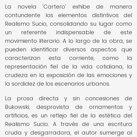
La novela 'Cartero' exhibe de manera
contundente los elementos distintivos del
Realismo Sucio, consolidando su lugar como
un referente indispensable de este
movimiento literario. A lo largo de la obra, se
pueden identificar diversos aspectos que
caracterizan esta corriente, como la
representación fiel de la vida cotidiana, la
crudeza en la exposición de las emociones y
la sordidez de los escenarios urbanos.
La prosa directa y sin concesiones de
Bukowski, desprovista de ornamentos y
artificios, es un reflejo fiel de la estética del
Realismo Sucio. A través de una escritura
cruda y desgarradora, el autor sumerge al