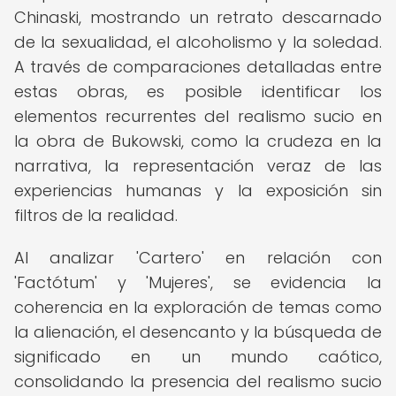
Chinaski, mostrando un retrato descarnado
de la sexualidad, el alcoholismo y la soledad.
A través de comparaciones detalladas entre
estas obras, es posible identificar los
elementos recurrentes del realismo sucio en
la obra de Bukowski, como la crudeza en la
narrativa, la representación veraz de las
experiencias humanas y la exposición sin
filtros de la realidad.
Al analizar 'Cartero' en relación con
'Factótum' y 'Mujeres', se evidencia la
coherencia en la exploración de temas como
la alienación, el desencanto y la búsqueda de
significado en un mundo caótico,
consolidando la presencia del realismo sucio