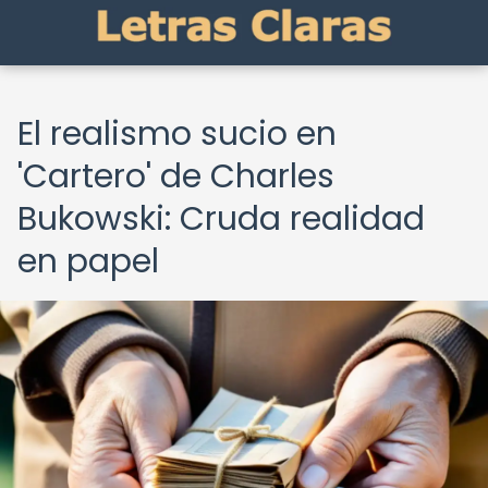
El realismo sucio en
'Cartero' de Charles
Bukowski: Cruda realidad
en papel