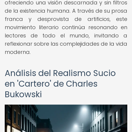
ofreciendo una visión descarnada y sin filtros
de la existencia humana. A través de su prosa
franca y desprovista de artificios, este
movimiento literario continúa resonando en
lectores de todo el mundo, invitando a
reflexionar sobre las complejidades de la vida
moderna.
Análisis del Realismo Sucio
en 'Cartero' de Charles
Bukowski