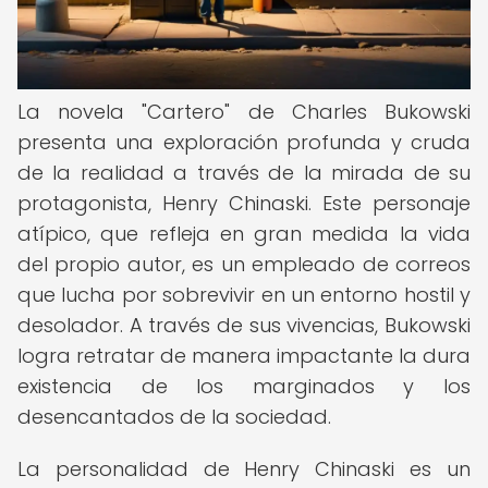
La novela "Cartero" de Charles Bukowski
presenta una exploración profunda y cruda
de la realidad a través de la mirada de su
protagonista, Henry Chinaski. Este personaje
atípico, que refleja en gran medida la vida
del propio autor, es un empleado de correos
que lucha por sobrevivir en un entorno hostil y
desolador. A través de sus vivencias, Bukowski
logra retratar de manera impactante la dura
existencia de los marginados y los
desencantados de la sociedad.
La personalidad de Henry Chinaski es un