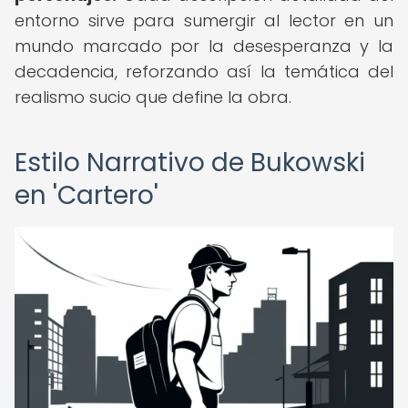
entorno sirve para sumergir al lector en un
mundo marcado por la desesperanza y la
decadencia, reforzando así la temática del
realismo sucio que define la obra.
Estilo Narrativo de Bukowski
en 'Cartero'