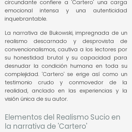
circundante confiere a 'Cartero' una carga
emocional intensa y una autenticidad
inquebrantable.
La narrativa de Bukowski, impregnada de un
realismo descarnado y desprovista de
convencionalismos, cautiva a los lectores por
su honestidad brutal y su capacidad para
desnudar la condición humana en toda su
complejidad. 'Cartero' se erige así como un
testimonio crudo y conmovedor de la
realidad, anclado en las experiencias y la
visión única de su autor.
Elementos del Realismo Sucio en
la narrativa de 'Cartero'