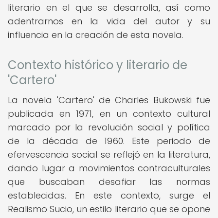
literario en el que se desarrolla, así como
adentrarnos en la vida del autor y su
influencia en la creación de esta novela.
Contexto histórico y literario de
'Cartero'
La novela 'Cartero' de Charles Bukowski fue
publicada en 1971, en un contexto cultural
marcado por la revolución social y política
de la década de 1960. Este periodo de
efervescencia social se reflejó en la literatura,
dando lugar a movimientos contraculturales
que buscaban desafiar las normas
establecidas. En este contexto, surge el
Realismo Sucio, un estilo literario que se opone