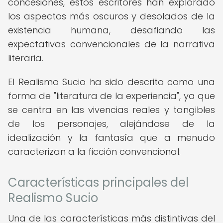
concesiones, estos escritores han explorado
los aspectos más oscuros y desolados de la
existencia humana, desafiando las
expectativas convencionales de la narrativa
literaria.
El Realismo Sucio ha sido descrito como una
forma de "literatura de la experiencia", ya que
se centra en las vivencias reales y tangibles
de los personajes, alejándose de la
idealización y la fantasía que a menudo
caracterizan a la ficción convencional.
Características principales del
Realismo Sucio
Una de las características más distintivas del