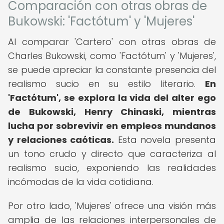
Comparación con otras obras de
Bukowski: 'Factótum' y 'Mujeres'
Al comparar 'Cartero' con otras obras de
Charles Bukowski, como 'Factótum' y 'Mujeres',
se puede apreciar la constante presencia del
realismo sucio en su estilo literario.
En
'Factótum', se explora la vida del alter ego
de Bukowski, Henry Chinaski, mientras
lucha por sobrevivir en empleos mundanos
y relaciones caóticas.
Esta novela presenta
un tono crudo y directo que caracteriza al
realismo sucio, exponiendo las realidades
incómodas de la vida cotidiana.
Por otro lado, 'Mujeres' ofrece una visión más
amplia de las relaciones interpersonales de