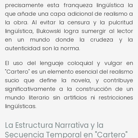
precisamente esta franqueza lingüística la
que añade una capa adicional de realismo a
la obra. Al evitar la censura y la pulcritud
lingüística, Bukowski logra sumergir al lector
en un mundo donde la crudeza y la
autenticidad son la norma.
El uso del lenguaje coloquial y vulgar en
"Cartero" es un elemento esencial del realismo
sucio que define la novela, y contribuye
significativamente a la construcción de un
mundo literario sin artificios ni restricciones
lingüísticas.
La Estructura Narrativa y la
Secuencia Temporal en "Cartero"