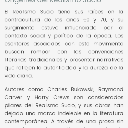
El Realismo Sucio tiene sus raíces en la
contracultura de los años 60 y 70, y su
surgimiento estuvo influenciado por el
contexto social y político de la época. Los
escritores asociados con este movimiento
buscan romper con las convenciones
literarias tradicionales y presentar narrativas
que reflejen la autenticidad y la dureza de la
vida diaria.
Autores como Charles Bukowski, Raymond
Carver y Harry Crews son considerados
pilares del Realismo Sucio, y sus obras han
dejado una marca indeleble en la literatura
contemporánea. A través de una prosa sin