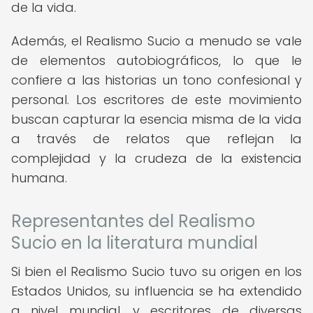
de la vida.
Además, el Realismo Sucio a menudo se vale
de elementos autobiográficos, lo que le
confiere a las historias un tono confesional y
personal. Los escritores de este movimiento
buscan capturar la esencia misma de la vida
a través de relatos que reflejan la
complejidad y la crudeza de la existencia
humana.
Representantes del Realismo
Sucio en la literatura mundial
Si bien el Realismo Sucio tuvo su origen en los
Estados Unidos, su influencia se ha extendido
a nivel mundial, y escritores de diversas