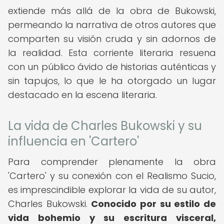
extiende más allá de la obra de Bukowski,
permeando la narrativa de otros autores que
comparten su visión cruda y sin adornos de
la realidad. Esta corriente literaria resuena
con un público ávido de historias auténticas y
sin tapujos, lo que le ha otorgado un lugar
destacado en la escena literaria.
La vida de Charles Bukowski y su
influencia en 'Cartero'
Para comprender plenamente la obra
'Cartero' y su conexión con el Realismo Sucio,
es imprescindible explorar la vida de su autor,
Charles Bukowski.
Conocido por su estilo de
vida bohemio y su escritura visceral,