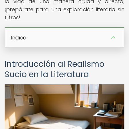
la vida de una manera cruda y directa,
¡prepárate para una exploración literaria sin
filtros!
Índice
Introducción al Realismo
Sucio en la Literatura