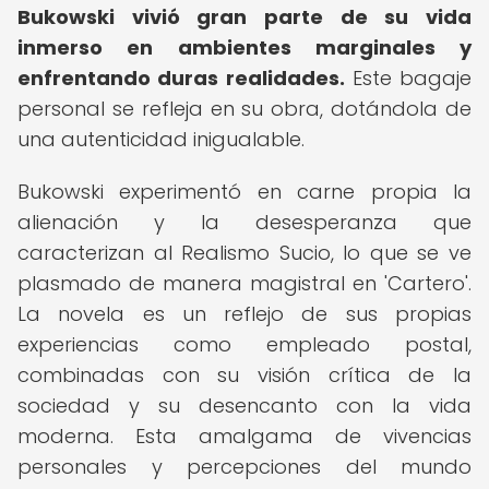
Bukowski vivió gran parte de su vida
inmerso en ambientes marginales y
enfrentando duras realidades.
Este bagaje
personal se refleja en su obra, dotándola de
una autenticidad inigualable.
Bukowski experimentó en carne propia la
alienación y la desesperanza que
caracterizan al Realismo Sucio, lo que se ve
plasmado de manera magistral en 'Cartero'.
La novela es un reflejo de sus propias
experiencias como empleado postal,
combinadas con su visión crítica de la
sociedad y su desencanto con la vida
moderna. Esta amalgama de vivencias
personales y percepciones del mundo