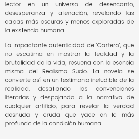
lector en un universo de desencanto,
desesperanza y alienación, revelando las
capas más oscuras y menos exploradas de
la existencia humana.
La impactante autenticidad de 'Cartero', que
no escatima en mostrar la fealdad y la
brutalidad de la vida, resuena con la esencia
misma del Realismo Sucio. La novela se
convierte así en un testimonio ineludible de la
realidad, desafiando las convenciones
literarias y despojando a la narrativa de
cualquier artificio, para revelar la verdad
desnuda y cruda que yace en lo más
profundo de la condición humana.