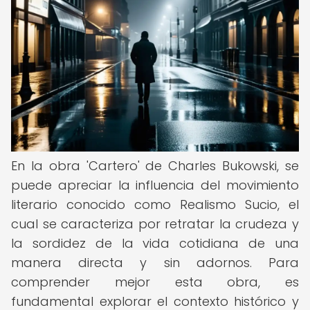
En la obra 'Cartero' de Charles Bukowski, se
puede apreciar la influencia del movimiento
literario conocido como Realismo Sucio, el
cual se caracteriza por retratar la crudeza y
la sordidez de la vida cotidiana de una
manera directa y sin adornos. Para
comprender mejor esta obra, es
fundamental explorar el contexto histórico y