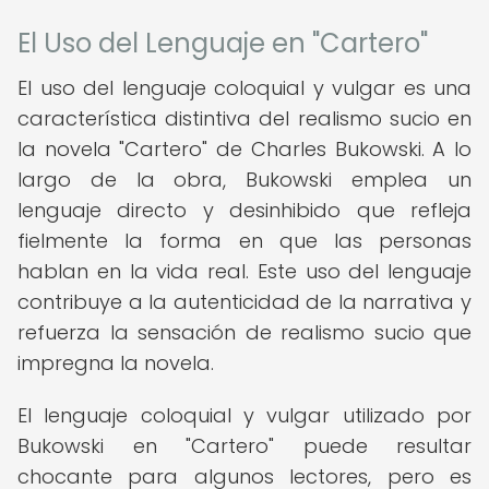
El Uso del Lenguaje en "Cartero"
El uso del lenguaje coloquial y vulgar es una
característica distintiva del realismo sucio en
la novela "Cartero" de Charles Bukowski. A lo
largo de la obra, Bukowski emplea un
lenguaje directo y desinhibido que refleja
fielmente la forma en que las personas
hablan en la vida real. Este uso del lenguaje
contribuye a la autenticidad de la narrativa y
refuerza la sensación de realismo sucio que
impregna la novela.
El lenguaje coloquial y vulgar utilizado por
Bukowski en "Cartero" puede resultar
chocante para algunos lectores, pero es