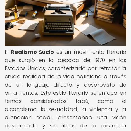
El
Realismo Sucio
es un movimiento literario
que surgió en la década de 1970 en los
Estados Unidos, caracterizado por retratar la
cruda realidad de la vida cotidiana a través
de un lenguaje directo y desprovisto de
ornamentos. Este estilo literario se enfoca en
temas considerados tabú, como el
alcoholismo, la sexualidad, la violencia y la
alienación social, presentando una visión
descarnada y sin filtros de la existencia