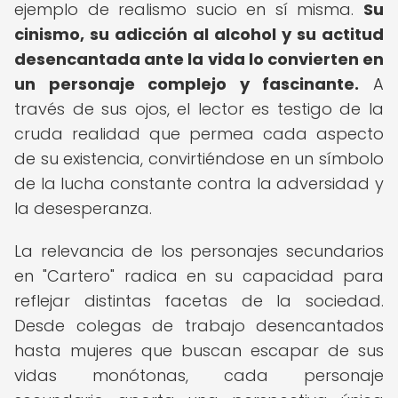
ejemplo de realismo sucio en sí misma.
Su
cinismo, su adicción al alcohol y su actitud
desencantada ante la vida lo convierten en
un personaje complejo y fascinante.
A
través de sus ojos, el lector es testigo de la
cruda realidad que permea cada aspecto
de su existencia, convirtiéndose en un símbolo
de la lucha constante contra la adversidad y
la desesperanza.
La relevancia de los personajes secundarios
en "Cartero" radica en su capacidad para
reflejar distintas facetas de la sociedad.
Desde colegas de trabajo desencantados
hasta mujeres que buscan escapar de sus
vidas monótonas, cada personaje