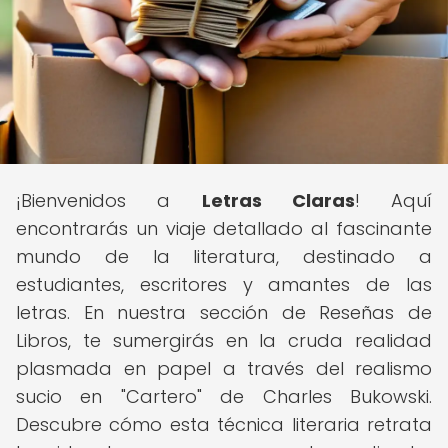
¡Bienvenidos a
Letras Claras
! Aquí
encontrarás un viaje detallado al fascinante
mundo de la literatura, destinado a
estudiantes, escritores y amantes de las
letras. En nuestra sección de Reseñas de
Libros, te sumergirás en la cruda realidad
plasmada en papel a través del realismo
sucio en "Cartero" de Charles Bukowski.
Descubre cómo esta técnica literaria retrata