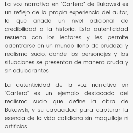
La voz narrativa en "Cartero" de Bukowski es
un reflejo de la propia experiencia del autor,
lo que añade un nivel adicional de
credibilidad a la historia. Esta autenticidad
resuena con los lectores y les permite
adentrarse en un mundo lleno de crudeza y
realismo sucio, donde los personajes y las
situaciones se presentan de manera cruda y
sin edulcorantes.
La autenticidad de la voz narrativa en
"Cartero" es un ejemplo destacado del
realismo sucio que define la obra de
Bukowski, y su capacidad para capturar la
esencia de la vida cotidiana sin maquillaje ni
artificios.