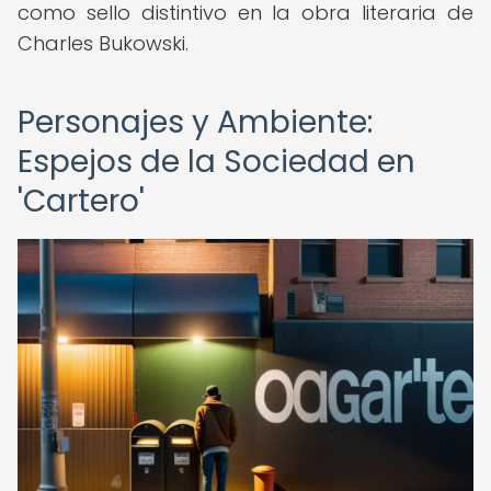
como sello distintivo en la obra literaria de
Charles Bukowski.
Personajes y Ambiente:
Espejos de la Sociedad en
'Cartero'