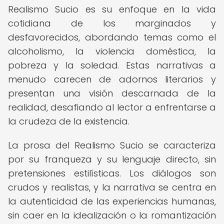
Realismo Sucio es su enfoque en la vida
cotidiana de los marginados y
desfavorecidos, abordando temas como el
alcoholismo, la violencia doméstica, la
pobreza y la soledad. Estas narrativas a
menudo carecen de adornos literarios y
presentan una visión descarnada de la
realidad, desafiando al lector a enfrentarse a
la crudeza de la existencia.
La prosa del Realismo Sucio se caracteriza
por su franqueza y su lenguaje directo, sin
pretensiones estilísticas. Los diálogos son
crudos y realistas, y la narrativa se centra en
la autenticidad de las experiencias humanas,
sin caer en la idealización o la romantización