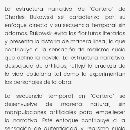
La estructura narrativa de "Cartero" de
Charles Bukowski se caracteriza por su
enfoque directo y su secuencia temporal sin
adornos. Bukowski evita las florituras literarias
y presenta la historia de manera lineal, lo que
contribuye a la sensación de realismo sucio
que define la novela. La estructura narrativa,
despojada de artificios, refleja la crudeza de
la vida cotidiana tal como la experimentan
los personajes de la obra.
La secuencia temporal en "Cartero" se
desenvuelve de manera natural, sin
manipulaciones artificiales para embellecer
la narrativa. Este enfoque contribuye a la
sensación de autenticidad y realismo sucio