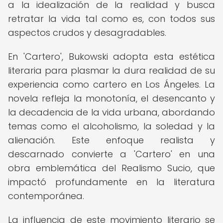
a la idealización de la realidad y busca
retratar la vida tal como es, con todos sus
aspectos crudos y desagradables.
En 'Cartero', Bukowski adopta esta estética
literaria para plasmar la dura realidad de su
experiencia como cartero en Los Ángeles. La
novela refleja la monotonía, el desencanto y
la decadencia de la vida urbana, abordando
temas como el alcoholismo, la soledad y la
alienación. Este enfoque realista y
descarnado convierte a 'Cartero' en una
obra emblemática del Realismo Sucio, que
impactó profundamente en la literatura
contemporánea.
La influencia de este movimiento literario se