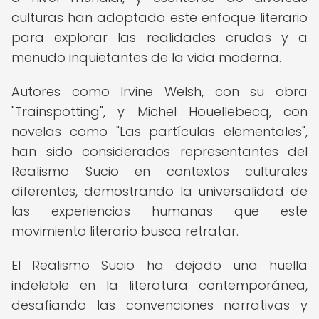
culturas han adoptado este enfoque literario
para explorar las realidades crudas y a
menudo inquietantes de la vida moderna.
Autores como Irvine Welsh, con su obra
"Trainspotting", y Michel Houellebecq, con
novelas como "Las partículas elementales",
han sido considerados representantes del
Realismo Sucio en contextos culturales
diferentes, demostrando la universalidad de
las experiencias humanas que este
movimiento literario busca retratar.
El Realismo Sucio ha dejado una huella
indeleble en la literatura contemporánea,
desafiando las convenciones narrativas y