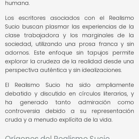
humana.
Los escritores asociados con el Realismo
Sucio buscan plasmar las experiencias de la
clase trabajadora y los marginales de la
sociedad, utilizando una prosa franca y sin
adornos. Este enfoque sin tapujos permite
explorar la crudeza de la realidad desde una
perspectiva auténtica y sin idealizaciones.
El Realismo Sucio ha sido ampliamente
debatido y discutido en círculos literarios, y
ha generado tanto admiración como
controversia debido a su representación
cruda y a menudo explícita de la vida.
Orígenes del Realismo Sucio