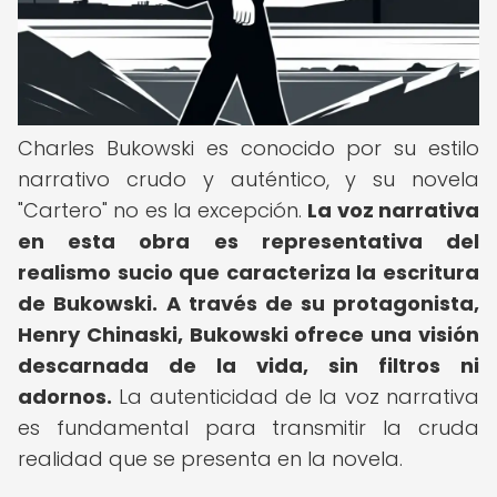
Charles Bukowski es conocido por su estilo
narrativo crudo y auténtico, y su novela
"Cartero" no es la excepción.
La voz narrativa
en esta obra es representativa del
realismo sucio que caracteriza la escritura
de Bukowski.
A través de su protagonista,
Henry Chinaski, Bukowski ofrece una visión
descarnada de la vida, sin filtros ni
adornos.
La autenticidad de la voz narrativa
es fundamental para transmitir la cruda
realidad que se presenta en la novela.