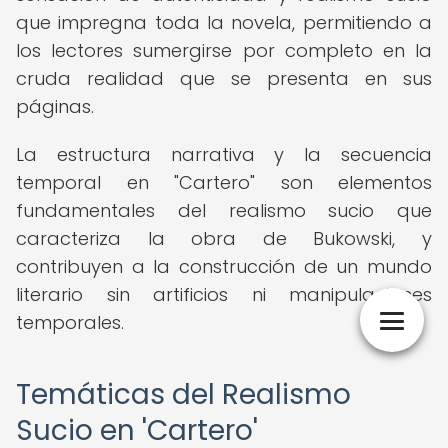
que impregna toda la novela, permitiendo a
los lectores sumergirse por completo en la
cruda realidad que se presenta en sus
páginas.
La estructura narrativa y la secuencia
temporal en "Cartero" son elementos
fundamentales del realismo sucio que
caracteriza la obra de Bukowski, y
contribuyen a la construcción de un mundo
literario sin artificios ni manipulaciones
temporales.
Temáticas del Realismo
Sucio en 'Cartero'