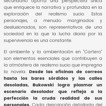
secundario aporta una perspectiva única
que enriquece la narrativa y profundiza en la
exploración del realismo sucio. Estos
personajes, a menudo marginados y
desilusionados, son representativos de una
sociedad en la que la lucha diaria por la
supervivencia es una constante.
El ambiente y la ambientación en "Cartero"
son elementos esenciales que contribuyen a
la atmósfera de realismo sucio que impregna
la novela.
Desde las oficinas de correos
hasta los bares sórdidos y las calles
desoladas, Bukowski logra plasmar un
escenario desolador que refleja a la
perfección la cruda realidad de sus
personajes.
Cada descripción detallada del