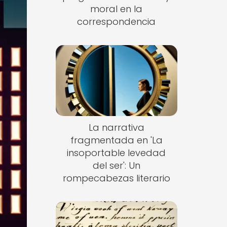
moral en la
correspondencia
La narrativa
fragmentada en 'La
insoportable levedad
del ser': Un
rompecabezas literario