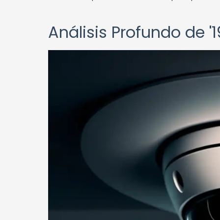
Análisis Profundo de '1