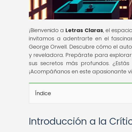
¡Bienvenido a
Letras Claras
, el espaci
invitamos a adentrarte en el fascina
George Orwell. Descubre cómo el autor
y reveladora. Prepárate para explorar
sus secretos más profundos. ¿Estás li
¡Acompáñanos en este apasionante vi
Índice
Introducción a la Crític