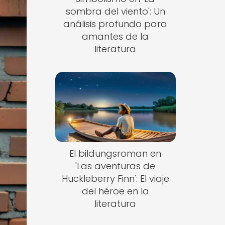
sombra del viento': Un
análisis profundo para
amantes de la
literatura
El bildungsroman en
'Las aventuras de
Huckleberry Finn': El viaje
del héroe en la
literatura